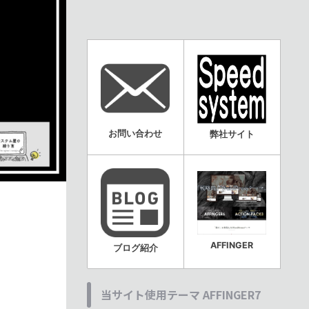
お問い合わせ
弊社サイト
AFFINGER
ブログ紹介
当サイト使用テーマ AFFINGER7