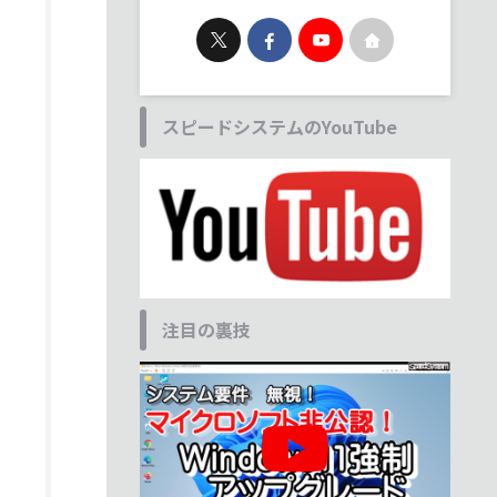
スピードシステムのYouTube
注目の裏技