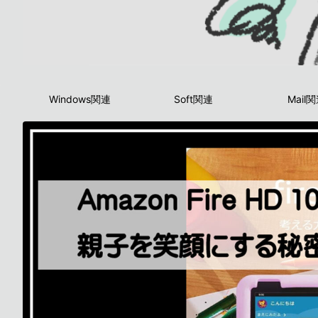
Windows関連
Soft関連
Mail