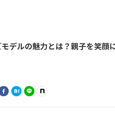
10 キッズモデルの魅力とは？親子を笑顔