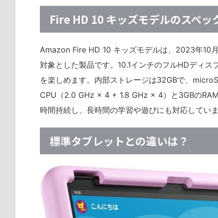
Fire HD 10 キッズモデルのスペ
Amazon Fire HD 10 キッズモデルは、2
対象とした製品です。10.1インチのフルHDディス
を楽しめます。内部ストレージは32GBで、micr
CPU（2.0 GHz × 4 + 1.8 GHz × 4
時間持続し、長時間の学習や遊びにも対応してい
標準タブレットとの違いは？