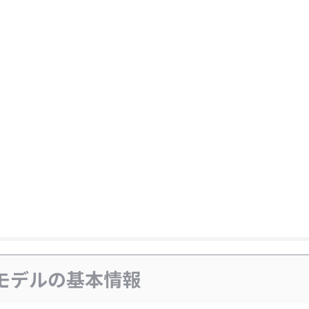
キッズモデルの基本情報