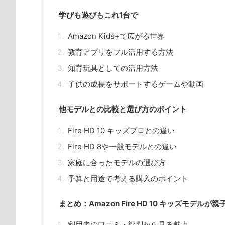
学びも遊びもこれ1台で
Amazon Kids+で広がる世界
教育アプリをフル活用する方法
知育玩具としての活用方法
子供の成長をサポートするゲームや動画
他モデルとの比較と選び方のポイント
Fire HD 10 キッズプロとの違い
Fire HD 8や一般モデルとの違い
家庭に合ったモデルの選び方
予算と用途で考える購入のポイント
まとめ：Amazon Fire HD 10 キッズモデル
利用者の口コミ・評判から見る魅力