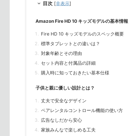
目次
[
非表示
]
Amazon Fire HD 10 キッズモデルの基本情報
Fire HD 10 キッズモデルのスペック概要
標準タブレットとの違いは？
対象年齢とその理由
セット内容と付属品の詳細
購入時に知っておきたい基本仕様
子供と親に優しい設計とは？
丈夫で安全なデザイン
ペアレンタルコントロール機能の使い方
広告なしだから安心
家族みんなで楽しめる工夫