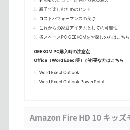
親子で楽しむためのヒント
コストパフォーマンスの良さ
これからの家庭アイテムとしての可能性
省スペースPC GEEKOMをお探しの方はこちら
GEEKOM PC購入時の注意点
Office（Word Execl等）が必要な方はこちら
Word Execl Outlook
Word Execl Outlook PowerPoint
Amazon Fire HD 10 