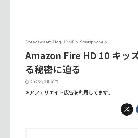
Speedsystem Blog HOME
>
Smartphone
>
Amazon Fire HD 
る秘密に迫る
2025年7月18日
※アフェリエイト広告を利用してます。