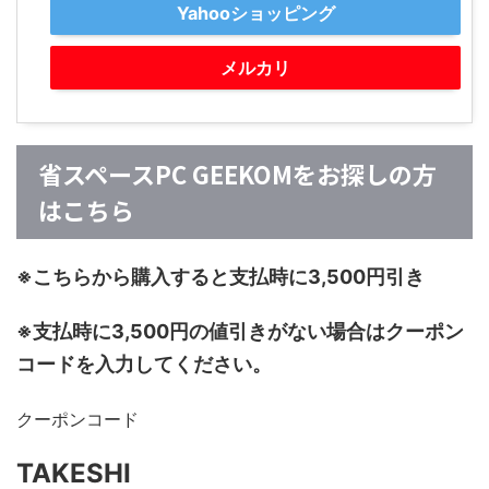
Yahooショッピング
メルカリ
省スペースPC GEEKOMをお探しの方
はこちら
※こちらから購入すると支払時に3,500円引き
※支払時に3,500円の値引きがない場合はクーポン
コードを入力してください。
クーポンコード
TAKESHI