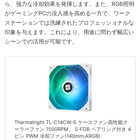
ら、強力な冷却効果を発揮します。また、RGB照明
がゲーミングPCの没入感を高める一方で、ワーク
ステーションでは洗練されたプロフェッショナルな
印象を与えます。これにより、用途に問わず幅広い
シーンでの活用が可能です。
Thermalright TL-C14CW-S ケースファン高性能ク
ーラーファン 1500RPM、 S-FDB ベアリング付き 4
ピン PWM 冷却ファン(140mm,ARGB)