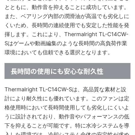
とともに、動作音を抑えることに成功しています。
また、ベアリング内部の潤滑油が高温でも劣化しに
くいため、長時間の連続使用でも安定した性能を発
揮します。これにより、Thermalright TL-C14CW-
Sはゲームや動画編集のような長時間の高負荷作業
環境においても信頼できる選択となります。
長時間の使用にも安心な耐久性
Thermalright TL-C14CW-Sは、高品質な素材と設
計により耐久性にも優れています。このファンは定
格使用時において長時間使用しても劣化しにくいよ
うに設計されており、動作音やパフォーマンスの低
下を抑えることが可能です。特に水冷システムを導
入した環境では、冷却システム全体の安定性が求め