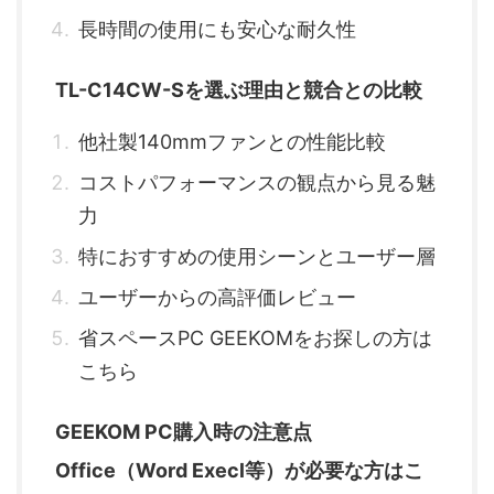
長時間の使用にも安心な耐久性
TL-C14CW-Sを選ぶ理由と競合との比較
他社製140mmファンとの性能比較
コストパフォーマンスの観点から見る魅
力
特におすすめの使用シーンとユーザー層
ユーザーからの高評価レビュー
省スペースPC GEEKOMをお探しの方は
こちら
GEEKOM PC購入時の注意点
Office（Word Execl等）が必要な方はこ