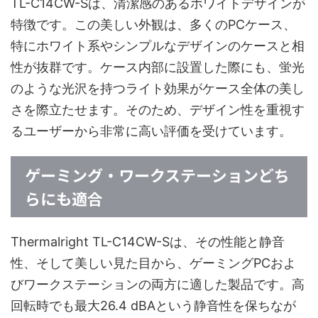
TL-C14CW-Sは、清潔感のあるホワイトデザインが
特徴です。この美しい外観は、多くのPCケース、
特にホワイト系やシンプルなデザインのケースと相
性が抜群です。ケース内部に設置した際にも、蛍光
のような光沢を持つライト効果がケース全体の美し
さを際立たせます。そのため、デザイン性を重視す
るユーザーから非常に高い評価を受けています。
ゲーミング・ワークステーションどち
らにも適合
Thermalright TL-C14CW-Sは、その性能と静音
性、そして美しい見た目から、ゲーミングPCおよ
びワークステーションの両方に適した製品です。高
回転時でも最大26.4 dBAという静音性を保ちなが