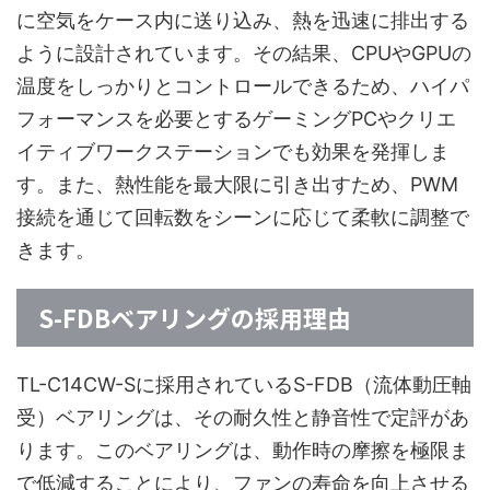
に空気をケース内に送り込み、熱を迅速に排出する
ように設計されています。その結果、CPUやGPUの
温度をしっかりとコントロールできるため、ハイパ
フォーマンスを必要とするゲーミングPCやクリエ
イティブワークステーションでも効果を発揮しま
す。また、熱性能を最大限に引き出すため、PWM
接続を通じて回転数をシーンに応じて柔軟に調整で
きます。
S-FDBベアリングの採用理由
TL-C14CW-Sに採用されているS-FDB（流体動圧軸
受）ベアリングは、その耐久性と静音性で定評があ
ります。このベアリングは、動作時の摩擦を極限ま
で低減することにより、ファンの寿命を向上させる