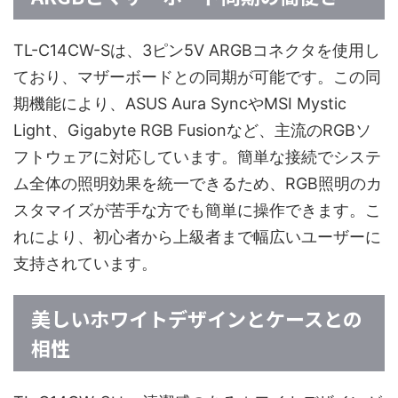
TL-C14CW-Sは、3ピン5V ARGBコネクタを使用し
ており、マザーボードとの同期が可能です。この同
期機能により、ASUS Aura SyncやMSI Mystic
Light、Gigabyte RGB Fusionなど、主流のRGBソ
フトウェアに対応しています。簡単な接続でシステ
ム全体の照明効果を統一できるため、RGB照明のカ
スタマイズが苦手な方でも簡単に操作できます。こ
れにより、初心者から上級者まで幅広いユーザーに
支持されています。
美しいホワイトデザインとケースとの
相性