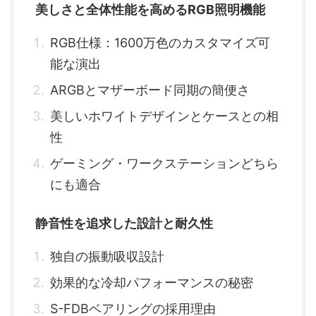
美しさと全体性能を高めるRGB照明機能
RGB仕様：1600万色のカスタマイズ可
能な演出
ARGBとマザーボード同期の簡便さ
美しいホワイトデザインとケースとの相
性
ゲーミング・ワークステーションどちら
にも適合
静音性を追求した設計と耐久性
独自の振動吸収設計
効果的な冷却パフォーマンスの秘密
S-FDBベアリングの採用理由