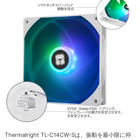
Thermalright TL-C14CW-Sは、振動を最小限に抑