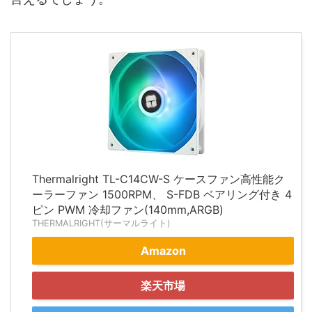
Thermalright TL-C14CW-S ケースファン高性能ク
ーラーファン 1500RPM、 S-FDB ベアリング付き 4
ピン PWM 冷却ファン(140mm,ARGB)
THERMALRIGHT(サーマルライト)
Amazon
楽天市場