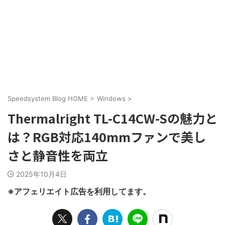
Speedsystem Blog HOME
>
Windows
>
Thermalright TL-C14CW-Sの魅力と
は？RGB対応140mmファンで美し
さと静音性を両立
2025年10月4日
※アフェリエイト広告を利用してます。