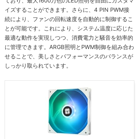
ており、最大1600万色のLED照明を自由にカスタマ
イズすることができます。さらに、4 PIN PWM接
続により、ファンの回転速度を自動的に制御するこ
とが可能です。これにより、システム温度に応じた
最適な動作を実現しつつ、消費電力と騒音を効率的
に管理できます。ARGB照明とPWM制御を組み合わ
せることで、美しさとパフォーマンスのバランスが
しっかり取られています。