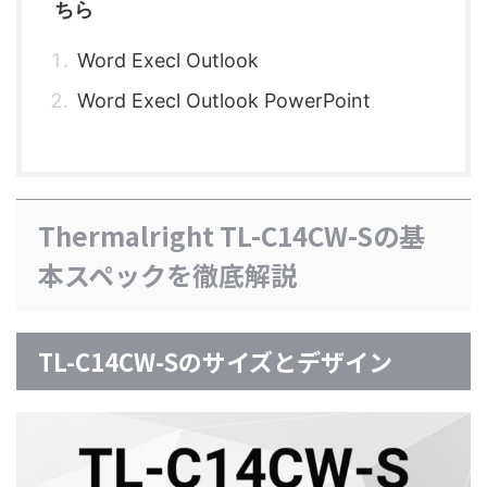
ちら
Word Execl Outlook
Word Execl Outlook PowerPoint
Thermalright TL-C14CW-Sの基
本スペックを徹底解説
TL-C14CW-Sのサイズとデザイン