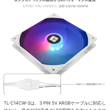
TL-C14CW-Sは、3 PIN 5V ARGBケーブルに対応し