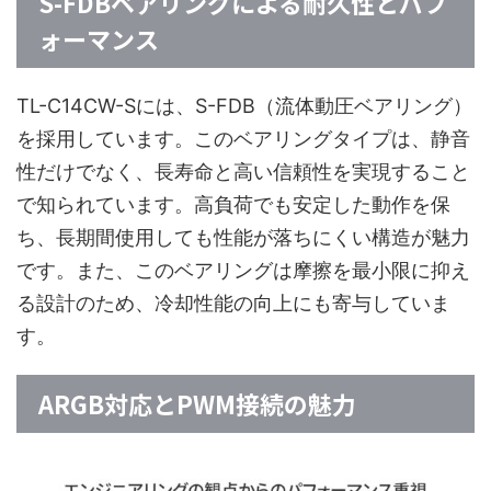
S-FDBベアリングによる耐久性とパフ
ォーマンス
TL-C14CW-Sには、S-FDB（流体動圧ベアリング）
を採用しています。このベアリングタイプは、静音
性だけでなく、長寿命と高い信頼性を実現すること
で知られています。高負荷でも安定した動作を保
ち、長期間使用しても性能が落ちにくい構造が魅力
です。また、このベアリングは摩擦を最小限に抑え
る設計のため、冷却性能の向上にも寄与していま
す。
ARGB対応とPWM接続の魅力