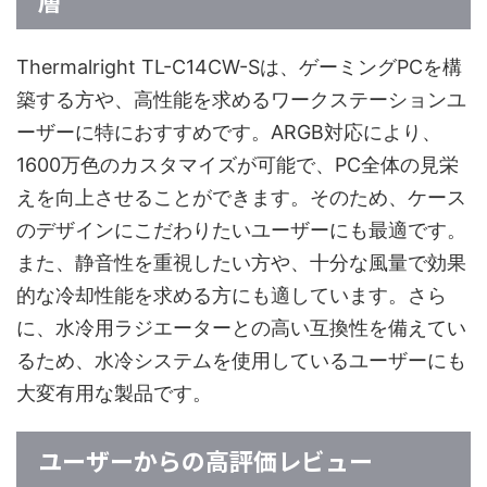
層
Thermalright TL-C14CW-Sは、ゲーミングPCを構
築する方や、高性能を求めるワークステーションユ
ーザーに特におすすめです。ARGB対応により、
1600万色のカスタマイズが可能で、PC全体の見栄
えを向上させることができます。そのため、ケース
のデザインにこだわりたいユーザーにも最適です。
また、静音性を重視したい方や、十分な風量で効果
的な冷却性能を求める方にも適しています。さら
に、水冷用ラジエーターとの高い互換性を備えてい
るため、水冷システムを使用しているユーザーにも
大変有用な製品です。
ユーザーからの高評価レビュー