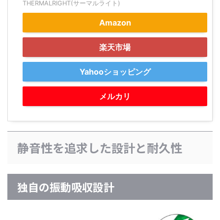
THERMALRIGHT(サーマルライト)
Amazon
楽天市場
Yahooショッピング
メルカリ
静音性を追求した設計と耐久性
独自の振動吸収設計