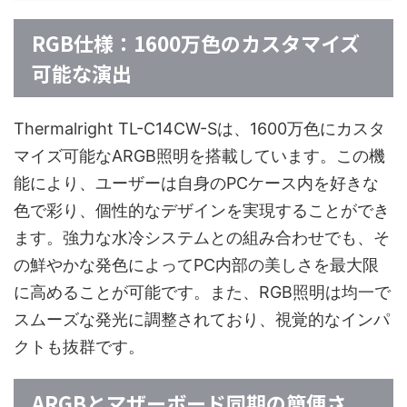
RGB仕様：1600万色のカスタマイズ
可能な演出
Thermalright TL-C14CW-Sは、1600万色にカスタ
マイズ可能なARGB照明を搭載しています。この機
能により、ユーザーは自身のPCケース内を好きな
色で彩り、個性的なデザインを実現することができ
ます。強力な水冷システムとの組み合わせでも、そ
の鮮やかな発色によってPC内部の美しさを最大限
に高めることが可能です。また、RGB照明は均一で
スムーズな発光に調整されており、視覚的なインパ
クトも抜群です。
ARGBとマザーボード同期の簡便さ