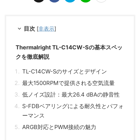
目次
[
非表示
]
Thermalright TL-C14CW-Sの基本スペッ
クを徹底解説
TL-C14CW-Sのサイズとデザイン
最大1500RPMで提供される空気流量
低ノイズ設計：最大26.4 dBAの静音性
S-FDBベアリングによる耐久性とパフォ
ーマンス
ARGB対応とPWM接続の魅力