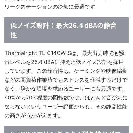
ワークステーションの冷却に最適です。
低ノイズ設計：最大26.4 dBAの静音
性
Thermalright TL-C14CW-Sは、最大出力時でも騒
音レベルを26.4 dBAに抑えた低ノイズ設計を採用
しています。この静音性は、ゲーミングや映像編集
などの高負荷作業時でもストレスを軽減するだけで
なく、静かな環境を求めるユーザーにも最適です。
60%から70%程度の回転数では、ほとんど音が気に
ならないというユーザー評価からも、その静音性能
の高さがうかがえます。