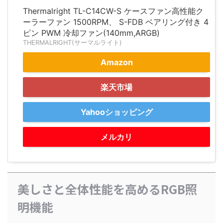
Thermalright TL-C14CW-S ケースファン高性能ク
ーラーファン 1500RPM、 S-FDB ベアリング付き 4
ピン PWM 冷却ファン(140mm,ARGB)
THERMALRIGHT(サーマルライト)
Amazon
楽天市場
Yahooショッピング
メルカリ
美しさと全体性能を高めるRGB照
明機能