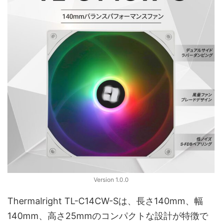
Version 1.0.0
Thermalright TL-C14CW-Sは、長さ140mm、幅
140mm、高さ25mmのコンパクトな設計が特徴で