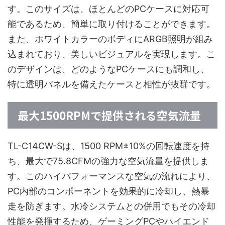
す。このサイズは、ほとんどのPCケースに対応可
能であるため、簡単に取り付けることができます。
また、ホワイトカラーのボディにARGB照明が組み
込まれており、美しいビジュアルを実現します。こ
のデザインは、どのようなPCケースにも調和し、
特に透明パネルを備えたケースと相性が抜群です。
最大1500RPMで提供される空気流量
TL-C14CW-Sは、1500 RPM±10%の回転速度を持
ち、最大で75.8CFMの強力な空気流量を提供しま
す。このハイパフォーマンスな空気の流れにより、
PC内部のコンポーネントを効果的に冷却し、熱暴
走を防ぎます。水冷システムとの併用でもその冷却
性能を発揮するため、ゲーミングPCやハイエンド