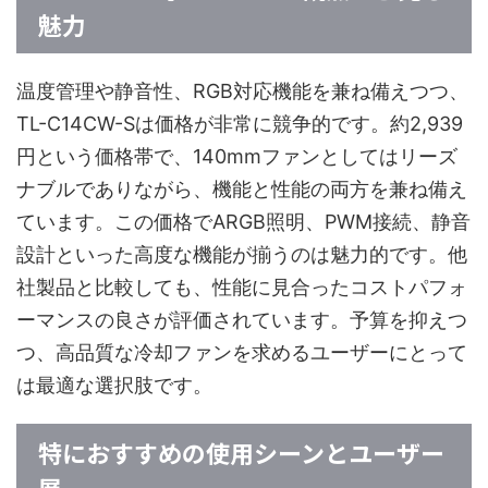
魅力
温度管理や静音性、RGB対応機能を兼ね備えつつ、
TL-C14CW-Sは価格が非常に競争的です。約2,939
円という価格帯で、140mmファンとしてはリーズ
ナブルでありながら、機能と性能の両方を兼ね備え
ています。この価格でARGB照明、PWM接続、静音
設計といった高度な機能が揃うのは魅力的です。他
社製品と比較しても、性能に見合ったコストパフォ
ーマンスの良さが評価されています。予算を抑えつ
つ、高品質な冷却ファンを求めるユーザーにとって
は最適な選択肢です。
特におすすめの使用シーンとユーザー