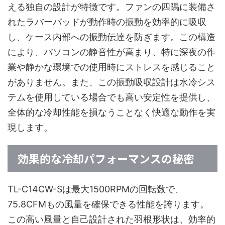
える独自の設計が特徴です。ファンの四隅に装備さ
れたラバーパッドが動作時の振動を効率的に吸収
し、ケース内部への振動伝達を防ぎます。この構造
により、パソコンの静音性が高まり、特に深夜の作
業や静かな環境での使用時にストレスを感じること
がありません。また、この振動吸収設計は水冷シス
テムを使用している場合でも高い安定性を提供し、
全体的な冷却性能を損なうことなく快適な動作を実
現します。
効果的な冷却パフォーマンスの秘密
TL-C14CW-Sは最大1500RPMの回転数で、
75.8CFMもの風量を確保できる性能を誇ります。
この高い風量と自己設計された羽根形状は、効率的