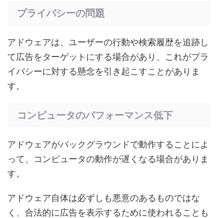
プライバシーの問題
アドウェアは、ユーザーの行動や検索履歴を追跡し
て広告をターゲットにする場合があり、これがプラ
イバシーに対する懸念を引き起こすことがありま
す。
コンピュータのパフォーマンス低下
アドウェアがバックグラウンドで動作することによ
って、コンピュータの動作が遅くなる場合がありま
す。
アドウェア自体は必ずしも悪意のあるものではな
く、合法的に広告を表示するために使われることも