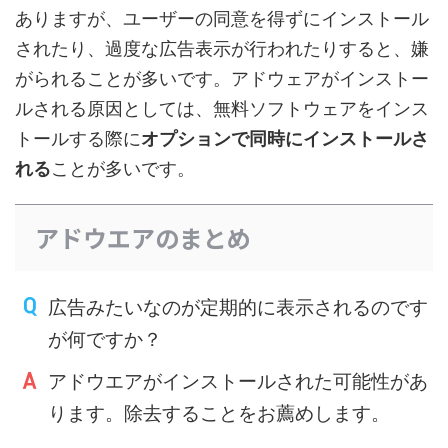
ありますが、ユーザーの同意を得ずにインストール
されたり、過度な広告表示が行われたりすると、嫌
がられることが多いです。アドウェアがインストー
ルされる原因としては、無料ソフトウェアをインス
トールする際に
オプションで同時にインストールさ
れる
ことが多いです。
アドウエアのまとめ
広告みたいなのが定期的に表示されるのです
が何ですか？
アドウエアがインストールされた可能性があ
ります。除去することをお薦めします。