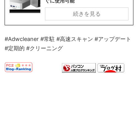
ぐに使用可能
続きを見る
#Adwcleaner #常駐 #高速スキャン #アップデート
#定期的 #クリーニング