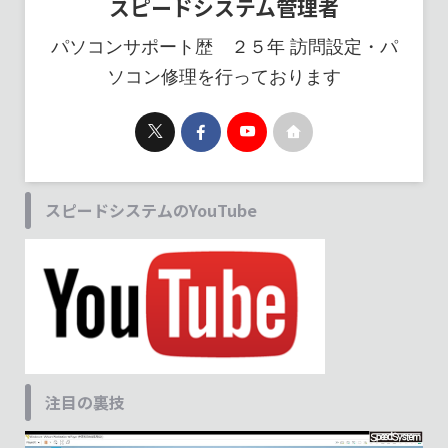
スピードシステム管理者
パソコンサポート歴 ２５年 訪問設定・パ
ソコン修理を行っております
スピードシステムのYouTube
注目の裏技