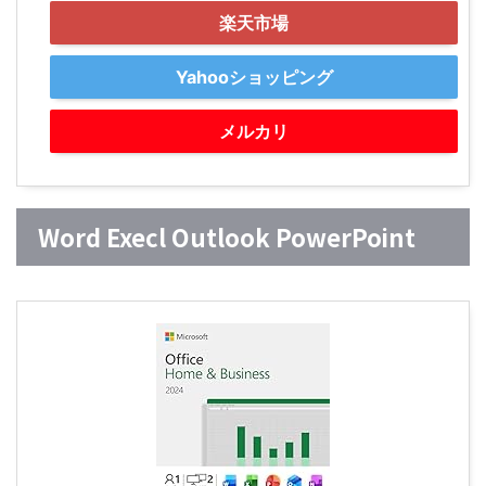
楽天市場
Yahooショッピング
メルカリ
Word Execl Outlook PowerPoint