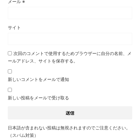
メール
※
サイト
次回のコメントで使用するためブラウザーに自分の名前、メ
ールアドレス、サイトを保存する。
新しいコメントをメールで通知
新しい投稿をメールで受け取る
日本語が含まれない投稿は無視されますのでご注意ください。
（スパム対策）