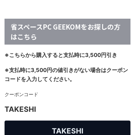
省スペースPC GEEKOMをお探しの方
はこちら
※こちらから購入すると支払時に3,500円引き
※支払時に3,500円の値引きがない場合はクーポン
コードを入力してください。
クーポンコード
TAKESHI
TAKESHI