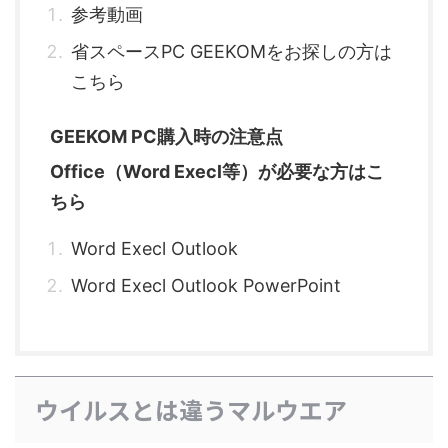
参考動画
省スペースPC GEEKOMをお探しの方は
こちら
GEEKOM PC購入時の注意点
Office（Word Execl等）が必要な方はこ
ちら
Word Execl Outlook
Word Execl Outlook PowerPoint
ウイルスとは違うマルウエア