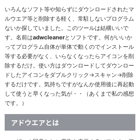
いろんなソフト等や知らずにダウンロードされたマ
ルウエア等と削除する軽く、常駐しないプログラム
ないか探していました。このツールは結構いいで
す。名前は
adwcleaner
とソフトです。何がいいか
ってプログラム自体が単体で動くのでインストール
等する必要がなく、いらなくなったらアイコンを削
除するだけ。使い方はダウンロードしてダウンロー
ドしたアイコンをダブルクリック→スキャン→削除
するだけです。気持ちですがなんか使用後に再起動
して使うと早くなった気が・・（あくまで私の感想
です。）
アドウエアとは