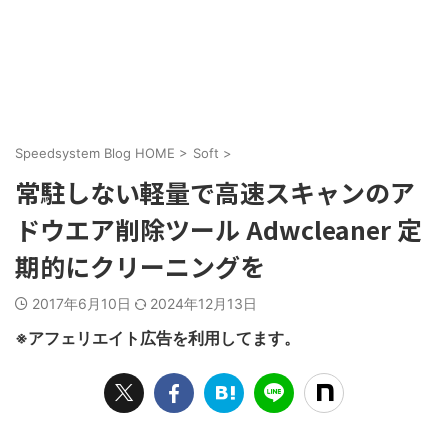
Speedsystem Blog HOME
>
Soft
>
常駐しない軽量で高速スキャンのア
ドウエア削除ツール Adwcleaner 定
期的にクリーニングを
2017年6月10日
2024年12月13日
※アフェリエイト広告を利用してます。