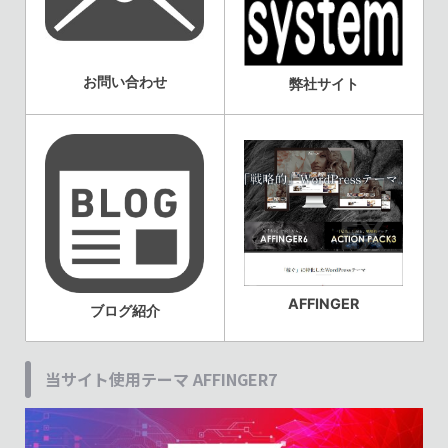
お問い合わせ
弊社サイト
AFFINGER
ブログ紹介
当サイト使用テーマ AFFINGER7