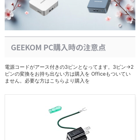
GEEKOM PC購入時の注意点
電源コードがアース付きの3ピンとなってます。3ピン→2
ピンの変換をお持ち出ない方は購入を Officeもついてい
ません。必要な方はこちらより購入を