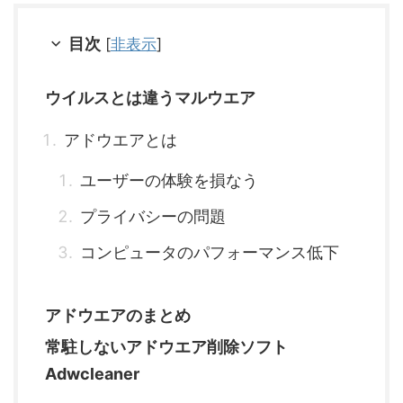
目次
[
非表示
]
ウイルスとは違うマルウエア
アドウエアとは
ユーザーの体験を損なう
プライバシーの問題
コンピュータのパフォーマンス低下
アドウエアのまとめ
常駐しないアドウエア削除ソフト
Adwcleaner