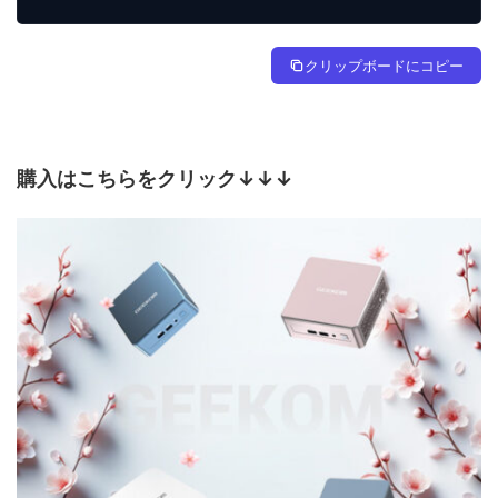
クリップボードにコピー
購入はこちらをクリック↓↓↓