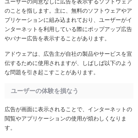
ユーザーの同意なしに広告を表示するソフトウェア
のことを指します。主に、無料のソフトウェアやア
プリケーションに組み込まれており、ユーザーがイ
ンターネットを利用している際にポップアップ広告
やバナー広告を表示することがあります。
アドウェアは、広告主が自社の製品やサービスを宣
伝するために使用されますが、しばしば以下のよう
な問題を引き起こすことがあります。
ユーザーの体験を損なう
広告が画面に表示されることで、インターネットの
閲覧やアプリケーションの使用が煩わしくなりま
す。