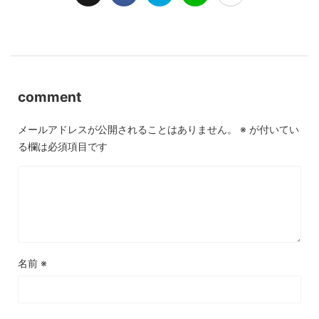
comment
メールアドレスが公開されることはありません。
※
が付いてい
る欄は必須項目です
名前
※