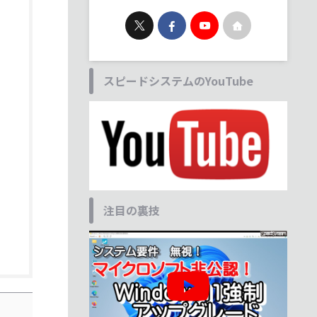
スピードシステムのYouTube
注目の裏技