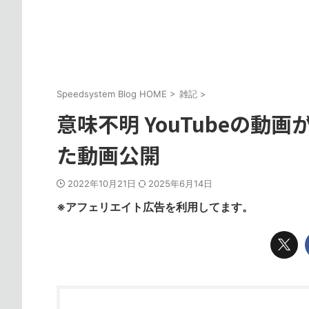
Speedsystem Blog HOME
>
雑記
>
意味不明 YouTubeの動
た動画公開
2022年10月21日
2025年6月14日
※アフェリエイト広告を利用してます。