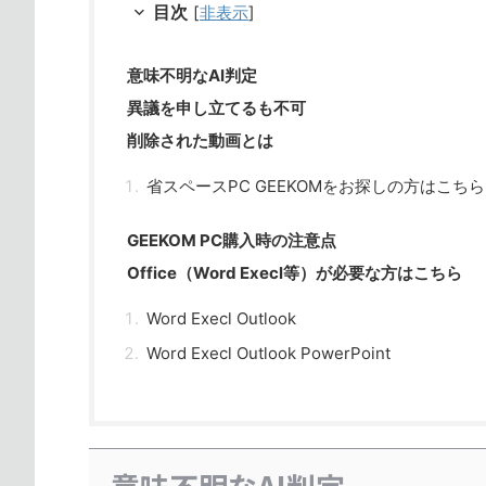
目次
[
非表示
]
意味不明なAI判定
異議を申し立てるも不可
削除された動画とは
省スペースPC GEEKOMをお探しの方はこちら
GEEKOM PC購入時の注意点
Office（Word Execl等）が必要な方はこちら
Word Execl Outlook
Word Execl Outlook PowerPoint