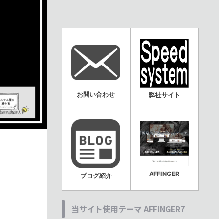
お問い合わせ
弊社サイト
AFFINGER
ブログ紹介
当サイト使用テーマ AFFINGER7