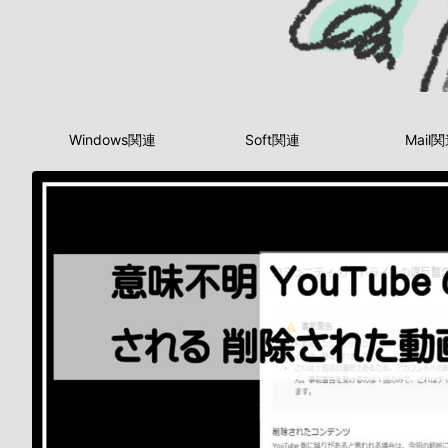
Windows関連
Soft関連
Mail