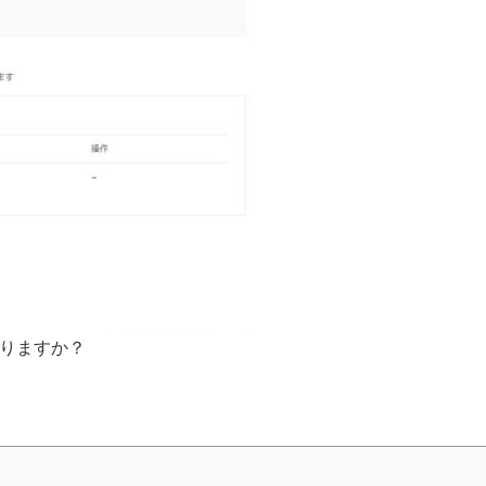
ありますか？