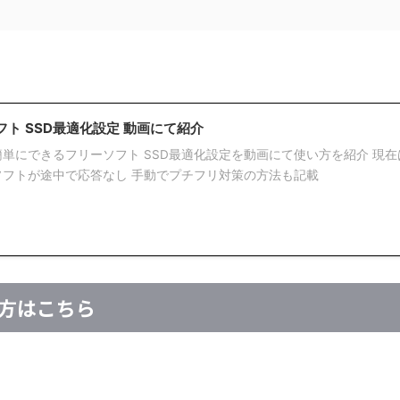
ト SSD最適化設定 動画にて紹介
簡単にできるフリーソフト SSD最適化設定を動画にて使い方を紹介 現在
フトが途中で応答なし 手動でプチフリ対策の方法も記載
の方はこちら