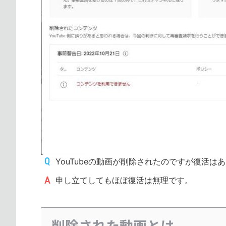
YouTubeの動画が削除されたのですが復活は
申し立てしてもほぼ復活は無理です。
削除された動画とは