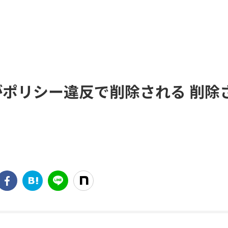
画がポリシー違反で削除される 削除