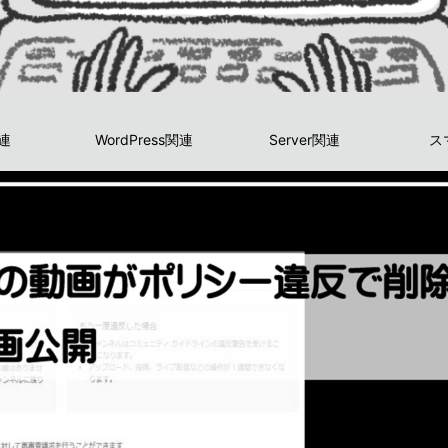
関連
WordPress関連
Server関連
ス