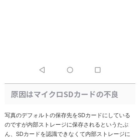
原因はマイクロSDカードの不良
写真のデフォルトの保存先をSDカードにしている
のですが内部ストレージに保存されるというたぶ
ん、SDカードを認識できなくて内部ストレージに