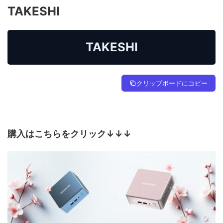
TAKESHI
TAKESHI
クリップボードにコピー
購入はこちらをクリック↓↓↓