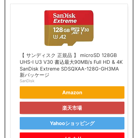
【 サンディスク 正規品 】 microSD 128GB
UHS-I U3 V30 書込最大90MB/s Full HD & 4K
SanDisk Extreme SDSQXAA-128G-GH3MA
新パッケージ
SanDisk
Amazon
楽天市場
Yahooショッピング