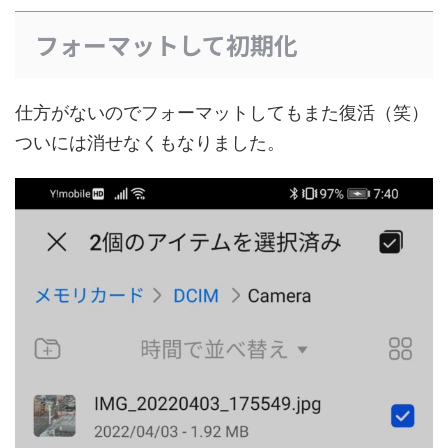
フォーマットして初期化
仕方がないのでフォーマットしてもまた復活（笑）
ついには消せなくもなりました。