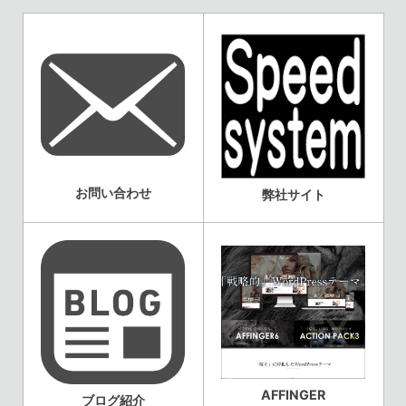
お問い合わせ
弊社サイト
AFFINGER
ブログ紹介