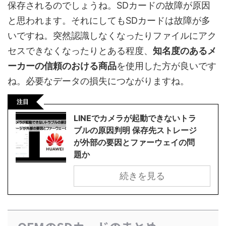
保存されるのでしょうね。SDカードの故障が原因
と思われます。それにしてもSDカードは故障が多
いですね。突然認識しなくなったりファイルにアク
セスできなくなったりとある程度、
知名度のあるメ
ーカーの信頼のおける商品
を使用した方が良いです
ね。必要なデータの損失につながりますね。
注目
LINEでカメラが起動できないトラ
ブルの原因判明 保存先ストレージ
が外部の要因とファーウェイの問
題か
続きを見る