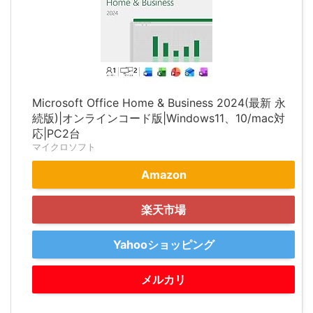
Microsoft Office Home & Business 2024(最新 永
続版)|オンラインコード版|Windows11、10/mac対
応|PC2台
マイクロソフト
Amazon
楽天市場
Yahooショッピング
メルカリ