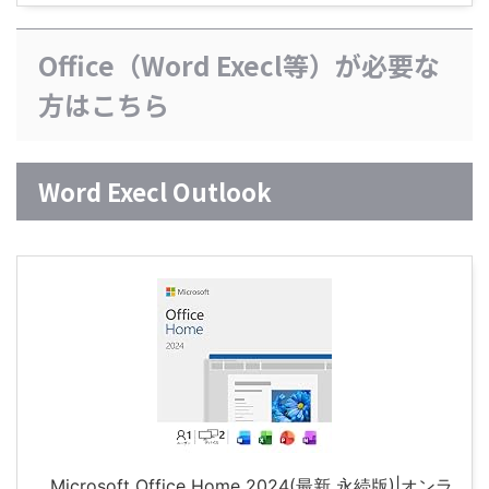
Office（Word Execl等）が必要な
方はこちら
Word Execl Outlook
Microsoft Office Home 2024(最新 永続版)|オンラ