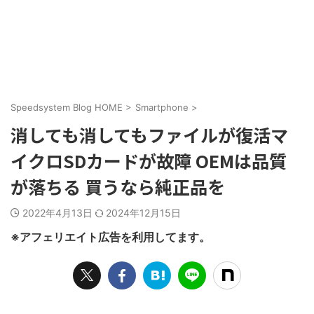
Speedsystem Blog HOME
>
Smartphone
>
消しても消してもファイルが復活マ
イクロSDカードが故障 OEMは品質
が落ちる 買うなら純正品を
2022年4月13日
2024年12月15日
※アフェリエイト広告を利用してます。