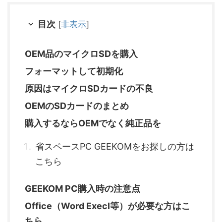
目次
[
非表示
]
OEM品のマイクロSDを購入
フォーマットして初期化
原因はマイクロSDカードの不良
OEMのSDカードのまとめ
購入するならOEMでなく純正品を
省スペースPC GEEKOMをお探しの方は
こちら
GEEKOM PC購入時の注意点
Office（Word Execl等）が必要な方はこ
ちら