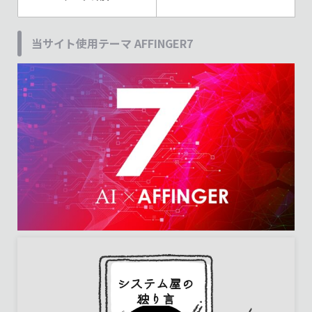
当サイト使用テーマ AFFINGER7