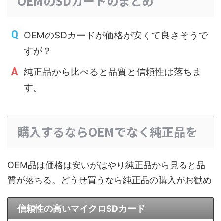
OEMのSDカードのまとめ
OEMのSDカードが価格が安くて良さそうで
すが？
純正品から比べると品質と信頼性は落ちま
す。
購入するならOEMでなく純正品を
OEM品は価格は安いがはやり純正品から見ると品
質が落ちる。どうせ買うなら純正品の購入がお勧め
信頼性の高いマイクロSDカード