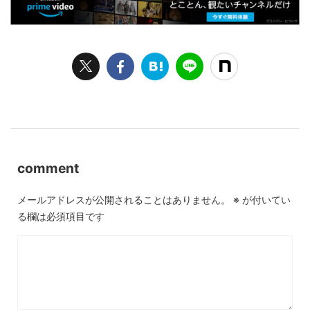
comment
メールアドレスが公開されることはありません。
※
が付いてい
る欄は必須項目です