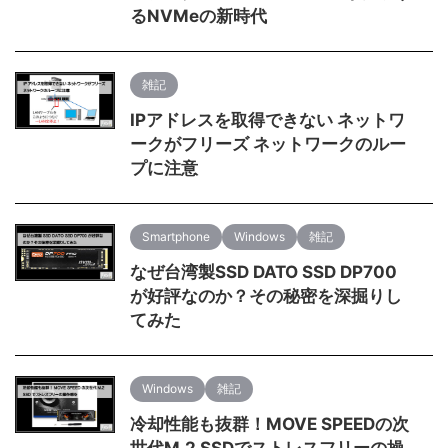
るNVMeの新時代
雑記
IPアドレスを取得できない ネットワ
ークがフリーズ ネットワークのルー
プに注意
Smartphone
Windows
雑記
なぜ台湾製SSD DATO SSD DP700
が好評なのか？その秘密を深掘りし
てみた
Windows
雑記
冷却性能も抜群！MOVE SPEEDの次