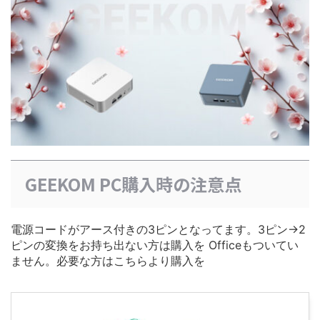
GEEKOM PC購入時の注意点
電源コードがアース付きの3ピンとなってます。3ピン→2
ピンの変換をお持ち出ない方は購入を Officeもついてい
ません。必要な方はこちらより購入を