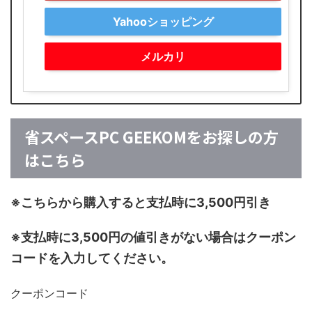
Yahooショッピング
メルカリ
省スペースPC GEEKOMをお探しの方
はこちら
※こちらから購入すると支払時に3,500円引き
※支払時に3,500円の値引きがない場合はクーポン
コードを入力してください。
クーポンコード