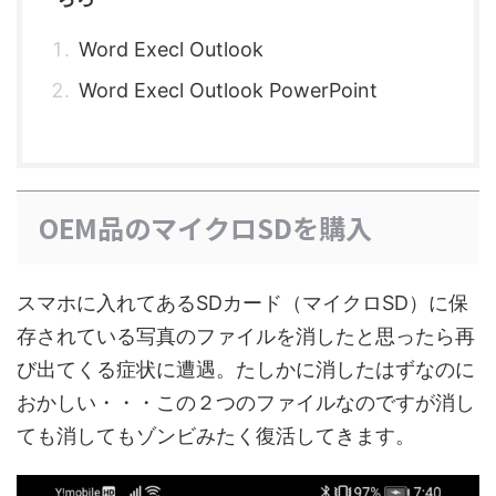
Word Execl Outlook
Word Execl Outlook PowerPoint
OEM品のマイクロSDを購入
スマホに入れてあるSDカード（マイクロSD）に保
存されている写真のファイルを消したと思ったら再
び出てくる症状に遭遇。たしかに消したはずなのに
おかしい・・・この２つのファイルなのですが消し
ても消してもゾンビみたく復活してきます。