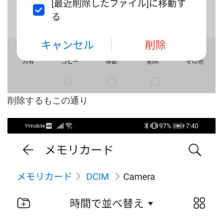
削除するもこの通り