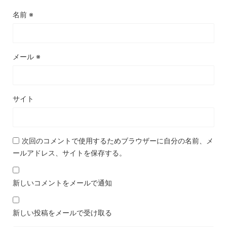
名前
※
メール
※
サイト
次回のコメントで使用するためブラウザーに自分の名前、メ
ールアドレス、サイトを保存する。
新しいコメントをメールで通知
新しい投稿をメールで受け取る