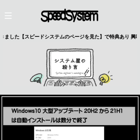
【スピードシステムのページを見た】で特典あり 興味のある方