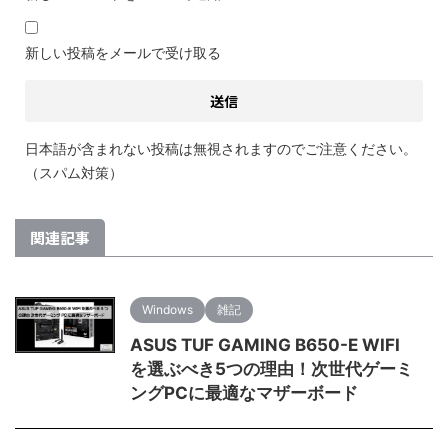
新しい投稿をメールで受け取る
日本語が含まれない投稿は無視されますのでご注意ください。
（スパム対策）
関連記事
Windows
雑記
ASUS TUF GAMING B650-E WIFI
を選ぶべき5つの理由！次世代ゲーミ
ングPCに最適なマザーボード