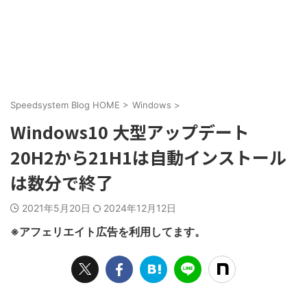
Speedsystem Blog HOME
>
Windows
>
Windows10 大型アップデート
20H2から21H1は自動インストール
は数分で終了
2021年5月20日
2024年12月12日
※アフェリエイト広告を利用してます。