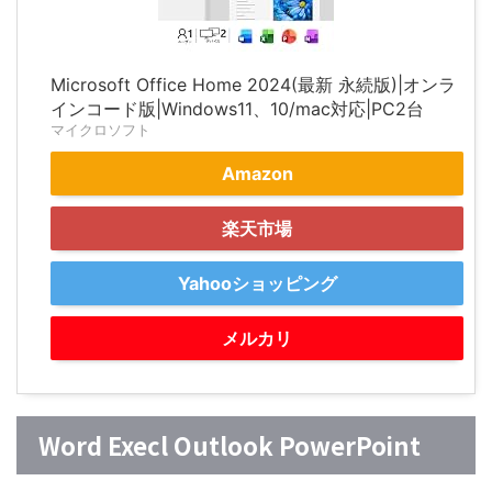
Microsoft Office Home 2024(最新 永続版)|オンラ
インコード版|Windows11、10/mac対応|PC2台
マイクロソフト
Amazon
楽天市場
Yahooショッピング
メルカリ
Word Execl Outlook PowerPoint