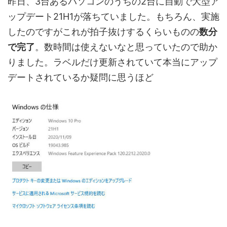
昨日、3台あるパソコンのうちの2台に自動で大型ア
ップデート21H1が落ちていました。もちろん、実施
したのですがこれが拍子抜けするくらいものの
数分
で完了
。数時間は使えないなと思っていたので助か
りました。ラベルだけ更新されていて本当にアップ
デートされているか疑問に思うほど