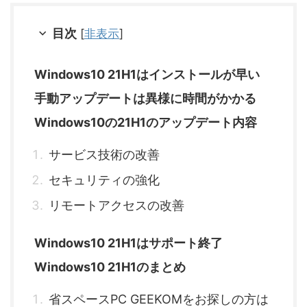
目次
[
非表示
]
Windows10 21H1はインストールが早い
手動アップデートは異様に時間がかかる
Windows10の21H1のアップデート内容
サービス技術の改善
セキュリティの強化
リモートアクセスの改善
Windows10 21H1はサポート終了
Windows10 21H1のまとめ
省スペースPC GEEKOMをお探しの方は