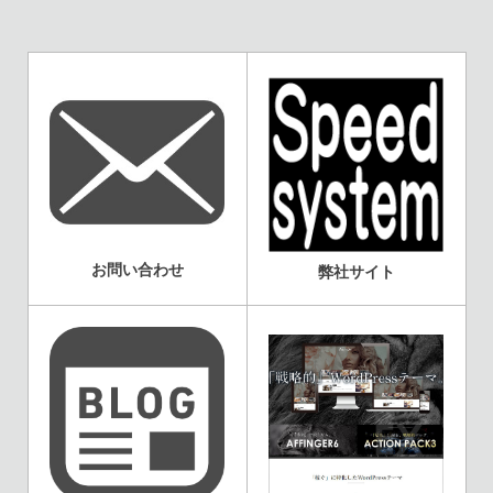
お問い合わせ
弊社サイト