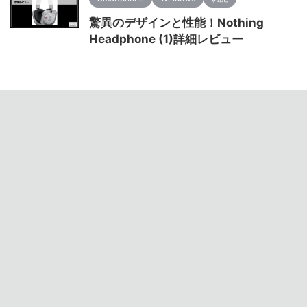
驚異のデザインと性能！Nothing
Headphone (1)詳細レビュー