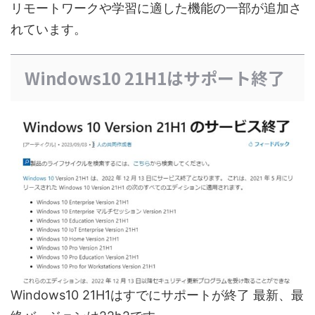
リモートワークや学習に適した機能の一部が追加さ
れています。
Windows10 21H1はサポート終了
Windows10 21H1はすでにサポートが終了 最新、最