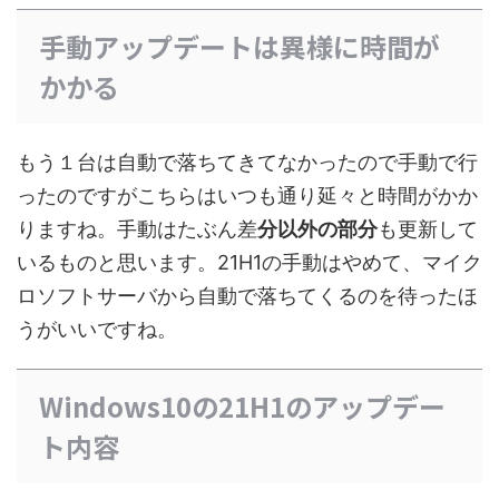
手動アップデートは異様に時間が
かかる
もう１台は自動で落ちてきてなかったので手動で行
ったのですがこちらはいつも通り延々と時間がかか
りますね。手動はたぶん差
分以外の部分
も更新して
いるものと思います。21H1の手動はやめて、マイク
ロソフトサーバから自動で落ちてくるのを待ったほ
うがいいですね。
Windows10の21H1のアップデー
ト内容