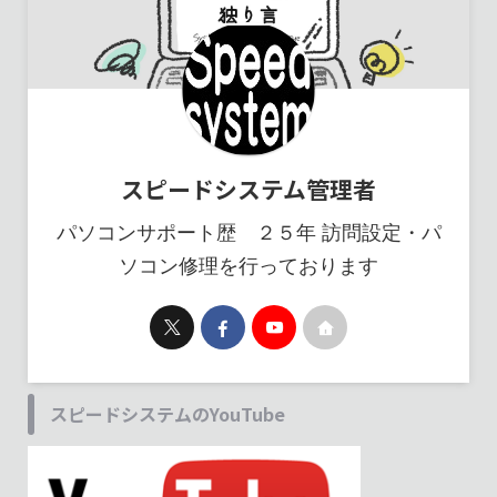
スピードシステム管理者
パソコンサポート歴 ２５年 訪問設定・パ
ソコン修理を行っております
スピードシステムのYouTube