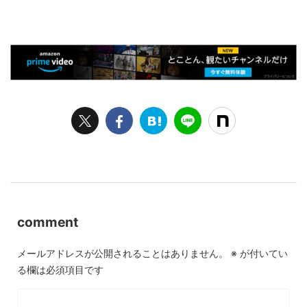
comment
メールアドレスが公開されることはありません。
※
が付いてい
る欄は必須項目です