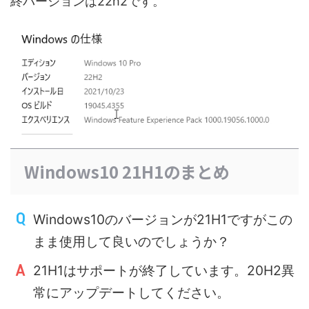
終バージョンは22h2です。
Windows10 21H1のまとめ
Windows10のバージョンが21H1ですがこの
まま使用して良いのでしょうか？
21H1はサポートが終了しています。20H2異
常にアップデートしてください。