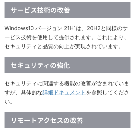
サービス技術の改善
Windows10 バージョン 21H1は、20H2と同様のサ
ービス技術を使用して提供されます。これにより、
セキュリティと品質の向上が実現されています。
セキュリティの強化
セキュリティに関連する機能の改善が含まれていま
すが、具体的な
詳細ドキュメント
を参照してくださ
い。
リモートアクセスの改善