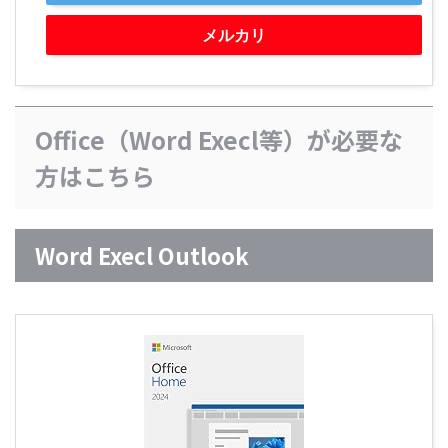
メルカリ
Office（Word Execl等）が必要な
方はこちら
Word Execl Outlook