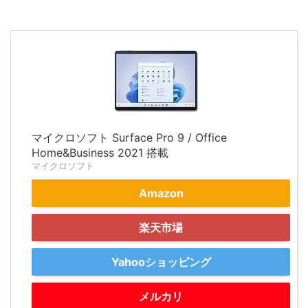
マイクロソフト Surface Pro 9 / Office
Home&Business 2021 搭載
マイクロソフト
Amazon
楽天市場
Yahooショッピング
メルカリ