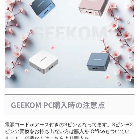
GEEKOM PC購入時の注意点
電源コードがアース付きの3ピンとなってます。3ピン→2
ピンの変換をお持ち出ない方は購入を Officeもついてい
ません。必要な方はこちらより購入を