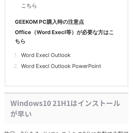
こちら
GEEKOM PC購入時の注意点
Office（Word Execl等）が必要な方はこ
ちら
Word Execl Outlook
Word Execl Outlook PowerPoint
Windows10 21H1はインストール
が早い