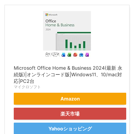
Microsoft Office Home & Business 2024(最新 永
続版)|オンラインコード版|Windows11、10/mac対
応|PC2台
マイクロソフト
Amazon
楽天市場
Yahooショッピング