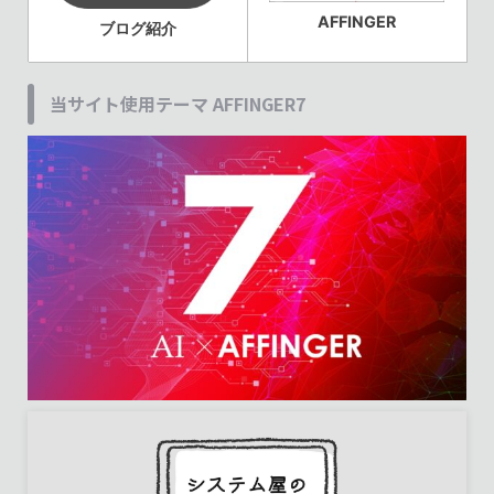
AFFINGER
ブログ紹介
当サイト使用テーマ AFFINGER7