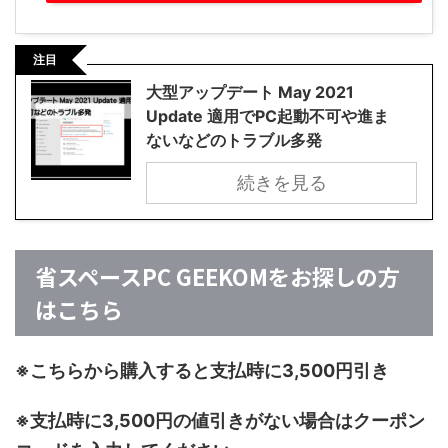
注目
大型アップデート May 2021
Update 適用でPC起動不可や進ま
ないなどのトラブル多発
続きを見る
省スペースPC GEEKOMをお探しの方
はこちら
※こちらから購入すると支払時に3,500円引き
※支払時に3,500円の値引きがない場合はクーポン