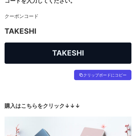
コードを入力してください。
クーポンコード
TAKESHI
TAKESHI
クリップボードにコピー
購入はこちらをクリック↓↓↓