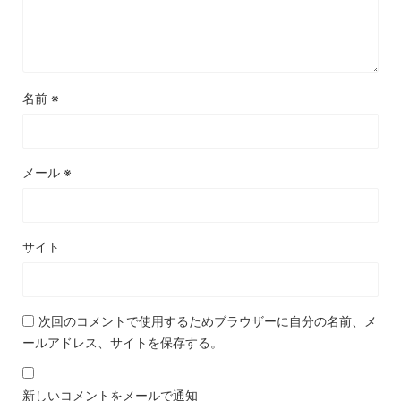
名前
※
メール
※
サイト
次回のコメントで使用するためブラウザーに自分の名前、メ
ールアドレス、サイトを保存する。
新しいコメントをメールで通知