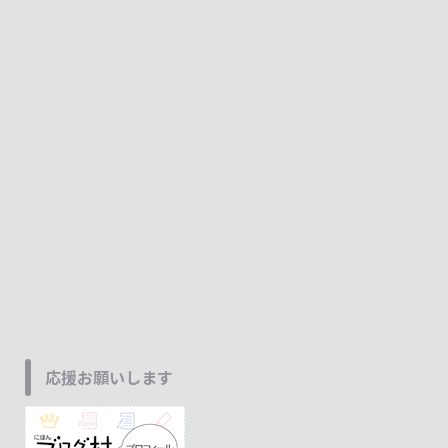
応援お願いします