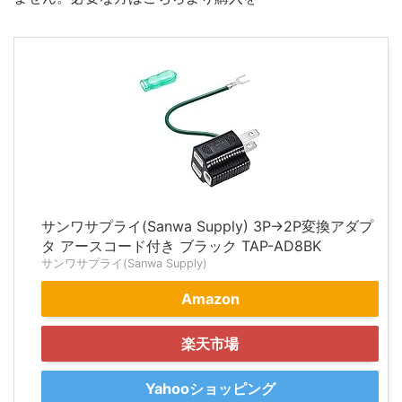
サンワサプライ(Sanwa Supply) 3P→2P変換アダプ
タ アースコード付き ブラック TAP-AD8BK
サンワサプライ(Sanwa Supply)
Amazon
楽天市場
Yahooショッピング