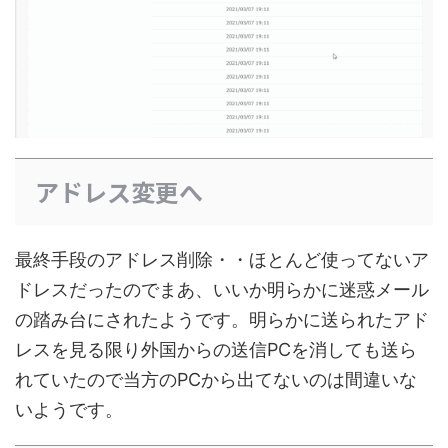
アドレス変更へ
最終手段のアドレス削除・・ほとんど使ってないア
ドレスだったのでまあ、いいか明らかに迷惑メール
の踏み台にされたようです。明らかに送られたアド
レスを見る限り外国からの送信PCを消しても送ら
れていたので当方のPCから出てないのは間違いな
いようです。