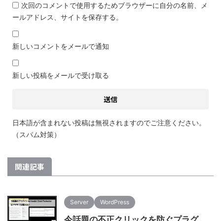
次回のコメントで使用するためブラウザーに自分の名前、メ
ールアドレス、サイトを保存する。
新しいコメントをメールで通知
新しい投稿をメールで受け取る
日本語が含まれない投稿は無視されますのでご注意ください。
（スパム対策）
関連記事
Server
WordPress
今話題の不正クリックを防ぐプラグ