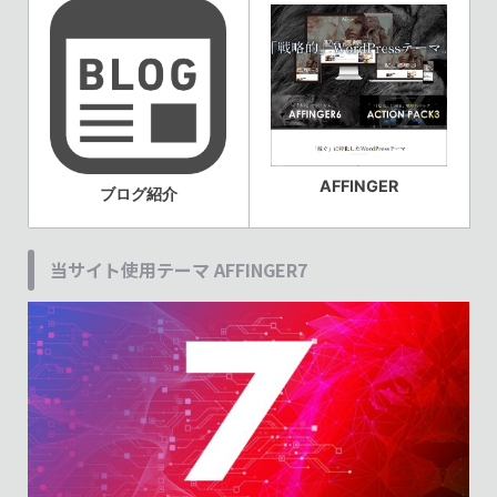
AFFINGER
ブログ紹介
当サイト使用テーマ AFFINGER7