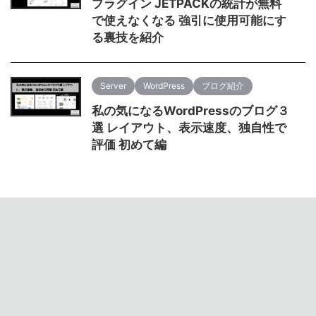
プラグイン JETPACKの統計が無料
で使えなくなる 強引に使用可能にす
る裏技を紹介
Server
WordPress
ブログ紹介
私の気になるWordPressのブログ３
選 レイアウト、表示速度、独自性で
評価 初めて編