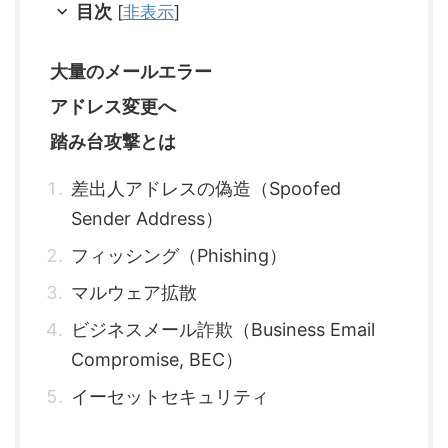
目次
[
非表示
]
大量のメールエラー
アドレス変更へ
踏み台攻撃とは
差出人アドレスの偽造（Spoofed
Sender Address）
フィッシング（Phishing）
マルウェア拡散
ビジネスメール詐欺（Business Email
Compromise, BEC）
イーセットセキュリティ