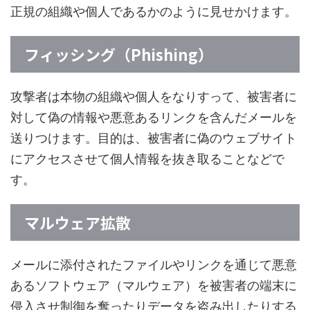
正規の組織や個人であるかのように見せかけます。
フィッシング（Phishing）
攻撃者は本物の組織や個人をなりすって、被害者に
対して偽の情報や悪意あるリンクを含んだメールを
送りつけます。目的は、被害者に偽のウェブサイト
にアクセスさせて個人情報を抜き取ることなどで
す。
マルウェア拡散
メールに添付されたファイルやリンクを通じて悪意
あるソフトウェア（マルウェア）を被害者の端末に
侵入させ制御を奪ったりデータを盗み出したりする