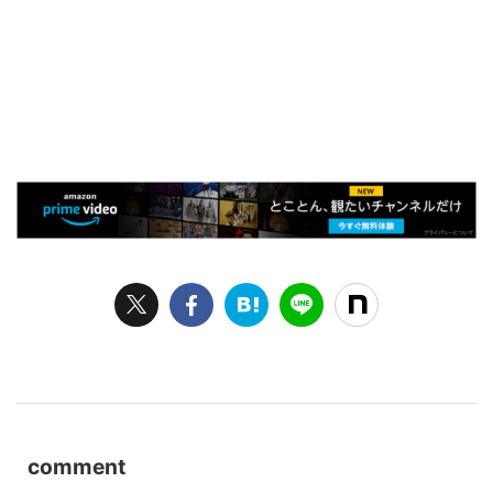
comment