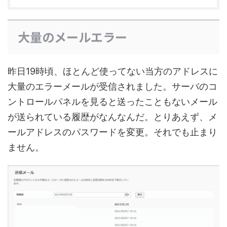
大量のメールエラー
昨日19時頃、ほとんど使ってない当方のアドレスに
大量のエラーメールが受信されました。サーバのコ
ントロールパネルを見ると送ったこともないメール
が送られている履歴がなんなんだ。とりあえず、メ
ールアドレスのパスワードを変更。それでも止まり
ません。