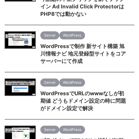
イン Ad Invalid Click Protectorは
PHP8では動かない
Server
WordPress
WordPressで制作 新サイト構築 旭
川情報ナビ 地元登録型サイトをコア
サーバーにて作成
Server
WordPress
WordPressでURLのwwwなしが初
期値 どうもドメイン設定の時に問題
がドメイン設定で解決
Server
WordPress