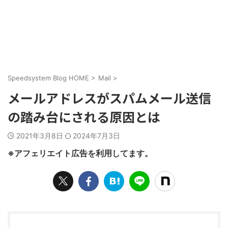
Speedsystem Blog HOME
>
Mail
>
メールアドレスがスパムメール送信
の踏み台にされる原因とは
2021年3月8日
2024年7月3日
※アフェリエイト広告を利用してます。