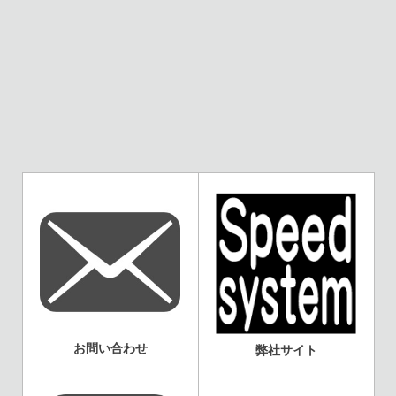
お問い合わせ
弊社サイト