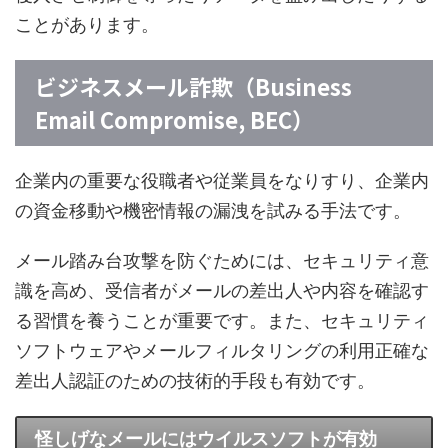
ことがあります。
ビジネスメール詐欺（Business
Email Compromise, BEC）
企業内の重要な役職者や従業員をなりすり、企業内
の資金移動や機密情報の漏洩を試みる手法です。
メール踏み台攻撃を防ぐためには、セキュリティ意
識を高め、受信者がメールの差出人や内容を確認す
る習慣を養うことが重要です。また、セキュリティ
ソフトウェアやメールフィルタリングの利用正確な
差出人認証のための技術的手段も有効です。
怪しげなメールにはウイルスソフトが有効