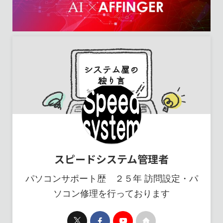
スピードシステム管理者
パソコンサポート歴 ２５年 訪問設定・パ
ソコン修理を行っております