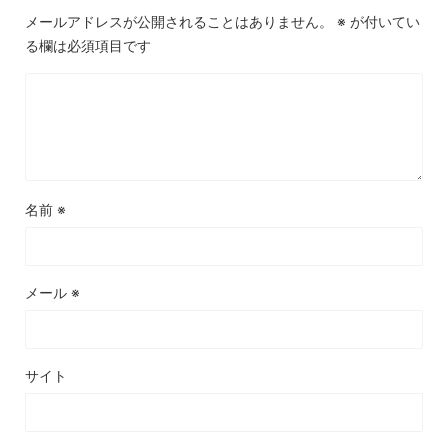
メールアドレスが公開されることはありません。
※
が付いてい
る欄は必須項目です
名前
※
メール
※
サイト