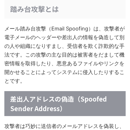
踏み台攻撃とは
メール踏み台攻撃（Email Spoofing）は、攻撃者が
電子メールのヘッダーや差出人の情報を偽造して別
の人や組織になりすまし、受信者を欺く詐欺的な手
法です。この攻撃の主な目的は被害者をだまして機
密情報を取得したり、悪意あるファイルやリンクを
開かせることによってシステムに侵入したりするこ
とです。
差出人アドレスの偽造（Spoofed
Sender Address）
攻撃者は巧妙に送信者のメールアドレスを偽装し、