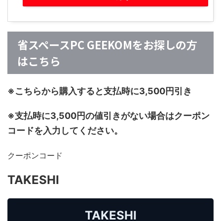
省スペースPC GEEKOMをお探しの方
はこちら
※こちらから購入すると支払時に3,500円引き
※支払時に3,500円の値引きがない場合はクーポン
コードを入力してください。
クーポンコード
TAKESHI
TAKESHI