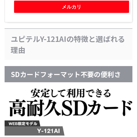
メルカリ
ユピテルY-121AIの特徴と選ばれる
理由
SDカードフォーマット不要の便利さ