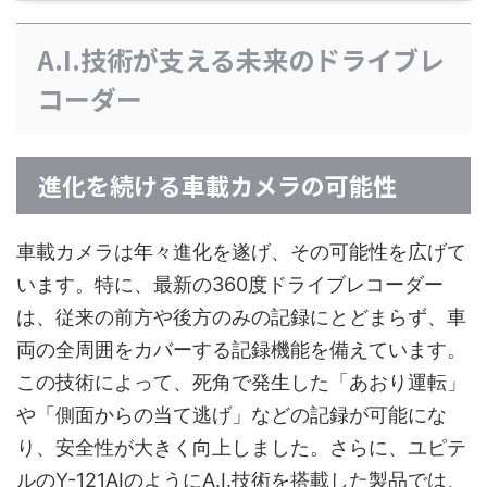
A.I.技術が支える未来のドライブレ
コーダー
進化を続ける車載カメラの可能性
車載カメラは年々進化を遂げ、その可能性を広げて
います。特に、最新の360度ドライブレコーダー
は、従来の前方や後方のみの記録にとどまらず、車
両の全周囲をカバーする記録機能を備えています。
この技術によって、死角で発生した「あおり運転」
や「側面からの当て逃げ」などの記録が可能にな
り、安全性が大きく向上しました。さらに、ユピテ
ルのY-121AIのようにA.I.技術を搭載した製品では、