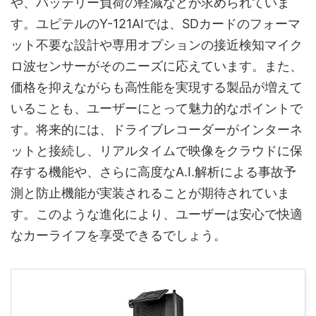
や、バッテリー負荷の軽減などが求められていま
す。ユピテルのY-121AIでは、SDカードのフォーマ
ット不要な設計や専用オプションの接近検知マイク
ロ波センサーがそのニーズに応えています。また、
価格を抑えながらも高性能を実現する製品が増えて
いることも、ユーザーにとって魅力的なポイントで
す。将来的には、ドライブレコーダーがインターネ
ットと接続し、リアルタイムで映像をクラウドに保
存する機能や、さらに高度なA.I.解析による事故予
測と防止機能が実装されることが期待されていま
す。このような進化により、ユーザーは安心で快適
なカーライフを享受できるでしょう。