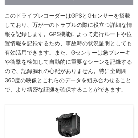
このドライブレコーダーはGPSとGセンサーを搭載
しており、万が一のトラブルの際に役立つ詳細な情
報を記録します。GPS機能によって走行ルートや位
置情報を記録するため、事故時の状況証明としても
有効活用できます。また、Gセンサーは急ブレーキ
や衝撃を検知して自動的に重要なシーンを記録する
ので、記録漏れの心配がありません。特に全周囲
360度の映像とこれらのデータを組み合わせること
で、より精密な証拠を確保することができます。