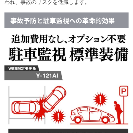
われ、事故のリスクを低減します。
事故予防と駐車監視への革命的効果