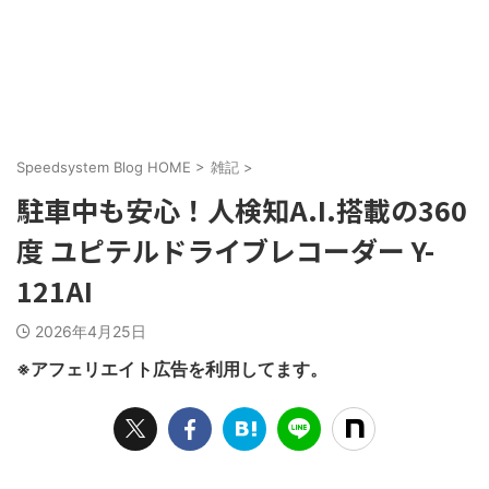
Speedsystem Blog HOME
>
雑記
>
駐車中も安心！人検知A.I.搭載の360
度 ユピテルドライブレコーダー Y-
121AI
2026年4月25日
※アフェリエイト広告を利用してます。