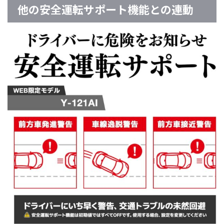
他の安全運転サポート機能との連動