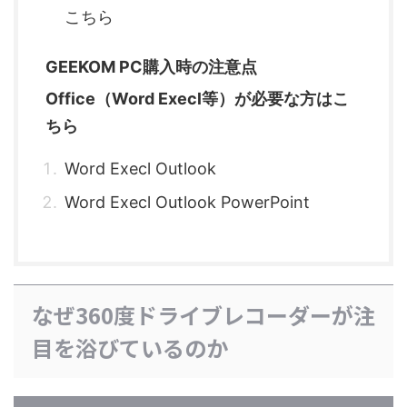
こちら
GEEKOM PC購入時の注意点
Office（Word Execl等）が必要な方はこ
ちら
Word Execl Outlook
Word Execl Outlook PowerPoint
なぜ360度ドライブレコーダーが注
目を浴びているのか