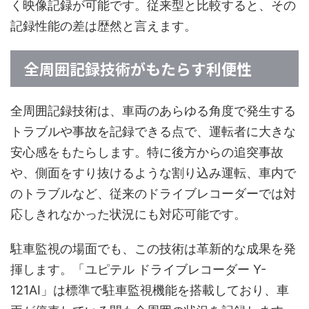
く映像記録が可能です。従来型と比較すると、その
記録性能の差は歴然と言えます。
全周囲記録技術がもたらす利便性
全周囲記録技術は、車両のあらゆる角度で発生する
トラブルや事故を記録できる点で、運転者に大きな
安心感をもたらします。特に後方からの追突事故
や、側面をすり抜けるような割り込み運転、車内で
のトラブルなど、従来のドライブレコーダーでは対
応しきれなかった状況にも対応可能です。
駐車監視の場面でも、この技術は革新的な成果を発
揮します。「ユピテル ドライブレコーダー Y-
121AI」は標準で駐車監視機能を搭載しており、車