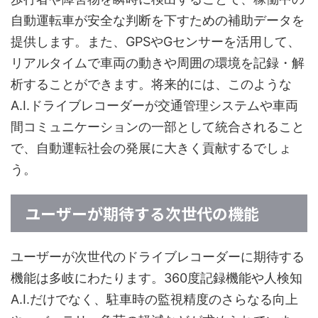
自動運転車が安全な判断を下すための補助データを
提供します。また、GPSやGセンサーを活用して、
リアルタイムで車両の動きや周囲の環境を記録・解
析することができます。将来的には、このような
A.I.ドライブレコーダーが交通管理システムや車両
間コミュニケーションの一部として統合されること
で、自動運転社会の発展に大きく貢献するでしょ
う。
ユーザーが期待する次世代の機能
ユーザーが次世代のドライブレコーダーに期待する
機能は多岐にわたります。360度記録機能や人検知
A.I.だけでなく、駐車時の監視精度のさらなる向上