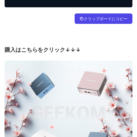
クリップボードにコピー
購入はこちらをクリック↓↓↓