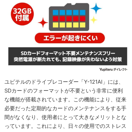
ユピテルのドライブレコーダー「Y-121AI」には、
SDカードのフォーマットが不要という非常に便利
な機能が搭載されています。この機能により、従来
必要だった定期的なカードのメンテナンスをする手
間がなくなり、使用者にとって大きなメリットとな
っています。これにより、日々の使用でのストレス