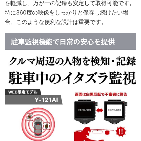
を軽減し、万が一の記録も安定して取得可能です。
特に360度の映像をしっかりと保存し続けたい場
合、このような便利な設計は重要です。
駐車監視機能で日常の安心を提供