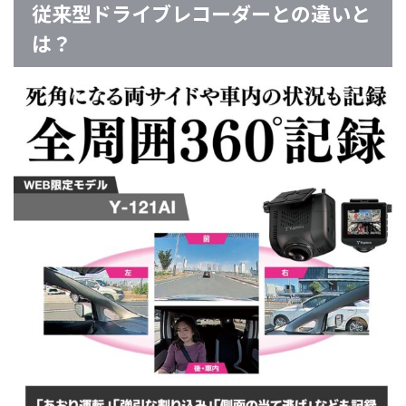
従来型ドライブレコーダーとの違いと
は？