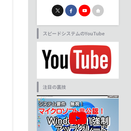
スピードシステムのYouTube
注目の裏技