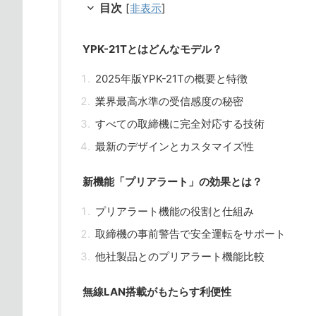
目次
[
非表示
]
YPK-21Tとはどんなモデル？
2025年版YPK-21Tの概要と特徴
業界最高水準の受信感度の秘密
すべての取締機に完全対応する技術
最新のデザインとカスタマイズ性
新機能「プリアラート」の効果とは？
プリアラート機能の役割と仕組み
取締機の事前警告で安全運転をサポート
他社製品とのプリアラート機能比較
無線LAN搭載がもたらす利便性