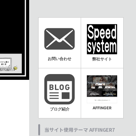
お問い合わせ
弊社サイト
AFFINGER
ブログ紹介
当サイト使用テーマ AFFINGER7