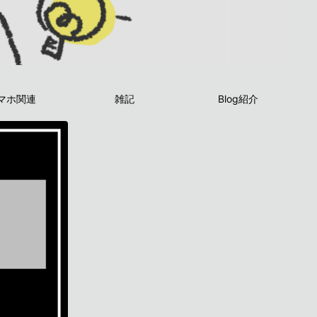
マホ関連
雑記
Blog紹介