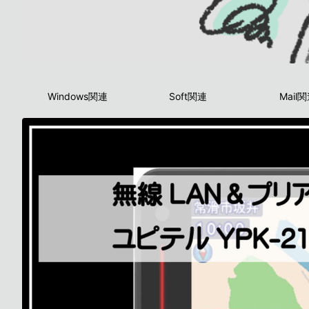
Windows関連
Soft関連
Mail