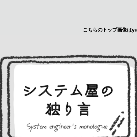
こちらのトップ画像はyuruca