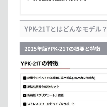
YPK-21Tとはどんなモデル
2025年版YPK-21Tの概要と特徴