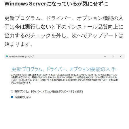
Windows Serverになっているが気にせず
に
更新プログラム、ドライバー、オプション機能の入
手は
今は実行しない
と下のインストール品質向上に
協力するのチェックを外し、次へでアップデートは
始まります。