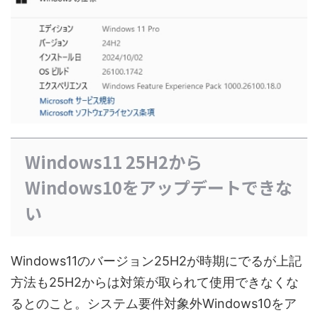
Windows11 25H2から
Windows10をアップデートできな
い
Windows11のバージョン25H2が時期にでるが上記
方法も25H2からは対策が取られて使用できなくな
るとのこと。システム要件対象外Windows10をア