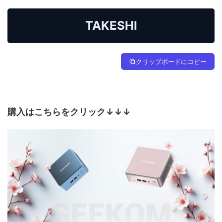
TAKESHI
クリップボードにコピー
購入はこちらをクリック↓↓↓