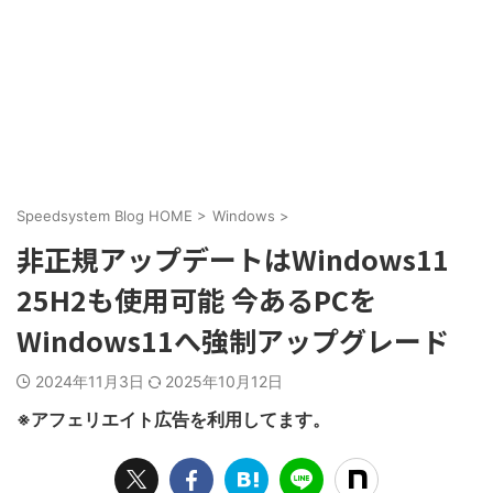
Speedsystem Blog HOME
>
Windows
>
非正規アップデートはWindows11
25H2も使用可能 今あるPCを
Windows11へ強制アップグレード
2024年11月3日
2025年10月12日
※アフェリエイト広告を利用してます。