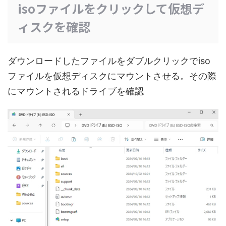
isoファイルをクリックして仮想デ
ィスクを確認
ダウンロードしたファイルをダブルクリックでiso
ファイルを仮想ディスクにマウントさせる。その際
にマウントされるドライブを確認