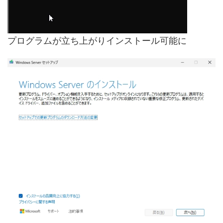
プログラムが立ち上がりインストール可能に