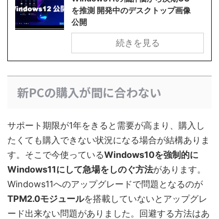
を推測 開発中のデスクトップ画像
公開
続きを見る
新PCの購入が間に合わない
サポート期限が1年をきると需要が高まり、購入し
たくても購入できない状況になる場合が結構ありま
す。そこで今使っている
Windows10を強制的に
Windows11にして急場をしのぐ方法
があります。
Windows11へのアップグレードで問題となるのが
TPM2.0モジュール
を搭載していないとアップグレ
ード出来ない問題がありました。回避する方法はあ