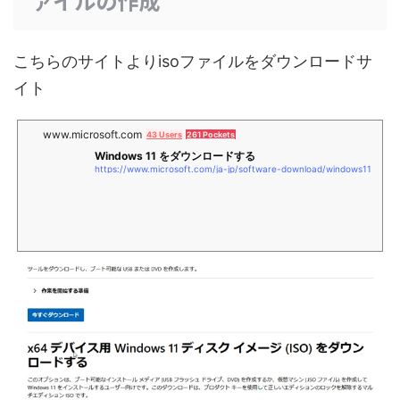
ァイルの作成
こちらのサイトよりisoファイルをダウンロードサ
イト
www.microsoft.com
43 Users
261 Pockets
Windows 11 をダウンロードする
https://www.microsoft.com/ja-jp/software-download/windows11