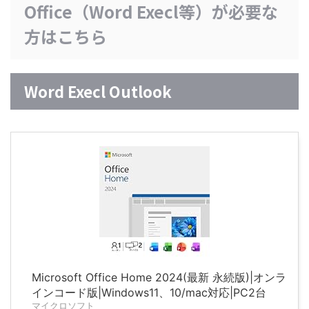
Office（Word Execl等）が必要な
方はこちら
Word Execl Outlook
Microsoft Office Home 2024(最新 永続版)|オンラ
インコード版|Windows11、10/mac対応|PC2台
マイクロソフト