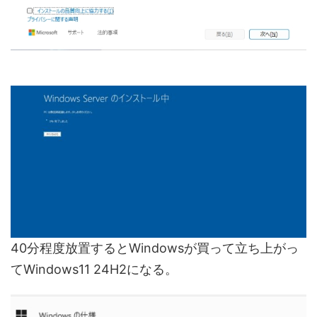
40分程度放置するとWindowsが買って立ち上がっ
てWindows11 24H2になる。