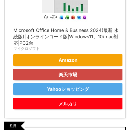
Microsoft Office Home & Business 2024(最新 永
続版)|オンラインコード版|Windows11、10/mac対
応|PC2台
マイクロソフト
Amazon
楽天市場
Yahooショッピング
メルカリ
注目