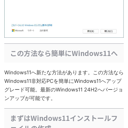
この方法なら簡単にWindows11へ
Windows11へ新たな方法があります。この方法なら
Windows11非対応PCを簡単にWindows11へアップ
グレード可能。最新のWindows11 24H2へバージョ
ンアップが可能です。
まずはWindows11インストールフ