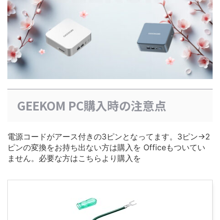
GEEKOM PC購入時の注意点
電源コードがアース付きの3ピンとなってます。3ピン→2
ピンの変換をお持ち出ない方は購入を Officeもついてい
ません。必要な方はこちらより購入を