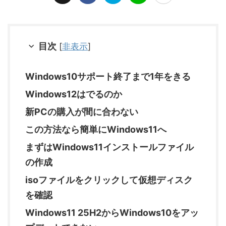
目次
[
非表示
]
Windows10サポート終了まで1年をきる
Windows12はでるのか
新PCの購入が間に合わない
この方法なら簡単にWindows11へ
まずはWindows11インストールファイル
の作成
isoファイルをクリックして仮想ディスク
を確認
Windows11 25H2からWindows10をアッ