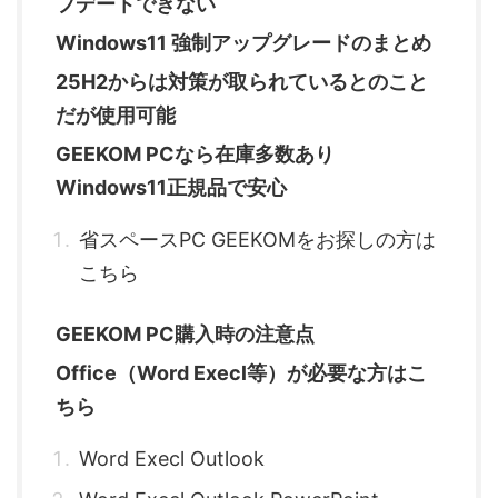
プデートできない
Windows11 強制アップグレードのまとめ
25H2からは対策が取られているとのこと
だが使用可能
GEEKOM PCなら在庫多数あり
Windows11正規品で安心
省スペースPC GEEKOMをお探しの方は
こちら
GEEKOM PC購入時の注意点
Office（Word Execl等）が必要な方はこ
ちら
Word Execl Outlook