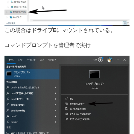
この場合は
ドライブE
にマウントされている。
コマンドプロンプトを管理者で実行