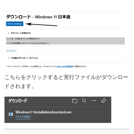
こちらをクリックすると実行ファイルがダウンロー
ドされます。