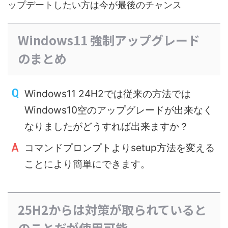
ップデートしたい方は今が最後のチャンス
Windows11 強制アップグレード
のまとめ
Windows11 24H2では従来の方法では
Windows10空のアップグレードが出来なく
なりましたがどうすれば出来ますか？
コマンドプロンプトよりsetup方法を変える
ことにより簡単にできます。
25H2からは対策が取られていると
のことだが使用可能