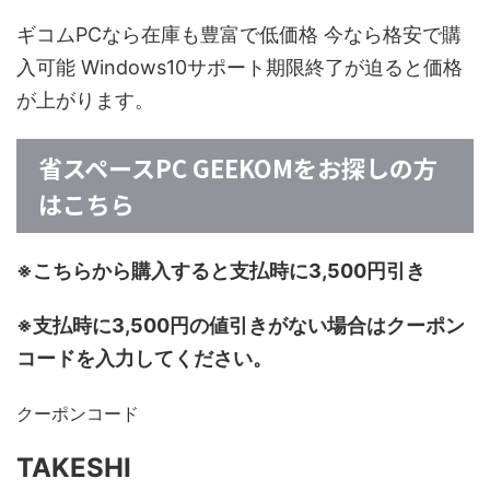
ギコムPCなら在庫も豊富で低価格 今なら格安で購
入可能 Windows10サポート期限終了が迫ると価格
が上がります。
省スペースPC GEEKOMをお探しの方
はこちら
※こちらから購入すると支払時に3,500円引き
※支払時に3,500円の値引きがない場合はクーポン
コードを入力してください。
クーポンコード
TAKESHI