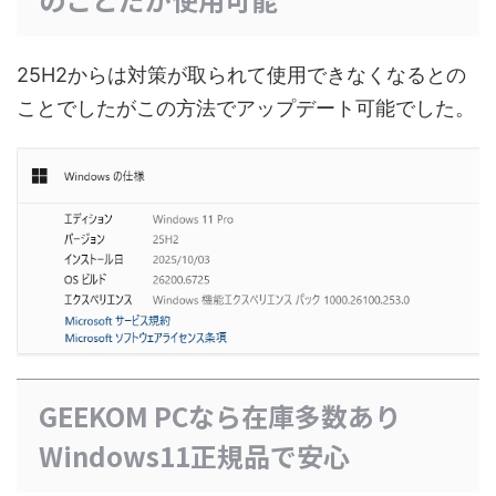
25H2からは対策が取られて使用できなくなるとの
ことでしたがこの方法でアップデート可能でした。
GEEKOM PCなら在庫多数あり
Windows11正規品で安心