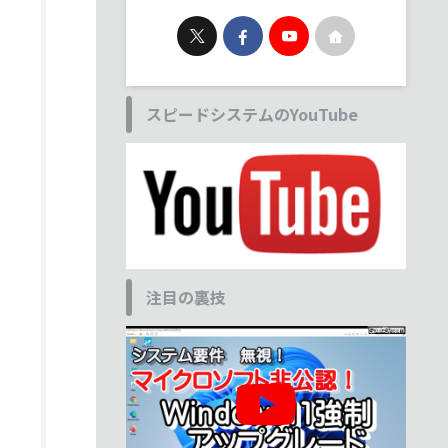
スピードシステムのYouTube
注目の裏技