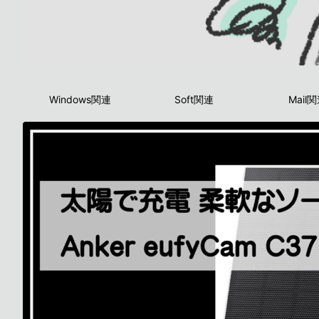
Windows関連
Soft関連
Mail