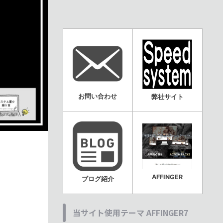
お問い合わせ
弊社サイト
AFFINGER
ブログ紹介
当サイト使用テーマ AFFINGER7