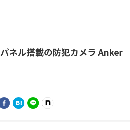
パネル搭載の防犯カメラ Anker