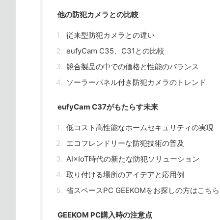
他の防犯カメラとの比較
従来型防犯カメラとの違い
eufyCam C35、C31との比較
競合製品の中での価格と性能のバランス
ソーラーパネル付き防犯カメラのトレンド
eufyCam C37がもたらす未来
低コスト高性能なホームセキュリティの実現
エコフレンドリーな防犯技術の普及
AI×IoT時代の新たな防犯ソリューション
取り付ける場所のアイデアと応用例
省スペースPC GEEKOMをお探しの方はこちら
GEEKOM PC購入時の注意点