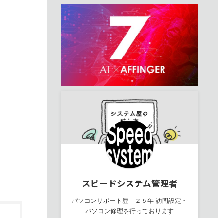
スピードシステム管理者
パソコンサポート歴 ２５年 訪問設定・
パソコン修理を行っております