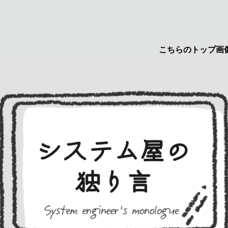
こちらのトップ画像はyuru