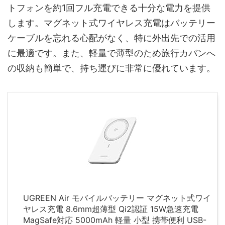
トフォンを約1回フル充電できる十分な電力を提供
します。マグネット式ワイヤレス充電はバッテリー
ケーブルを忘れる心配がなく、特に外出先での活用
に最適です。また、軽量で薄型のため旅行カバンへ
の収納も簡単で、持ち運びに非常に優れています。
UGREEN Air モバイルバッテリー マグネット式ワイ
ヤレス充電 8.6mm超薄型 Qi2認証 15W急速充電
MagSafe対応 5000mAh 軽量 小型 携帯便利 USB-