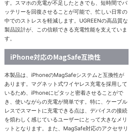
す。スマホの充電が不足したときでも、短時間でバ
ッテリーを回復させることが可能で、忙しい日常の
中でのストレスを軽減します。UGREENの高品質な
製品設計が、この信頼できる充電性能を支えていま
す。
iPhone対応のMagSafe互換性
本製品は、iPhoneのMagSafeシステムと互換性が
あります。マグネット式ワイヤレス充電を採用して
いるため、iPhoneにピタッと密着させることがで
き、使いながらの充電が簡単です。特に、ケーブル
レスでスマートに充電できる点は、デバイスの接続
を煩わしく感じているユーザーにとって大きなメリ
ットとなります。また、MagSafe対応のアクセサリ