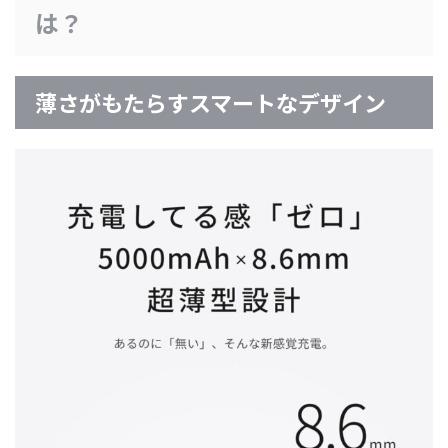
は？
薄さがもたらすスマートなデザイン