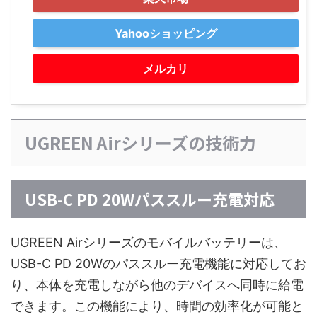
Yahooショッピング
メルカリ
UGREEN Airシリーズの技術力
USB-C PD 20Wパススルー充電対応
UGREEN Airシリーズのモバイルバッテリーは、
USB-C PD 20Wのパススルー充電機能に対応してお
り、本体を充電しながら他のデバイスへ同時に給電
できます。この機能により、時間の効率化が可能と