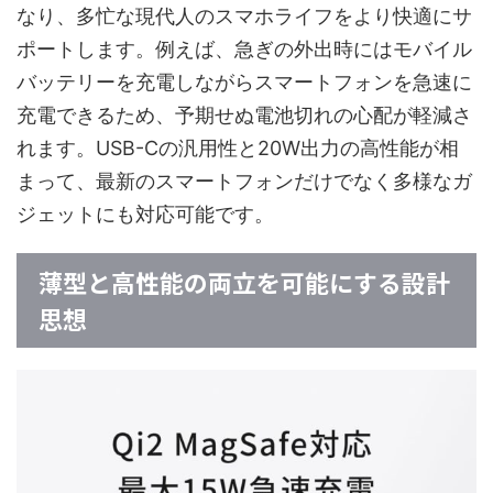
なり、多忙な現代人のスマホライフをより快適にサ
ポートします。例えば、急ぎの外出時にはモバイル
バッテリーを充電しながらスマートフォンを急速に
充電できるため、予期せぬ電池切れの心配が軽減さ
れます。USB-Cの汎用性と20W出力の高性能が相
まって、最新のスマートフォンだけでなく多様なガ
ジェットにも対応可能です。
薄型と高性能の両立を可能にする設計
思想