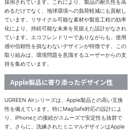
採用されています。これにより、製品の耐久性を高
めるだけでなく、地球環境への負荷軽減にも貢献し
ています。リサイクル可能な素材や製造工程の効率
化により、持続可能な未来を見据えた設計がなされ
ています。エコフレンドリーでありながらも、使用
感や信頼性を損なわないデザインが特徴です。この
取り組みは、環境問題を意識するユーザーからの支
持を集めています。
Apple製品に寄り添ったデザイン性
UGREEN Airシリーズは、Apple製品との高い互換
性を備えています。特にMagSafe対応の設計によ
り、iPhoneとの接続がスムーズで安定性も抜群で
す。さらに、洗練されたミニマルデザインはApple