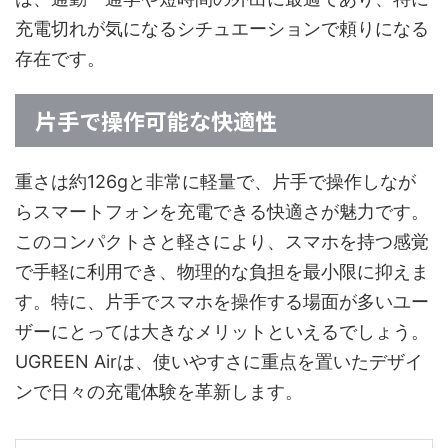
充電切れが気になるシチュエーションで頼りになる
存在です。
片手で操作可能な快適性
重さは約126gと非常に軽量で、片手で操作しなが
らスマートフォンを充電できる快適さが魅力です。
このコンパクトさと軽さにより、スマホを持つ感覚
で手軽に利用でき、物理的な負担を最小限に抑えま
す。特に、片手でスマホを操作する場面が多いユー
ザーにとっては大きなメリットといえるでしょう。
UGREEN Airは、使いやすさに重点を置いたデザイ
ンで日々の充電体験を革新します。