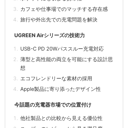
カフェや仕事場でのマッチする存在感
旅行や外出先での充電問題を解決
UGREEN Airシリーズの技術力
USB-C PD 20Wパススルー充電対応
薄型と高性能の両立を可能にする設計思
想
エコフレンドリーな素材の採用
Apple製品に寄り添ったデザイン性
今話題の充電器市場での位置付け
他社製品との比較から見える優位性