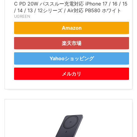
C PD 20W パススルー充電対応 iPhone 17 / 16 / 15
/ 14 / 13 / 12シリーズ / Air対応 PB580 ホワイト
UGREEN
Amazon
楽天市場
Yahooショッピング
メルカリ