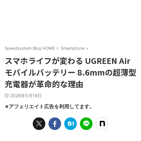
Speedsystem Blog HOME
>
Smartphone
>
スマホライフが変わる UGREEN Air
モバイルバッテリー 8.6mmの超薄型
充電器が革命的な理由
2026年5月19日
※アフェリエイト広告を利用してます。