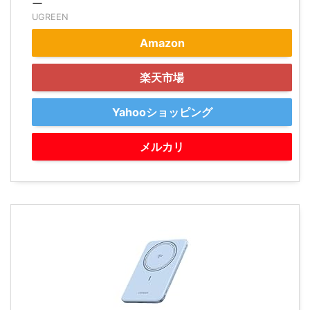
ー
UGREEN
Amazon
楽天市場
Yahooショッピング
メルカリ