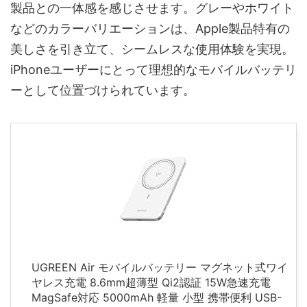
製品との一体感を感じさせます。グレーやホワイト
などのカラーバリエーションは、Apple製品特有の
美しさを引き立て、シームレスな使用体験を実現。
iPhoneユーザーにとって理想的なモバイルバッテリ
ーとして位置づけられています。
UGREEN Air モバイルバッテリー マグネット式ワイ
ヤレス充電 8.6mm超薄型 Qi2認証 15W急速充電
MagSafe対応 5000mAh 軽量 小型 携帯便利 USB-