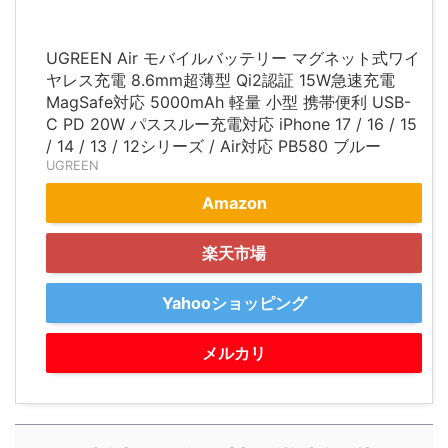
UGREEN Air モバイルバッテリー マグネット式ワイ
ヤレス充電 8.6mm超薄型 Qi2認証 15W急速充電
MagSafe対応 5000mAh 軽量 小型 携帯便利 USB-
C PD 20W パススルー充電対応 iPhone 17 / 16 / 15
/ 14 / 13 / 12シリーズ / Air対応 PB580 ブルー
UGREEN
Amazon
楽天市場
Yahooショッピング
メルカリ