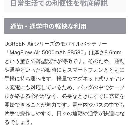
日常生活での利便性を徹底解説
通勤・通学中の軽快な利用
UGREEN Airシリーズのモバイルバッテリー
「MagFlow Air 5000mAh PB580」は厚さ8.6mm
という驚きの薄型設計が特徴です。そのため、通勤
や通学といった移動時にもスマートフォンとともに
手軽に持ち運べます。軽量でマグネット式ワイヤレ
ス充電にも対応しているため、バッグの中でケーブ
ルが絡まる心配がなく、必要なときにすぐに充電を
開始できることが魅力です。電車内やバスの中でも
片手で操作しやすく、日々の通勤や通学が快適にな
るでしょう。