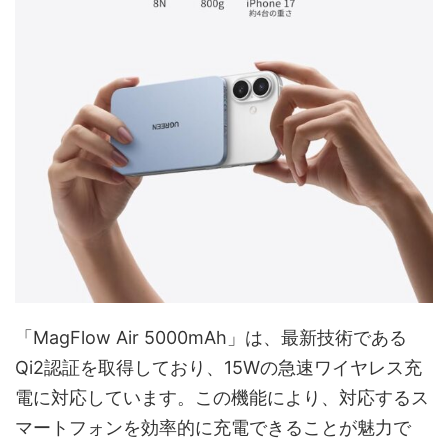
「MagFlow Air 5000mAh」は、最新技術である
Qi2認証を取得しており、15Wの急速ワイヤレス充
電に対応しています。この機能により、対応するス
マートフォンを効率的に充電できることが魅力で