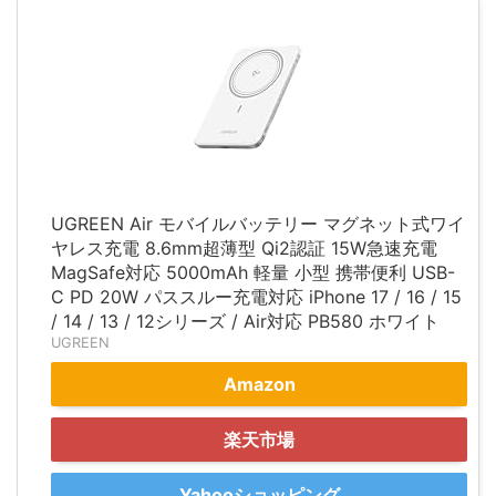
UGREEN Air モバイルバッテリー マグネット式ワイ
ヤレス充電 8.6mm超薄型 Qi2認証 15W急速充電
MagSafe対応 5000mAh 軽量 小型 携帯便利 USB-
C PD 20W パススルー充電対応 iPhone 17 / 16 / 15
/ 14 / 13 / 12シリーズ / Air対応 PB580 ホワイト
UGREEN
Amazon
楽天市場
Yahooショッピング