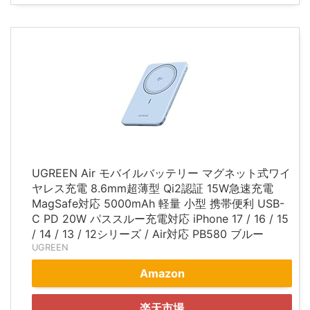
UGREEN Air モバイルバッテリー マグネット式ワイ
ヤレス充電 8.6mm超薄型 Qi2認証 15W急速充電
MagSafe対応 5000mAh 軽量 小型 携帯便利 USB-
C PD 20W パススルー充電対応 iPhone 17 / 16 / 15
/ 14 / 13 / 12シリーズ / Air対応 PB580 ブルー
UGREEN
Amazon
楽天市場