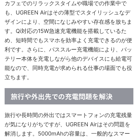
カフェでのリラックスタイムや職場での作業中で
も、UGREEN Airはその薄型でスタイリッシュなデ
ザインにより、空間になじみやすい存在感を放ちま
す。Qi対応の15W急速充電機能を搭載しているた
め、短時間でもスマホを効率よく充電できるのが便
利です。さらに、パススルー充電機能により、バッ
テリー本体を充電しながら他のデバイスにも給電可
能なので、同時充電が求められる仕事の場面でも役
立ちます。
旅行や外出先での充電問題を解決
旅行や長時間の外出ではスマートフォンの充電残量
が気になりがちですが、UGREEN Airはその問題を
解消します。5000mAhの容量は、一般的なスマー