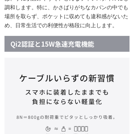
調和します。特に、かさばりがちなカバンの中でも
場所を取らず、ポケットに収めても違和感がないた
め、日常生活での利便性が格段に向上します。
Qi2認証と15W急速充電機能