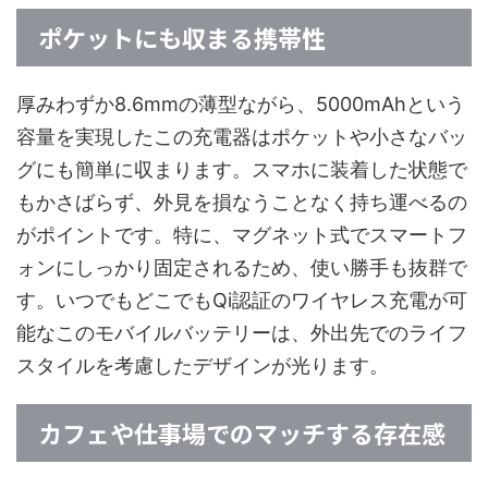
ポケットにも収まる携帯性
厚みわずか8.6mmの薄型ながら、5000mAhという
容量を実現したこの充電器はポケットや小さなバッ
グにも簡単に収まります。スマホに装着した状態で
もかさばらず、外見を損なうことなく持ち運べるの
がポイントです。特に、マグネット式でスマートフ
ォンにしっかり固定されるため、使い勝手も抜群で
す。いつでもどこでもQi認証のワイヤレス充電が可
能なこのモバイルバッテリーは、外出先でのライフ
スタイルを考慮したデザインが光ります。
カフェや仕事場でのマッチする存在感