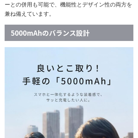
ーとの併用も可能で、機能性とデザイン性の両方を
兼ね備えています。
5000mAhのバランス設計