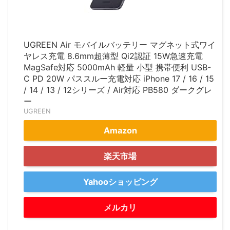
UGREEN Air モバイルバッテリー マグネット式ワイ
ヤレス充電 8.6mm超薄型 Qi2認証 15W急速充電
MagSafe対応 5000mAh 軽量 小型 携帯便利 USB-
C PD 20W パススルー充電対応 iPhone 17 / 16 / 15
/ 14 / 13 / 12シリーズ / Air対応 PB580 ダークグレ
ー
UGREEN
Amazon
楽天市場
Yahooショッピング
メルカリ