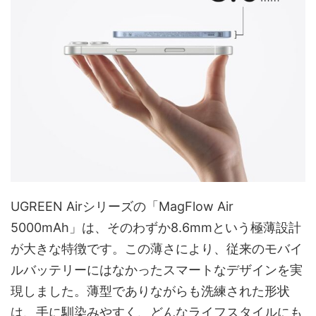
UGREEN Airシリーズの「MagFlow Air
5000mAh」は、そのわずか8.6mmという極薄設計
が大きな特徴です。この薄さにより、従来のモバイ
ルバッテリーにはなかったスマートなデザインを実
現しました。薄型でありながらも洗練された形状
は、手に馴染みやすく、どんなライフスタイルにも