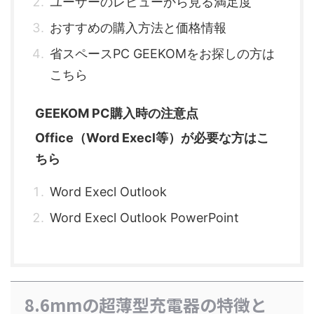
ユーザーのレビューから見る満足度
おすすめの購入方法と価格情報
省スペースPC GEEKOMをお探しの方は
こちら
GEEKOM PC購入時の注意点
Office（Word Execl等）が必要な方はこ
ちら
Word Execl Outlook
Word Execl Outlook PowerPoint
8.6mmの超薄型充電器の特徴と