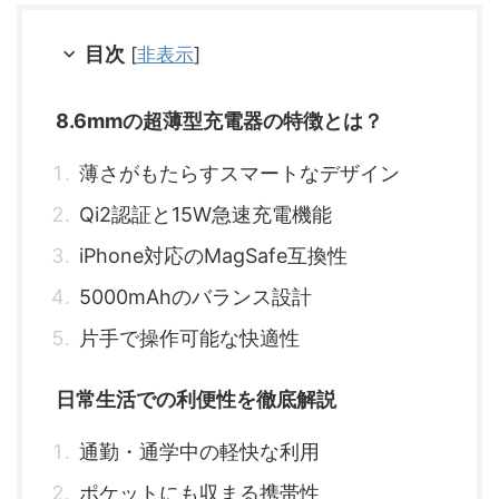
目次
[
非表示
]
8.6mmの超薄型充電器の特徴とは？
薄さがもたらすスマートなデザイン
Qi2認証と15W急速充電機能
iPhone対応のMagSafe互換性
5000mAhのバランス設計
片手で操作可能な快適性
日常生活での利便性を徹底解説
通勤・通学中の軽快な利用
ポケットにも収まる携帯性