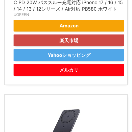
C PD 20W パススルー充電対応 iPhone 17 / 16 / 15
/ 14 / 13 / 12シリーズ / Air対応 PB580 ホワイト
UGREEN
Amazon
楽天市場
Yahooショッピング
メルカリ