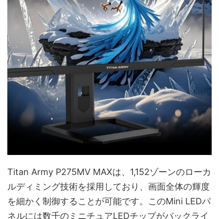
Titan Army P275MV MAXは、1,152ゾーンのローカ
ルディミング技術を採用しており、画面全体の輝度
を細かく制御することが可能です。このMini LEDパ
ネルには数千のミニチュアLEDチップがバックライ