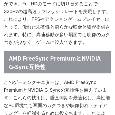
ができ、Full HDのモードに切り替えることで
320Hzの超高速リフレッシュレートを実現します。
これにより、FPSやアクションゲームプレイヤーに
とって、優れた応答性と滑らかな映像体験が提供さ
れます。特に、高速移動が多い場面でも映像のカク
つきが少なく、ゲームに没入できます。
AMD FreeSync PremiumとNVIDIA
G-Sync互換性
このゲーミングモニターは、AMD FreeSync
PremiumとNVIDIA G-Syncの互換性を備えていま
す。これらの技術は、垂直同期を最適化し、高性能
なPC環境でも画面のカクつきや映像切れ（ティア
リング）を軽減するために役立ちます。これによ