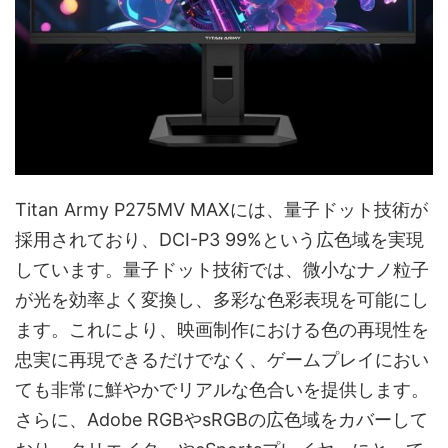
Titan Army P275MV MAXには、量子ドット技術が
採用されており、DCI-P3 99%という広色域を実現
しています。量子ドット技術では、微小なナノ粒子
が光を効率よく変換し、多彩な色彩表現を可能にし
ます。これにより、映画制作における色の再現性を
忠実に再現できるだけでなく、ゲームプレイにおい
ても非常に鮮やかでリアルな色合いを提供します。
さらに、Adobe RGBやsRGBの広色域をカバーして