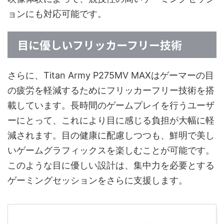
ョンにも対応可能です。
目に優しいフリッカーフリー技術
さらに、Titan Army P275MV MAXはゲーマーの目
の疲労を軽減するためにフリッカーフリー技術を搭
載しています。長時間のゲームプレイを行うユーザ
ーにとって、これにより目に感じる負担が大幅に軽
減されます。目の健康に配慮しつつも、鮮明で美し
いゲームグラフィックスを楽しむことが可能です。
このような目に優しい設計は、集中力を必要とする
ゲーミングセッションをさらに支援します。