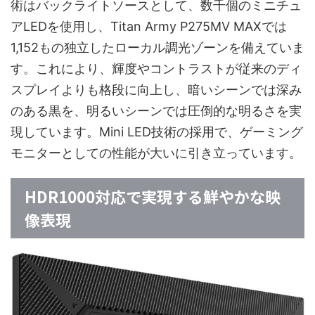
術はバックライトソースとして、数千個のミニチュ
アLEDを使用し、Titan Army P275MV MAXでは
1,152もの独立したローカル調光ゾーンを備えていま
す。これにより、輝度やコントラストが従来のディ
スプレイよりも格段に向上し、暗いシーンでは深み
のある黒を、明るいシーンでは圧倒的な明るさを実
現しています。Mini LED技術の採用で、ゲーミング
モニターとしての性能が大いに引き立っています。
HDR1000対応で実現する鮮やかな映
像表現