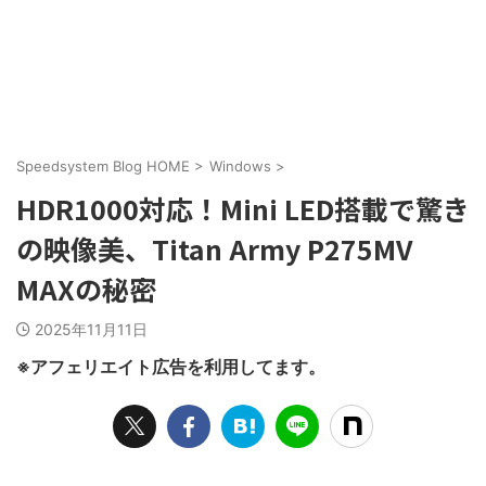
Speedsystem Blog HOME
>
Windows
>
HDR1000対応！Mini LED搭載で驚き
の映像美、Titan Army P275MV
MAXの秘密
2025年11月11日
※アフェリエイト広告を利用してます。