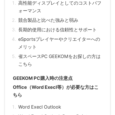
高性能ディスプレイとしてのコストパフ
ォーマンス
競合製品と比べた強みと弱み
長期的使用における信頼性とサポート
eSportsプレイヤーやクリエイターへの
メリット
省スペースPC GEEKOMをお探しの方は
こちら
GEEKOM PC購入時の注意点
Office（Word Execl等）が必要な方はこ
ちら
Word Execl Outlook