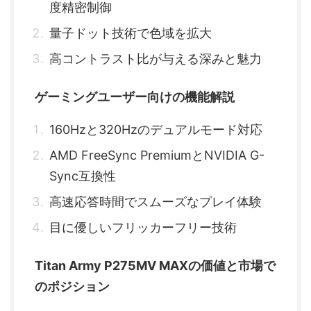
度精密制御
量子ドット技術で色域を拡大
高コントラスト比が与える深みと魅力
ゲーミングユーザー向けの機能解説
160Hzと320Hzのデュアルモード対応
AMD FreeSync PremiumとNVIDIA G-
Sync互換性
高速応答時間でスムーズなプレイ体験
目に優しいフリッカーフリー技術
Titan Army P275MV MAXの価値と市場で
のポジション