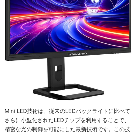
Mini LED技術は、従来のLEDバックライトに比べて
さらに小型化されたLEDチップを利用することで、
精密な光の制御を可能にした最新技術です。この技