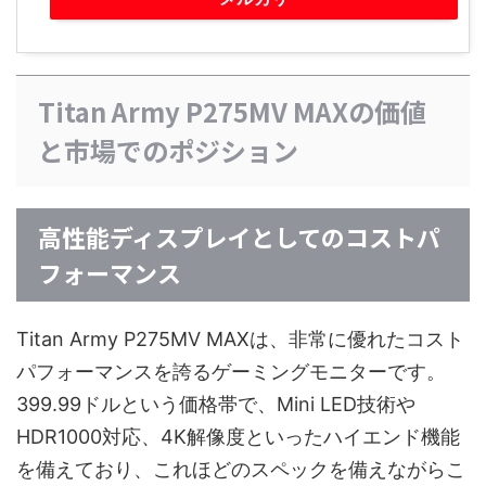
Titan Army P275MV MAXの価値
と市場でのポジション
高性能ディスプレイとしてのコストパ
フォーマンス
Titan Army P275MV MAXは、非常に優れたコスト
パフォーマンスを誇るゲーミングモニターです。
399.99ドルという価格帯で、Mini LED技術や
HDR1000対応、4K解像度といったハイエンド機能
を備えており、これほどのスペックを備えながらこ