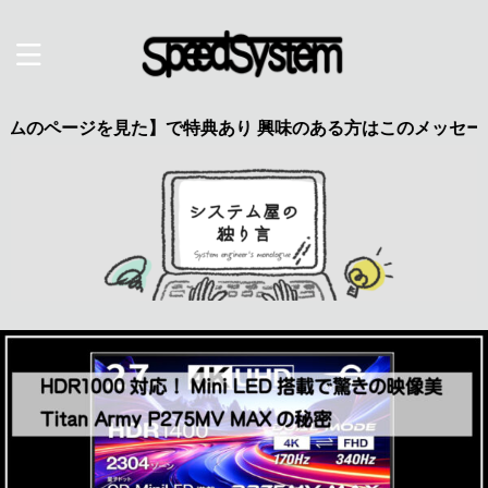
見た】で特典あり 興味のある方はこのメッセージをクリック