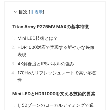
目次
[
非表示
]
Titan Army P275MV MAXの基本特徴
Mini LED技術とは？
HDR1000対応で実現する鮮やかな映像
表現
4K解像度とIPSパネルの強み
170Hzのリフレッシュレートで高い応答
性
Mini LEDとHDR1000を支える技術的要素
1,152ゾーンのローカルディミングで輝