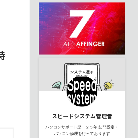
特
スピードシステム管理者
パソコンサポート歴 ２５年 訪問設定・
パソコン修理を行っております