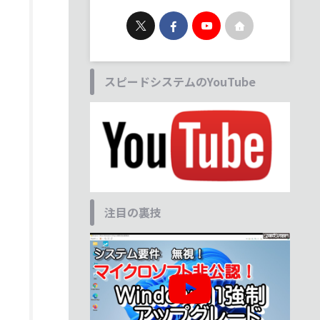
スピードシステムのYouTube
注目の裏技