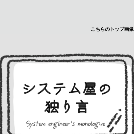
こちらのトップ画像はyuru