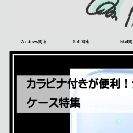
Windows関連
Soft関連
Mail