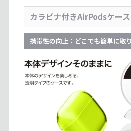
カラビナ付きAirPodsケー
携帯性の向上：どこでも簡単に取