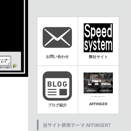
お問い合わせ
弊社サイト
AFFINGER
ブログ紹介
当サイト使用テーマ AFFINGER7