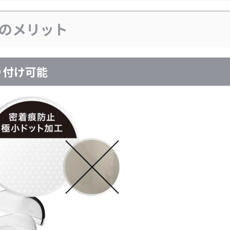
スのメリット
り付け可能