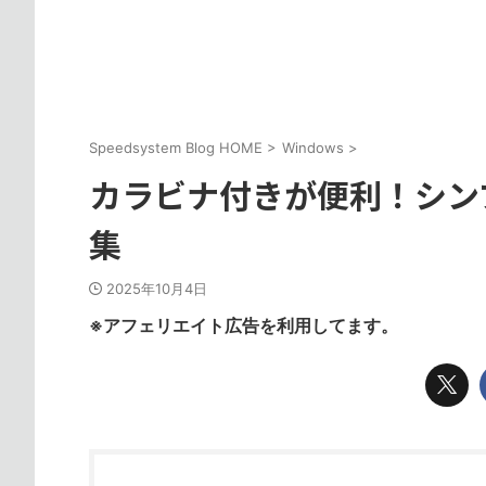
Speedsystem Blog HOME
>
Windows
>
カラビナ付きが便利！シンプ
集
2025年10月4日
※アフェリエイト広告を利用してます。