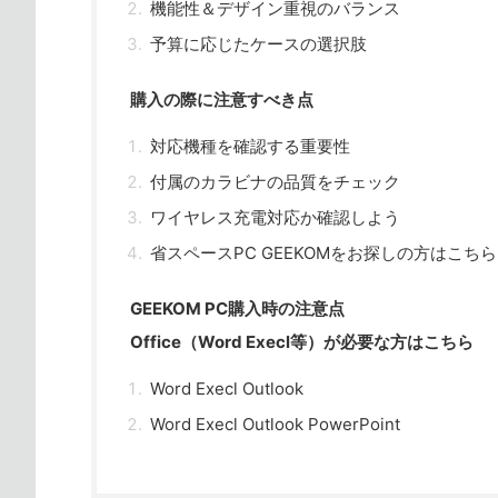
機能性＆デザイン重視のバランス
予算に応じたケースの選択肢
購入の際に注意すべき点
対応機種を確認する重要性
付属のカラビナの品質をチェック
ワイヤレス充電対応か確認しよう
省スペースPC GEEKOMをお探しの方はこちら
GEEKOM PC購入時の注意点
Office（Word Execl等）が必要な方はこちら
Word Execl Outlook
Word Execl Outlook PowerPoint