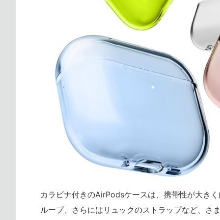
カラビナ付きのAirPodsケースは、携帯性が大
ループ、さらにはリュックのストラップなど、さ