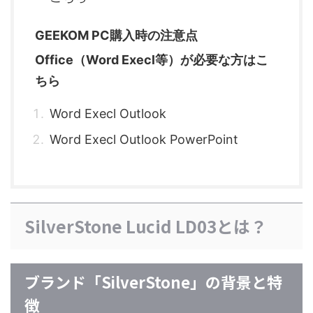
GEEKOM PC購入時の注意点
Office（Word Execl等）が必要な方はこ
ちら
Word Execl Outlook
Word Execl Outlook PowerPoint
SilverStone Lucid LD03とは？
ブランド「SilverStone」の背景と特
徴