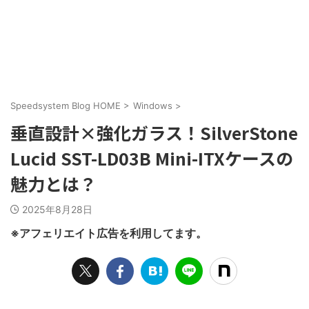
Speedsystem Blog HOME
>
Windows
>
垂直設計×強化ガラス！SilverStone
Lucid SST-LD03B Mini-ITXケースの
魅力とは？
2025年8月28日
※アフェリエイト広告を利用してます。