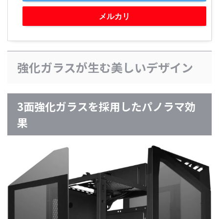
メルカリ
強化ガラスが生む美しいデザイン
3面強化ガラスを採用したパノラマ効
果