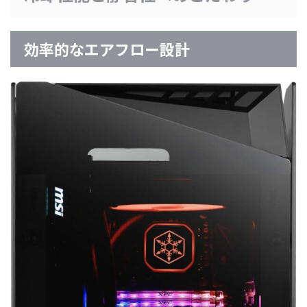
効率的なエアフロー設計