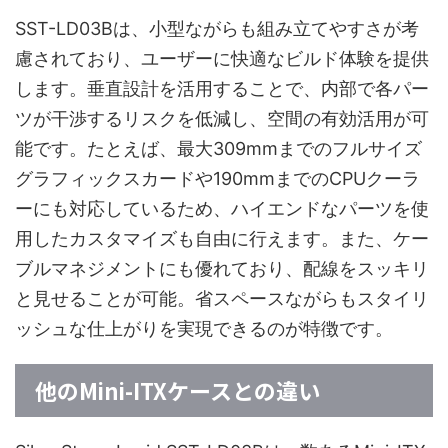
SST-LD03Bは、小型ながらも組み立てやすさが考
慮されており、ユーザーに快適なビルド体験を提供
します。垂直設計を活用することで、内部で各パー
ツが干渉するリスクを低減し、空間の有効活用が可
能です。たとえば、最大309mmまでのフルサイズ
グラフィックスカードや190mmまでのCPUクーラ
ーにも対応しているため、ハイエンドなパーツを使
用したカスタマイズも自由に行えます。また、ケー
ブルマネジメントにも優れており、配線をスッキリ
と見せることが可能。省スペースながらもスタイリ
ッシュな仕上がりを実現できるのが特徴です。
他のMini-ITXケースとの違い