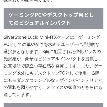
ゲーミングPCやデスクトップ用とし
てのビジュアルインパクト
SilverStone Lucid Mini-ITXケースは、ゲーミング
PCとしての華やかさを求めるユーザーに理想的な
選択肢となります。3面に配置された強化ガラスの
光沢感が、豪華なビジュアルインパクトを提供し、
設置場所で際立つ存在感を発揮します。また、ゲー
ミング以外にもデスクトップPCとして使用する際
にもモダンかつシンプルなデザインがインテリアと
の調和を図りやすく、オフィスや家庭のどちらにも
適しています。