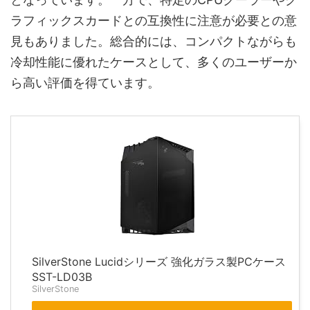
ラフィックスカードとの互換性に注意が必要との意
見もありました。総合的には、コンパクトながらも
冷却性能に優れたケースとして、多くのユーザーか
ら高い評価を得ています。
SilverStone Lucidシリーズ 強化ガラス製PCケース
SST-LD03B
SilverStone