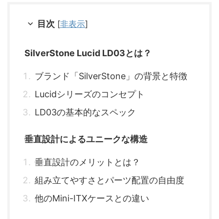
目次
[
非表示
]
SilverStone Lucid LD03とは？
ブランド「SilverStone」の背景と特徴
Lucidシリーズのコンセプト
LD03の基本的なスペック
垂直設計によるユニークな構造
垂直設計のメリットとは？
組み立てやすさとパーツ配置の自由度
他のMini-ITXケースとの違い