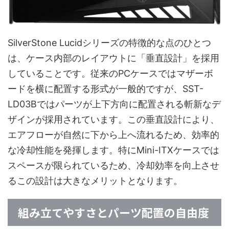
SilverStone Lucidシリーズの特徴的な点のひとつ
は、ケース内部のレイアウトに「垂直設計」を採用
していることです。従来のPCケースではマザーボ
ードを横に配置する形式が一般的ですが、SST-
LD03Bではパーツが上下方向に配置される斬新なデ
ザインが採用されています。この垂直設計により、
エアフローが自然に下から上へ流れるため、効率的
な冷却性能を発揮します。特にMini-ITXケースでは
スペースが限られているため、冷却効率を向上させ
るこの設計は大きなメリットとなります。
組み立てやすさとパーツ配置の自由度