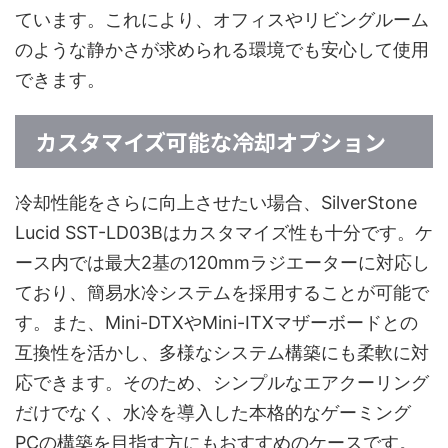
ています。これにより、オフィスやリビングルーム
のような静かさが求められる環境でも安心して使用
できます。
カスタマイズ可能な冷却オプション
冷却性能をさらに向上させたい場合、SilverStone
Lucid SST-LD03Bはカスタマイズ性も十分です。ケ
ース内では最大2基の120mmラジエーターに対応し
ており、簡易水冷システムを採用することが可能で
す。また、Mini-DTXやMini-ITXマザーボードとの
互換性を活かし、多様なシステム構築にも柔軟に対
応できます。そのため、シンプルなエアクーリング
だけでなく、水冷を導入した本格的なゲーミング
PCの構築を目指す方にもおすすめのケースです。