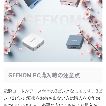
GEEKOM PC購入時の注意点
電源コードがアース付きの3ピンとなってます。3ピ
ン→2ピンの変換をお持ち出ない方は購入を Office
もついていません。必要な方はこちらより購入を