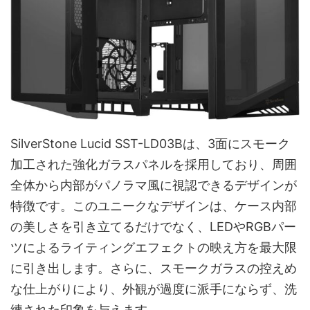
SilverStone Lucid SST-LD03Bは、3面にスモーク
加工された強化ガラスパネルを採用しており、周囲
全体から内部がパノラマ風に視認できるデザインが
特徴です。このユニークなデザインは、ケース内部
の美しさを引き立てるだけでなく、LEDやRGBパー
ツによるライティングエフェクトの映え方を最大限
に引き出します。さらに、スモークガラスの控えめ
な仕上がりにより、外観が過度に派手にならず、洗
練された印象を与えます。