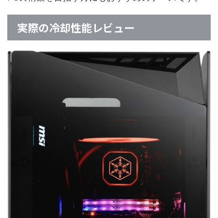
実際の冷却性能レビュー