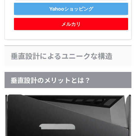
Yahooショッピング
メルカリ
垂直設計によるユニークな構造
垂直設計のメリットとは？