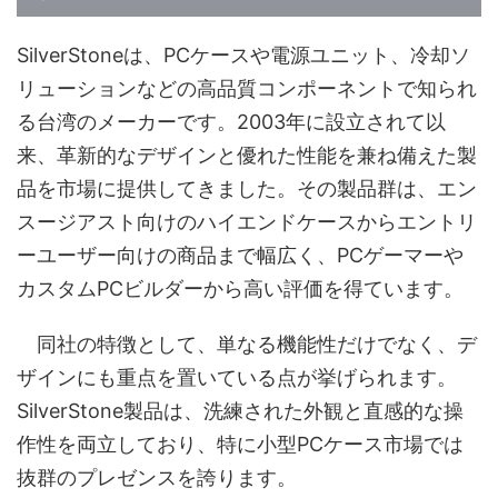
SilverStoneは、PCケースや電源ユニット、冷却ソ
リューションなどの高品質コンポーネントで知られ
る台湾のメーカーです。2003年に設立されて以
来、革新的なデザインと優れた性能を兼ね備えた製
品を市場に提供してきました。その製品群は、エン
スージアスト向けのハイエンドケースからエントリ
ーユーザー向けの商品まで幅広く、PCゲーマーや
カスタムPCビルダーから高い評価を得ています。
同社の特徴として、単なる機能性だけでなく、デ
ザインにも重点を置いている点が挙げられます。
SilverStone製品は、洗練された外観と直感的な操
作性を両立しており、特に小型PCケース市場では
抜群のプレゼンスを誇ります。