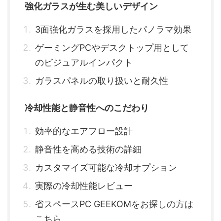
強化ガラスが生む美しいデザイン
3面強化ガラスを採用したパノラマ効果
ゲーミングPCやデスクトップ用として
のビジュアルインパクト
ガラスパネルの取り扱いと耐久性
冷却性能と静音性へのこだわり
効率的なエアフロー設計
静音性を高める技術の詳細
カスタマイズ可能な冷却オプション
実際の冷却性能レビュー
省スペースPC GEEKOMをお探しの方は
こちら