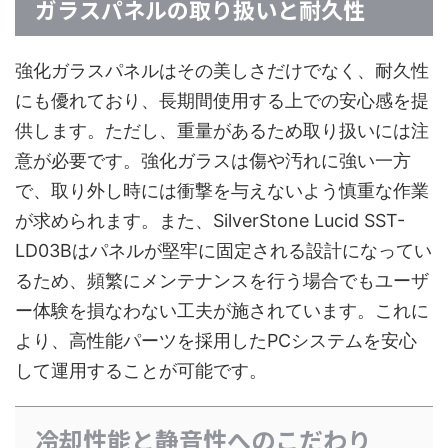
ガラスパネルの取り扱いと耐久性
強化ガラスパネルはその美しさだけでなく、耐久性
にも優れており、長期間使用する上での安心感を提
供します。ただし、重量があるため取り扱いには注
意が必要です。強化ガラスは傷や汚れに強い一方
で、取り外し時には衝撃を与えないよう慎重な作業
が求められます。また、SilverStone Lucid SST-
LD03Bはパネルが堅牢に固定される設計になってい
るため、頻繁にメンテナンスを行う場合でもユーザ
ー体験を損なわない工夫が施されています。これに
より、高性能パーツを採用したPCシステムを安心
して運用することが可能です。
冷却性能と静音性へのこだわり