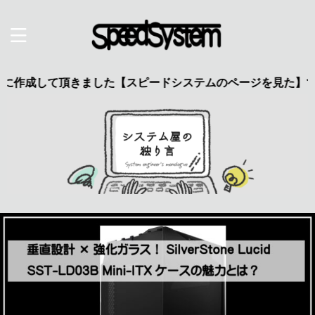
て頂きました【スピードシステムのページを見た】で特典あり 