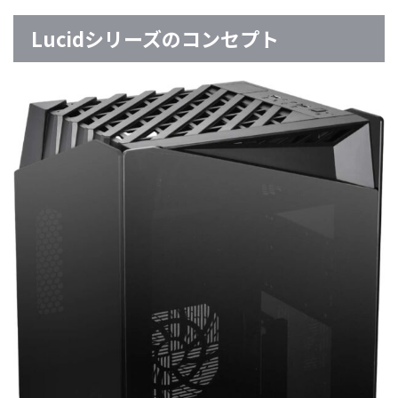
Lucidシリーズのコンセプト