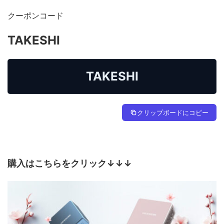
クーポンコード
TAKESHI
TAKESHI
クリップボードにコピー
購入はこちらをクリック↓↓↓