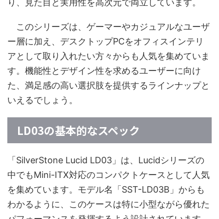
り、見た目と実用性を高次元で両立しています。
このシリーズは、ゲーマーやカジュアルなユーザ
ー層に加え、デスクトップPCをオフィスインテリ
アとして取り入れたい方々からも人気を集めていま
す。機能性とデザイン性を求めるユーザーに向け
た、満足感の高い選択肢を提供するラインナップと
いえるでしょう。
LD03の基本的なスペック
「SilverStone Lucid LD03」は、Lucidシリーズの
中でもMini-ITX対応のコンパクトケースとして人気
を集めています。モデル名「SST-LD03B」からも
わかるように、このケースは特に小型ながら優れた
パフォーマンスを発揮するよう設計されています。