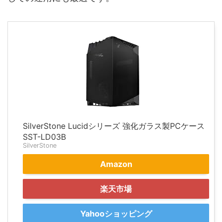
SilverStone Lucidシリーズ 強化ガラス製PCケース
SST-LD03B
SilverStone
Amazon
楽天市場
Yahooショッピング