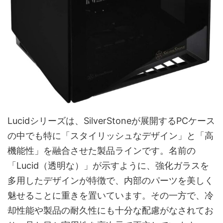
Lucidシリーズは、SilverStoneが展開するPCケース
の中でも特に「スタイリッシュなデザイン」と「高
機能性」を融合させた製品ラインです。名前の
「Lucid（透明な）」が示すように、強化ガラスを
多用したデザインが特徴で、内部のパーツを美しく
魅せることに重きを置いています。その一方で、冷
却性能や製品の耐久性にも十分な配慮がなされてお