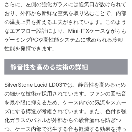
さらに、左側の強化ガラスには通気口が設けられて
おり、外部から新鮮な空気を取り込むことで、内部
の温度上昇を抑える工夫がされています。このよう
なエアフロー設計により、Mini-ITXケースながらも
ゲーミングPCや高性能システムに求められる冷却
性能を発揮できます。
静音性を高める技術の詳細
SilverStone Lucid LD03では、静音性を高めるため
の細かな技術が採用されています。ファンの回転音
を最小限に抑えるため、ケース内での気流をスムー
ズにする構造が考慮されています。また、色付き強
化ガラスのパネルが外部からの騒音漏れを防ぎつ
つ、ケース内部で発生する音も軽減する効果を持っ