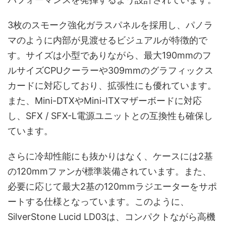
3枚のスモーク強化ガラスパネルを採用し、パノラ
マのように内部が見渡せるビジュアルが特徴的で
す。サイズは小型でありながら、最大190mmのフ
ルサイズCPUクーラーや309mmのグラフィックス
カードに対応しており、拡張性にも優れています。
また、Mini-DTXやMini-ITXマザーボードに対応
し、SFX / SFX-L電源ユニットとの互換性も確保し
ています。
さらに冷却性能にも抜かりはなく、ケースには2基
の120mmファンが標準装備されています。また、
必要に応じて最大2基の120mmラジエーターをサポ
ートする仕様となっています。このように、
SilverStone Lucid LD03は、コンパクトながら高機