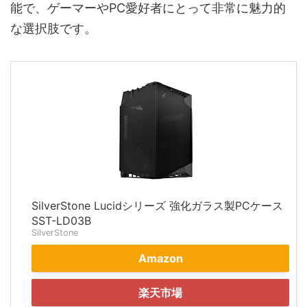
能で、ゲーマーやPC愛好者にとって非常に魅力的
な選択肢です。
SilverStone Lucidシリーズ 強化ガラス製PCケース
SST-LD03B
SilverStone
Amazon
楽天市場