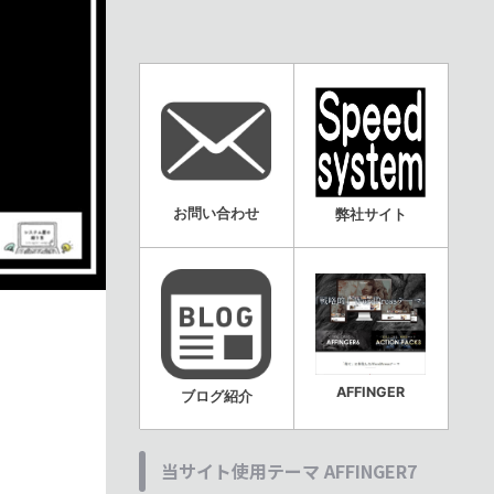
お問い合わせ
弊社サイト
AFFINGER
ブログ紹介
当サイト使用テーマ AFFINGER7