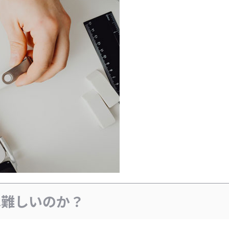
は難しいのか？