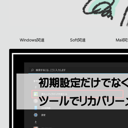
Windows関連
Soft関連
Mail