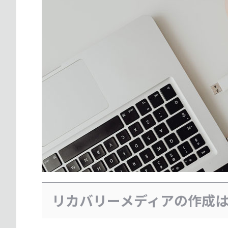
リカバリーメディアの作成