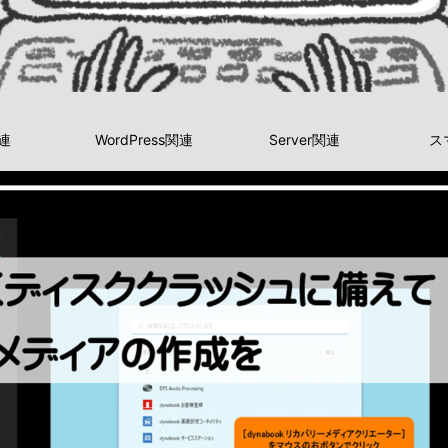
関連
WordPress関連
Server関連
ス