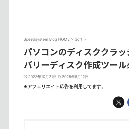
Speedsystem Blog HOME
>
Soft
>
パソコンのディスククラッ
バリーディスク作成ツール
2023年10月21日
2025年6月12日
※アフェリエイト広告を利用してます。