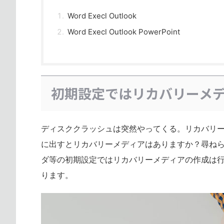
Word Execl Outlook
Word Execl Outlook PowerPoint
初期設定ではリカバリーメ
ディスククラッシュは突然やってくる。リカバリ
に出すとリカバリーメディアはありますか？尋ねら
ダ等の初期設定ではリカバリーメディアの作成は行
ります。