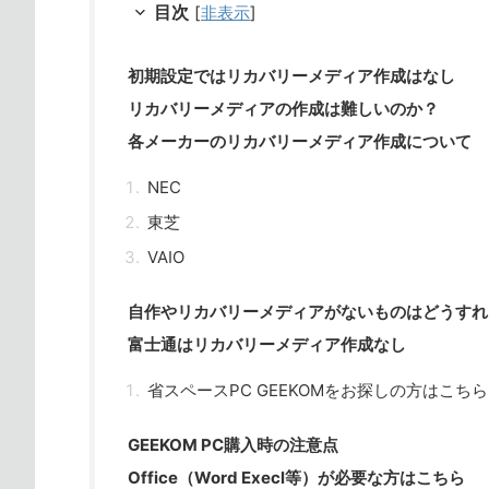
目次
[
非表示
]
初期設定ではリカバリーメディア作成はなし
リカバリーメディアの作成は難しいのか？
各メーカーのリカバリーメディア作成について
NEC
東芝
VAIO
自作やリカバリーメディアがないものはどうすれ
富士通はリカバリーメディア作成なし
省スペースPC GEEKOMをお探しの方はこちら
GEEKOM PC購入時の注意点
Office（Word Execl等）が必要な方はこちら