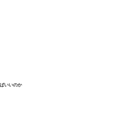
ばいいのか