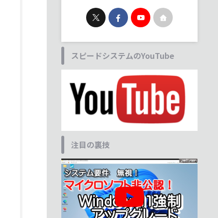
スピードシステムのYouTube
注目の裏技