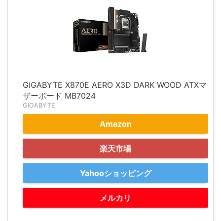
GIGABYTE X870E AERO X3D DARK WOOD ATXマ
ザーボード MB7024
GIGABYTE
Amazon
楽天市場
Yahooショッピング
メルカリ