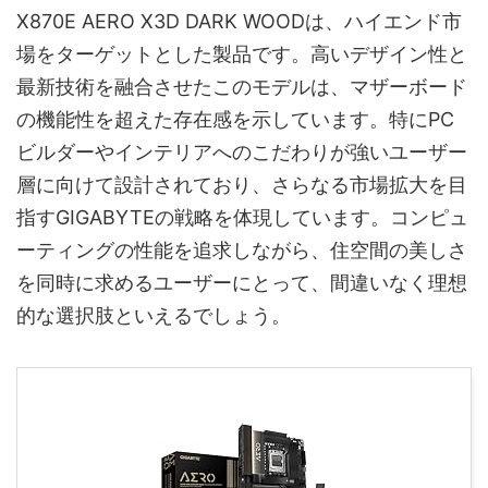
X870E AERO X3D DARK WOODは、ハイエンド市
場をターゲットとした製品です。高いデザイン性と
最新技術を融合させたこのモデルは、マザーボード
の機能性を超えた存在感を示しています。特にPC
ビルダーやインテリアへのこだわりが強いユーザー
層に向けて設計されており、さらなる市場拡大を目
指すGIGABYTEの戦略を体現しています。コンピュ
ーティングの性能を追求しながら、住空間の美しさ
を同時に求めるユーザーにとって、間違いなく理想
的な選択肢といえるでしょう。