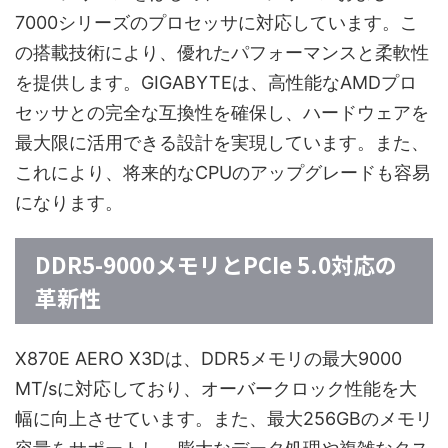
7000シリーズのプロセッサに対応しています。こ
の搭載技術により、優れたパフォーマンスと柔軟性
を提供します。GIGABYTEは、高性能なAMDプロ
セッサとの完全な互換性を確保し、ハードウェアを
最大限に活用できる設計を実現しています。また、
これにより、将来的なCPUのアップグレードも容易
になります。
DDR5-9000メモリとPCIe 5.0対応の
革新性
X870E AERO X3Dは、DDR5メモリの最大9000
MT/sに対応しており、オーバークロック性能を大
幅に向上させています。また、最大256GBのメモリ