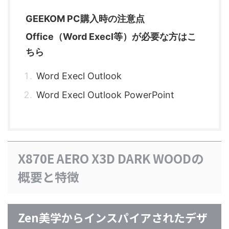
GEEKOM PC購入時の注意点
Office（Word Execl等）が必要な方はこ
ちら
Word Execl Outlook
Word Execl Outlook PowerPoint
X870E AERO X3D DARK WOODの
概要と特徴
Zen美学からインスパイアされたデザ