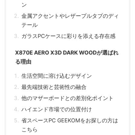
ン
金属アクセントやレザープルタブのディ
テール
ガラスPCケースに彩りを添える存在感
X870E AERO X3D DARK WOODが選ばれ
る理由
生活空間に溶け込むデザイン
最先端技術と芸術性の融合
他のマザーボードとの差別化ポイント
ハイエンド市場での位置付け
省スペースPC GEEKOMをお探しの方は
こちら