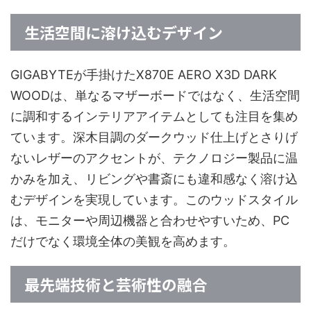
生活空間に溶け込むデザイン
GIGABYTEが手掛けたX870E AERO X3D DARK
WOODは、単なるマザーボードではなく、生活空間
に調和するインテリアアイテムとしても注目を集め
ています。深木目調のダークウッド仕上げとさりげ
ないレザーのアクセントが、テクノロジー製品に温
かみを加え、リビングや書斎にも違和感なく溶け込
むデザインを実現しています。このウッドスタイル
は、モニターや周辺機器と合わせやすいため、PC
だけでなく環境全体の美観を高めます。
最先端技術と芸術性の融合