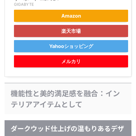
GIGABYTE
Amazon
楽天市場
Yahooショッピング
メルカリ
機能性と美的満足感を融合：イン
テリアアイテムとして
ダークウッド仕上げの温もりあるデザ