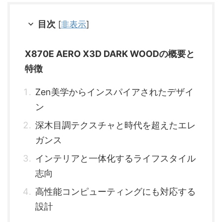
目次
[
非表示
]
X870E AERO X3D DARK WOODの概要と
特徴
Zen美学からインスパイアされたデザイ
ン
深木目調テクスチャと時代を超えたエレ
ガンス
インテリアと一体化するライフスタイル
志向
高性能コンピューティングにも対応する
設計