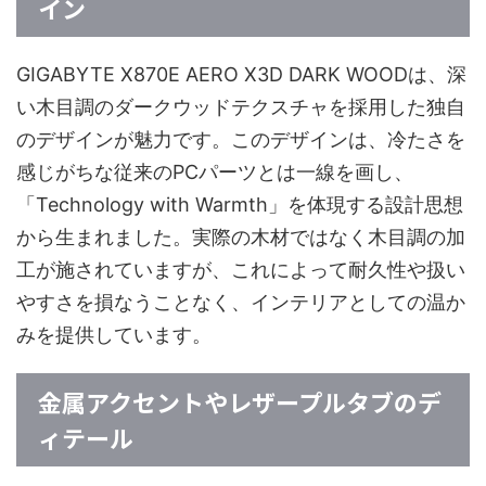
イン
GIGABYTE X870E AERO X3D DARK WOODは、深
い木目調のダークウッドテクスチャを採用した独自
のデザインが魅力です。このデザインは、冷たさを
感じがちな従来のPCパーツとは一線を画し、
「Technology with Warmth」を体現する設計思想
から生まれました。実際の木材ではなく木目調の加
工が施されていますが、これによって耐久性や扱い
やすさを損なうことなく、インテリアとしての温か
みを提供しています。
金属アクセントやレザープルタブのデ
ィテール