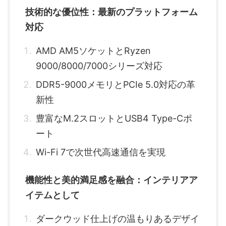
技術的な優位性：最新のプラットフォーム
対応
AMD AM5ソケットとRyzen
9000/8000/7000シリーズ対応
DDR5-9000メモリとPCIe 5.0対応の革
新性
豊富なM.2スロットとUSB4 Type-Cポ
ート
Wi-Fi 7で次世代高速通信を実現
機能性と美的満足感を融合：インテリアア
イテムとして
ダークウッド仕上げの温もりあるデザイ