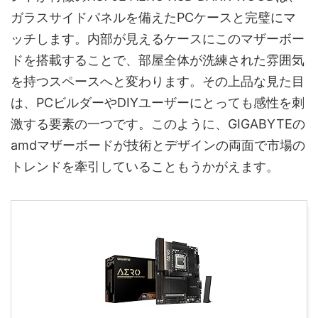
ガラスサイドパネルを備えたPCケースと完璧にマ
ッチします。内部が見えるケースにこのマザーボー
ドを搭載することで、部屋全体が洗練された雰囲気
を持つスペースへと変わります。その上品な見た目
は、PCビルダーやDIYユーザーにとっても感性を刺
激する要素の一つです。このように、GIGABYTEの
amdマザーボードが技術とデザインの両面で市場の
トレンドを牽引していることもうかがえます。