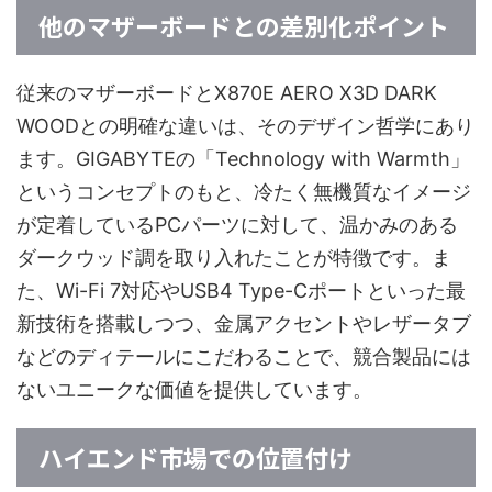
他のマザーボードとの差別化ポイント
従来のマザーボードとX870E AERO X3D DARK
WOODとの明確な違いは、そのデザイン哲学にあり
ます。GIGABYTEの「Technology with Warmth」
というコンセプトのもと、冷たく無機質なイメージ
が定着しているPCパーツに対して、温かみのある
ダークウッド調を取り入れたことが特徴です。ま
た、Wi-Fi 7対応やUSB4 Type-Cポートといった最
新技術を搭載しつつ、金属アクセントやレザータブ
などのディテールにこだわることで、競合製品には
ないユニークな価値を提供しています。
ハイエンド市場での位置付け