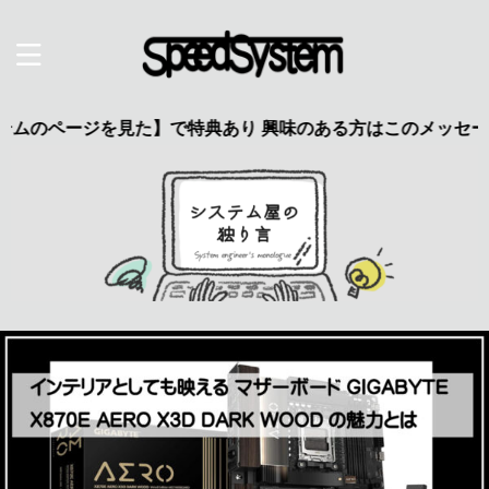
ジを見た】で特典あり 興味のある方はこのメッセージをクリック