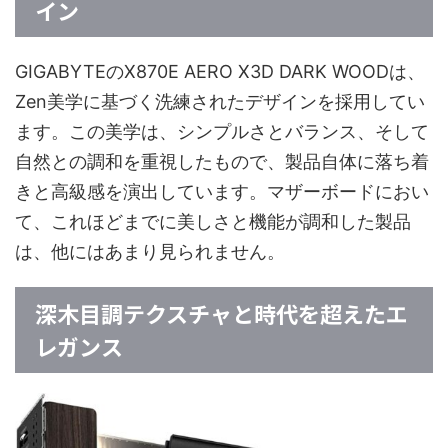
イン
GIGABYTEのX870E AERO X3D DARK WOODは、
Zen美学に基づく洗練されたデザインを採用してい
ます。この美学は、シンプルさとバランス、そして
自然との調和を重視したもので、製品自体に落ち着
きと高級感を演出しています。マザーボードにおい
て、これほどまでに美しさと機能が調和した製品
は、他にはあまり見られません。
深木目調テクスチャと時代を超えたエ
レガンス