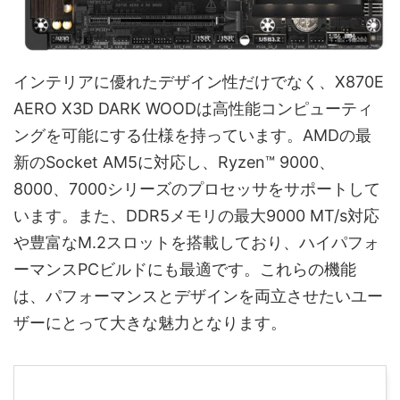
インテリアに優れたデザイン性だけでなく、X870E
AERO X3D DARK WOODは高性能コンピューティ
ングを可能にする仕様を持っています。AMDの最
新のSocket AM5に対応し、Ryzen™ 9000、
8000、7000シリーズのプロセッサをサポートして
います。また、DDR5メモリの最大9000 MT/s対応
や豊富なM.2スロットを搭載しており、ハイパフォ
ーマンスPCビルドにも最適です。これらの機能
は、パフォーマンスとデザインを両立させたいユー
ザーにとって大きな魅力となります。