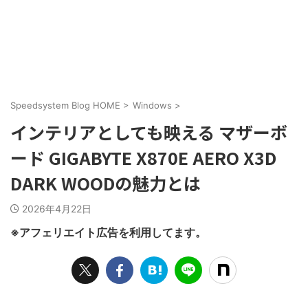
Speedsystem Blog HOME
>
Windows
>
インテリアとしても映える マザーボ
ード GIGABYTE X870E AERO X3D
DARK WOODの魅力とは
2026年4月22日
※アフェリエイト広告を利用してます。