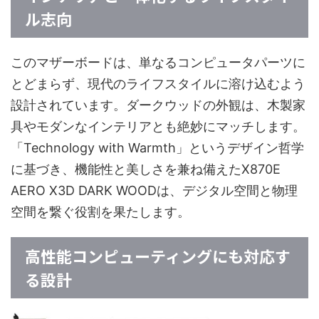
ル志向
このマザーボードは、単なるコンピュータパーツに
とどまらず、現代のライフスタイルに溶け込むよう
設計されています。ダークウッドの外観は、木製家
具やモダンなインテリアとも絶妙にマッチします。
「Technology with Warmth」というデザイン哲学
に基づき、機能性と美しさを兼ね備えたX870E
AERO X3D DARK WOODは、デジタル空間と物理
空間を繋ぐ役割を果たします。
高性能コンピューティングにも対応す
る設計