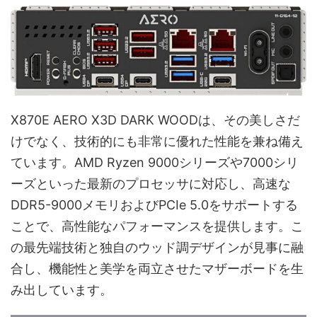
X870E AERO X3D DARK WOODは、その美しさだ
けでなく、技術的にも非常に優れた性能を兼ね備え
ています。AMD Ryzen 9000シリーズや7000シリ
ーズといった最新のプロセッサに対応し、高速な
DDR5-9000メモリおよびPCIe 5.0をサポートする
ことで、高性能なパフォーマンスを提供します。こ
の最先端技術と独自のウッド調デザインが見事に融
合し、機能性と美学を両立させたマザーボードを生
み出しています。