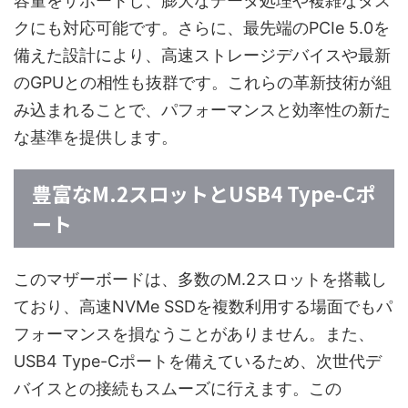
容量をサポートし、膨大なデータ処理や複雑なタス
クにも対応可能です。さらに、最先端のPCIe 5.0を
備えた設計により、高速ストレージデバイスや最新
のGPUとの相性も抜群です。これらの革新技術が組
み込まれることで、パフォーマンスと効率性の新た
な基準を提供します。
豊富なM.2スロットとUSB4 Type-Cポ
ート
このマザーボードは、多数のM.2スロットを搭載し
ており、高速NVMe SSDを複数利用する場面でもパ
フォーマンスを損なうことがありません。また、
USB4 Type-Cポートを備えているため、次世代デ
バイスとの接続もスムーズに行えます。この