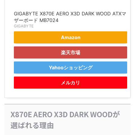
GIGABYTE X870E AERO X3D DARK WOOD ATXマ
ザーボード MB7024
GIGABYTE
Amazon
楽天市場
Yahooショッピング
メルカリ
X870E AERO X3D DARK WOODが
選ばれる理由