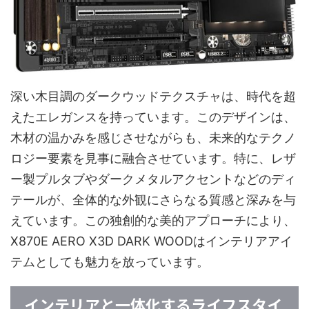
深い木目調のダークウッドテクスチャは、時代を超
えたエレガンスを持っています。このデザインは、
木材の温かみを感じさせながらも、未来的なテクノ
ロジー要素を見事に融合させています。特に、レザ
ー製プルタブやダークメタルアクセントなどのディ
テールが、全体的な外観にさらなる質感と深みを与
えています。この独創的な美的アプローチにより、
X870E AERO X3D DARK WOODはインテリアアイ
テムとしても魅力を放っています。
インテリアと一体化するライフスタイ