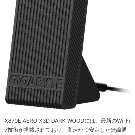
X870E AERO X3D DARK WOODには、最新のWi-Fi
7技術が搭載されており、高速かつ安定した無線通