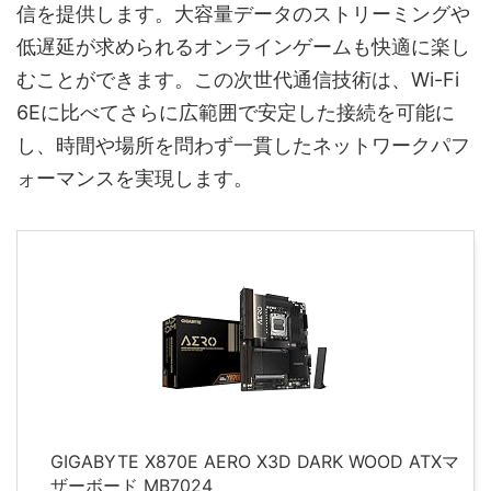
信を提供します。大容量データのストリーミングや
低遅延が求められるオンラインゲームも快適に楽し
むことができます。この次世代通信技術は、Wi-Fi
6Eに比べてさらに広範囲で安定した接続を可能に
し、時間や場所を問わず一貫したネットワークパフ
ォーマンスを実現します。
GIGABYTE X870E AERO X3D DARK WOOD ATXマ
ザーボード MB7024