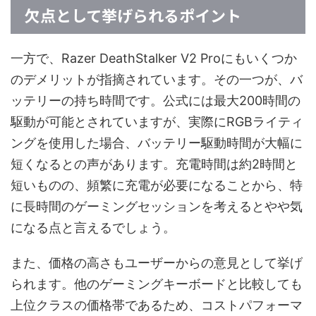
欠点として挙げられるポイント
一方で、Razer DeathStalker V2 Proにもいくつか
のデメリットが指摘されています。その一つが、バ
ッテリーの持ち時間です。公式には最大200時間の
駆動が可能とされていますが、実際にRGBライティ
ングを使用した場合、バッテリー駆動時間が大幅に
短くなるとの声があります。充電時間は約2時間と
短いものの、頻繁に充電が必要になることから、特
に長時間のゲーミングセッションを考えるとやや気
になる点と言えるでしょう。
また、価格の高さもユーザーからの意見として挙げ
られます。他のゲーミングキーボードと比較しても
上位クラスの価格帯であるため、コストパフォーマ