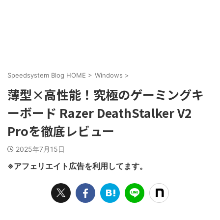
Speedsystem Blog HOME
>
Windows
>
薄型×高性能！究極のゲーミングキ
ーボード Razer DeathStalker V2
Proを徹底レビュー
2025年7月15日
※アフェリエイト広告を利用してます。