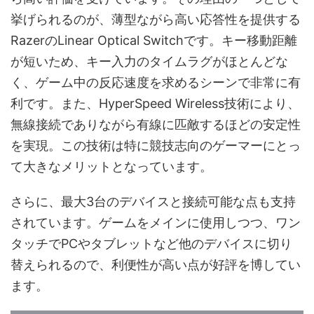
挙げられるのが、薄型ながら高い応答性を提供する
RazerのLinear Optical Switchです。キー移動距離
が短いため、キー入力のタイムラグがほとんどな
く、ゲーム中の反応速度を求めるシーンで非常に有
利です。また、HyperSpeed Wireless技術により、
無線接続でありながら有線に匹敵するほどの安定性
を実現。この技術は特に競技志向のゲーマーにとっ
て大きなメリットとなっています。
さらに、最大3台のデバイスと接続可能な点も支持
されています。ゲームをメインに使用しつつ、ワン
タッチでPCやタブレットなど他のデバイスに切り
替えられるので、利便性が高い点が好評を博してい
ます。