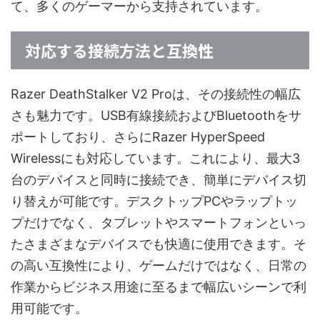
て、多くのゲーマーから支持されています。
対応する接続方法と互換性
Razer DeathStalker V2 Proは、その接続性の幅広
さも魅力です。USB有線接続およびBluetoothをサ
ポートしており、さらにRazer HyperSpeed
Wirelessにも対応しています。これにより、最大3
台のデバイスと同時に接続でき、簡単にデバイス切
り替えが可能です。デスクトップPCやラップトッ
プだけでなく、タブレットやスマートフォンといっ
たさまざまなデバイスでも快適に使用できます。そ
の高い互換性により、ゲームだけではなく、日常の
作業からビジネス用途に至るまで幅広いシーンで利
用可能です。