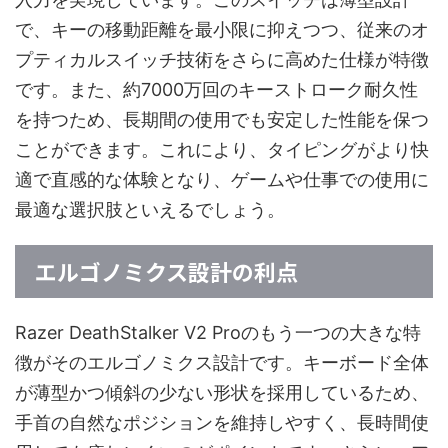
で、キーの移動距離を最小限に抑えつつ、従来のオ
プティカルスイッチ技術をさらに高めた仕様が特徴
です。また、約7000万回のキーストローク耐久性
を持つため、長期間の使用でも安定した性能を保つ
ことができます。これにより、タイピングがより快
適で直感的な体験となり、ゲームや仕事での使用に
最適な選択肢といえるでしょう。
エルゴノミクス設計の利点
Razer DeathStalker V2 Proのもう一つの大きな特
徴がそのエルゴノミクス設計です。キーボード全体
が薄型かつ傾斜の少ない形状を採用しているため、
手首の自然なポジションを維持しやすく、長時間使