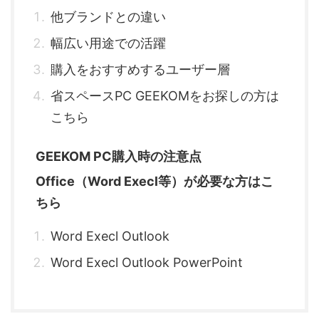
他ブランドとの違い
幅広い用途での活躍
購入をおすすめするユーザー層
省スペースPC GEEKOMをお探しの方は
こちら
GEEKOM PC購入時の注意点
Office（Word Execl等）が必要な方はこ
ちら
Word Execl Outlook
Word Execl Outlook PowerPoint