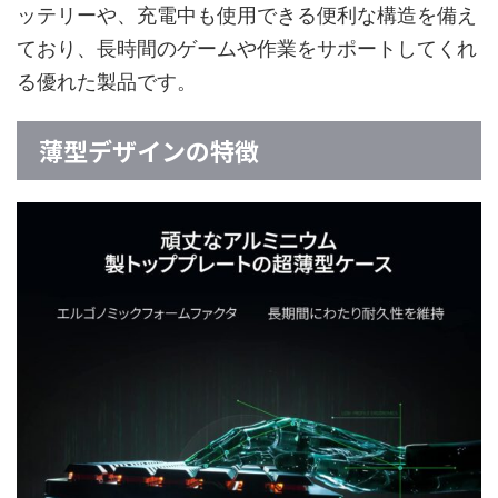
ッテリーや、充電中も使用できる便利な構造を備え
ており、長時間のゲームや作業をサポートしてくれ
る優れた製品です。
薄型デザインの特徴