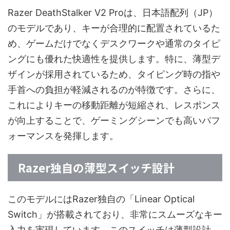
Razer DeathStalker V2 Proは、日本語配列（JP）
のモデルであり、キーが合理的に配置されているた
め、ゲームだけでなくデスクワークや通常のタイピ
ングにも優れた快適性を提供します。特に、薄型デ
ザインが採用されているため、タイピング時の指や
手首への負担が軽減されるのが特徴です。さらに、
これによりキーの移動距離が短縮され、レスポンス
が向上することで、ゲーミングシーンでも高いパフ
ォーマンスを発揮します。
Razer独自の薄型スイッチ設計
このモデルにはRazer独自の「Linear Optical
Switch」が搭載されており、非常にスムーズなキー
入力を実現しています。このスイッチは薄型設計