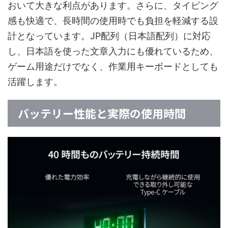
おいて大きな利点があります。さらに、タイピング
感も快適で、長時間の使用時でも負担を軽減する設
計となっています。JP配列（日本語配列）に対応
し、日本語を使った文章入力にも優れているため、
ゲーム用途だけでなく、作業用キーボードとしても
活躍します。
バッテリー性能と実際の使用時間