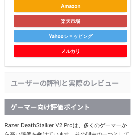
Amazon
楽天市場
Yahooショッピング
メルカリ
ユーザーの評判と実際のレビュー
ゲーマー向け評価ポイント
Razer DeathStalker V2 Proは、多くのゲーマーか
ら高い評価を受けています。その理由の一つとして