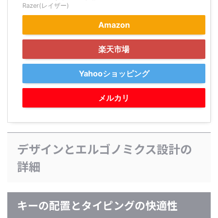
Razer(レイザー)
Amazon
楽天市場
Yahooショッピング
メルカリ
デザインとエルゴノミクス設計の
詳細
キーの配置とタイピングの快適性