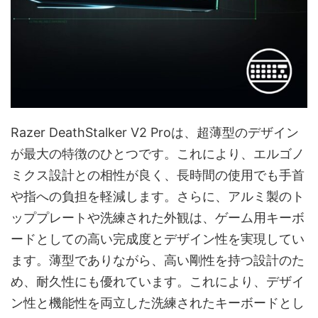
Razer DeathStalker V2 Proは、超薄型のデザイン
が最大の特徴のひとつです。これにより、エルゴノ
ミクス設計との相性が良く、長時間の使用でも手首
や指への負担を軽減します。さらに、アルミ製のト
ッププレートや洗練された外観は、ゲーム用キーボ
ードとしての高い完成度とデザイン性を実現してい
ます。薄型でありながら、高い剛性を持つ設計のた
め、耐久性にも優れています。これにより、デザイ
ン性と機能性を両立した洗練されたキーボードとし