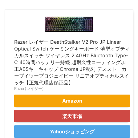
Razer レイザー DeathStalker V2 Pro JP Linear
Optical Switch ゲーミングキーボード 薄型オプティ
カルスイッチ ワイヤレス 2.4GHz Bluetooth Type-
C 40時間バッテリー持続 超耐久性コーティング加
工ABSキーキャップ Chroma JP配列 デスストーカ
ーブイツープロジェイピー リニアオプティカルスイ
ッチ【正規代理店保証品】
Razer(レイザー)
Amazon
楽天市場
Yahooショッピング