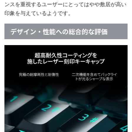
ンスを重視するユーザーにとってはやや敷居が高い
印象を与えているようです。
デザイン・性能への総合的な評価