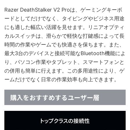
Razer DeathStalker V2 Proは、ゲーミングキーボ
ードとしてだけでなく、タイピングやビジネス用途
にも適した幅広い活躍を見せます。リニアオプティ
カルスイッチは、滑らかで軽快な打鍵感によって長
時間の作業やゲームでも快適さを保ちます。また、
最大3台のデバイスと接続可能なBluetooth機能によ
り、パソコン作業やタブレット、スマートフォンと
の併用も簡単に行えます。この多用途性により、ゲ
ームだけでなく日常の作業効率も向上できます。
購入をおすすめするユーザー層