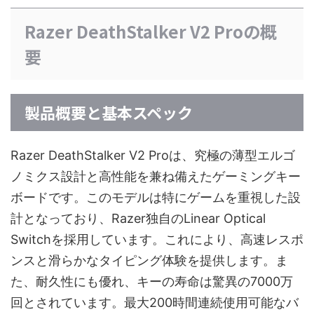
Razer DeathStalker V2 Proの概
要
製品概要と基本スペック
Razer DeathStalker V2 Proは、究極の薄型エルゴ
ノミクス設計と高性能を兼ね備えたゲーミングキー
ボードです。このモデルは特にゲームを重視した設
計となっており、Razer独自のLinear Optical
Switchを採用しています。これにより、高速レスポ
ンスと滑らかなタイピング体験を提供します。ま
た、耐久性にも優れ、キーの寿命は驚異の7000万
回とされています。最大200時間連続使用可能なバ