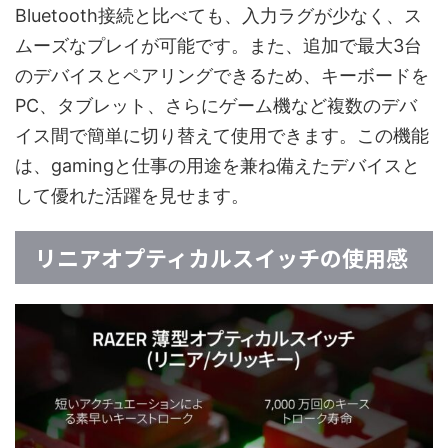
Bluetooth接続と比べても、入力ラグが少なく、ス
ムーズなプレイが可能です。また、追加で最大3台
のデバイスとペアリングできるため、キーボードを
PC、タブレット、さらにゲーム機など複数のデバ
イス間で簡単に切り替えて使用できます。この機能
は、gamingと仕事の用途を兼ね備えたデバイスと
して優れた活躍を見せます。
リニアオプティカルスイッチの使用感