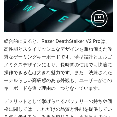
総合的に見ると、Razer DeathStalker V2 Proは、
高性能とスタイリッシュなデザインを兼ね備えた優
秀なゲーミングキーボードです。薄型設計とエルゴ
ノミクスデザインにより、長時間の使用でも快適に
操作できる点は大きな魅力です。また、洗練された
モデルらしい高級感のある外観も、ユーザーがこの
キーボードを選ぶ理由の一つとなっています。
デメリットとして挙げられるバッテリーの持ちや価
格に関しては、これだけの品質と性能を提供してい
る点を考えると、妥当と感じるという意見も少なく