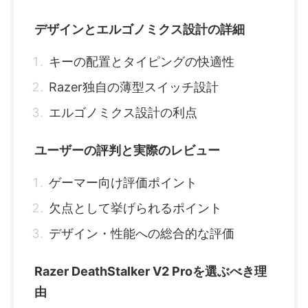
デザインとエルゴノミクス設計の詳細
キーの配置とタイピングの快適性
Razer独自の薄型スイッチ設計
エルゴノミクス設計の利点
ユーザーの評判と実際のレビュー
ゲーマー向け評価ポイント
欠点として挙げられるポイント
デザイン・性能への総合的な評価
Razer DeathStalker V2 Proを選ぶべき理
由