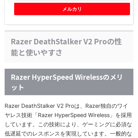
メルカリ
Razer DeathStalker V2 Proの性
能と使いやすさ
Razer HyperSpeed Wirelessのメリ
ット
Razer DeathStalker V2 Proは、Razer独自のワイ
ヤレス技術「Razer HyperSpeed Wireless」を採用
しています。この技術により、ゲーミングに必須な
低遅延でのレスポンスを実現しています。一般的な