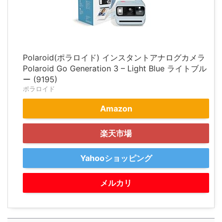
Polaroid(ポラロイド) インスタントアナログカメラ
Polaroid Go Generation 3 – Light Blue ライトブル
ー (9195)
ポラロイド
Amazon
楽天市場
Yahooショッピング
メルカリ