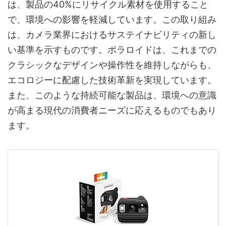
は、製品の40%にリサイクル素材を使用すること
で、環境への影響を軽減しています。この取り組み
は、カメラ業界におけるサステイナビリティの新し
い基準を示すものです。ポラロイドは、これまでの
クラシックなデザインや操作性を維持しながらも、
エコロジーに配慮した技術革新を実現しています。
また、このような持続可能な製品は、環境への意識
が高まる現代の消費者ニーズに応えるものでもあり
ます。