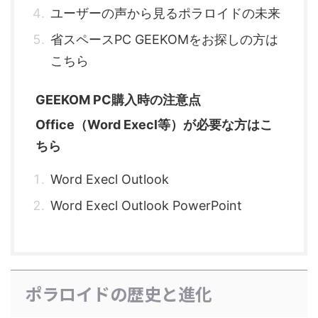
ユーザーの声から見るポラロイドの未来
省スペースPC GEEKOMをお探しの方は
こちら
GEEKOM PC購入時の注意点
Office（Word Execl等）が必要な方はこ
ちら
Word Execl Outlook
Word Execl Outlook PowerPoint
ポラロイドの歴史と進化