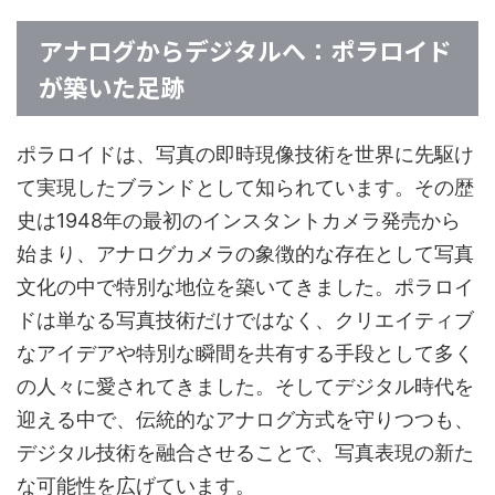
アナログからデジタルへ：ポラロイド
が築いた足跡
ポラロイドは、写真の即時現像技術を世界に先駆け
て実現したブランドとして知られています。その歴
史は1948年の最初のインスタントカメラ発売から
始まり、アナログカメラの象徴的な存在として写真
文化の中で特別な地位を築いてきました。ポラロイ
ドは単なる写真技術だけではなく、クリエイティブ
なアイデアや特別な瞬間を共有する手段として多く
の人々に愛されてきました。そしてデジタル時代を
迎える中で、伝統的なアナログ方式を守りつつも、
デジタル技術を融合させることで、写真表現の新た
な可能性を広げています。