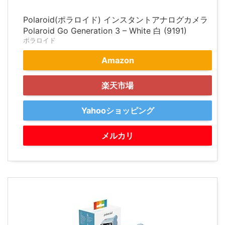
Polaroid(ポラロイド) インスタントアナログカメラ
Polaroid Go Generation 3 – White 白 (9191)
ポラロイド
Amazon
楽天市場
Yahooショッピング
メルカリ