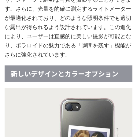
す。さらに、光量を的確に測定するライトメーター
が最適化されており、どのような照明条件でも適切
な露出が得られるよう設計されています。この進化
により、ユーザーは直感的に美しい撮影が可能とな
り、ポラロイドの魅力である「瞬間を残す」機能が
さらに強化されています。
新しいデザインとカラーオプション