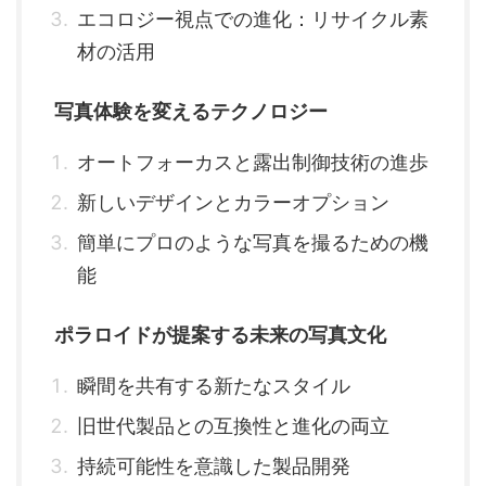
エコロジー視点での進化：リサイクル素
材の活用
写真体験を変えるテクノロジー
オートフォーカスと露出制御技術の進歩
新しいデザインとカラーオプション
簡単にプロのような写真を撮るための機
能
ポラロイドが提案する未来の写真文化
瞬間を共有する新たなスタイル
旧世代製品との互換性と進化の両立
持続可能性を意識した製品開発