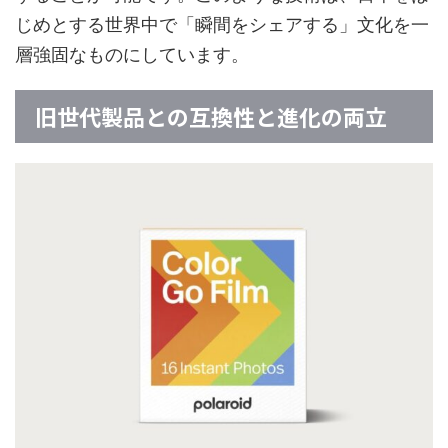
じめとする世界中で「瞬間をシェアする」文化を一
層強固なものにしています。
旧世代製品との互換性と進化の両立