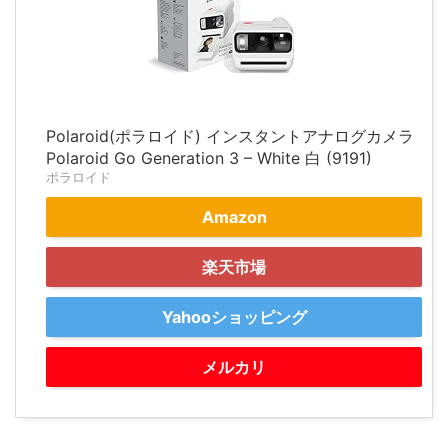
Polaroid(ポラロイド) インスタントアナログカメラ
Polaroid Go Generation 3 – White 白 (9191)
ポラロイド
Amazon
楽天市場
Yahooショッピング
メルカリ