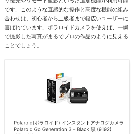
り優先やリモート撮影といった追加機能が利用可能
です。このような直感的な操作と高度な機能の組み
合わせは、初心者から上級者まで幅広いユーザーに
喜ばれています。ポラロイドカメラを使えば、一瞬
で撮影した写真がまるでプロの作品のように見える
ことでしょう。
Polaroid(ポラロイド) インスタントアナログカメラ
Polaroid Go Generation 3 – Black 黒 (9192)