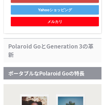
Yahooショッピング
メルカリ
Polaroid GoとGeneration 3の革
新
ポータブルなPolaroid Goの特長