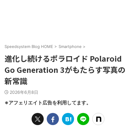
Speedsystem Blog HOME
>
Smartphone
>
進化し続けるポラロイド Polaroid
Go Generation 3がもたらす写真の
新常識
2026年6月8日
※アフェリエイト広告を利用してます。