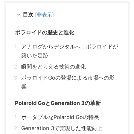
目次
[
非表示
]
ポラロイドの歴史と進化
アナログからデジタルへ：ポラロイドが
築いた足跡
瞬間をとらえる技術の進化
ポラロイドGoの登場による市場への影
響
Polaroid GoとGeneration 3の革新
ポータブルなPolaroid Goの特長
Generation 3で実現した性能向上