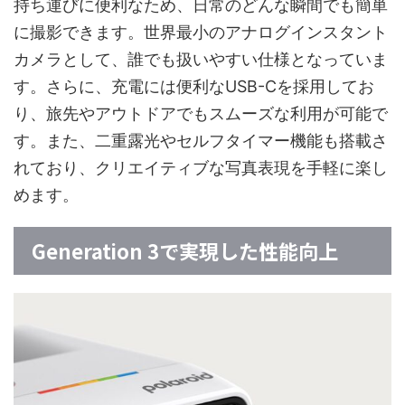
持ち運びに便利なため、日常のどんな瞬間でも簡単
に撮影できます。世界最小のアナログインスタント
カメラとして、誰でも扱いやすい仕様となっていま
す。さらに、充電には便利なUSB-Cを採用してお
り、旅先やアウトドアでもスムーズな利用が可能で
す。また、二重露光やセルフタイマー機能も搭載さ
れており、クリエイティブな写真表現を手軽に楽し
めます。
Generation 3で実現した性能向上