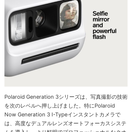
Polaroid Generation 3シリーズは、写真撮影の技術
を次のレベルへ押し上げました。特にPolaroid
Now Generation 3 I-Typeインスタントカメラで
は、高度なデュアルレンズオートフォーカスシステ