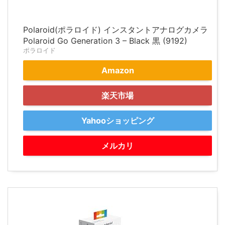
Polaroid(ポラロイド) インスタントアナログカメラ
Polaroid Go Generation 3 – Black 黒 (9192)
ポラロイド
Amazon
楽天市場
Yahooショッピング
メルカリ