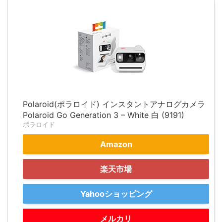
Polaroid(ポラロイド) インスタントアナログカメラ
Polaroid Go Generation 3 – White 白 (9191)
ポラロイド
Amazon
楽天市場
Yahooショッピング
メルカリ