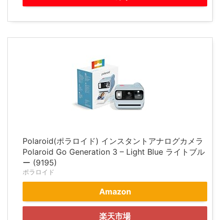
Polaroid(ポラロイド) インスタントアナログカメラ
Polaroid Go Generation 3 – Light Blue ライトブル
ー (9195)
ポラロイド
Amazon
楽天市場