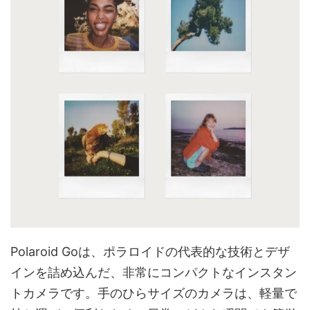
Polaroid Goは、ポラロイドの代表的な技術とデザ
インを詰め込んだ、非常にコンパクトなインスタン
トカメラです。手のひらサイズのカメラは、軽量で