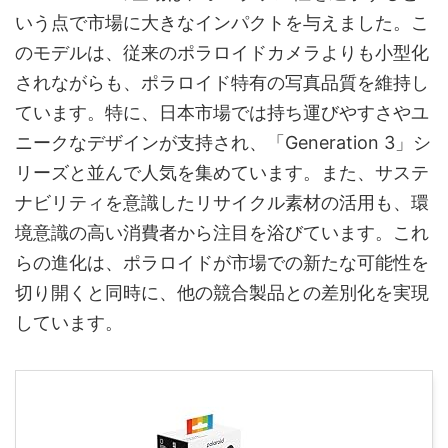
いう点で市場に大きなインパクトを与えました。こ
のモデルは、従来のポラロイドカメラよりも小型化
されながらも、ポラロイド特有の写真品質を維持し
ています。特に、日本市場では持ち運びやすさやユ
ニークなデザインが支持され、「Generation 3」シ
リーズと並んで人気を集めています。また、サステ
ナビリティを意識したリサイクル素材の活用も、環
境意識の高い消費者から注目を浴びています。これ
らの進化は、ポラロイドが市場での新たな可能性を
切り開くと同時に、他の競合製品との差別化を実現
しています。