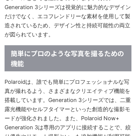
Generation 3シリーズは視覚的に魅力的なデザイン
だけでなく、エコフレンドリーな素材を使用して製
造されているため、デザイン性と持続可能性の両立
が図られています。
簡単にプロのような写真を撮るための
機能
Polaroidは、誰でも簡単にプロフェッショナルな写
真が撮れるよう、さまざまなクリエイティブ機能を
搭載しています。Generation 3シリーズでは、二重
露光機能やセルフタイマーといった創造的な撮影モ
ードが強化されました。また、Polaroid Now+
Generation 3は専用のアプリに接続することで、絞