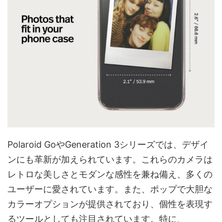
Polaroid GoやGeneration 3シリーズでは、デザイ
ンにも革新が加えられています。これらのカメラは
レトロな美しさとモダンな感性を兼ね備え、多くの
ユーザーに愛されています。また、ポップで大胆な
カラーオプションが提供されており、個性を表現す
るツールとしても注目されています。特に、