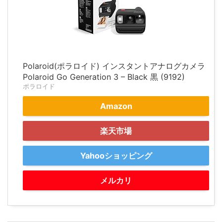
Polaroid(ポラロイド) インスタントアナログカメラ
Polaroid Go Generation 3 – Black 黒 (9192)
ポラロイド
Amazon
楽天市場
Yahooショッピング
メルカリ