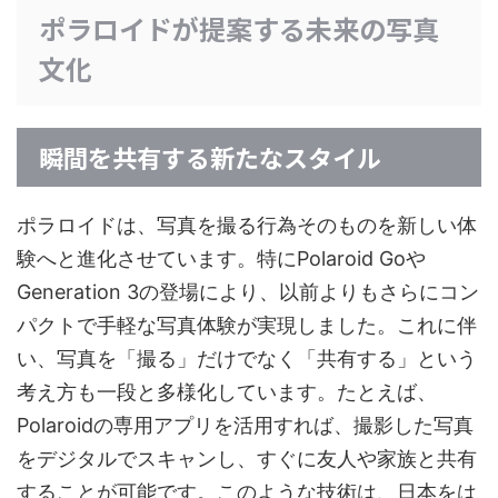
ポラロイドが提案する未来の写真
文化
瞬間を共有する新たなスタイル
ポラロイドは、写真を撮る行為そのものを新しい体
験へと進化させています。特にPolaroid Goや
Generation 3の登場により、以前よりもさらにコン
パクトで手軽な写真体験が実現しました。これに伴
い、写真を「撮る」だけでなく「共有する」という
考え方も一段と多様化しています。たとえば、
Polaroidの専用アプリを活用すれば、撮影した写真
をデジタルでスキャンし、すぐに友人や家族と共有
することが可能です。このような技術は、日本をは