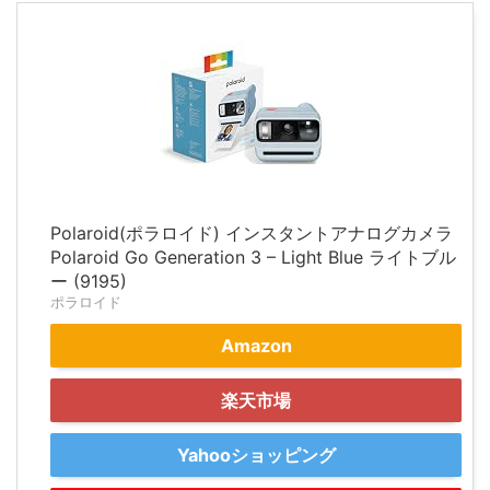
Polaroid(ポラロイド) インスタントアナログカメラ
Polaroid Go Generation 3 – Light Blue ライトブル
ー (9195)
ポラロイド
Amazon
楽天市場
Yahooショッピング