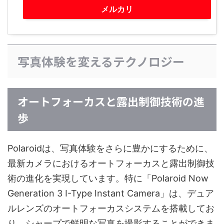
メルカリ
写真体験を変えるテクノロジー
オートフォーカスと露出制御技術の進
歩
Polaroidは、写真体験をさらに豊かにするために、
最新カメラにおけるオートフォーカスと露出制御技
術の進化を実現しています。特に「Polaroid Now
Generation 3 I-Type Instant Camera」は、デュア
ルレンズのオートフォーカスシステムを搭載してお
り、シャープで鮮明な写真を撮影することができま