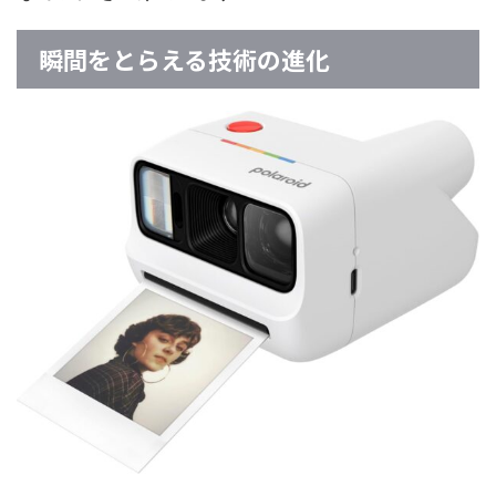
瞬間をとらえる技術の進化