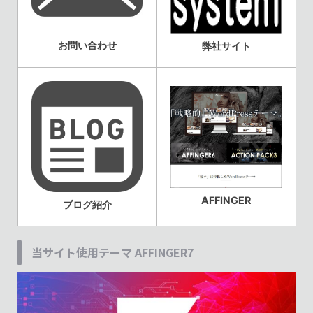
お問い合わせ
弊社サイト
AFFINGER
ブログ紹介
当サイト使用テーマ AFFINGER7