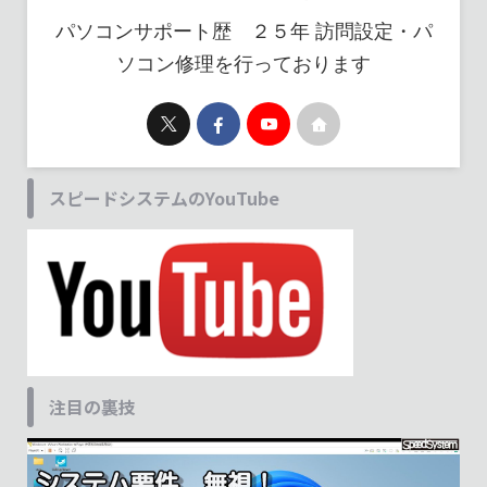
パソコンサポート歴 ２５年 訪問設定・パ
ソコン修理を行っております
スピードシステムのYouTube
注目の裏技