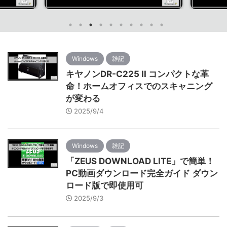
Windows
雑記
キヤノンDR-C225 II コンパクトな革
命！ホームオフィスでのスキャニング
が変わる
2025/9/4
Windows
雑記
「ZEUS DOWNLOAD LITE」で簡単！
PC動画ダウンロード完全ガイド ダウン
ロード版で即使用可
2025/9/3