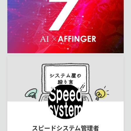
スピードシステム管理者