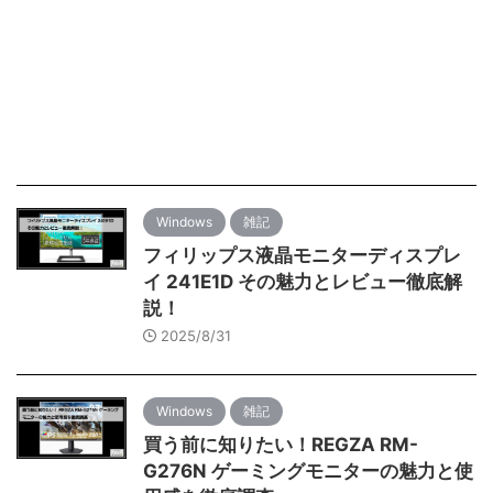
Windows
雑記
フィリップス液晶モニターディスプレ
イ 241E1D その魅力とレビュー徹底解
説！
2025/8/31
Windows
雑記
買う前に知りたい！REGZA RM-
G276N ゲーミングモニターの魅力と使