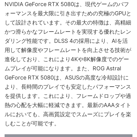
NVIDIA GeForce RTX 5080は、現代ゲームのパフ
ォーマンスを最大限に引き出すための究極のGPUと
して設計されています。その最大の特徴は、高精細
かつ滑らかなフレームレートを実現する優れたレン
ダリング性能です。DLSS 4の採用により、AIを活
用して解像度やフレームレートを向上させる技術が
進化しており、これにより4Kや8K解像度でのゲー
ムプレイが可能になります。また、ROG Astral
GeForce RTX 5080は、ASUSの高度な冷却設計に
より、長時間のプレイでも安定したパフォーマンス
を提供します。これにより、フレームドロップや過
熱の心配を大幅に軽減できます。最新のAAAタイト
ルにおいても、高画質設定でスムーズにプレイを楽
しむことが可能です。