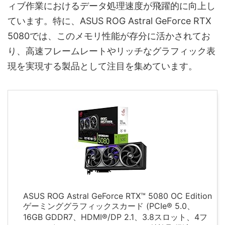
ィブ作業におけるデータ処理速度が飛躍的に向上し
ています。特に、ASUS ROG Astral GeForce RTX
5080では、このメモリ性能が存分に活かされてお
り、高速フレームレートやリッチなグラフィック表
現を実現する製品として注目を集めています。
ASUS ROG Astral GeForce RTX™ 5080 OC Edition
ゲーミンググラフィックスカード (PCIe® 5.0、
16GB GDDR7、HDMI®/DP 2.1、3.8スロット、4フ