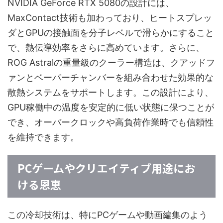
NVIDIA GeForce RTX 5080の設計には、
MaxContact技術も加わっており、ヒートスプレッ
ダとGPUの接触面を分子レベルで滑らかにすること
で、熱伝導効率をさらに高めています。さらに、
ROG Astralの重量級のクーラー構造は、クアッドフ
ァンとベーパーチャンバーを組み合わせた効果的な
散熱システムをサポートします。この設計により、
GPU稼働中の温度を安定的に低い状態に保つことが
でき、オーバークロックや高負荷作業時でも信頼性
を維持できます。
PCゲームやクリエイティブ用途にお
ける恩恵
この冷却技術は、特にPCゲームや動画編集のよう