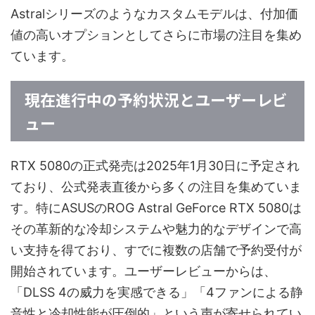
Astralシリーズのようなカスタムモデルは、付加価
値の高いオプションとしてさらに市場の注目を集め
ています。
現在進行中の予約状況とユーザーレビ
ュー
RTX 5080の正式発売は2025年1月30日に予定され
ており、公式発表直後から多くの注目を集めていま
す。特にASUSのROG Astral GeForce RTX 5080は
その革新的な冷却システムや魅力的なデザインで高
い支持を得ており、すでに複数の店舗で予約受付が
開始されています。ユーザーレビューからは、
「DLSS 4の威力を実感できる」「4ファンによる静
音性と冷却性能が圧倒的」という声が寄せられてい