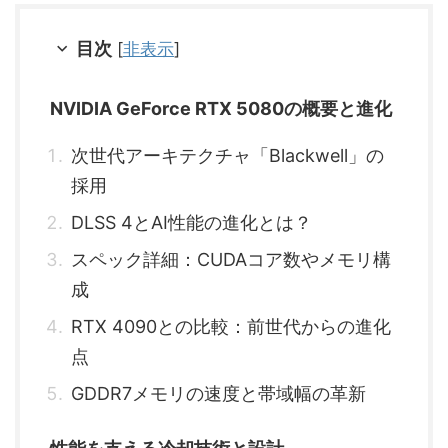
目次
[
非表示
]
NVIDIA GeForce RTX 5080の概要と進化
次世代アーキテクチャ「Blackwell」の
採用
DLSS 4とAI性能の進化とは？
スペック詳細：CUDAコア数やメモリ構
成
RTX 4090との比較：前世代からの進化
点
GDDR7メモリの速度と帯域幅の革新