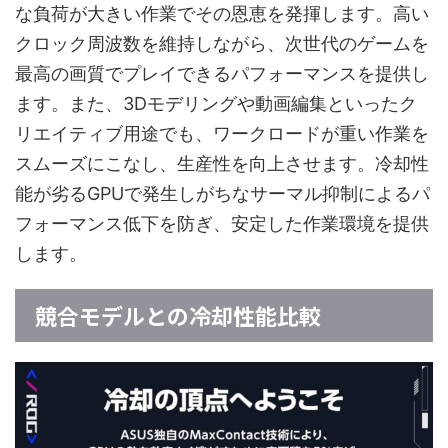
な負荷が大きい作業でその恩恵を発揮します。高い
クロック周波数を維持しながら、次世代のゲームを
最高の画質でプレイできるパフォーマンスを提供し
ます。また、3Dモデリングや動画編集といったク
リエイティブ用途でも、ワークロードが重い作業を
スムーズにこなし、生産性を向上させます。冷却性
能が劣るGPUで発生しがちなサーマル抑制によるパ
フォーマンス低下を防ぎ、安定した作業環境を提供
します。
競合モデルとの冷却性能比較