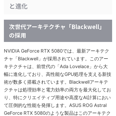
と進化
次世代アーキテクチャ「Blackwell」
の採用
NVIDIA GeForce RTX 5080では、最新アーキテク
チャ「Blackwell」が採用されています。このアー
キテクチャは、前世代の「Ada Lovelace」から大
幅に進化しており、高性能なGPU処理を支える新技
術が数多く搭載されています。Blackwellアーキテ
クチャは処理効率と電力効率の両方を最大化してお
り、特にクリエイティブ用途や高度なAI計算におい
て圧倒的な性能を発揮します。ASUS ROG Astral
GeForce RTX 5080のような製品はこのアーキテク