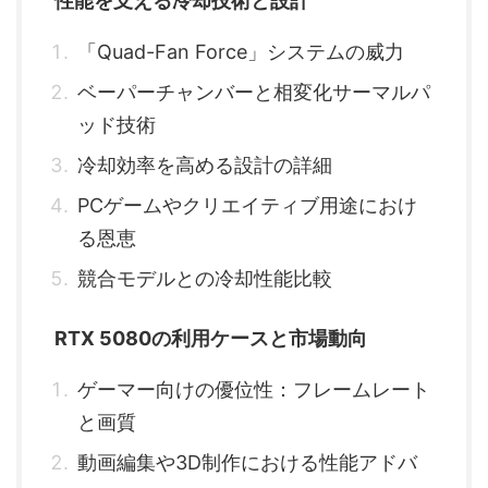
性能を支える冷却技術と設計
「Quad-Fan Force」システムの威力
ベーパーチャンバーと相変化サーマルパ
ッド技術
冷却効率を高める設計の詳細
PCゲームやクリエイティブ用途におけ
る恩恵
競合モデルとの冷却性能比較
RTX 5080の利用ケースと市場動向
ゲーマー向けの優位性：フレームレート
と画質
動画編集や3D制作における性能アドバ