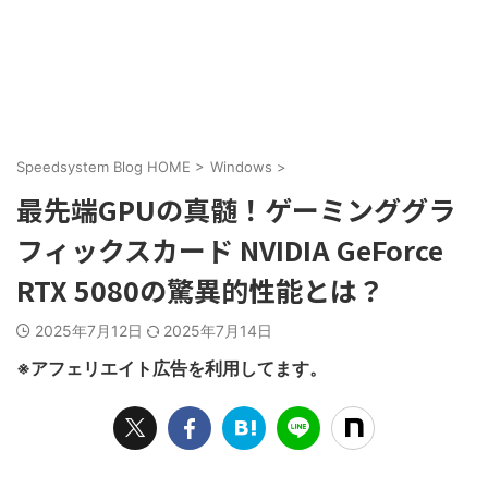
Speedsystem Blog HOME
>
Windows
>
最先端GPUの真髄！ゲーミンググラ
フィックスカード NVIDIA GeForce
RTX 5080の驚異的性能とは？
2025年7月12日
2025年7月14日
※アフェリエイト広告を利用してます。