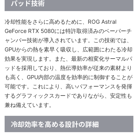
パッド技術
冷却性能をさらに高めるために、ROG Astral
GeForce RTX 5080には特許取得済みのベーパーチ
ャンバー技術が導入されています。この技術では、
GPUからの熱を素早く吸収し、広範囲にわたる冷却
効果を実現します。また、最新の相変化サーマルパ
ッドを採用しており、熱伝導効率が従来の素材より
も高く、GPU内部の温度を効率的に制御することが
可能です。これにより、高いパフォーマンスを発揮
するグラフィックスカードでありながら、安定性も
兼ね備えています。
冷却効率を高める設計の詳細