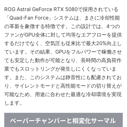
ROG Astral GeForce RTX 5080で採用されている
「Quad-Fan Force」システムは、まさに冷却性能
の革新を象徴する特徴です。この設計では、4つの
ファンがGPU全体に対して均等なエアフローを提供
するだけでなく、空気圧も従来比で最大20%向上し
ています。その結果、GPUをフルパワーで稼働させ
ても安定した動作が可能となり、長時間の高負荷作
業でもスロットリングが発生しにくくなっていま
す。また、このシステムは静音性にも配慮されてお
り、サイレントモードと高性能モードの切り替えが
可能なため、用途に合わせた最適な冷却環境を実現
します。
ベーパーチャンバーと相変化サーマル