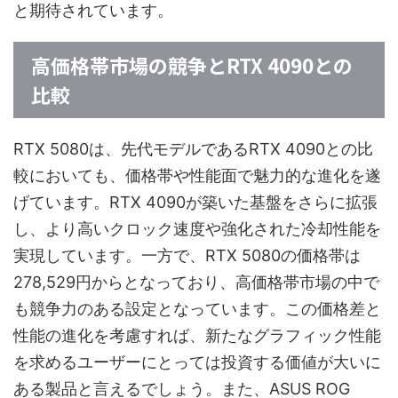
と期待されています。
高価格帯市場の競争とRTX 4090との
比較
RTX 5080は、先代モデルであるRTX 4090との比
較においても、価格帯や性能面で魅力的な進化を遂
げています。RTX 4090が築いた基盤をさらに拡張
し、より高いクロック速度や強化された冷却性能を
実現しています。一方で、RTX 5080の価格帯は
278,529円からとなっており、高価格帯市場の中で
も競争力のある設定となっています。この価格差と
性能の進化を考慮すれば、新たなグラフィック性能
を求めるユーザーにとっては投資する価値が大いに
ある製品と言えるでしょう。また、ASUS ROG