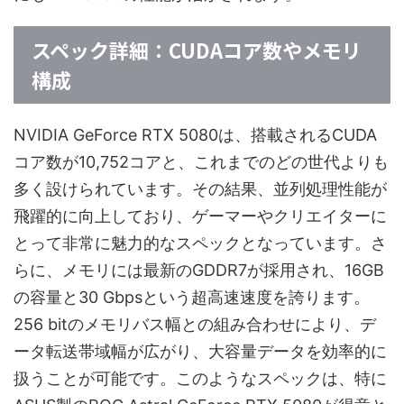
スペック詳細：CUDAコア数やメモリ
構成
NVIDIA GeForce RTX 5080は、搭載されるCUDA
コア数が10,752コアと、これまでのどの世代よりも
多く設けられています。その結果、並列処理性能が
飛躍的に向上しており、ゲーマーやクリエイターに
とって非常に魅力的なスペックとなっています。さ
らに、メモリには最新のGDDR7が採用され、16GB
の容量と30 Gbpsという超高速速度を誇ります。
256 bitのメモリバス幅との組み合わせにより、デ
ータ転送帯域幅が広がり、大容量データを効率的に
扱うことが可能です。このようなスペックは、特に