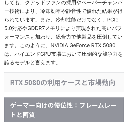
しても、クアッドファンの採用やベーパーチャンバ
ー技術により、冷却効率や静音性で優れた結果が得
られています。また、冷却性能だけでなく、PCIe
5.0対応やGDDR7メモリにより実現された高いパフ
ォーマンスも加わり、総合力で他製品を圧倒してい
ます。このように、NVIDIA GeForce RTX 5080
は、ハイエンドGPU市場において圧倒的な競争力を
誇るモデルと言えます。
RTX 5080の利用ケースと市場動向
ゲーマー向けの優位性：フレームレー
トと画質