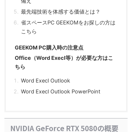
備え
最先端技術を体感する価値とは？
省スペースPC GEEKOMをお探しの方は
こちら
GEEKOM PC購入時の注意点
Office（Word Execl等）が必要な方はこ
ちら
Word Execl Outlook
Word Execl Outlook PowerPoint
NVIDIA GeForce RTX 5080の概要