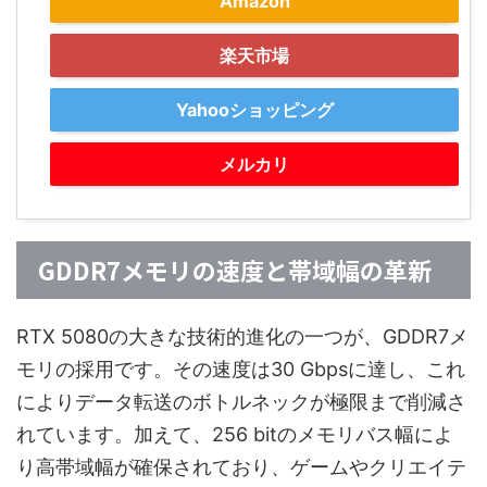
Amazon
楽天市場
Yahooショッピング
メルカリ
GDDR7メモリの速度と帯域幅の革新
RTX 5080の大きな技術的進化の一つが、GDDR7メ
モリの採用です。その速度は30 Gbpsに達し、これ
によりデータ転送のボトルネックが極限まで削減さ
れています。加えて、256 bitのメモリバス幅によ
り高帯域幅が確保されており、ゲームやクリエイテ