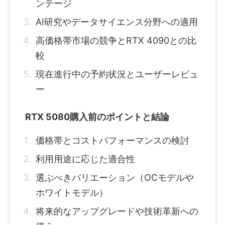
ンテージ
AI研究やデータサイエンス分野への適用
高価格帯市場の競争とRTX 4090との比
較
現在進行中の予約状況とユーザーレビュ
ー
RTX 5080購入前のポイントと結論
価格帯とコストパフォーマンスの検討
利用用途に応じた適合性
選ぶべきバリエーション（OCモデルや
ホワイトモデル）
将来的なアップグレードや技術革新への