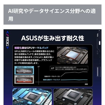
AI研究やデータサイエンス分野への適
用