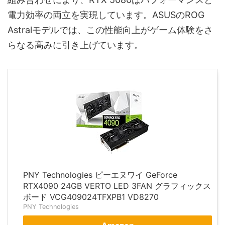
電力効率の両立を実現しています。ASUSのROG
Astralモデルでは、この性能向上がゲーム体験をさ
らなる高みに引き上げています。
PNY Technologies ピーエヌワイ GeForce
RTX4090 24GB VERTO LED 3FAN グラフィックス
ボード VCG409024TFXPB1 VD8270
PNY Technologies