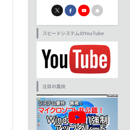
スピードシステムのYouTube
注目の裏技