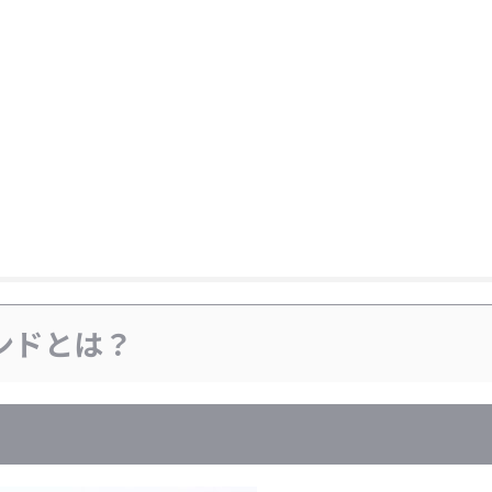
ンドとは？