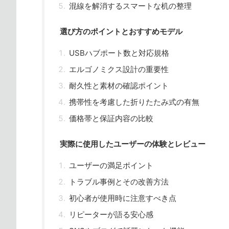
混線を解消するスマートな机の整理
選び方のポイントとおすすめモデル
USBハブポート数と対応規格
エルゴノミクス設計の重要性
耐久性と素材の確認ポイント
携帯性を考慮した折りたたみ式の有無
価格帯と保証内容の比較
実際に使用したユーザーの体験とレビュー
ユーザーの満足ポイント
トラブル事例とその改善方法
初心者が使用時に注意すべき点
リピーターが語る安心感