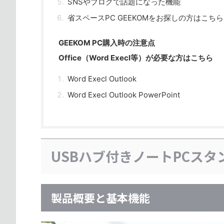
SNSやブログで話題になった機能
省スペースPC GEEKOMをお探しの方はこちら
GEEKOM PC購入時の注意点
Office（Word Execl等）が必要な方はこちら
Word Execl Outlook
Word Execl Outlook PowerPoint
USBハブ付きノートPCスタ
製品概要と基本機能