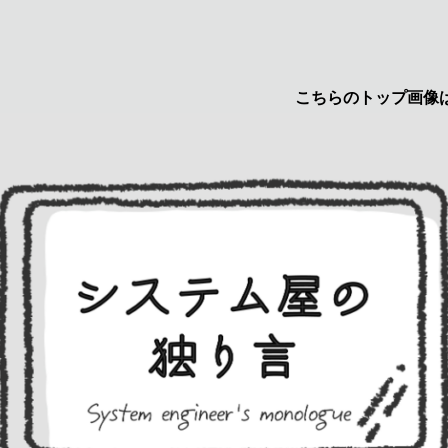
こちらのトップ画像はyuruc