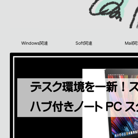
Windows関連
Soft関連
Mail