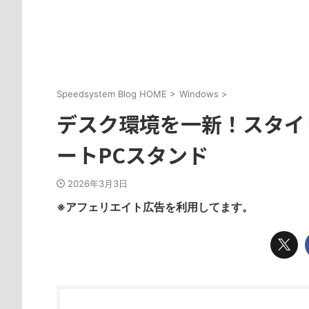
Speedsystem Blog HOME
>
Windows
>
デスク環境を一新！スタイリッ
ートPCスタンド
2026年3月3日
※アフェリエイト広告を利用してます。