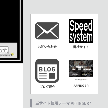
お問い合わせ
弊社サイト
AFFINGER
ブログ紹介
当サイト使用テーマ AFFINGER7