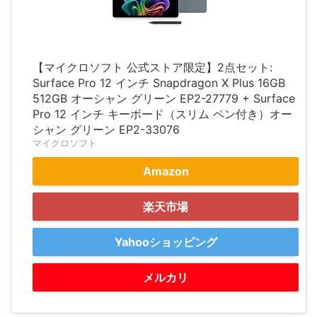
【マイクロソフト 公式ストア限定】2点セット:
Surface Pro 12 インチ Snapdragon X Plus 16GB
512GB オーシャン グリーン EP2-27779 + Surface
Pro 12 インチ キーボード（スリム ペン付き）オー
シャン グリーン EP2-33076
マイクロソフト
Amazon
楽天市場
Yahooショッピング
メルカリ