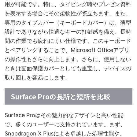
用が可能です。特に、タイピング時やプレゼン資料
を表示する場合にその柔軟性が際立ちます。また、
専用のタイプカバー（キーボードカバー）は、薄型
設計でありながら快適なキーの打鍵感を備え、長時
間の作業でも疲れにくい仕様です。このキーボード
とペアリングすることで、Microsoft Officeアプリ
の操作性もさらに向上します。さらに、使用しない
ときは画面保護カバーとしても重宝し、デバイスの
取り回しを容易にします。
Surface Proの長所と短所を比較
Surface Proはその魅力的なデザインと高い性能
で、多くのユーザーに支持されています。まず、
Snapdragon X Plusによる卓越した処理性能や、