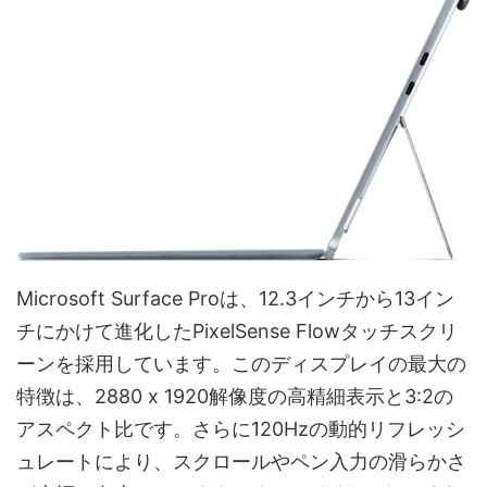
Microsoft Surface Proは、12.3インチから13イン
チにかけて進化したPixelSense Flowタッチスクリ
ーンを採用しています。このディスプレイの最大の
特徴は、2880 x 1920解像度の高精細表示と3:2の
アスペクト比です。さらに120Hzの動的リフレッシ
ュレートにより、スクロールやペン入力の滑らかさ