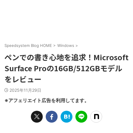
Speedsystem Blog HOME
>
Windows
>
ペンでの書き心地を追求！Microsoft
Surface Proの16GB/512GBモデル
をレビュー
2025年11月29日
※アフェリエイト広告を利用してます。