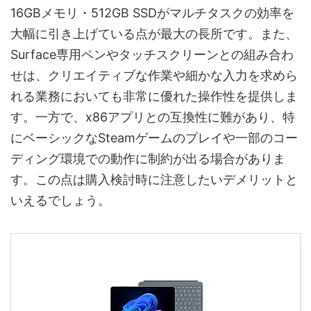
16GBメモリ・512GB SSDがマルチタスクの効率を
大幅に引き上げている点が最大の長所です。また、
Surface専用ペンやタッチスクリーンとの組み合わ
せは、クリエイティブな作業や細かな入力を求めら
れる業務においても非常に優れた操作性を提供しま
す。一方で、x86アプリとの互換性に難があり、特
にベーシックなSteamゲームのプレイや一部のコー
ディング環境での動作に制約が出る場合がありま
す。この点は購入検討時に注意したいデメリットと
いえるでしょう。