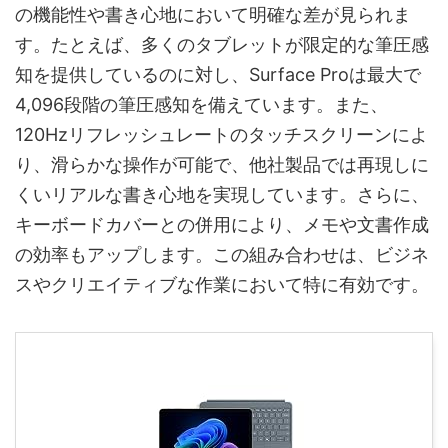
の機能性や書き心地において明確な差が見られま
す。たとえば、多くのタブレットが限定的な筆圧感
知を提供しているのに対し、Surface Proは最大で
4,096段階の筆圧感知を備えています。また、
120Hzリフレッシュレートのタッチスクリーンによ
り、滑らかな操作が可能で、他社製品では再現しに
くいリアルな書き心地を実現しています。さらに、
キーボードカバーとの併用により、メモや文書作成
の効率もアップします。この組み合わせは、ビジネ
スやクリエイティブな作業において特に有効です。