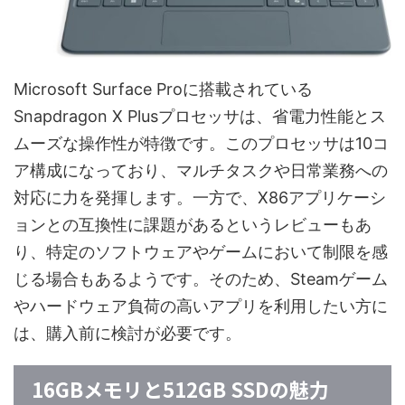
Microsoft Surface Proに搭載されている
Snapdragon X Plusプロセッサは、省電力性能とス
ムーズな操作性が特徴です。このプロセッサは10コ
ア構成になっており、マルチタスクや日常業務への
対応に力を発揮します。一方で、X86アプリケーシ
ョンとの互換性に課題があるというレビューもあ
り、特定のソフトウェアやゲームにおいて制限を感
じる場合もあるようです。そのため、Steamゲーム
やハードウェア負荷の高いアプリを利用したい方に
は、購入前に検討が必要です。
16GBメモリと512GB SSDの魅力