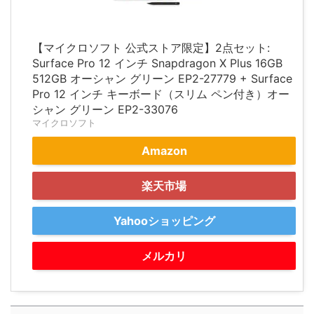
【マイクロソフト 公式ストア限定】2点セット:
Surface Pro 12 インチ Snapdragon X Plus 16GB
512GB オーシャン グリーン EP2-27779 + Surface
Pro 12 インチ キーボード（スリム ペン付き）オー
シャン グリーン EP2-33076
マイクロソフト
Amazon
楽天市場
Yahooショッピング
メルカリ