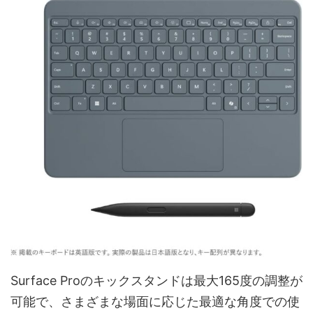
Surface Proのキックスタンドは最大165度の調整が
可能で、さまざまな場面に応じた最適な角度での使