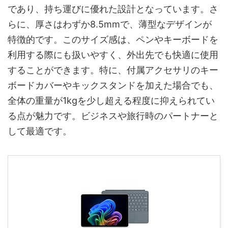
であり、持ち運びに優れた設計となっています。さ
らに、厚さはわずか8.5mmで、薄型なデザインが
特徴的です。このサイズ感は、ペンやキーボードを
利用する際にも扱いやすく、外出先でも快適に使用
することができます。特に、付属アクセサリのキー
ボードカバーやキックスタンドを加えた場合でも、
全体の重量が1kgを少し超える程度に抑えられてい
る点が魅力です。ビジネスや旅行時のパートナーと
して最適です。