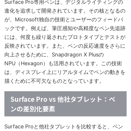
Surface Pro専用ペンは、デジタルライティングの
進化を追求して開発されています。その核となるの
が、Microsoft独自の技術とユーザーのフィードバ
ックです。例えば、筆圧感知や高精度なペン先追跡
には、何度も繰り返されたプロトタイプとテストが
反映されています。また、ペンの反応速度をさらに
向上させるために、Snapdragon X Plusの
NPU（Hexagon）も活用されています。この技術
は、ディスプレイ上にリアルタイムでペンの動きを
描くために不可欠なものとなっています。
Surface Pro vs 他社タブレット：ペ
ンの差別化要素
Surface Proと他社タブレットを比較すると、ペン