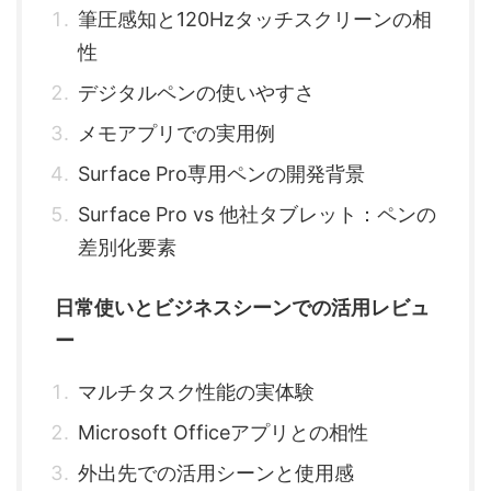
筆圧感知と120Hzタッチスクリーンの相
性
デジタルペンの使いやすさ
メモアプリでの実用例
Surface Pro専用ペンの開発背景
Surface Pro vs 他社タブレット：ペンの
差別化要素
日常使いとビジネスシーンでの活用レビュ
ー
マルチタスク性能の実体験
Microsoft Officeアプリとの相性
外出先での活用シーンと使用感