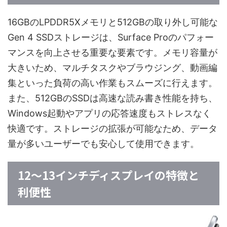
16GBのLPDDR5Xメモリと512GBの取り外し可能な
Gen 4 SSDストレージは、Surface Proのパフォー
マンスを向上させる重要な要素です。メモリ容量が
大きいため、マルチタスクやブラウジング、動画編
集といった負荷の高い作業もスムーズに行えます。
また、512GBのSSDは高速な読み書き性能を持ち、
Windows起動やアプリの応答速度もストレスなく
快適です。ストレージの拡張が可能なため、データ
量が多いユーザーでも安心して使用できます。
12〜13インチディスプレイの特徴と
利便性