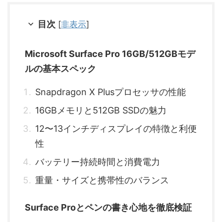
目次
[
非表示
]
Microsoft Surface Pro 16GB/512GBモデ
ルの基本スペック
Snapdragon X Plusプロセッサの性能
16GBメモリと512GB SSDの魅力
12〜13インチディスプレイの特徴と利便
性
バッテリー持続時間と消費電力
重量・サイズと携帯性のバランス
Surface Proとペンの書き心地を徹底検証