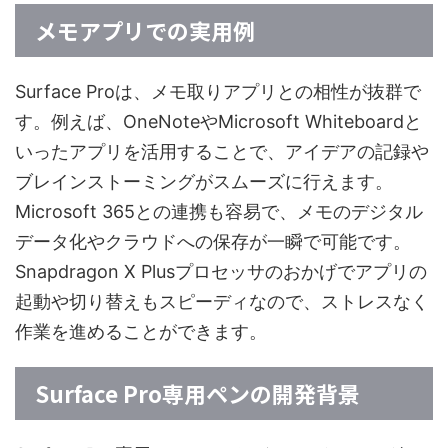
メモアプリでの実用例
Surface Proは、メモ取りアプリとの相性が抜群で
す。例えば、OneNoteやMicrosoft Whiteboardと
いったアプリを活用することで、アイデアの記録や
ブレインストーミングがスムーズに行えます。
Microsoft 365との連携も容易で、メモのデジタル
データ化やクラウドへの保存が一瞬で可能です。
Snapdragon X Plusプロセッサのおかげでアプリの
起動や切り替えもスピーディなので、ストレスなく
作業を進めることができます。
Surface Pro専用ペンの開発背景