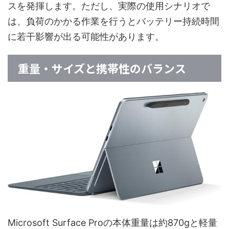
スを発揮します。ただし、実際の使用シナリオで
は、負荷のかかる作業を行うとバッテリー持続時間
に若干影響が出る可能性があります。
重量・サイズと携帯性のバランス
Microsoft Surface Proの本体重量は約870gと軽量