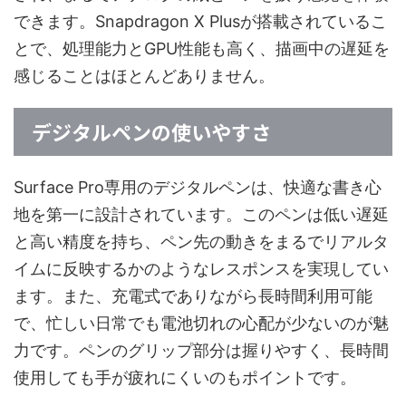
できます。Snapdragon X Plusが搭載されているこ
とで、処理能力とGPU性能も高く、描画中の遅延を
感じることはほとんどありません。
デジタルペンの使いやすさ
Surface Pro専用のデジタルペンは、快適な書き心
地を第一に設計されています。このペンは低い遅延
と高い精度を持ち、ペン先の動きをまるでリアルタ
イムに反映するかのようなレスポンスを実現してい
ます。また、充電式でありながら長時間利用可能
で、忙しい日常でも電池切れの心配が少ないのが魅
力です。ペンのグリップ部分は握りやすく、長時間
使用しても手が疲れにくいのもポイントです。