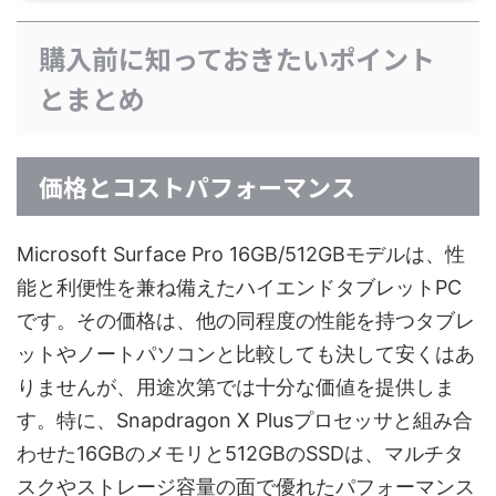
購入前に知っておきたいポイント
とまとめ
価格とコストパフォーマンス
Microsoft Surface Pro 16GB/512GBモデルは、性
能と利便性を兼ね備えたハイエンドタブレットPC
です。その価格は、他の同程度の性能を持つタブレ
ットやノートパソコンと比較しても決して安くはあ
りませんが、用途次第では十分な価値を提供しま
す。特に、Snapdragon X Plusプロセッサと組み合
わせた16GBのメモリと512GBのSSDは、マルチタ
スクやストレージ容量の面で優れたパフォーマンス