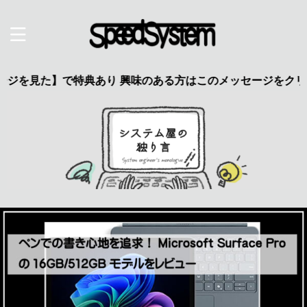
た】で特典あり 興味のある方はこのメッセージをクリック