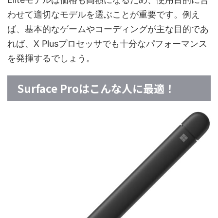
わせて適切なモデルを選ぶことが重要です。例え
ば、基本的なゲームやコーディングが主な目的であ
れば、X Plusプロセッサでも十分なパフォーマンス
を発揮するでしょう。
Surface Proはこんな人に最適！