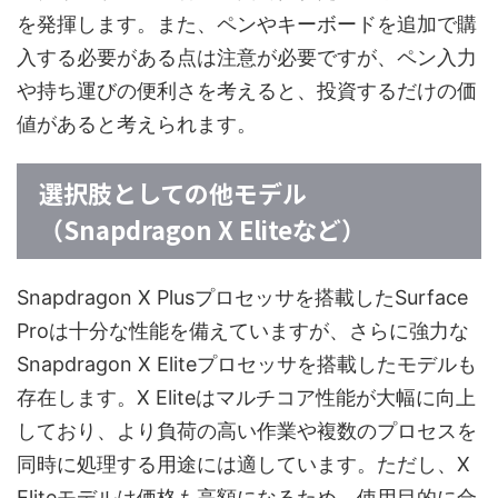
を発揮します。また、ペンやキーボードを追加で購
入する必要がある点は注意が必要ですが、ペン入力
や持ち運びの便利さを考えると、投資するだけの価
値があると考えられます。
選択肢としての他モデル
（Snapdragon X Eliteなど）
Snapdragon X Plusプロセッサを搭載したSurface
Proは十分な性能を備えていますが、さらに強力な
Snapdragon X Eliteプロセッサを搭載したモデルも
存在します。X Eliteはマルチコア性能が大幅に向上
しており、より負荷の高い作業や複数のプロセスを
同時に処理する用途には適しています。ただし、X
Eliteモデルは価格も高額になるため、使用目的に合