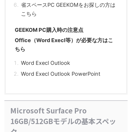
省スペースPC GEEKOMをお探しの方は
こちら
GEEKOM PC購入時の注意点
Office（Word Execl等）が必要な方はこ
ちら
Word Execl Outlook
Word Execl Outlook PowerPoint
Microsoft Surface Pro
16GB/512GBモデルの基本スペッ
ク