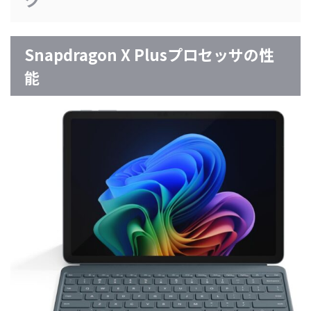
Snapdragon X Plusプロセッサの性
能