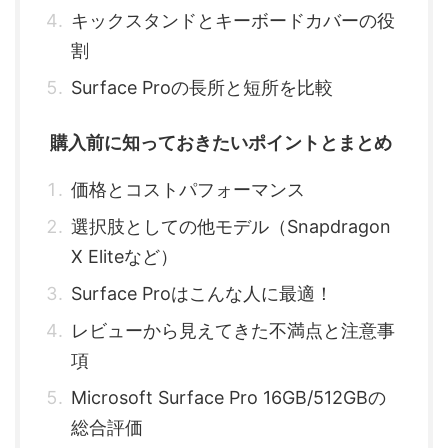
キックスタンドとキーボードカバーの役
割
Surface Proの長所と短所を比較
購入前に知っておきたいポイントとまとめ
価格とコストパフォーマンス
選択肢としての他モデル（Snapdragon
X Eliteなど）
Surface Proはこんな人に最適！
レビューから見えてきた不満点と注意事
項
Microsoft Surface Pro 16GB/512GBの
総合評価