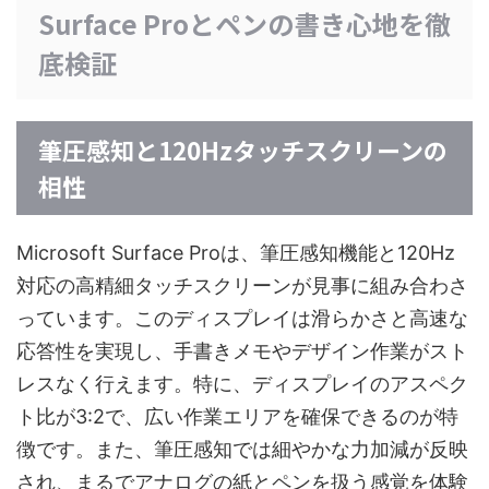
Surface Proとペンの書き心地を徹
底検証
筆圧感知と120Hzタッチスクリーンの
相性
Microsoft Surface Proは、筆圧感知機能と120Hz
対応の高精細タッチスクリーンが見事に組み合わさ
っています。このディスプレイは滑らかさと高速な
応答性を実現し、手書きメモやデザイン作業がスト
レスなく行えます。特に、ディスプレイのアスペク
ト比が3:2で、広い作業エリアを確保できるのが特
徴です。また、筆圧感知では細やかな力加減が反映
され、まるでアナログの紙とペンを扱う感覚を体験