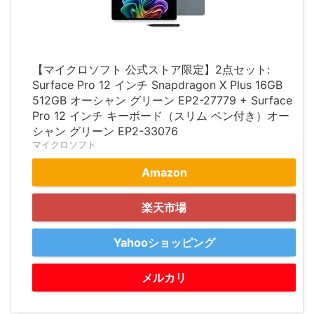
【マイクロソフト 公式ストア限定】2点セット:
Surface Pro 12 インチ Snapdragon X Plus 16GB
512GB オーシャン グリーン EP2-27779 + Surface
Pro 12 インチ キーボード（スリム ペン付き）オー
シャン グリーン EP2-33076
マイクロソフト
Amazon
楽天市場
Yahooショッピング
メルカリ