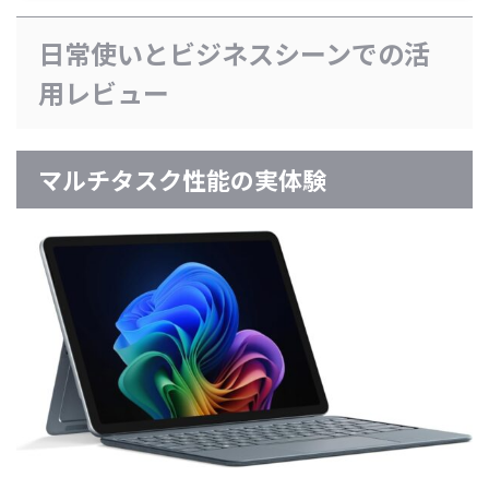
日常使いとビジネスシーンでの活
用レビュー
マルチタスク性能の実体験