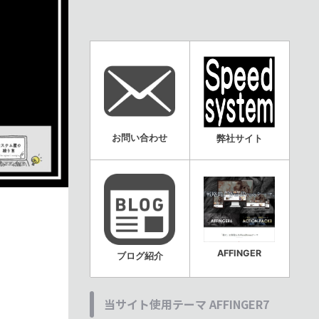
お問い合わせ
弊社サイト
AFFINGER
ブログ紹介
当サイト使用テーマ AFFINGER7