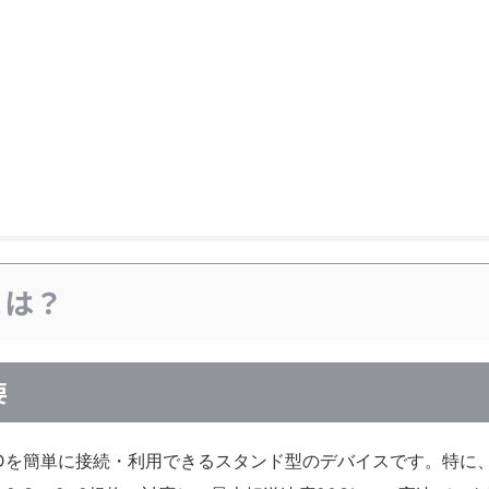
ドとは？
要
Me SSDを簡単に接続・利用できるスタンド型のデバイスです。特に