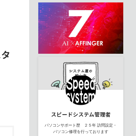
スタ
スピードシステム管理者
パソコンサポート歴 ２５年 訪問設定・
パソコン修理を行っております