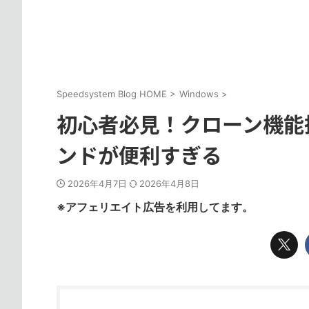
Speedsystem Blog HOME
>
Windows
>
初心者必見！クローン機能搭載
ンドが便利すぎる
2026年4月7日
2026年4月8日
※アフェリエイト広告を利用してます。