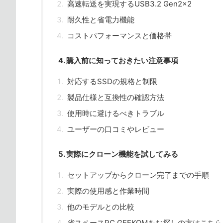
高速転送を実現するUSB3.2 Gen2x2
耐久性と省電力機能
コストパフォーマンスと価格帯
4. 購入前に知っておきたい注意事項
対応するSSDの規格と制限
製品仕様と互換性の確認方法
使用時に避けるべきトラブル
ユーザーの口コミやレビュー
5. 実際にクローン機能を試してみる
セットアップからクローン完了までの手順
実際の使用感と作業時間
他のモデルとの比較
省スペースPC GEEKOMをお探しの方はこちら