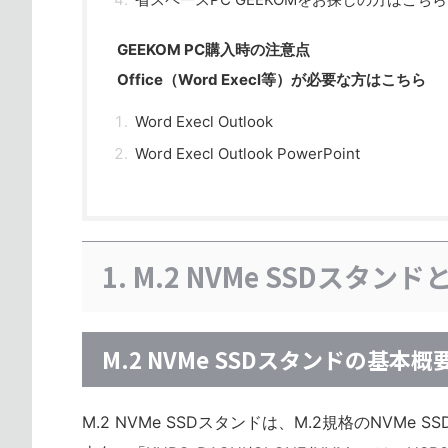
GEEKOM PC購入時の注意点
Office（Word Execl等）が必要な方はこちら
Word Execl Outlook
Word Execl Outlook PowerPoint
1. M.2 NVMe SSDスタン
M.2 NVMe SSDスタンドの基本概
M.2 NVMe SSDスタンドは、M.2規格のNV