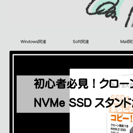
Windows関連
Soft関連
Mail