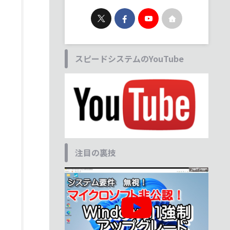
スピードシステムのYouTube
注目の裏技