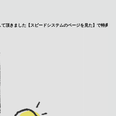
きました【スピードシステムのページを見た】で特典あり 興味の