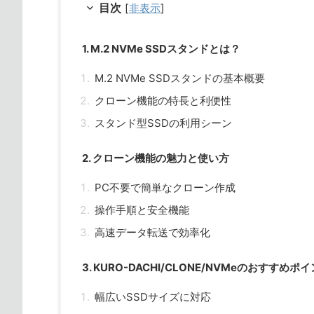
目次
[
非表示
]
1. M.2 NVMe SSDスタンドとは？
M.2 NVMe SSDスタンドの基本概要
クローン機能の特長と利便性
スタンド型SSDの利用シーン
2. クローン機能の魅力と使い方
PC不要で簡単なクローン作成
操作手順と安全機能
高速データ転送で効率化
3. KURO-DACHI/CLONE/NVMeのおすすめポ
幅広いSSDサイズに対応