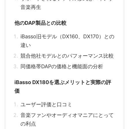
音楽再生
他のDAP製品との比較
iBasso旧モデル（DX160、DX170）との
違い
競合他社モデルとのパフォーマンス比較
同価格帯DAPの価格と機能面の分析
iBasso DX180を選ぶメリットと実際の評
価
ユーザー評価と口コミ
音楽ファンやオーディオマニアにとって
の利点