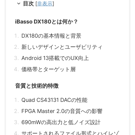
目次
[
非表示
]
iBasso DX180とは何か？
DX180の基本情報と背景
新しいデザインとユーザビリティ
Android 13搭載でのUX向上
価格帯とターゲット層
音質と技術的特徴
Quad CS43131 DACの性能
FPGA Master 2.0の音質への影響
690mWの高出力と低ノイズ設計
サポートされるファイル形式とハイレゾ