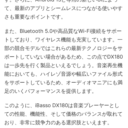
て、最新のアプリとシームレスにつながる使いやす
さも重要なポイントです。
また、Bluetooth 5.0や高品質なWi-Fi接続をサポー
トしており、ワイヤレス機能も充実しています。一
部の競合モデルではこれらの最新テクノロジーをサ
ポートしていない場合があるため、この点でDX180
は一歩先を行く製品といえるでしょう。音楽再生機
能においても、ハイレゾ音源や幅広いファイル形式
をサポートしているため、オーディオマニアにも満
足のいくパフォーマンスを提供します。
このように、iBasso DX180は音楽プレーヤーとし
ての性能、機能性、そして価格のバランスが取れて
おり、非常に競争力のある選択肢といえます。