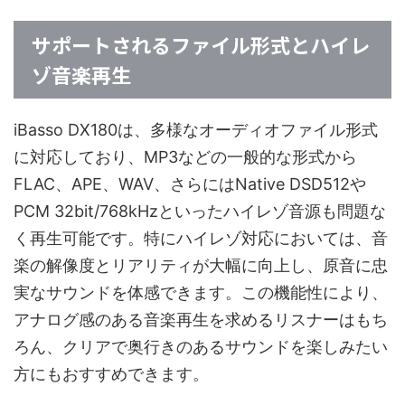
サポートされるファイル形式とハイレ
ゾ音楽再生
iBasso DX180は、多様なオーディオファイル形式
に対応しており、MP3などの一般的な形式から
FLAC、APE、WAV、さらにはNative DSD512や
PCM 32bit/768kHzといったハイレゾ音源も問題な
く再生可能です。特にハイレゾ対応においては、音
楽の解像度とリアリティが大幅に向上し、原音に忠
実なサウンドを体感できます。この機能性により、
アナログ感のある音楽再生を求めるリスナーはもち
ろん、クリアで奥行きのあるサウンドを楽しみたい
方にもおすすめできます。