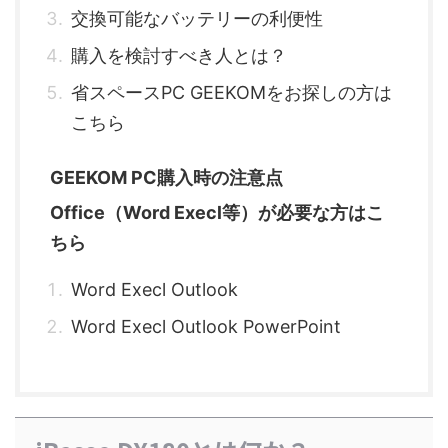
交換可能なバッテリーの利便性
購入を検討すべき人とは？
省スペースPC GEEKOMをお探しの方は
こちら
GEEKOM PC購入時の注意点
Office（Word Execl等）が必要な方はこ
ちら
Word Execl Outlook
Word Execl Outlook PowerPoint