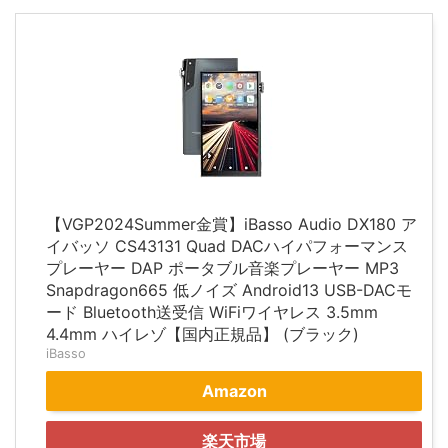
【VGP2024Summer金賞】iBasso Audio DX180 ア
イバッソ CS43131 Quad DACハイパフォーマンス
プレーヤー DAP ポータブル音楽プレーヤー MP3
Snapdragon665 低ノイズ Android13 USB-DACモ
ード Bluetooth送受信 WiFiワイヤレス 3.5mm
4.4mm ハイレゾ【国内正規品】 (ブラック)
iBasso
Amazon
楽天市場