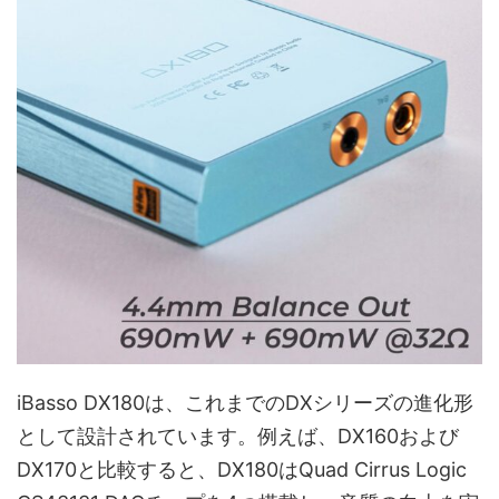
iBasso DX180は、これまでのDXシリーズの進化形
として設計されています。例えば、DX160および
DX170と比較すると、DX180はQuad Cirrus Logic