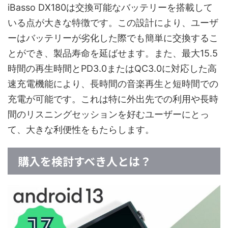
iBasso DX180は交換可能なバッテリーを搭載して
いる点が大きな特徴です。この設計により、ユーザ
ーはバッテリーが劣化した際でも簡単に交換するこ
とができ、製品寿命を延ばせます。また、最大15.5
時間の再生時間とPD3.0またはQC3.0に対応した高
速充電機能により、長時間の音楽再生と短時間での
充電が可能です。これは特に外出先での利用や長時
間のリスニングセッションを好むユーザーにとっ
て、大きな利便性をもたらします。
購入を検討すべき人とは？