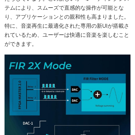
テムにより、スムーズで直感的な操作が可能とな
り、アプリケーションとの親和性も高まりました。
特に、音楽再生に最適化された専用の新UIが搭載さ
れているため、ユーザーは快適に音楽を楽しむこと
ができます。