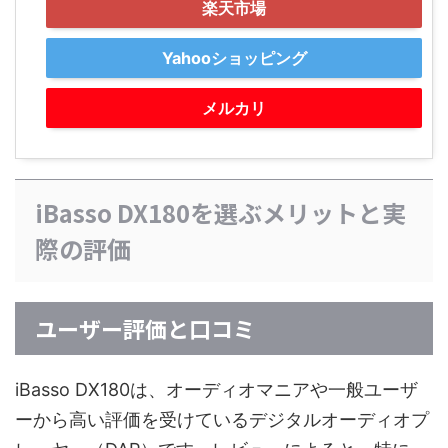
楽天市場
Yahooショッピング
メルカリ
iBasso DX180を選ぶメリットと実
際の評価
ユーザー評価と口コミ
iBasso DX180は、オーディオマニアや一般ユーザ
ーから高い評価を受けているデジタルオーディオプ