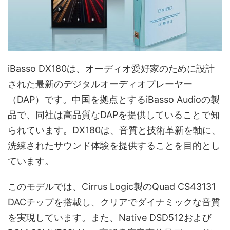
iBasso DX180は、オーディオ愛好家のために設計
された最新のデジタルオーディオプレーヤー
（DAP）です。中国を拠点とするiBasso Audioの製
品で、同社は高品質なDAPを提供していることで知
られています。DX180は、音質と技術革新を軸に、
洗練されたサウンド体験を提供することを目的とし
ています。
このモデルでは、Cirrus Logic製のQuad CS43131
DACチップを搭載し、クリアでダイナミックな音質
を実現しています。また、Native DSD512および