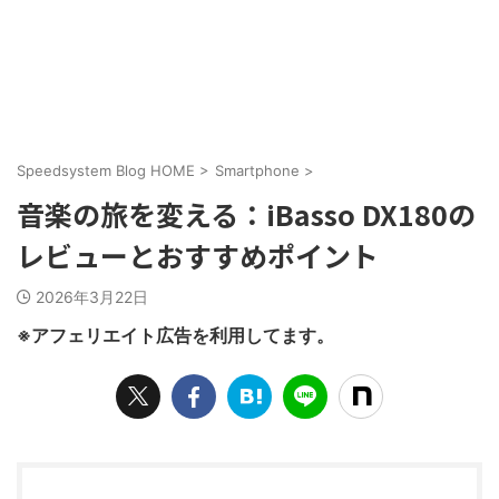
Speedsystem Blog HOME
>
Smartphone
>
音楽の旅を変える：iBasso DX180の
レビューとおすすめポイント
2026年3月22日
※アフェリエイト広告を利用してます。