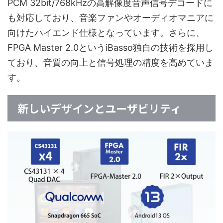
PCM 32bit/768kHzの高解像度音声信号デコードに
も対応しており、音楽ファンやオーディオマニアに
向けたハイエンド仕様となっています。さらに、
FPGA Master 2.0というiBasso独自の技術を採用し
ており、音質の向上と信号処理の精度を高めていま
す。
新しいデザインとユーザビリティ