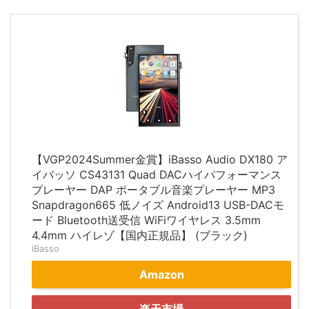
【VGP2024Summer金賞】iBasso Audio DX180 ア
イバッソ CS43131 Quad DACハイパフォーマンス
プレーヤー DAP ポータブル音楽プレーヤー MP3
Snapdragon665 低ノイズ Android13 USB-DACモ
ード Bluetooth送受信 WiFiワイヤレス 3.5mm
4.4mm ハイレゾ【国内正規品】 (ブラック)
iBasso
Amazon