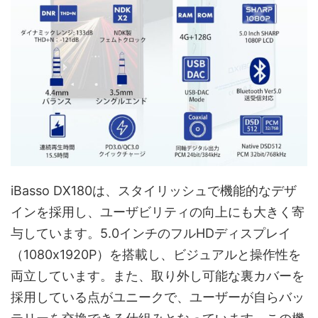
iBasso DX180は、スタイリッシュで機能的なデザ
インを採用し、ユーザビリティの向上にも大きく寄
与しています。5.0インチのフルHDディスプレイ
（1080x1920P）を搭載し、ビジュアルと操作性を
両立しています。また、取り外し可能な裏カバーを
採用している点がユニークで、ユーザーが自らバッ