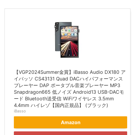
【VGP2024Summer金賞】iBasso Audio DX180 ア
イバッソ CS43131 Quad DACハイパフォーマンス
プレーヤー DAP ポータブル音楽プレーヤー MP3
Snapdragon665 低ノイズ Android13 USB-DACモ
ード Bluetooth送受信 WiFiワイヤレス 3.5mm
4.4mm ハイレゾ【国内正規品】 (ブラック)
iBasso
Amazon