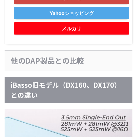
Yahooショッピング
メルカリ
他のDAP製品との比較
iBasso旧モデル（DX160、DX170）
との違い