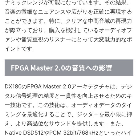
ナミックレンジが可能になっています。その結果、
音楽の微細なニュアンスや広がりを正確に再現する
ことができます。特に、クリアな中高音域の再現力
が際立っており、購入を検討しているオーディオフ
ァンや音質重視のリスナーにとって大変魅力的なポ
イントです。
FPGA Master 2.0の音質への影響
DX180のFPGA Master 2.0アーキテクチャは、デジ
タル信号処理の精度と一貫性を向上させるためのキ
ー技術です。この技術は、オーディオデータのタイ
ミングを最適化することで、ジッターを最小限に抑
え、より高品位なサウンドを提供します。また、
Native DSD512やPCM 32bit/768kHzといったハイ