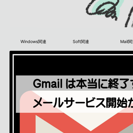
Windows関連
Soft関連
Mail