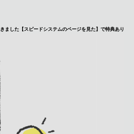
【スピードシステムのページを見た】で特典あり 興味のある方