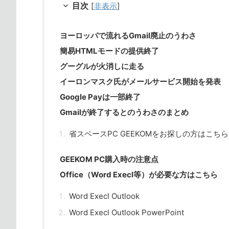
目次
[
非表示
]
ヨーロッパで流れるGmail廃止のうわさ
簡易HTMLモードの提供終了
グーグルが火消しに走る
イーロンマスク氏がメールサービス開始を発表
Google Payは一部終了
Gmailが終了するとのうわさのまとめ
省スペースPC GEEKOMをお探しの方はこちら
GEEKOM PC購入時の注意点
Office（Word Execl等）が必要な方はこちら
Word Execl Outlook
Word Execl Outlook PowerPoint