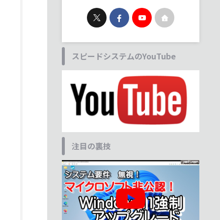
スピードシステムのYouTube
注目の裏技