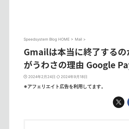
Speedsystem Blog HOME
>
Mail
>
Gmailは本当に終了するの
がうわさの理由 Google 
2024年2月24日
2024年9月18日
※アフェリエイト広告を利用してます。