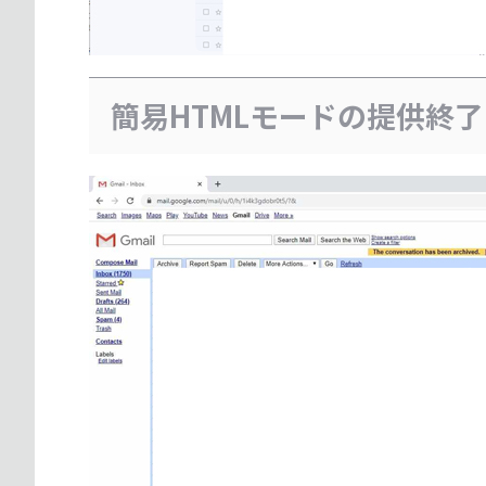
簡易HTMLモードの提供終了