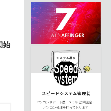
開始
スピードシステム管理者
パソコンサポート歴 ２５年 訪問設定・
パソコン修理を行っております