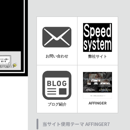
お問い合わせ
弊社サイト
AFFINGER
ブログ紹介
当サイト使用テーマ AFFINGER7