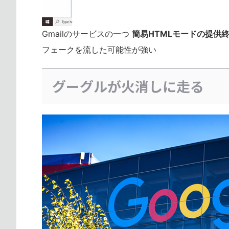
Gmailのサービスの一つ
簡易HTMLモードの提供
フェークを流した可能性が強い
グーグルが火消しに走る