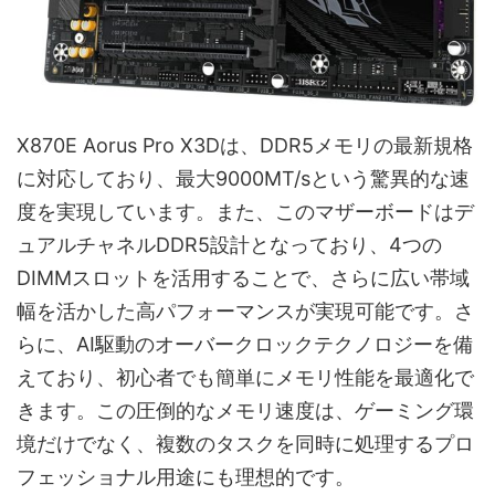
X870E Aorus Pro X3Dは、DDR5メモリの最新規格
に対応しており、最大9000MT/sという驚異的な速
度を実現しています。また、このマザーボードはデ
ュアルチャネルDDR5設計となっており、4つの
DIMMスロットを活用することで、さらに広い帯域
幅を活かした高パフォーマンスが実現可能です。さ
らに、AI駆動のオーバークロックテクノロジーを備
えており、初心者でも簡単にメモリ性能を最適化で
きます。この圧倒的なメモリ速度は、ゲーミング環
境だけでなく、複数のタスクを同時に処理するプロ
フェッショナル用途にも理想的です。