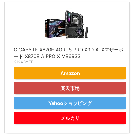
GIGABYTE X870E AORUS PRO X3D ATXマザーボ
ード X870E A PRO X MB6933
GIGABYTE
Amazon
楽天市場
Yahooショッピング
メルカリ