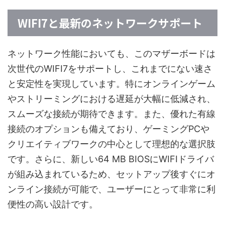
WIFI7と最新のネットワークサポート
ネットワーク性能においても、このマザーボードは
次世代のWIFI7をサポートし、これまでにない速さ
と安定性を実現しています。特にオンラインゲーム
やストリーミングにおける遅延が大幅に低減され、
スムーズな接続が期待できます。また、優れた有線
接続のオプションも備えており、ゲーミングPCや
クリエイティブワークの中心として理想的な選択肢
です。さらに、新しい64 MB BIOSにWIFIドライバ
が組み込まれているため、セットアップ後すぐにオ
ンライン接続が可能で、ユーザーにとって非常に利
便性の高い設計です。