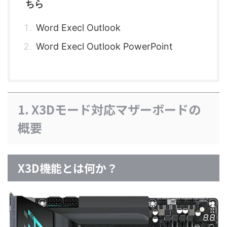
ちら
Word Execl Outlook
Word Execl Outlook PowerPoint
1. X3Dモード対応マザーボードの
概要
X3D機能とは何か？