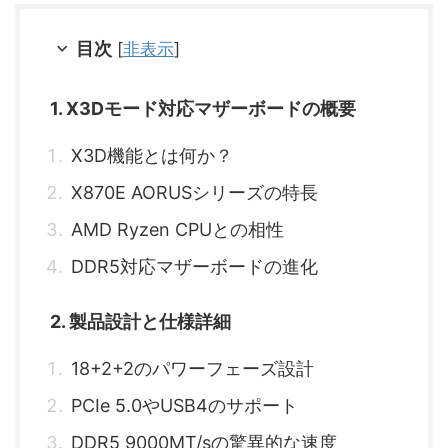
目次
[
非表示
]
1. X3Dモード対応マザーボードの概要
X3D機能とは何か？
X870E AORUSシリーズの特長
AMD Ryzen CPUとの相性
DDR5対応マザーボードの進化
2. 製品設計と仕様詳細
18+2+2のパワーフェーズ設計
PCIe 5.0やUSB4のサポート
DDR5 9000MT/sの驚異的な速度