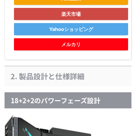
楽天市場
Yahooショッピング
メルカリ
2. 製品設計と仕様詳細
18+2+2のパワーフェーズ設計