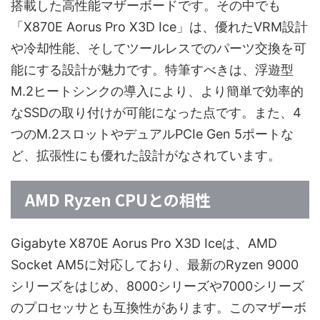
搭載した高性能マザーボードです。その中でも
「X870E Aorus Pro X3D Ice」は、優れたVRM設計
や冷却性能、そしてツールレスでのパーツ交換を可
能にする設計が魅力です。特筆すべきは、浮遊型
M.2ヒートシンクの導入により、より簡単で効率的
なSSDの取り付けが可能になった点です。また、4
つのM.2スロットやデュアルPCIe Gen 5ポートな
ど、拡張性にも優れた設計がなされています。
AMD Ryzen CPUとの相性
Gigabyte X870E Aorus Pro X3D Iceは、AMD
Socket AM5に対応しており、最新のRyzen 9000
シリーズをはじめ、8000シリーズや7000シリーズ
のプロセッサとも互換性があります。このマザーボ