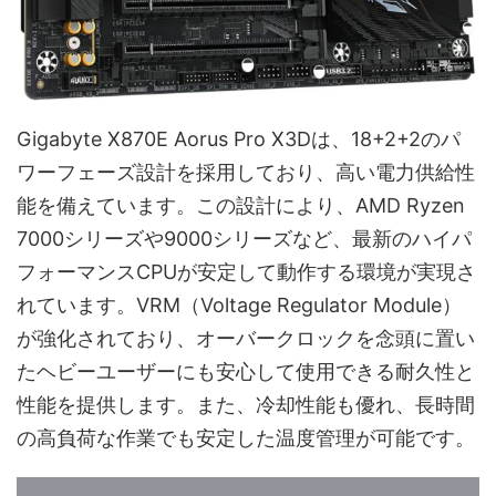
Gigabyte X870E Aorus Pro X3Dは、18+2+2のパ
ワーフェーズ設計を採用しており、高い電力供給性
能を備えています。この設計により、AMD Ryzen
7000シリーズや9000シリーズなど、最新のハイパ
フォーマンスCPUが安定して動作する環境が実現さ
れています。VRM（Voltage Regulator Module）
が強化されており、オーバークロックを念頭に置い
たヘビーユーザーにも安心して使用できる耐久性と
性能を提供します。また、冷却性能も優れ、長時間
の高負荷な作業でも安定した温度管理が可能です。