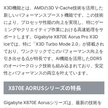
X3D機能とは、AMDの3D V-Cache技術を活用した
新しいパフォーマンスブースト機能です。この技術
により、プロセッサ性能の向上を実現し、特にゲー
ミングやクリエイティブ作業における高速処理をサ
ポートします。Gigabyte X870E Aorus Pro X3D
Iceでは、特に「X3D Turbo Mode 2.0」が搭載され
ており、ワンクリックでこのパフォーマンス向上を
引き出せる点が特長です。AI機能を活用したDDR5
のオーバークロック技術も組み込まれており、安定
性とパフォーマンスの両立を叶えています。
X870E AORUSシリーズの特長
Gigabyte X870E Aorusシリーズは、最新の技術を