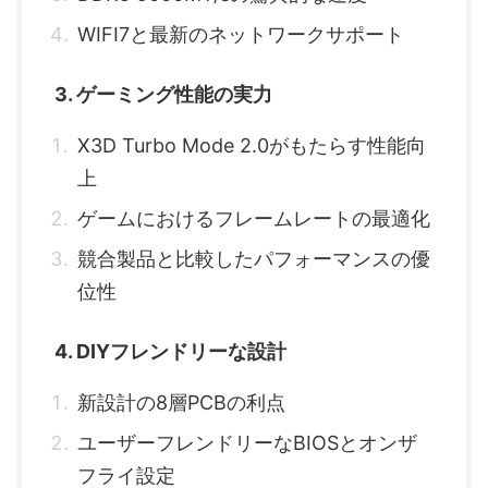
WIFI7と最新のネットワークサポート
3. ゲーミング性能の実力
X3D Turbo Mode 2.0がもたらす性能向
上
ゲームにおけるフレームレートの最適化
競合製品と比較したパフォーマンスの優
位性
4. DIYフレンドリーな設計
新設計の8層PCBの利点
ユーザーフレンドリーなBIOSとオンザ
フライ設定