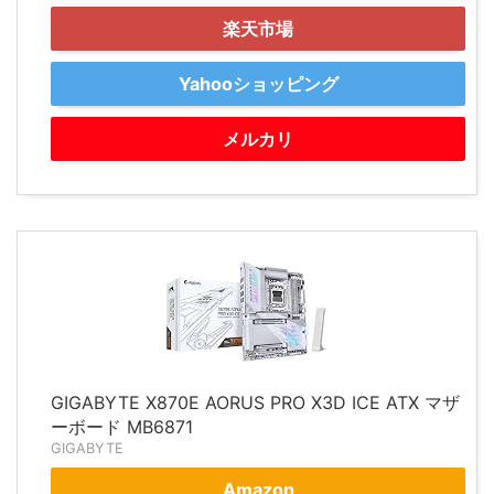
楽天市場
Yahooショッピング
メルカリ
GIGABYTE X870E AORUS PRO X3D ICE ATX マザ
ーボード MB6871
GIGABYTE
Amazon