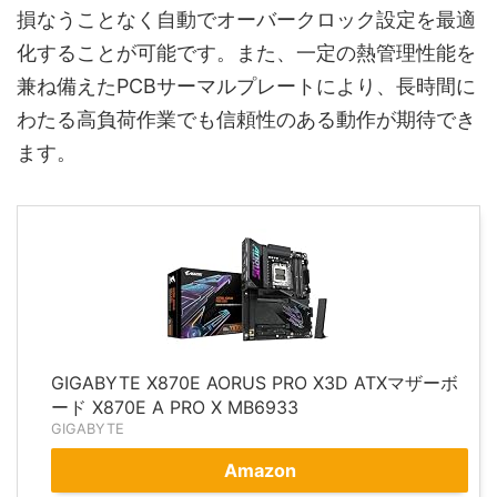
損なうことなく自動でオーバークロック設定を最適
化することが可能です。また、一定の熱管理性能を
兼ね備えたPCBサーマルプレートにより、長時間に
わたる高負荷作業でも信頼性のある動作が期待でき
ます。
GIGABYTE X870E AORUS PRO X3D ATXマザーボ
ード X870E A PRO X MB6933
GIGABYTE
Amazon