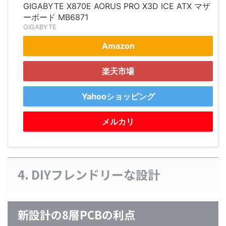
GIGABYTE X870E AORUS PRO X3D ICE ATX マザ
ーボード MB6871
GIGABYTE
Amazon
楽天市場
Yahooショッピング
メルカリ
4. DIYフレンドリーな設計
新設計の8層PCBの利点