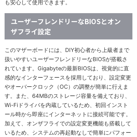
も安心して使用できます。
ユーザーフレンドリーなBIOSとオン
ザフライ設定
このマザーボードには、DIY初心者から上級者まで
扱いやすいユーザーフレンドリーなBIOSが搭載さ
れています。Gigabyteの最新BIOSは、視覚的に直
感的なインターフェースを採用しており、設定変更
やオーバークロック（OC）の調整が簡単に行えま
す。また、64MBのストレージ容量を備えており、
Wi-Fiドライバを内蔵しているため、初回インスト
ール時から即座にインターネットに接続可能です。
加えて、オンザフライでの設定変更機能も搭載して
いるため、システムの再起動なしで簡単にパフォー