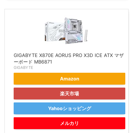
GIGABYTE X870E AORUS PRO X3D ICE ATX マザ
ーボード MB6871
GIGABYTE
Amazon
楽天市場
Yahooショッピング
メルカリ