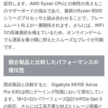
提供します。AMD Ryzen CPUとの相性の良さもこ
のマザーボードの強みであり、最新のRyzen 9000
シリーズプロセッサと組み合わせることで、フレー
ムレート向上が一層期待されます。さらには、WIFI
7の高速接続を備えているため、オンラインゲーム
でも遅延を最小限に抑えたスムーズなプレイが可能
です。
競合製品と比較したパフォーマンスの
優位性
競合製品と比較すると、Gigabyte X870E Aorus
Pro X3Dは特にゲーミング性能において突出してい
ます。18+2+2のパワーフェーズ設計やPCIe Gen 5
の対応、さらには工具不要なM.2ストレージ搭載と