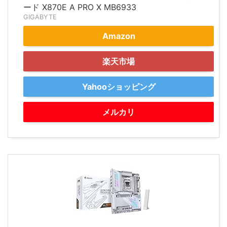
ード X870E A PRO X MB6933
GIGABYTE
Amazon
楽天市場
Yahooショッピング
メルカリ