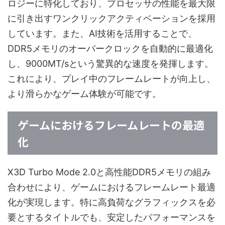
ロジーに特化しており、プロセッサの性能を最大限
に引き出すワンクリックアクティベーションを採用
しています。また、AI技術を活用することで、
DDR5メモリのオーバークロックを自動的に最適化
し、9000MT/sという驚異的な速度を発揮します。
これにより、プレイ中のフレームレートが向上し、
より滑らかなゲーム体験が可能です。
ゲームにおけるフレームレートの最適
化
X3D Turbo Mode 2.0と高性能DDR5メモリの組み
合わせにより、ゲームにおけるフレームレート最適
化が実現します。特に高負荷なグラフィックスを必
要とするタイトルでも、安定したパフォーマンスを