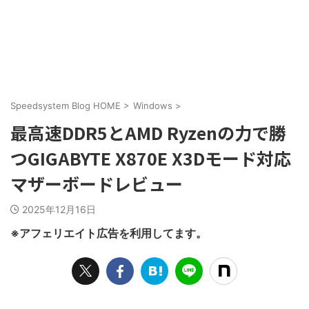
Speedsystem Blog HOME
>
Windows
>
最高速DDR5とAMD Ryzenの力で勝
つGIGABYTE X870E X3Dモード対応
マザーボードレビュー
2025年12月16日
※アフェリエイト広告を利用してます。