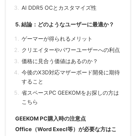
AI DDR5 OCとカスタマイズ性
5. 結論：どのようなユーザーに最適か？
ゲーマーが得られるメリット
クリエイターやパワーユーザーへの利点
価格に見合う価値はあるのか？
今後のX3D対応マザーボード開発に期待
すること
省スペースPC GEEKOMをお探しの方は
こちら
GEEKOM PC購入時の注意点
Office（Word Execl等）が必要な方はこ