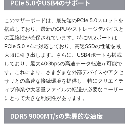
PCIe 5.0やUSB4のサポート
このマザーボードは、最先端のPCIe 5.0スロットを
搭載しており、最新のGPUやストレージデバイスと
の互換性が確保されています。特にM.2ポートは
PCIe 5.0 x4に対応しており、高速SSDの性能を最
大限に引き出します。さらに、USB4ポートも搭載
しており、最大40Gbpsの高速データ転送が可能で
す。これにより、さまざまな外部デバイスやアクセ
サリとの高速な接続環境を提供し、特にクリエイテ
ィブ作業や大容量ファイルの転送が必要なユーザー
にとって大きな利便性があります。
DDR5 9000MT/sの驚異的な速度