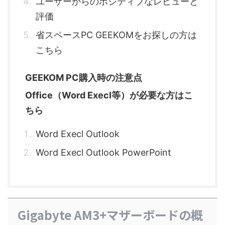
ユーザーからのポジティブなレビューと
評価
省スペースPC GEEKOMをお探しの方は
こちら
GEEKOM PC購入時の注意点
Office（Word Execl等）が必要な方はこ
ちら
Word Execl Outlook
Word Execl Outlook PowerPoint
Gigabyte AM3+マザーボードの概