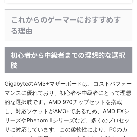
これからのゲーマーにおすすめす
る理由
初心者から中級者までの理想的な選択
肢
GigabyteのAM3+マザーボードは、コストパフォー
マンスに優れており、初心者や中級者にとって理想
的な選択肢です。AMD 970チップセットを搭載
し、対応ソケットがAM3+であるため、AMD FXシ
リーズやPhenom IIシリーズなど、多くのプロセッ
サに対応しています。この柔軟性により、PCのカ