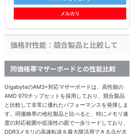
メルカリ
価格対性能：競合製品と比較して
同価格帯マザーボードとの性能比較
GigabyteのAM3+対応マザーボードは、高性能の
AMD 970チップセットを採用しており、競合製品
と比較して非常に優れたパフォーマンスを発揮しま
す。同価格帯の他社製品と比べると、特にメモリ速
度の対応範囲や拡張性の面で一歩リードしており、
DDR3メモリの高速転送を最大限活用できる点が大