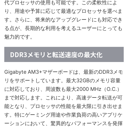
代プロセッサの使用も可能です。この柔軟性によ
り、用途や予算に応じて最適なプロセッサを選べま
す。さらに、将来的なアップグレードにも対応でき
る点が、長期的な利用を考えるユーザーにとっても
魅力的です。
DDR3メモリと転送速度の最大化
Gigabyte AM3+マザーボードは、最新のDDR3メモ
リをサポートしています。最大32GBのメモリ容量
に対応しており、周波数も最大2000 MHz（O.C.）
まで対応します。これにより、高速データ転送が可
能となり、プロセッサの性能を最大限に引き出せま
す。特にゲーミング用途や作業負荷の高いアプリケ
ーションにおいて、驚異的なパフォーマンスを発揮