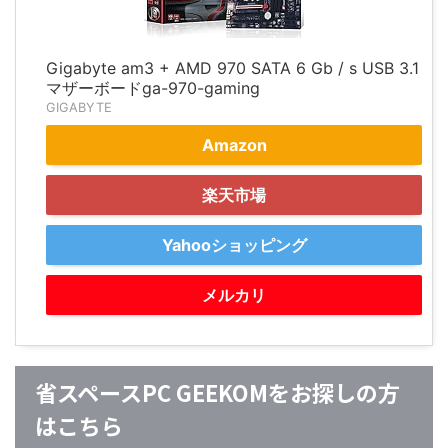
Gigabyte am3 + AMD 970 SATA 6 Gb / s USB 3.1
マザーボードga-970-gaming
GIGABYTE
Amazon
楽天市場
Yahooショッピング
メルカリ
省スペースPC GEEKOMをお探しの方
はこちら