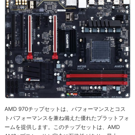
AMD 970チップセットは、パフォーマンスとコス
トパフォーマンスを兼ね備えた優れたプラットフォ
ームを提供します。このチップセットは、AMD