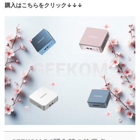
購入はこちらをクリック↓↓↓