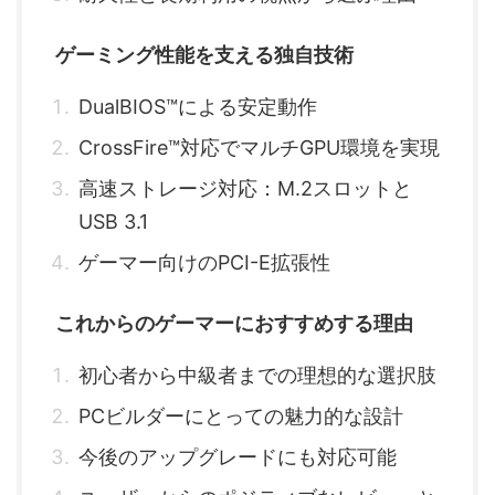
ゲーミング性能を支える独自技術
DualBIOS™による安定動作
CrossFire™対応でマルチGPU環境を実現
高速ストレージ対応：M.2スロットと
USB 3.1
ゲーマー向けのPCI-E拡張性
これからのゲーマーにおすすめする理由
初心者から中級者までの理想的な選択肢
PCビルダーにとっての魅力的な設計
今後のアップグレードにも対応可能