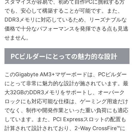
スタマイズが容易で、初めて自作PCに挑戦する方
でも、安心して構築することが可能です。また、
DDR3メモリに対応しているため、リーズナブルな
価格で十分なパフォーマンスを発揮できる点も見逃
せません。
PCビルダーにとっての魅力的な設計
このGigabyte AM3+マザーボードは、PCビルダー
にとって非常に魅力的な設計が施されています。最
大32GBのDDR3メモリをサポートし、オーバーク
ロックにも対応可能な仕様は、ゲーミング用途だけ
でなく、制作や開発作業といった重い負荷にも適応
しています。また、PCI Expressスロットの配置も
計算されて設計されており、2-Way CrossFire™に