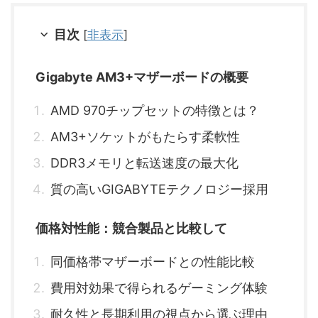
目次
[
非表示
]
Gigabyte AM3+マザーボードの概要
AMD 970チップセットの特徴とは？
AM3+ソケットがもたらす柔軟性
DDR3メモリと転送速度の最大化
質の高いGIGABYTEテクノロジー採用
価格対性能：競合製品と比較して
同価格帯マザーボードとの性能比較
費用対効果で得られるゲーミング体験
耐久性と長期利用の視点から選ぶ理由