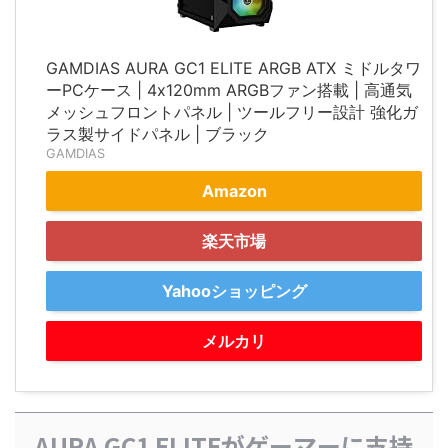
GAMDIAS AURA GC1 ELITE ARGB ATX ミドルタワ
ーPCケース | 4x120mm ARGBファン搭載 | 高通気
メッシュフロントパネル | ツールフリー設計 強化ガ
ラス製サイドパネル | ブラック
GAMDIAS
Amazon
楽天市場
Yahooショッピング
メルカリ
AURA GC1 ELITEがゲーマーに支持