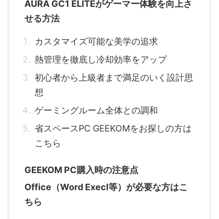
AURA GC1 ELITEがゲーマー体験を向上さ
せる方法
カスタマイズ可能な美学の追求
熱管理を徹底し冷却効率をアップ
初心者から上級者まで満足のいく設計思
想
ゲーミングルーム全体との調和
省スペースPC GEEKOMをお探しの方は
こちら
GEEKOM PC購入時の注意点
Office（Word Execl等）が必要な方はこ
ちら