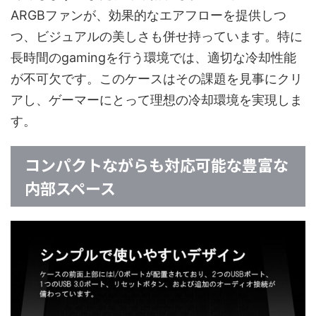
ARGBファンが、効果的なエアフローを提供しつ
つ、ビジュアルの美しさも併せ持っています。特に
長時間のgamingを行う環境では、適切な冷却性能
が不可欠です。このケースはその課題を見事にクリ
アし、ゲーマーにとって理想の冷却環境を実現しま
す。
コンパクトながらも対応可能な豊富な
内部スペース