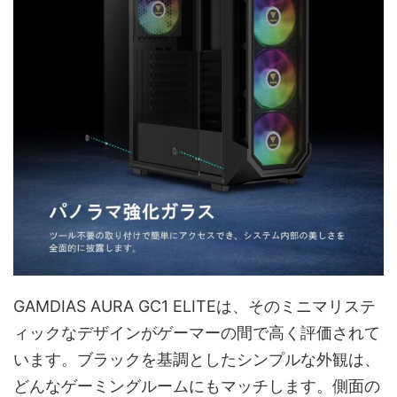
GAMDIAS AURA GC1 ELITEは、そのミニマリステ
ィックなデザインがゲーマーの間で高く評価されて
います。ブラックを基調としたシンプルな外観は、
どんなゲーミングルームにもマッチします。側面の