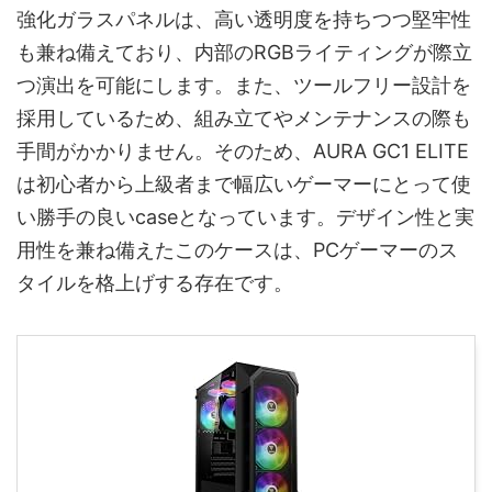
強化ガラスパネルは、高い透明度を持ちつつ堅牢性
も兼ね備えており、内部のRGBライティングが際立
つ演出を可能にします。また、ツールフリー設計を
採用しているため、組み立てやメンテナンスの際も
手間がかかりません。そのため、AURA GC1 ELITE
は初心者から上級者まで幅広いゲーマーにとって使
い勝手の良いcaseとなっています。デザイン性と実
用性を兼ね備えたこのケースは、PCゲーマーのス
タイルを格上げする存在です。