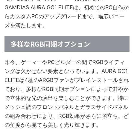
GAMDIAS AURA GC1 ELITEは、初めてのPC自作か
らカスタムPCのアップグレードまで、幅広いニー
ズを満たします。
多様なRGB同期オプション
昨今、ゲーマーやPCビルダーの間でRGBライティ
ングは欠かせない要素となっています。AURA GC1
ELITEは4基のARGBファンがプレインストールされ
ており、多様なRGB同期オプションによって鮮やか
で立体的な光の演出を楽しむことができます。特に
メッシュ調のフロントパネルとガラスサイドパネル
の組み合わせにより、RGB効果がさらに際立ち、ど
の角度から見ても美しく光り輝きます。