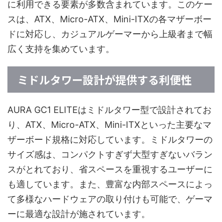
に利用できる要素が多数含まれています。このケー
スは、ATX、Micro-ATX、Mini-ITXの各マザーボー
ドに対応し、カジュアルゲーマーから上級者まで幅
広く支持を集めています。
ミドルタワー設計が提供する利便性
AURA GC1 ELITEはミドルタワー型で設計されてお
り、ATX、Micro-ATX、Mini-ITXといった主要なマ
ザーボード規格に対応しています。ミドルタワーの
サイズ感は、コンパクトすぎず大型すぎないバラン
スがとれており、省スペースを重視するユーザーに
も適しています。また、豊富な内部スペースによっ
て多様なハードウェアの取り付けも可能で、ゲーマ
ーに最適な設計が施されています。