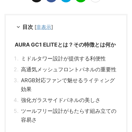
目次
[
非表示
]
AURA GC1 ELITEとは？その特徴とは何か
ミドルタワー設計が提供する利便性
高通気メッシュフロントパネルの重要性
ARGB対応ファンで魅せるライティング
効果
強化ガラスサイドパネルの美しさ
ツールフリー設計がもたらす組み立ての
容易さ