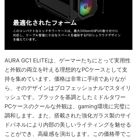
AURA GC1 ELITEは、ゲーマーたちにとって実用性
と外観の両立を叶える理想的なPCケースとして支
持を集めています。価格は非常に手頃でありなが
ら、そのデザインはプロフェッショナルでスタイリ
ッシュです。ブラックを基調としたミドルタワー
PCケースのクールな外観は、gaming環境に完璧に
調和します。また、搭載された強化ガラス製のサイ
ドパネルにより内部の美しいライティングを魅せる
ことができ、高級感を演出します。この価格帯でこ