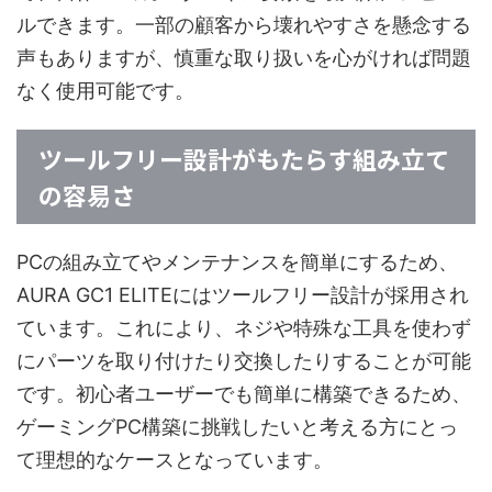
ルできます。一部の顧客から壊れやすさを懸念する
声もありますが、慎重な取り扱いを心がければ問題
なく使用可能です。
ツールフリー設計がもたらす組み立て
の容易さ
PCの組み立てやメンテナンスを簡単にするため、
AURA GC1 ELITEにはツールフリー設計が採用され
ています。これにより、ネジや特殊な工具を使わず
にパーツを取り付けたり交換したりすることが可能
です。初心者ユーザーでも簡単に構築できるため、
ゲーミングPC構築に挑戦したいと考える方にとっ
て理想的なケースとなっています。