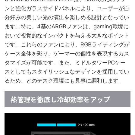
ンと強化ガラスサイドパネルにより、ユーザーが自
分好みの美しい光の演出を楽しめる設計となってい
ます。特に、4基のARGBファンは、gaming環境に
おいて視覚的なインパクトを与える大きなポイント
です。これらのファンにより、RGBライティングが
ケース全体を彩り、ゲーマーの個性を表現するカス
タマイズが可能です。また、ミドルタワーPCケー
スとしてもスタイリッシュなデザインを採用してい
るため、どのデスク環境にも見事に調和します。
熱管理を徹底し冷却効率をアップ