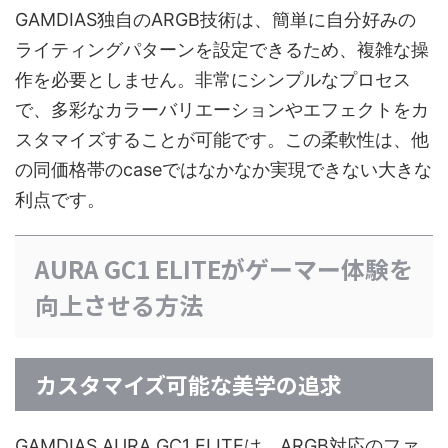
GAMDIAS独自のARGB技術は、簡単に自分好みの
ライティングパターンを設定できるため、複雑な操
作を必要としません。非常にシンプルなプロセス
で、多彩なカラーバリエーションやエフェクトをカ
スタマイズすることが可能です。この柔軟性は、他
の同価格帯のcaseではなかなか実現できない大きな
利点です。
AURA GC1 ELITEがゲーマー体験を
向上させる方法
カスタマイズ可能な美学の追求
GAMDIAS AURA GC1 ELITEは、ARGB対応のファ