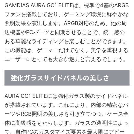
GAMDIAS AURA GC1 ELITEは、標準で4基のARGB
ファンを搭載しており、ゲーミング環境に鮮やかな
照明効果を演出します。ARGB対応のため、他の周
辺機器やPCパーツと同期させることで、統一感の
ある華麗なライティングを楽しむことができます。
この機能は、ゲーマーだけでなく、美学を重視する
ユーザーにとっても大きな魅力と言えるでしょう。
強化ガラスサイドパネルの美しさ
AURA GC1 ELITEには強化ガラス製のサイドパネル
が搭載されています。これにより、内部の精密なパ
ーツやRGB照明の美しさを引き立てつつ、ケース全
体に高級感をもたらします。ガラスの透明性によっ
て、自作PCのカスタマイズ要素を最大限にアピー