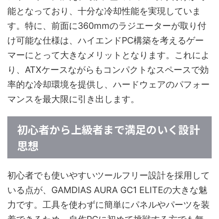
能となっており、十分な冷却性能を実現していま
す。特に、前面に360mmのラジエーターが取り付
け可能な仕様は、ハイエンドPC構築を考えるゲー
マーにとって大きなメリットとなります。これによ
り、ATXケースながらもコンパクトなスペースで効
率的な冷却環境を提供し、ハードウェアのパフォー
マンスを最大限に引き出します。
初心者から上級者まで満足のいく設計
思想
初心者でも使いやすいツールフリー設計を採用して
いる点が、GAMDIAS AURA GC1 ELITEの大きな魅
力です。工具を使わずに簡単にパネルやパーツを装