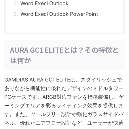
Word Execl Outlook
Word Execl Outlook PowerPoint
AURA GC1 ELITEとは？その特徴と
は何か
GAMDIAS AURA GC1 ELITEは、スタイリッシュで
ありながら機能性に優れたデザインのミドルタワー
PCケースです。ARGB対応ファンを標準装備し、ゲ
ーミングエリアを彩るライティング効果を提供しま
す。また、ツールフリー設計や強化ガラスサイドパ
ネル、優れたエアフロー設計など、ユーザーが快適