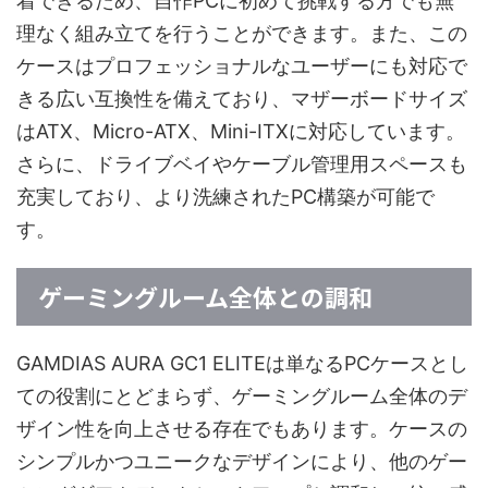
着できるため、自作PCに初めて挑戦する方でも無
理なく組み立てを行うことができます。また、この
ケースはプロフェッショナルなユーザーにも対応で
きる広い互換性を備えており、マザーボードサイズ
はATX、Micro-ATX、Mini-ITXに対応しています。
さらに、ドライブベイやケーブル管理用スペースも
充実しており、より洗練されたPC構築が可能で
す。
ゲーミングルーム全体との調和
GAMDIAS AURA GC1 ELITEは単なるPCケースとし
ての役割にとどまらず、ゲーミングルーム全体のデ
ザイン性を向上させる存在でもあります。ケースの
シンプルかつユニークなデザインにより、他のゲー