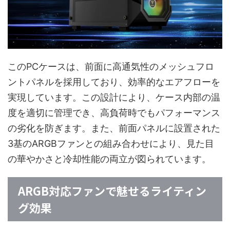
このPCケースは、前面に高通気性のメッシュフロ
ントパネルを採用しており、効率的なエアフローを
実現しています。この設計により、ケース内部の温
度を適切に管理でき、高負荷時でもパフォーマンス
の劣化を防ぎます。また、前面パネルに設置された
3基のARGBファンとの組み合わせにより、見た目
の華やかさと冷却性能の両立が図られています。
ARGB対応ファンで魅せるライティン
グ効果