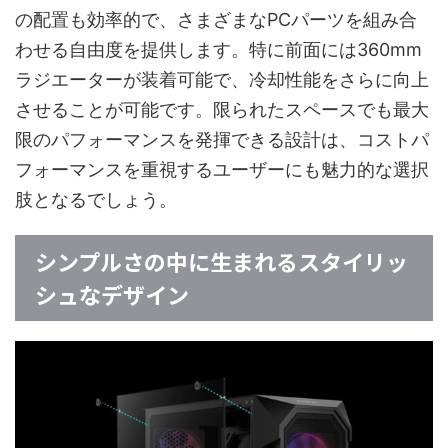
の配置も効率的で、さまざまなPCパーツを組み合
わせる自由度を提供します。特に前面には360mm
ラジエーターが装着可能で、冷却性能をさらに向上
させることが可能です。限られたスペースでも最大
限のパフォーマンスを発揮できる設計は、コストパ
フォーマンスを重視するユーザーにも魅力的な選択
肢となるでしょう。
シンプルさの中に生まれるスタイリッ
シュなデザイン