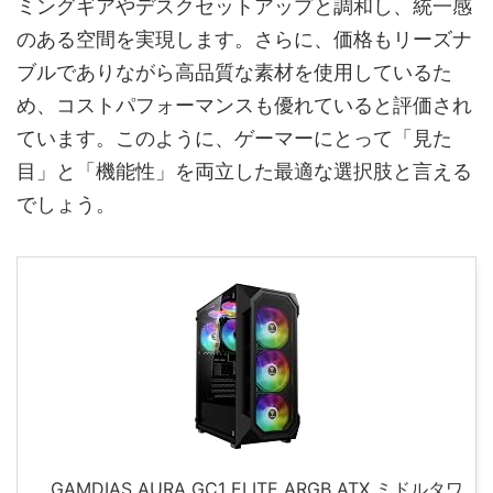
ミングギアやデスクセットアップと調和し、統一感
のある空間を実現します。さらに、価格もリーズナ
ブルでありながら高品質な素材を使用しているた
め、コストパフォーマンスも優れていると評価され
ています。このように、ゲーマーにとって「見た
目」と「機能性」を両立した最適な選択肢と言える
でしょう。
GAMDIAS AURA GC1 ELITE ARGB ATX ミドルタワ