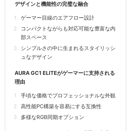
デザインと機能性の完璧な融合
ゲーマー目線のエアフロー設計
コンパクトながらも対応可能な豊富な内
部スペース
シンプルさの中に生まれるスタイリッシ
ュなデザイン
AURA GC1 ELITEがゲーマーに支持される
理由
手頃な価格でプロフェッショナルな外観
高性能PC構築を容易にする互換性
多様なRGB同期オプション