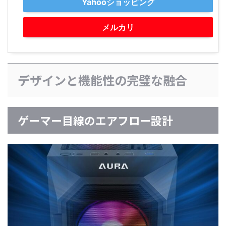
Yahooショッピング
メルカリ
デザインと機能性の完璧な融合
ゲーマー目線のエアフロー設計