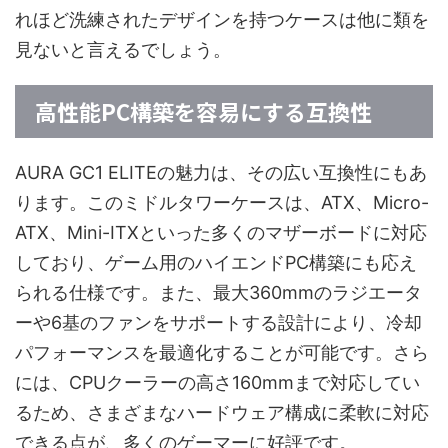
れほど洗練されたデザインを持つケースは他に類を
見ないと言えるでしょう。
高性能PC構築を容易にする互換性
AURA GC1 ELITEの魅力は、その広い互換性にもあ
ります。このミドルタワーケースは、ATX、Micro-
ATX、Mini-ITXといった多くのマザーボードに対応
しており、ゲーム用のハイエンドPC構築にも応え
られる仕様です。また、最大360mmのラジエータ
ーや6基のファンをサポートする設計により、冷却
パフォーマンスを最適化することが可能です。さら
には、CPUクーラーの高さ160mmまで対応してい
るため、さまざまなハードウェア構成に柔軟に対応
できる点が、多くのゲーマーに好評です。