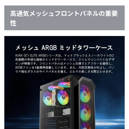
高通気メッシュフロントパネルの重要
性