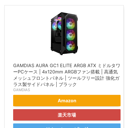
GAMDIAS AURA GC1 ELITE ARGB ATX ミドルタワ
ーPCケース | 4x120mm ARGBファン搭載 | 高通気
メッシュフロントパネル | ツールフリー設計 強化ガ
ラス製サイドパネル | ブラック
GAMDIAS
Amazon
楽天市場