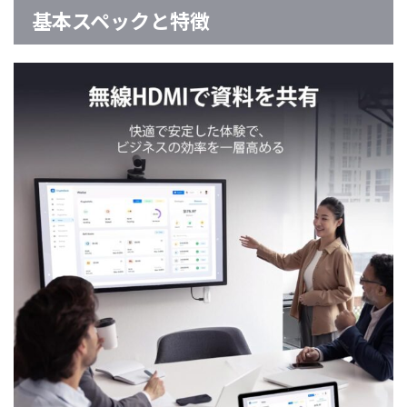
基本スペックと特徴