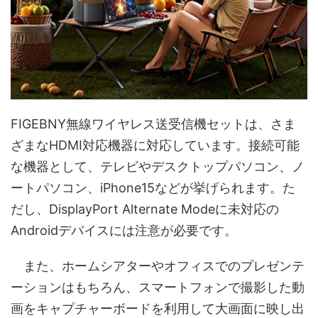
FIGEBNY無線ワイヤレス送受信機セットは、さま
ざまなHDMI対応機器に対応しています。接続可能
な機器として、テレビやデスクトップパソコン、ノ
ートパソコン、iPhone15などが挙げられます。た
だし、DisplayPort Alternate Modeに未対応の
Androidデバイスには注意が必要です。
また、ホームシアターやオフィスでのプレゼンテ
ーションはもちろん、スマートフォンで撮影した動
画をキャプチャーボードを利用して大画面に映し出