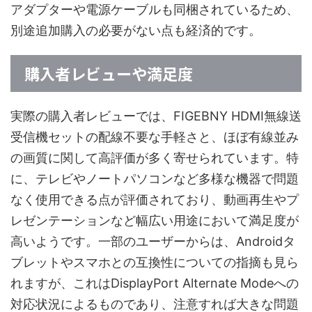
アダプターや電源ケーブルも同梱されているため、
別途追加購入の必要がない点も経済的です。
購入者レビューや満足度
実際の購入者レビューでは、FIGEBNY HDMI無線送
受信機セットの配線不要な手軽さと、ほぼ有線並み
の画質に関して高評価が多く寄せられています。特
に、テレビやノートパソコンなど多様な機器で問題
なく使用できる点が評価されており、動画再生やプ
レゼンテーションなど幅広い用途において満足度が
高いようです。一部のユーザーからは、Androidタ
ブレットやスマホとの互換性についての指摘も見ら
れますが、これはDisplayPort Alternate Modeへの
対応状況によるものであり、注意すれば大きな問題