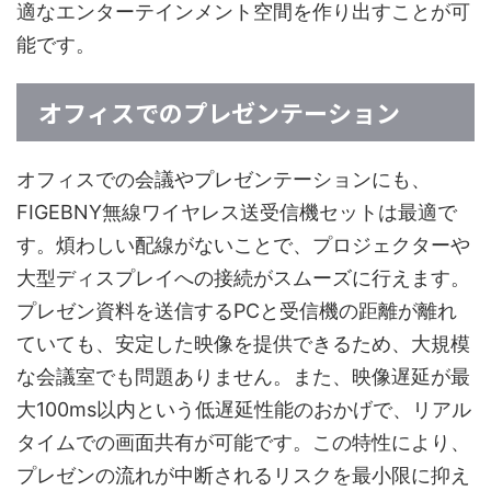
適なエンターテインメント空間を作り出すことが可
能です。
オフィスでのプレゼンテーション
オフィスでの会議やプレゼンテーションにも、
FIGEBNY無線ワイヤレス送受信機セットは最適で
す。煩わしい配線がないことで、プロジェクターや
大型ディスプレイへの接続がスムーズに行えます。
プレゼン資料を送信するPCと受信機の距離が離れ
ていても、安定した映像を提供できるため、大規模
な会議室でも問題ありません。また、映像遅延が最
大100ms以内という低遅延性能のおかげで、リアル
タイムでの画面共有が可能です。この特性により、
プレゼンの流れが中断されるリスクを最小限に抑え