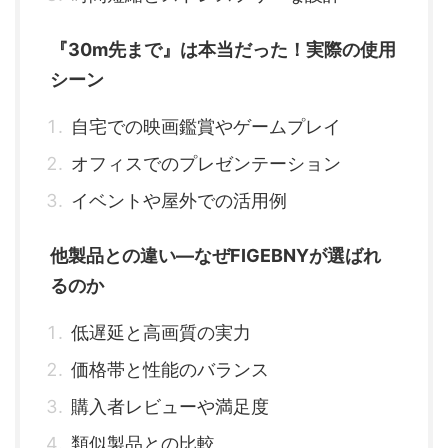
『30m先まで』は本当だった！実際の使用
シーン
自宅での映画鑑賞やゲームプレイ
オフィスでのプレゼンテーション
イベントや屋外での活用例
他製品との違い—なぜFIGEBNYが選ばれ
るのか
低遅延と高画質の実力
価格帯と性能のバランス
購入者レビューや満足度
類似製品との比較