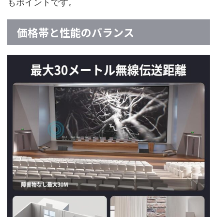
もポイントです。
価格帯と性能のバランス