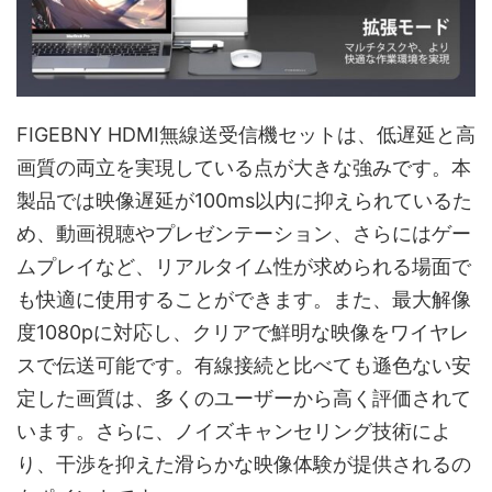
FIGEBNY HDMI無線送受信機セットは、低遅延と高
画質の両立を実現している点が大きな強みです。本
製品では映像遅延が100ms以内に抑えられているた
め、動画視聴やプレゼンテーション、さらにはゲー
ムプレイなど、リアルタイム性が求められる場面で
も快適に使用することができます。また、最大解像
度1080pに対応し、クリアで鮮明な映像をワイヤレ
スで伝送可能です。有線接続と比べても遜色ない安
定した画質は、多くのユーザーから高く評価されて
います。さらに、ノイズキャンセリング技術によ
り、干渉を抑えた滑らかな映像体験が提供されるの