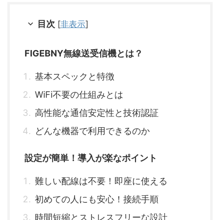
目次
[
非表示
]
FIGEBNY無線送受信機とは？
基本スペックと特徴
WiFi不要の仕組みとは
高性能な通信安定性と技術認証
どんな機器で利用できるのか
設定が簡単！導入が楽なポイント
難しい配線は不要！即座に使える
初めての人にも安心！接続手順
時間短縮とストレスフリーな設計