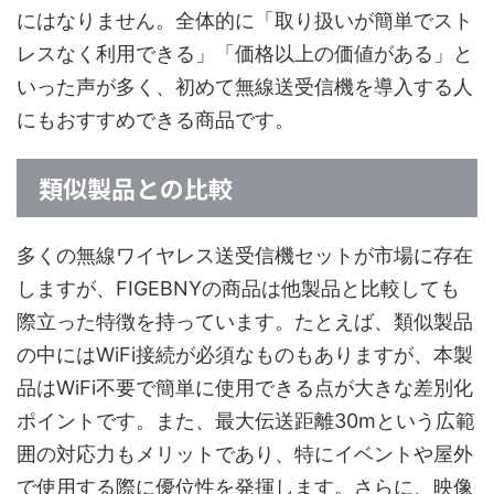
にはなりません。全体的に「取り扱いが簡単でスト
レスなく利用できる」「価格以上の価値がある」と
いった声が多く、初めて無線送受信機を導入する人
にもおすすめできる商品です。
類似製品との比較
多くの無線ワイヤレス送受信機セットが市場に存在
しますが、FIGEBNYの商品は他製品と比較しても
際立った特徴を持っています。たとえば、類似製品
の中にはWiFi接続が必須なものもありますが、本製
品はWiFi不要で簡単に使用できる点が大きな差別化
ポイントです。また、最大伝送距離30mという広範
囲の対応力もメリットであり、特にイベントや屋外
で使用する際に優位性を発揮します。さらに、映像