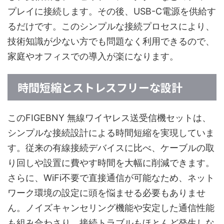
プレイに接続します。その後、USB-C電源を供給す
るだけです。このシンプルな接続プロセスにより、
技術知識が少ない方でも問題なく利用できるので、
家庭やオフィスでの導入が楽になります。
時間短縮とストレスフリーな設計
このFIGEBNY 無線ワイヤレス送受信機セットは、
シンプルな接続設計による時間短縮を実現していま
す。従来の有線接続デバイスに比べ、ケーブルの取
り回しや設置に費やす時間を大幅に削減できます。
さらに、WiFi不要で直接通信が可能なため、ネット
ワーク環境の設定に頭を悩ませる必要もありませ
ん。ノイズキャンセリング機能や安定した通信性能
も組み合わさり、接続トラブルもほとんど発生しな