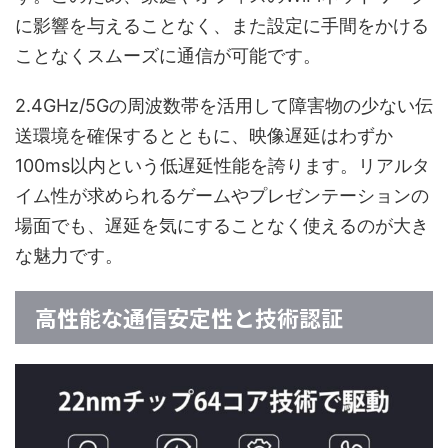
に影響を与えることなく、また設定に手間をかける
ことなくスムーズに通信が可能です。
2.4GHz/5Gの周波数帯を活用して障害物の少ない伝
送環境を確保するとともに、映像遅延はわずか
100ms以内という低遅延性能を誇ります。リアルタ
イム性が求められるゲームやプレゼンテーションの
場面でも、遅延を気にすることなく使えるのが大き
な魅力です。
高性能な通信安定性と技術認証