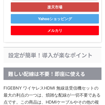
楽天市場
Yahooショッピング
メルカリ
設定が簡単！導入が楽なポイント
難しい配線は不要！即座に使える
FIGEBNY ワイヤレスHDMI 無線送受信機セットの
最大の利点の一つは、煩雑な配線が一切不要である
点です。この商品は、HDMIケーブルやその他の複