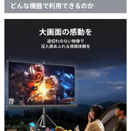
どんな機器で利用できるのか