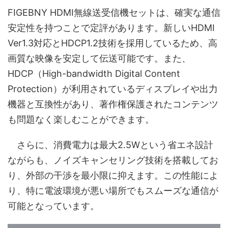
FIGEBNY HDMI無線送受信機セットは、確実な通信
安定性を持つことで定評があります。新しいHDMI
Ver1.3対応とHDCP1.2技術を採用しているため、高
画質な映像を安定して伝送可能です。また、
HDCP（High-bandwidth Digital Content
Protection）が利用されているディスプレイや出力
機器と互換性があり、著作権保護されたコンテンツ
も問題なく楽しむことができます。
さらに、消費電力は最大2.5Wという省エネ設計
ながらも、ノイズキャンセリング技術を搭載してお
り、外部の干渉を最小限に抑えます。この性能によ
り、特に電波環境が悪い場所でもスムーズな通信が
可能となっています。