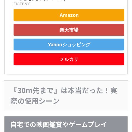
FIGEBNY
Amazon
楽天市場
Yahooショッピング
メルカリ
『30m先まで』は本当だった！実
際の使用シーン
自宅での映画鑑賞やゲームプレイ