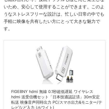
いため、安心して使用することができます。このよ
うなストレスフリーな設計は、忙しい日常の中でも
手軽に映像を共有したい方にとって大きな魅力で
す。
FIGEBNY hdmi 無線 0.1秒超低遅延 ワイヤレス
hdmi 送受信機セット「日本技適認証済」30m安定
転送 映像音声同時出力 PC/スマホ出力&モニター/テ
レビなど入力 (ホワイト)