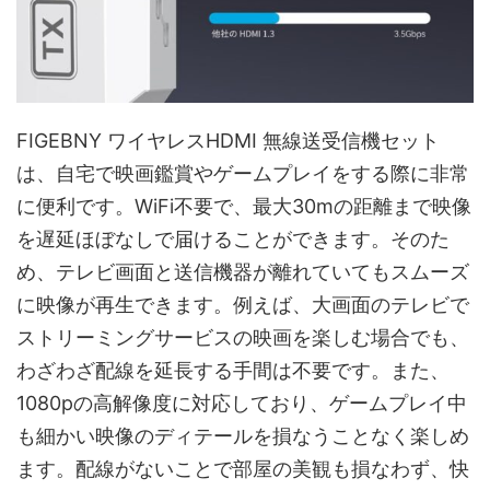
FIGEBNY ワイヤレスHDMI 無線送受信機セット
は、自宅で映画鑑賞やゲームプレイをする際に非常
に便利です。WiFi不要で、最大30mの距離まで映像
を遅延ほぼなしで届けることができます。そのた
め、テレビ画面と送信機器が離れていてもスムーズ
に映像が再生できます。例えば、大画面のテレビで
ストリーミングサービスの映画を楽しむ場合でも、
わざわざ配線を延長する手間は不要です。また、
1080pの高解像度に対応しており、ゲームプレイ中
も細かい映像のディテールを損なうことなく楽しめ
ます。配線がないことで部屋の美観も損なわず、快