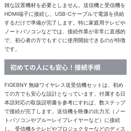
雑な設置機材を必要としません。送信機と受信機を
HDMI端子に接続し、USB-Cケーブルで電源を供給
するだけで準備が完了します。特に家庭用テレビや
ノートパソコンなどでは、接続作業が非常に直感的
で、初心者の方でもすぐに使用開始できるのが特徴
です。
初めての人にも安心！接続手順
FIGEBNY 無線ワイヤレス送受信機セットは、初め
ての方でも安心な設計となっています。付属する日
本語対応の取扱説明書を参考にすれば、数ステップ
で接続が完了します。送信機を映像の出力元（ノー
トパソコンやブルーレイプレイヤーなど）に接続
し、受信機をテレビやプロジェクターなどのディス