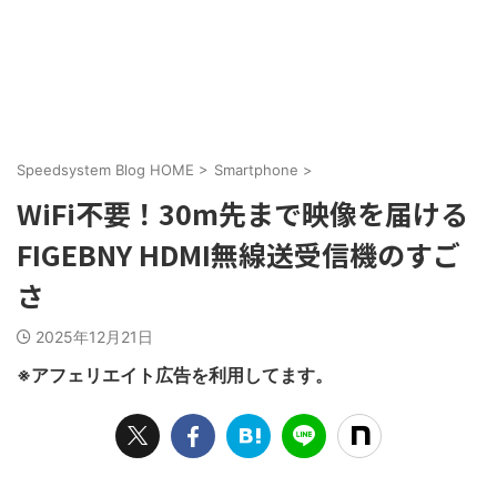
Speedsystem Blog HOME
>
Smartphone
>
WiFi不要！30m先まで映像を届ける
FIGEBNY HDMI無線送受信機のすご
さ
2025年12月21日
※アフェリエイト広告を利用してます。