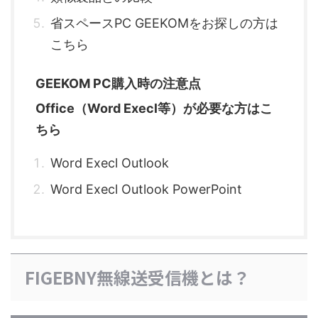
省スペースPC GEEKOMをお探しの方は
こちら
GEEKOM PC購入時の注意点
Office（Word Execl等）が必要な方はこ
ちら
Word Execl Outlook
Word Execl Outlook PowerPoint
FIGEBNY無線送受信機とは？