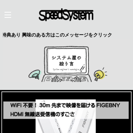
味のある方はこのメッセージをクリック