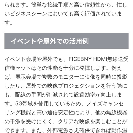
られます。簡単な接続手順と高い信頼性から、忙し
いビジネスシーンにおいても高く評価されていま
す。
イベントや屋外での活用例
イベント会場や屋外でも、FIGEBNY HDMI無線送受
信機セットはその性能を十分に発揮します。例え
ば、展示会場で複数のモニターに映像を同時に投影
したり、屋外での映像プロジェクションを行う際に
も、配線の手間が削減されて設置効率が向上しま
す。5G帯域を使用しているため、ノイズキャンセ
リング機能と高い通信安定性により、他の無線機器
の干渉を受けにくく、クリアな映像を楽しむことが
できます。また、外部電源さえ確保できれば動作温