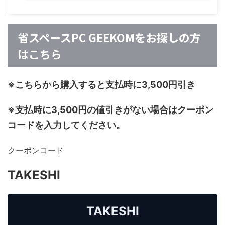
省スペースPC GEEKOMをお探しの方
はこちら
※こちらから購入すると支払時に3,500円引き
※支払時に3,500円の値引きがない場合はクーポン
コードを入力してください。
クーポンコード
TAKESHI
TAKESHI