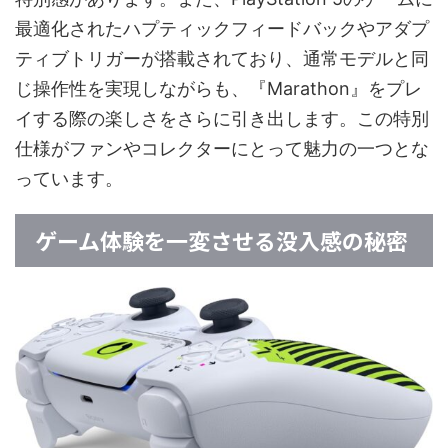
最適化されたハプティックフィードバックやアダプ
ティブトリガーが搭載されており、通常モデルと同
じ操作性を実現しながらも、『Marathon』をプレ
イする際の楽しさをさらに引き出します。この特別
仕様がファンやコレクターにとって魅力の一つとな
っています。
ゲーム体験を一変させる没入感の秘密