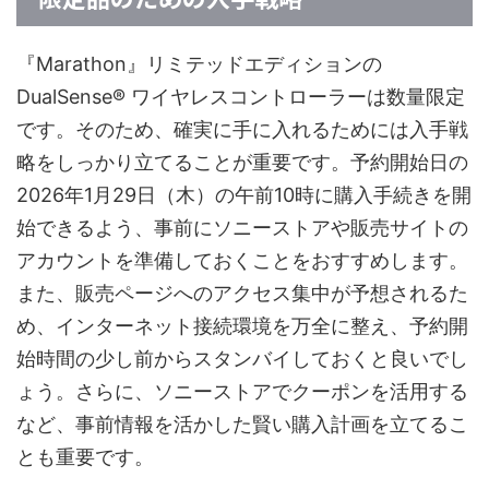
『Marathon』リミテッドエディションの
DualSense® ワイヤレスコントローラーは数量限定
です。そのため、確実に手に入れるためには入手戦
略をしっかり立てることが重要です。予約開始日の
2026年1月29日（木）の午前10時に購入手続きを開
始できるよう、事前にソニーストアや販売サイトの
アカウントを準備しておくことをおすすめします。
また、販売ページへのアクセス集中が予想されるた
め、インターネット接続環境を万全に整え、予約開
始時間の少し前からスタンバイしておくと良いでし
ょう。さらに、ソニーストアでクーポンを活用する
など、事前情報を活かした賢い購入計画を立てるこ
とも重要です。