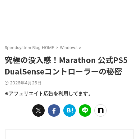
Speedsystem Blog HOME
>
Windows
>
究極の没入感！Marathon 公式PS5
DualSenseコントローラーの秘密
2026年4月26日
※アフェリエイト広告を利用してます。