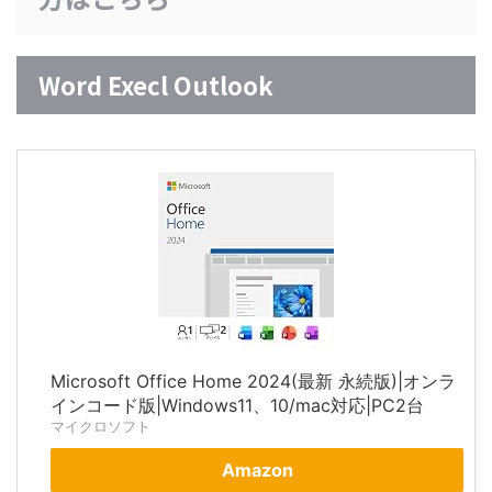
Word Execl Outlook
Microsoft Office Home 2024(最新 永続版)|オンラ
インコード版|Windows11、10/mac対応|PC2台
マイクロソフト
Amazon