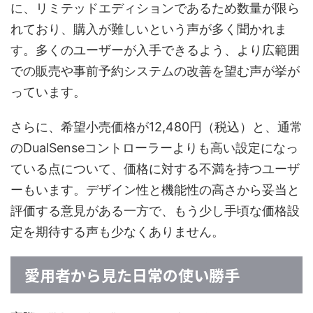
に、リミテッドエディションであるため数量が限ら
れており、購入が難しいという声が多く聞かれま
す。多くのユーザーが入手できるよう、より広範囲
での販売や事前予約システムの改善を望む声が挙が
っています。
さらに、希望小売価格が12,480円（税込）と、通常
のDualSenseコントローラーよりも高い設定になっ
ている点について、価格に対する不満を持つユーザ
ーもいます。デザイン性と機能性の高さから妥当と
評価する意見がある一方で、もう少し手頃な価格設
定を期待する声も少なくありません。
愛用者から見た日常の使い勝手