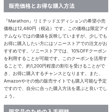
販売価格とお得な購入方法
『Marathon』リミテッドエディションの希望小売
価格は12,480円（税込）です。この価格は限定アイ
テムならではの価値を反映していますが、少しでも
お得に購入したい方にはソニーストアでの注文がお
すすめです。ソニーストアでは、10%OFFクーポン
を利用することが可能です。このクーポンを活用す
ることで、約1,200円程度の割引を受けることがで
き、お得に購入するチャンスとなります。また、
Amazonやその他の販売サイトでも購入可能な予定
ですので、自分に合った購入方法を選ぶと良いでし
ょう。
限定品のための入手戦略