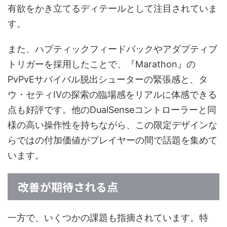
有欲をかき立てるディテールとして注目されていま
す。
また、ハプティックフィードバックやアダプティブ
トリガーを採用したことで、『Marathon』の
PvPvEサバイバル脱出シューターの緊張感と、タ
ウ・セティIVの探索の臨場感をリアルに体感できる
点も好評です。他のDualSenseコントローラーと同
様の高い操作性を持ちながら、この限定デザインな
らではの付加価値がプレイヤーの間で話題を集めて
います。
改善が期待される点
一方で、いくつかの課題も指摘されています。特