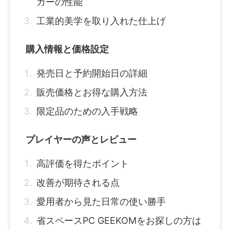
ガーの性能
工業的美学を取り入れた仕上げ
購入情報と価格設定
発売日と予約開始日の詳細
販売価格とお得な購入方法
限定品のための入手戦略
プレイヤーの声とレビュー
高評価を得たポイント
改善が期待される点
愛用者から見た日常の使い勝手
省スペースPC GEEKOMをお探しの方は