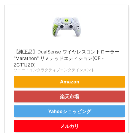
【純正品】DualSense ワイヤレスコントローラー
"Marathon" リミテッドエディション(CFI-
ZCT1JZD)
ソニー・インタラクティブエンタテインメント
Amazon
楽天市場
Yahooショッピング
メルカリ