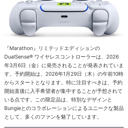
『Marathon』リミテッドエディションの
DualSense® ワイヤレスコントローラーは、2026
年3月6日（金）に発売されることが発表されていま
す。予約開始は、2026年1月29日（木）の午前10時
からスタートとなります。特に注目すべきは、予約
開始直後に入手希望者が集中することが予想されて
いる点です。この限定品は、特別なデザインと
Bungieとのコラボレーションによるユニークな製品
として、多くのファンを魅了しています。