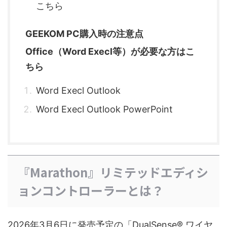
こちら
GEEKOM PC購入時の注意点
Office（Word Execl等）が必要な方はこ
ちら
Word Execl Outlook
Word Execl Outlook PowerPoint
『Marathon』リミテッドエディシ
ョンコントローラーとは？
2026年3月6日に発売予定の「DualSense® ワイヤ