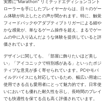
実際に“Marathon” リミテッドエディションコント
ローラーを手にしたプレイヤーからは、日々のゲー
ム体験が向上したとの声が聞かれます。特に、触覚
フィードバックやアダプティブトリガーによる細や
かな感覚が、単なるゲーム操作を超え、まるでゲー
ムの中に入り込んだような体験を提供していると評
価されています。
デザインに関しても、「部屋に飾りたいほど美し
い」「アイコニックで特別感がある」といったポジ
ティブな意見が多く寄せられています。PCやモバ
イルデバイスにも対応しているため、幅広い用途に
使用できる点も愛用者にとって魅力的です。日常使
いにおいても優れた耐久性を示し、長時間のプレイ
でも快適性を保てる点も高く評価されています。