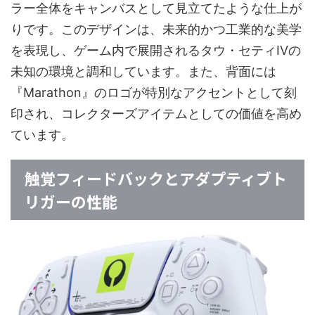
ラー全体をキャンバスとして見立てたような仕上が
りです。このデザインは、未来的かつ工業的な美学
を表現し、ゲーム内で展開されるタウ・セティIVの
未知の環境と調和しています。また、背面には
『Marathon』のロゴが特別なアクセントとして刻
印され、コレクターズアイテムとしての価値を高め
ています。
触覚フィードバックとアダプティブト
リガーの性能