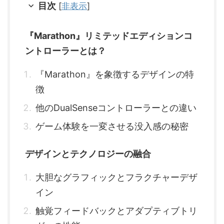
目次
[
非表示
]
『Marathon』リミテッドエディションコ
ントローラーとは？
『Marathon』を象徴するデザインの特
徴
他のDualSenseコントローラーとの違い
ゲーム体験を一変させる没入感の秘密
デザインとテクノロジーの融合
大胆なグラフィックとフラクチャーデザ
イン
触覚フィードバックとアダプティブトリ