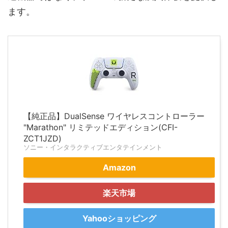
ます。
【純正品】DualSense ワイヤレスコントローラー
"Marathon" リミテッドエディション(CFI-
ZCT1JZD)
ソニー・インタラクティブエンタテインメント
Amazon
楽天市場
Yahooショッピング