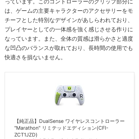
っています。このコントローラーのグリップ部分に
は、ゲームの主要キャラクターのアクセサリーをモ
チーフとした特別なデザインがあしらわれており、
プレイヤーとしての一体感を強く感じさせる作りに
なっています。また、全体の質感は滑らかさと適度
な凹凸のバランスが取れており、長時間の使用でも
快適さを損ないません。
【純正品】DualSense ワイヤレスコントローラー
"Marathon" リミテッドエディション(CFI-
ZCT1JZD)