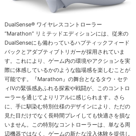
DualSense® ワイヤレスコントローラー
“Marathon” リミテッドエディションには、従来の
DualSenseにも備わっているハプティックフィード
バックとアダプティブトリガーが採用されていま
す。これにより、ゲーム内の環境やアクションを実
際に体感しているかのような臨場感を楽しむことが
可能です。『Marathon』の舞台となるタウ・セテ
ィIVの緊張感あふれる探索や戦闘が、このコントロ
ーラーを通じてよりリアルに感じられます。さら
に、手に馴染む特別仕様のデザインにより、ただの
見た目だけでなく長時間プレイしても快適さを損な
いません。この特別なコントローラーは、単なる周
辺機器ではなく、ゲームの新たな没入体験を提供し