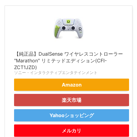
【純正品】DualSense ワイヤレスコントローラー
"Marathon" リミテッドエディション(CFI-
ZCT1JZD)
ソニー・インタラクティブエンタテインメント
Amazon
楽天市場
Yahooショッピング
メルカリ