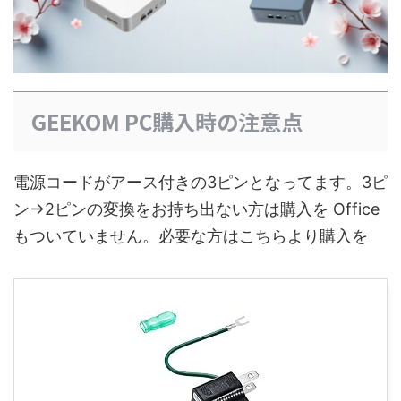
GEEKOM PC購入時の注意点
電源コードがアース付きの3ピンとなってます。3ピ
ン→2ピンの変換をお持ち出ない方は購入を Office
もついていません。必要な方はこちらより購入を