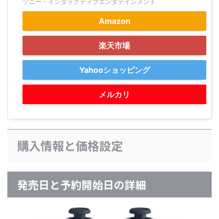
ソニー・インタラクティブエンタテインメント
Amazon
楽天市場
Yahooショッピング
メルカリ
購入情報と価格設定
発売日と予約開始日の詳細