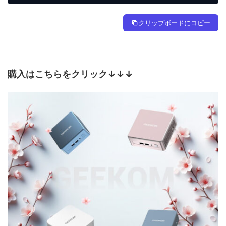
クリップボードにコピー
購入はこちらをクリック↓↓↓