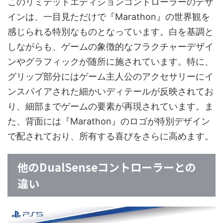
このリミテッドエディションコントローラーのデザ
インは、一目見ただけで『Marathon』の世界観を
感じられる特別なものとなっています。白を基調と
しながらも、ゲームの象徴的なフラクチャーデザイ
ンやグラフィックが随所に施されています。特に、
グリップ部分にはゲーム主人公のアクセサリーにイ
ンスパイアされた細かいディテールが反映されてお
り、細部までゲームの要素が再現されています。ま
た、背面には『Marathon』のロゴが特別デザイン
で配されており、所有する喜びをさらに高めます。
他のDualSenseコントローラーとの
違い