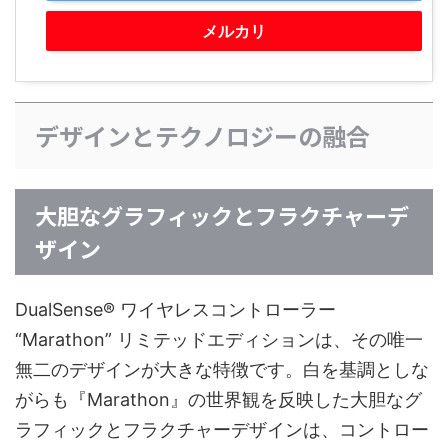
メルカリ
デザインとテクノロジーの融合
大胆なグラフィックとフラクチャーデ
ザイン
DualSense® ワイヤレスコントローラー
“Marathon” リミテッドエディションは、その唯一
無二のデザインが大きな特徴です。白を基調としな
がらも『Marathon』の世界観を反映した大胆なグ
ラフィックとフラクチャーデザインは、コントロー