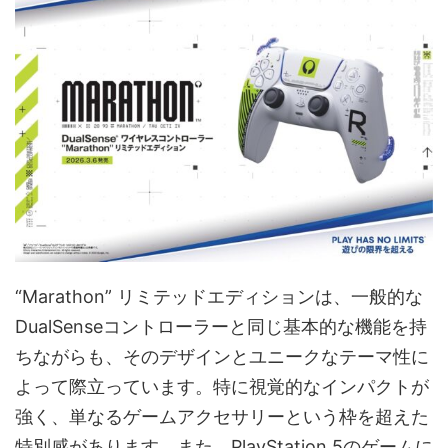
“Marathon” リミテッドエディションは、一般的な
DualSenseコントローラーと同じ基本的な機能を持
ちながらも、そのデザインとユニークなテーマ性に
よって際立っています。特に視覚的なインパクトが
強く、単なるゲームアクセサリーという枠を超えた
特別感があります。また、PlayStation 5のゲームに