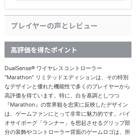
プレイヤーの声とレビュー
高評価を得たポイント
DualSense® ワイヤレスコントローラー
“Marathon” リミテッドエディションは、その特別
なデザインと優れた機能性で多くのプレイヤーから
高評価を得ています。特に、白を基調としつつ
『Marathon』の世界観を忠実に反映したデザイン
は、ゲームファンにとって非常に魅力的です。バイ
オサイボーグ「ランナー」を想起させるグリップ部
分の装飾やコントローラー背面のゲームロゴは、所