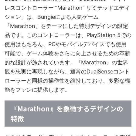
レスコントローラー “Marathon” リミテッドエディ
ション」は、Bungieによる人気ゲーム
『Marathon』をテーマにした特別デザインの限定
品です。このコントローラーは、PlayStation 5での
使用はもちろん、PCやモバイルデバイスでも使用
可能で、ゲーム体験をさらに向上させるための革新
的な設計が施されています。『Marathon』の世界
観を忠実に再現しながら、通常のDualSenseコント
ローラーと同様の操作性を維持しており、多彩な機
能をファンに提供します。
『Marathon』を象徴するデザインの
特徴