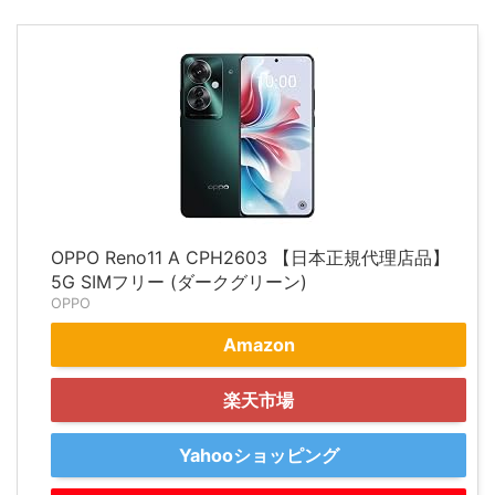
OPPO Reno11 A CPH2603 【日本正規代理店品】
5G SIMフリー (ダークグリーン)
OPPO
Amazon
楽天市場
Yahooショッピング