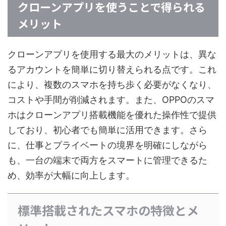
クローンアプリを使うことで得られる
メリット
クローンアプリを使用する最大のメリットは、異な
るアカウントを簡単に切り替えられる点です。これ
により、複数のスマホを持ち歩く必要がなくなり、
コストや手間が削減されます。また、OPPOのスマ
ホはクローンアプリ搭載機能を優れた操作性で提供
しており、初心者でも簡単に活用できます。さら
に、仕事とプライベートの境界を明確にしながら
も、一台の端末で両方をスマートに管理できるた
め、効率が大幅に向上します。
標準搭載されたスマホの特徴とメ