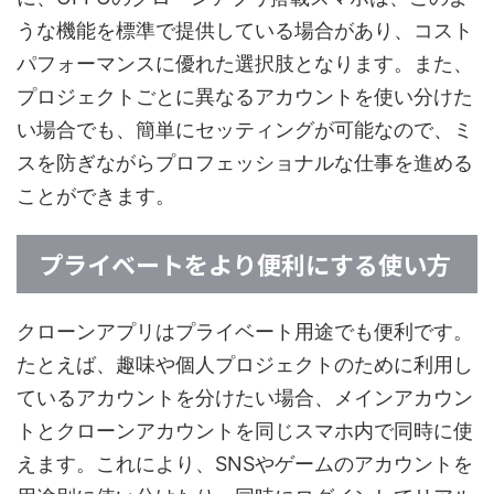
うな機能を標準で提供している場合があり、コスト
パフォーマンスに優れた選択肢となります。また、
プロジェクトごとに異なるアカウントを使い分けた
い場合でも、簡単にセッティングが可能なので、ミ
スを防ぎながらプロフェッショナルな仕事を進める
ことができます。
プライベートをより便利にする使い方
クローンアプリはプライベート用途でも便利です。
たとえば、趣味や個人プロジェクトのために利用し
ているアカウントを分けたい場合、メインアカウン
トとクローンアカウントを同じスマホ内で同時に使
えます。これにより、SNSやゲームのアカウントを