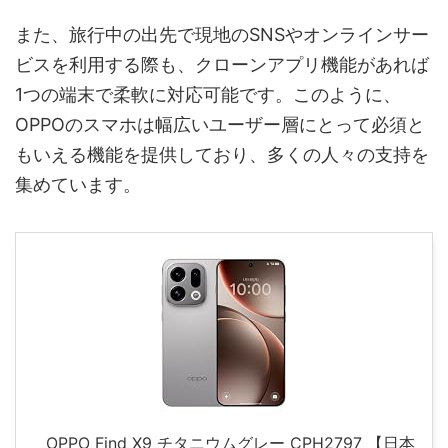
また、旅行中の出先で現地のSNSやオンラインサー
ビスを利用する際も、クローンアプリ機能があれば
1つの端末で柔軟に対応可能です。このように、
OPPOのスマホは幅広いユーザー層にとって必須と
もいえる機能を提供しており、多くの人々の支持を
集めています。
OPPO Find X9 チタニウムグレー CPH2797 【日本