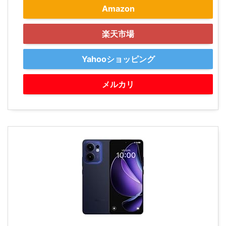
Amazon
楽天市場
Yahooショッピング
メルカリ