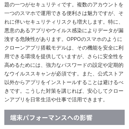
題の一つがセキュリティです。複数のアカウントを
一つのスマホで運用できる便利さは魅力ですが、そ
れに伴いセキュリティリスクも増大します。特に、
悪意のあるアプリやウイルス感染によりデータが漏
洩する危険性があります。OPPOのスマホのように
クローンアプリ搭載モデルは、その機能を安全に利
用できる環境を提供していますが、さらに安全性を
高めるためには、強力なパスワードの設定や定期的
なウイルススキャンが必須です。また、公式ストア
以外からアプリをインストールすることは避けるべ
きです。こうした対策を講じれば、安心してクロー
ンアプリを日常生活や仕事で活用できます。
端末パフォーマンスへの影響