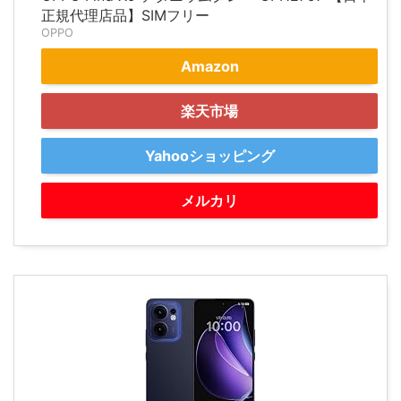
正規代理店品】SIMフリー
OPPO
Amazon
楽天市場
Yahooショッピング
メルカリ