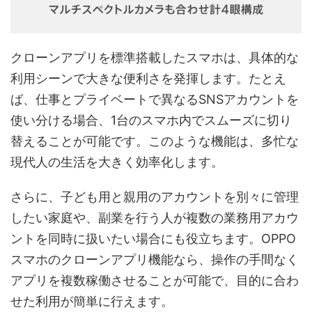
クローンアプリを標準搭載したスマホは、具体的な
利用シーンで大きな便利さを発揮します。たとえ
ば、仕事とプライベートで異なるSNSアカウントを
使い分ける場合、1台のスマホ内でスムーズに切り
替えることが可能です。このような機能は、多忙な
現代人の生活を大きく効率化します。
さらに、子ども用と親用のアカウントを別々に管理
したい家庭や、副業を行う人が複数の業務用アカウ
ントを同時に扱いたい場合にも役立ちます。OPPO
スマホのクローンアプリ機能なら、操作の手間なく
アプリを複数稼働させることが可能で、目的に合わ
せた利用が簡単に行えます。