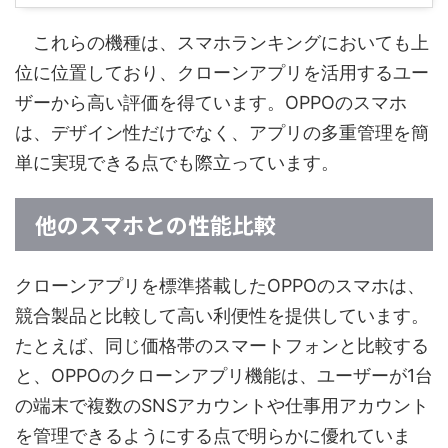
これらの機種は、スマホランキングにおいても上
位に位置しており、クローンアプリを活用するユー
ザーから高い評価を得ています。OPPOのスマホ
は、デザイン性だけでなく、アプリの多重管理を簡
単に実現できる点でも際立っています。
他のスマホとの性能比較
クローンアプリを標準搭載したOPPOのスマホは、
競合製品と比較して高い利便性を提供しています。
たとえば、同じ価格帯のスマートフォンと比較する
と、OPPOのクローンアプリ機能は、ユーザーが1台
の端末で複数のSNSアカウントや仕事用アカウント
を管理できるようにする点で明らかに優れていま