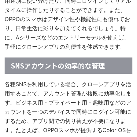
用途別に使い分けたり、同時にログインしてリアル
タイムに操作したりすることができます。また、
OPPOのスマホはデザイン性や機能性にも優れてお
り、日常生活に彩りを加えてくれるでしょう。特
に、Aシリーズなどのエントリーモデルを使えば、
手軽にクローンアプリの利便性を体感できます。
SNSアカウントの効率的な管理
各種SNSを利用している場合、クローンアプリを活
用することで、アカウント管理が格段に効率化しま
す。ビジネス用・プライベート用・趣味用などのア
カウントを一つのデバイスで同時にログイン可能に
するため、アプリ間での切り替えが不要になりま
す。たとえば、OPPOスマホが提供するColor OSを