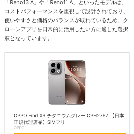
「Reno13 A」や「Reno11 A」といったモデルは、
コストパフォーマンスを重視して設計されており、
使いやすさと価格のバランスが取れているため、ク
ローンアプリを日常的に活用したい方に適した選択
肢となっています。
OPPO Find X9 チタニウムグレー CPH2797 【日本
正規代理店品】SIMフリー
OPPO