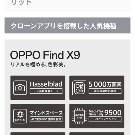
リット
クローンアプリを搭載した人気機種