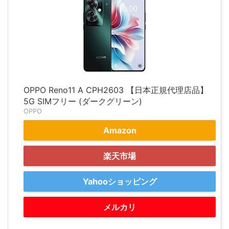
OPPO Reno11 A CPH2603 【日本正規代理店品】
5G SIMフリー (ダークグリーン)
OPPO
Amazon
楽天市場
Yahooショッピング
メルカリ