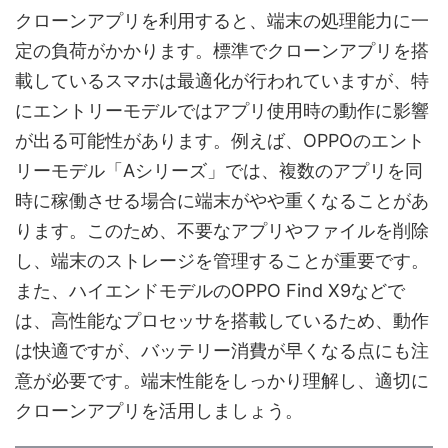
クローンアプリを利用すると、端末の処理能力に一
定の負荷がかかります。標準でクローンアプリを搭
載しているスマホは最適化が行われていますが、特
にエントリーモデルではアプリ使用時の動作に影響
が出る可能性があります。例えば、OPPOのエント
リーモデル「Aシリーズ」では、複数のアプリを同
時に稼働させる場合に端末がやや重くなることがあ
ります。このため、不要なアプリやファイルを削除
し、端末のストレージを管理することが重要です。
また、ハイエンドモデルのOPPO Find X9などで
は、高性能なプロセッサを搭載しているため、動作
は快適ですが、バッテリー消費が早くなる点にも注
意が必要です。端末性能をしっかり理解し、適切に
クローンアプリを活用しましょう。