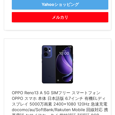
Yahooショッピング
メルカリ
OPPO Reno13 A 5G SIMフリー スマートフォン
OPPO スマホ 本体 日本語版 6.7インチ 有機ELディ
スプレイ 5000万画素 2400×1080 120Hz 急速充電
docomo/au/SoftBank/Rakuten Mobile 回線対応 携