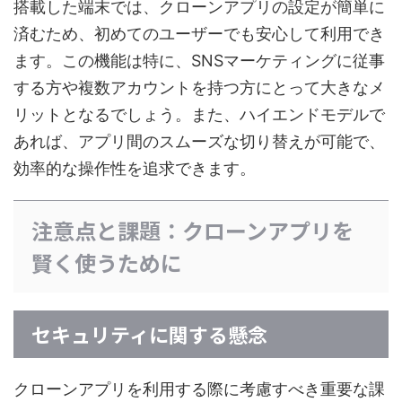
搭載した端末では、クローンアプリの設定が簡単に
済むため、初めてのユーザーでも安心して利用でき
ます。この機能は特に、SNSマーケティングに従事
する方や複数アカウントを持つ方にとって大きなメ
リットとなるでしょう。また、ハイエンドモデルで
あれば、アプリ間のスムーズな切り替えが可能で、
効率的な操作性を追求できます。
注意点と課題：クローンアプリを
賢く使うために
セキュリティに関する懸念
クローンアプリを利用する際に考慮すべき重要な課