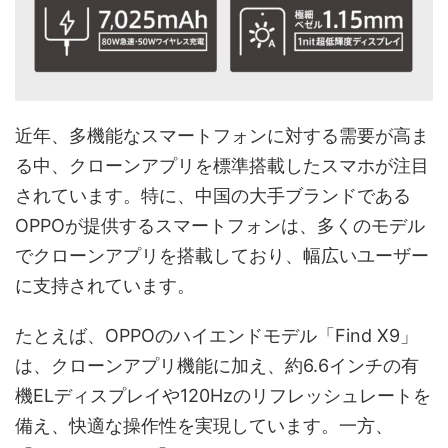
近年、多機能なスマートフォンに対する需要が高ま
る中、クローンアプリを標準搭載したスマホが注目
されています。特に、中国の大手ブランドである
OPPOが提供するスマートフォンは、多くのモデル
でクローンアプリを搭載しており、幅広いユーザー
に支持されています。
たとえば、OPPOのハイエンドモデル「Find X9」
は、クローンアプリ機能に加え、約6.6インチの有
機ELディスプレイや120Hzのリフレッシュレートを
備え、快適な操作性を実現しています。一方、