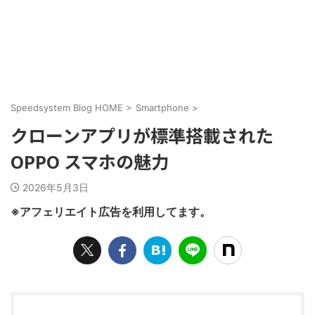
Speedsystem Blog HOME
>
Smartphone
>
クローンアプリが標準搭載された
OPPO スマホの魅力
2026年5月3日
※アフェリエイト広告を利用してます。