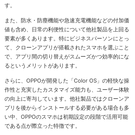
す。
また、防水・防塵機能や急速充電機能などの付加価
値も含め、日常の利便性について他社製品を上回る
要素が多くあります。特にビジネスパーソンにとっ
て、クローンアプリが搭載されたスマホを選ぶこと
で、アプリ間の切り替えがスムーズかつ効率的にな
るというメリットがあります。
さらに、OPPOが開発した「Color OS」の軽快な操
作性と充実したカスタマイズ能力も、ユーザー体験
の向上に寄与しています。他社製品ではクローンア
プリを後からインストールする必要がある場合も多
い中、OPPOのスマホは初期設定の段階で活用可能
である点が際立った特徴です。