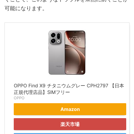
可能になります。
OPPO Find X9 チタニウムグレー CPH2797 【日本
正規代理店品】SIMフリー
OPPO
Amazon
楽天市場