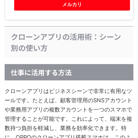
メルカリ
クローンアプリの活用術：シーン
別の使い方
仕事に活用する方法
クローンアプリはビジネスシーンで非常に有用なツ
ールです。たとえば、顧客管理用のSNSアカウント
や業務用アプリの複数アカウントを一つのスマホで
管理することが可能です。これによって、端末を複
数持つ負担を軽減し、業務を効率化できます。特
に、OPPOのクローンアプリ搭載スマホは、このよ