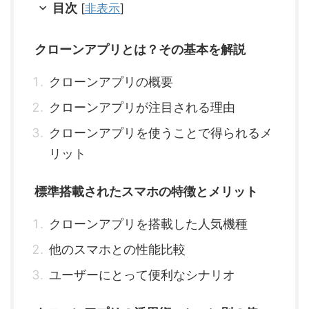
目次
[
非表示
]
クローンアプリとは？その基本を解説
クローンアプリの概要
クローンアプリが注目される理由
クローンアプリを使うことで得られるメ
リット
標準搭載されたスマホの特徴とメリット
クローンアプリを搭載した人気機種
他のスマホとの性能比較
ユーザーにとって便利なシナリオ