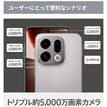
ユーザーにとって便利なシナリオ