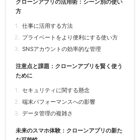
クローンアプリの活用術：シーン別の使い
方
仕事に活用する方法
プライベートをより便利にする使い方
SNSアカウントの効率的な管理
注意点と課題：クローンアプリを賢く使う
ために
セキュリティに関する懸念
端末パフォーマンスへの影響
データ管理の複雑さ
未来のスマホ体験：クローンアプリの新た
な可能性