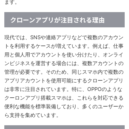
ます。
クローンアプリが注目される理由
現代では、SNSや連絡アプリなどで複数のアカウン
トを利用するケースが増えています。例えば、仕事
用と個人用でアカウントを使い分けたり、オンライ
ンビジネスを運営する場合には、複数アカウントの
管理が必要です。そのため、同じスマホ内で複数の
アプリアカウントを使用可能にするクローンアプリ
は非常に注目されています。特に、OPPOのような
クーロンアプリ搭載スマホは、これらを対応できる
便利な機能を標準装備しており、多くのユーザーか
ら支持を集めています。