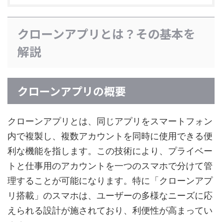
クローンアプリとは？その基本を
解説
クローンアプリの概要
クローンアプリとは、同じアプリをスマートフォン
内で複製し、複数アカウントを同時に使用できる便
利な機能を指します。この技術により、プライベー
トと仕事用のアカウントを一つのスマホで分けて管
理することが可能になります。特に「クローンアプ
リ搭載」のスマホは、ユーザーの多様なニーズに応
えられる設計が施されており、利便性が高まってい