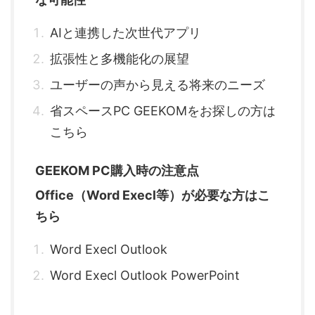
AIと連携した次世代アプリ
拡張性と多機能化の展望
ユーザーの声から見える将来のニーズ
省スペースPC GEEKOMをお探しの方は
こちら
GEEKOM PC購入時の注意点
Office（Word Execl等）が必要な方はこ
ちら
Word Execl Outlook
Word Execl Outlook PowerPoint