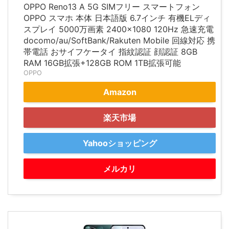
OPPO Reno13 A 5G SIMフリー スマートフォン
OPPO スマホ 本体 日本語版 6.7インチ 有機ELディ
スプレイ 5000万画素 2400×1080 120Hz 急速充電
docomo/au/SoftBank/Rakuten Mobile 回線対応 携
帯電話 おサイフケータイ 指紋認証 顔認証 8GB
RAM 16GB拡張+128GB ROM 1TB拡張可能
OPPO
Amazon
楽天市場
Yahooショッピング
メルカリ