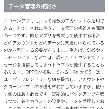
データ管理の複雑さ
クローンアプリによって複数のアカウントを活用で
きる一方で、それに伴うデータ管理の複雑さも課題
の一つです。同じアプリを複製して使用する場合、
どのアカウントがどのデータに関連付けられている
のかを整理する必要があります。例えば、SNSやメ
ッセージアプリなどでは、誤ったアカウントでメッ
セージを送信してしまうトラブルが発生することも
あります。OPPOが搭載している「Color OS」は、
ユーザーフレンドリーなUIを提供し、アカウントや
クローンアプリの管理を容易にしていますが、使い
手側の注意も必要です。定期的にバックアップを取
りつつ、各アカウントの設定やデータを整理してお
くことで、このようなトラブルを未然に防ぐことが