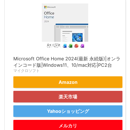
Microsoft Office Home 2024(最新 永続版)|オンラ
インコード版|Windows11、10/mac対応|PC2台
マイクロソフト
Amazon
楽天市場
Yahooショッピング
メルカリ