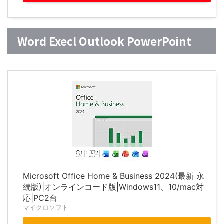
Word Execl Outlook PowerPoint
Microsoft Office Home & Business 2024(最新 永
続版)|オンラインコード版|Windows11、10/mac対
応|PC2台
マイクロソフト