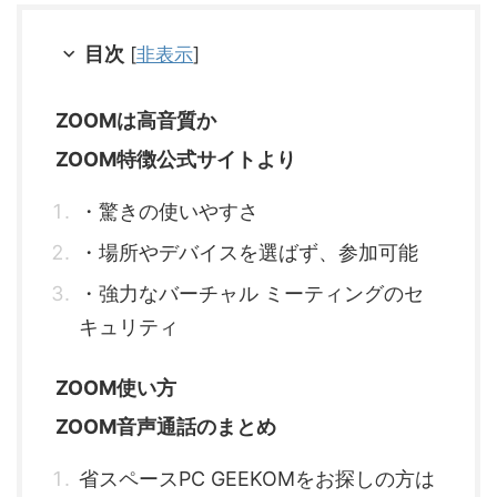
目次
[
非表示
]
ZOOMは高音質か
ZOOM特徴公式サイトより
・驚きの使いやすさ
・場所やデバイスを選ばず、参加可能
・強力なバーチャル ミーティングのセ
キュリティ
ZOOM使い方
ZOOM音声通話のまとめ
省スペースPC GEEKOMをお探しの方は