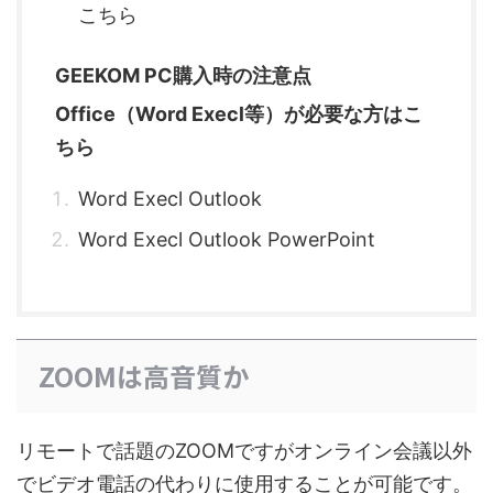
こちら
GEEKOM PC購入時の注意点
Office（Word Execl等）が必要な方はこ
ちら
Word Execl Outlook
Word Execl Outlook PowerPoint
ZOOMは高音質か
リモートで話題のZOOMですがオンライン会議以外
でビデオ電話の代わりに使用することが可能です。