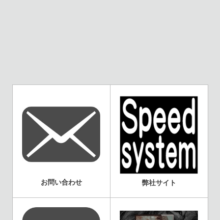
お問い合わせ
弊社サイト