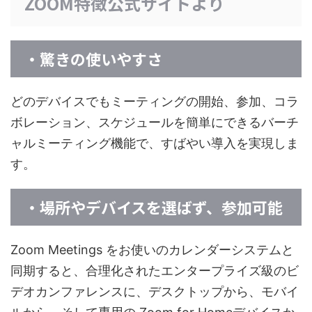
ZOOM特徴公式サイトより
・驚きの使いやすさ
どのデバイスでもミーティングの開始、参加、コラ
ボレーション、スケジュールを簡単にできるバーチ
ャルミーティング機能で、すばやい導入を実現しま
す。
・場所やデバイスを選ばず、参加可能
Zoom Meetings をお使いのカレンダーシステムと
同期すると、合理化されたエンタープライズ級のビ
デオカンファレンスに、デスクトップから、モバイ