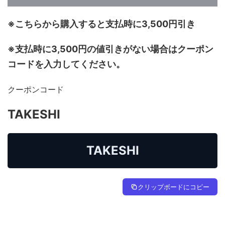
※こちらから購入すると支払時に3,500円引き
※支払時に3,500円の値引きがない場合はクーポン
コードを入力してください。
クーポンコード
TAKESHI
TAKESHI
クリップボードにコピー