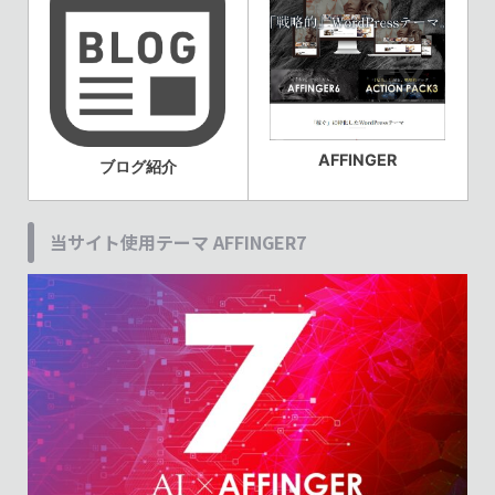
AFFINGER
ブログ紹介
当サイト使用テーマ AFFINGER7