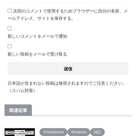
次回のコメントで使用するためブラウザーに自分の名前、メ
ールアドレス、サイトを保存する。
新しいコメントをメールで通知
新しい投稿をメールで受け取る
日本語が含まれない投稿は無視されますのでご注意ください。
（スパム対策）
関連記事
Smartphone
Windows
雑記