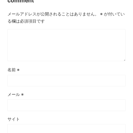
comment
メールアドレスが公開されることはありません。
※
が付いてい
る欄は必須項目です
名前
※
メール
※
サイト