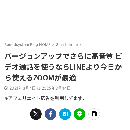
Speedsystem Blog HOME
>
Smartphone
>
バージョンアップでさらに高音質 ビ
デオ通話を使うならLINEより今日か
ら使えるZOOMが最適
2021年3月4日
2025年3月14日
※アフェリエイト広告を利用してます。