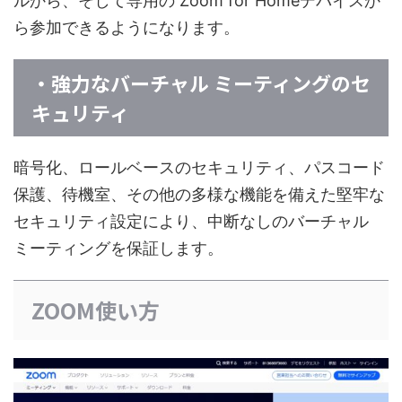
ルから、そして専用の Zoom for Homeデバイスか
ら参加できるようになります。
・強力なバーチャル ミーティングのセ
キュリティ
暗号化、ロールベースのセキュリティ、パスコード
保護、待機室、その他の多様な機能を備えた堅牢な
セキュリティ設定により、中断なしのバーチャル
ミーティングを保証します。
ZOOM使い方