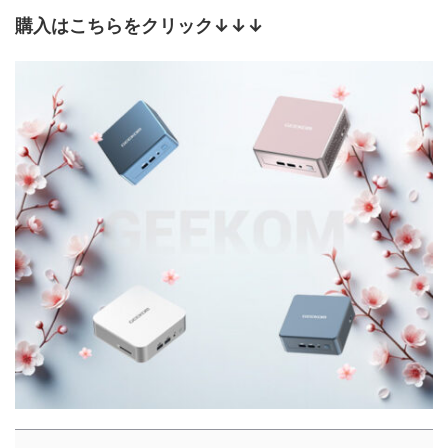
購入はこちらをクリック↓↓↓