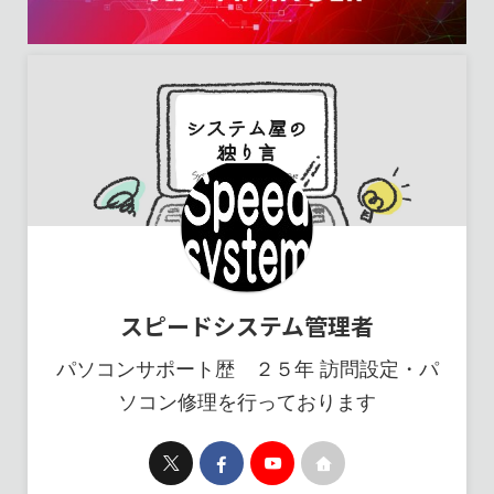
スピードシステム管理者
パソコンサポート歴 ２５年 訪問設定・パ
ソコン修理を行っております