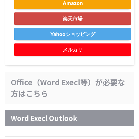
Amazon
楽天市場
Yahooショッピング
メルカリ
Office（Word Execl等）が必要な
方はこちら
Word Execl Outlook