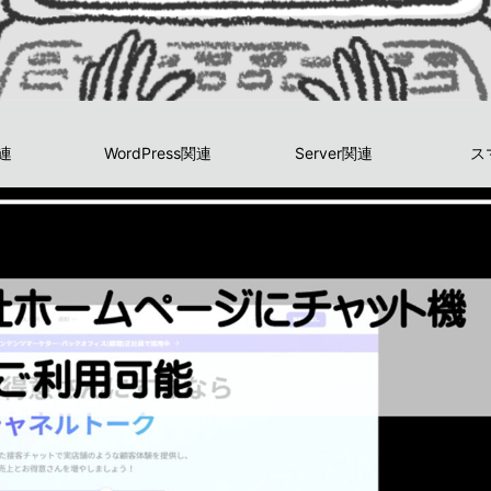
関連
WordPress関連
Server関連
ス