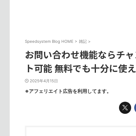
Speedsystem Blog HOME
>
雑記
>
お問い合わせ機能ならチャ
ト可能 無料でも十分に使
2025年4月15日
※アフェリエイト広告を利用してます。