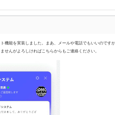
ット機能を実装しました。まあ、メールや電話でもいいのです
きませんがよろしければこちらからもご連絡ください。