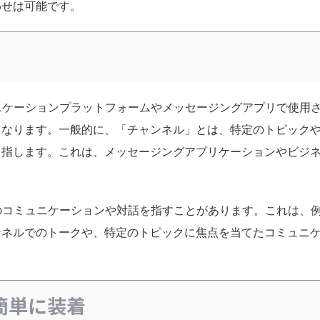
わせは可能です。
ュニケーションプラットフォームやメッセージングアプリで使用
となります。一般的に、「チャンネル」とは、特定のトピック
を指します。これは、メッセージングアプリケーションやビジ
でのコミュニケーションや対話を指すことがあります。これは、
ンネルでのトークや、特定のトピックに焦点を当てたコミュニ
が簡単に装着