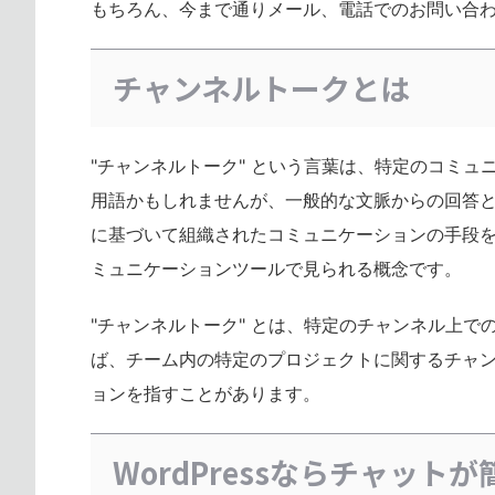
もちろん、今まで通りメール、電話でのお問い合
チャンネルトークとは
"チャンネルトーク" という言葉は、特定のコミ
用語かもしれませんが、一般的な文脈からの回答
に基づいて組織されたコミュニケーションの手段
ミュニケーションツールで見られる概念です。
"チャンネルトーク" とは、特定のチャンネル上
ば、チーム内の特定のプロジェクトに関するチャ
ョンを指すことがあります。
WordPressならチャット