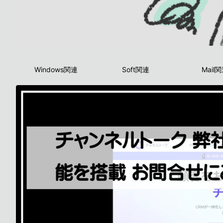
Windows関連
Soft関連
Mail