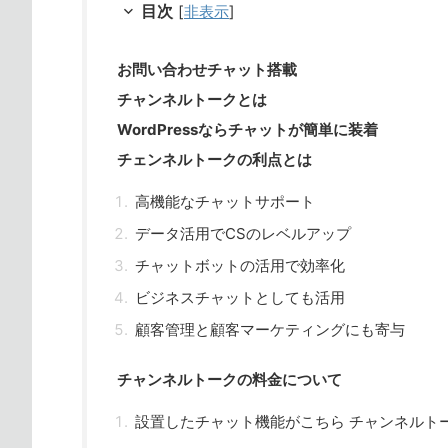
目次
[
非表示
]
お問い合わせチャット搭載
チャンネルトークとは
WordPressならチャットが簡単に装着
チェンネルトークの利点とは
高機能なチャットサポート
データ活用でCSのレベルアップ
チャットボットの活用で効率化
ビジネスチャットとしても活用
顧客管理と顧客マーケティングにも寄与
チャンネルトークの料金について
設置したチャット機能がこちら チャンネルト