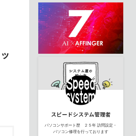
ャッ
スピードシステム管理者
パソコンサポート歴 ２５年 訪問設定・
パソコン修理を行っております