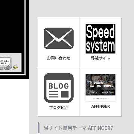
お問い合わせ
弊社サイト
AFFINGER
ブログ紹介
当サイト使用テーマ AFFINGER7