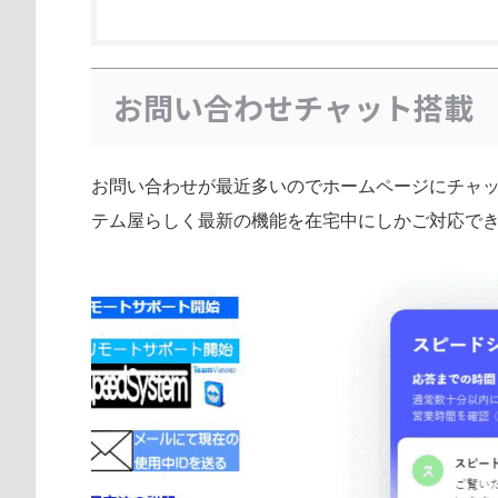
お問い合わせチャット搭載
お問い合わせが最近多いのでホームページにチャ
テム屋らしく最新の機能を在宅中にしかご対応で