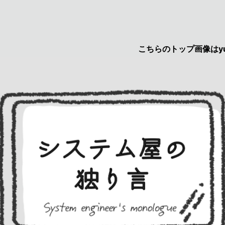
こちらのトップ画像はyuruca