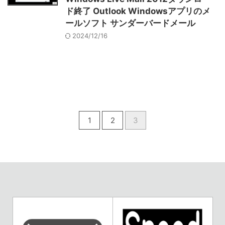
ド終了 Outlook Windowsアプリのメ
ールソフト サンダーバードメール
2024/12/16
1
2
3