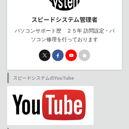
スピードシステム管理者
パソコンサポート歴 ２５年 訪問設定・パ
ソコン修理を行っております
スピードシステムのYouTube