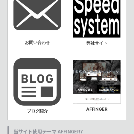
お問い合わせ
弊社サイト
AFFINGER
ブログ紹介
当サイト使用テーマ AFFINGER7