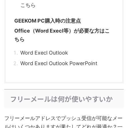
こちら
GEEKOM PC購入時の注意点
Office（Word Execl等）が必要な方はこ
ちら
Word Execl Outlook
Word Execl Outlook PowerPoint
フリーメールは何が使いやすいか
フリーメールアドレスでプッシュ受信が可能なメー
ルはいくつかありますが果たしてどれが最適か？一