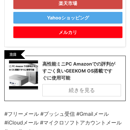
楽天市場
Yahooショッピング
メルカリ
注目
高性能ミニPC Amazonでの評判が
すごく良いGEEKOM OS搭載です
ぐに使用可能
続きを見る
#フリーメール #プッシュ受信 #Gmailメール
#iCloudメール #マイクロソフトアカウントメール