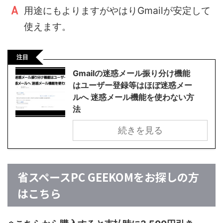
用途にもよりますがやはりGmailが安定して
使えます。
注目
Gmailの迷惑メール振り分け機能
はユーザー登録等はほぼ迷惑メー
ルへ 迷惑メール機能を使わない方
法
続きを見る
省スペースPC GEEKOMをお探しの方
はこちら