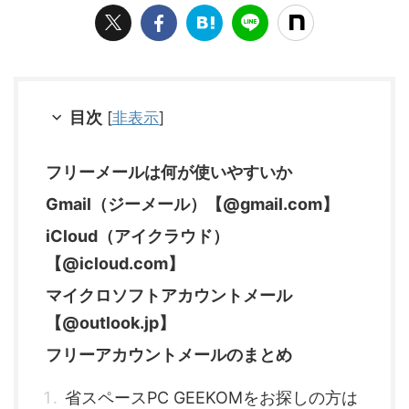
目次
[
非表示
]
フリーメールは何が使いやすいか
Gmail（ジーメール）【@gmail.com】
iCloud（アイクラウド）
【@icloud.com】
マイクロソフトアカウントメール
【@outlook.jp】
フリーアカウントメールのまとめ
省スペースPC GEEKOMをお探しの方は