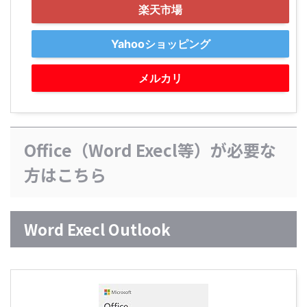
楽天市場
Yahooショッピング
メルカリ
Office（Word Execl等）が必要な
方はこちら
Word Execl Outlook