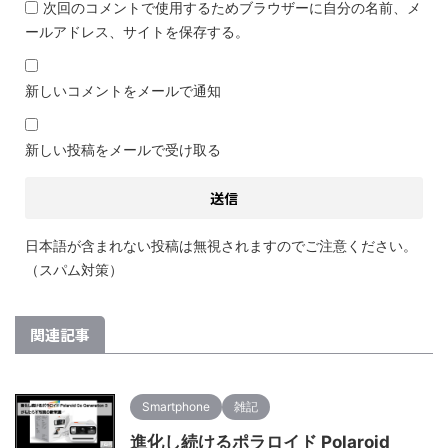
次回のコメントで使用するためブラウザーに自分の名前、メ
ールアドレス、サイトを保存する。
新しいコメントをメールで通知
新しい投稿をメールで受け取る
日本語が含まれない投稿は無視されますのでご注意ください。
（スパム対策）
関連記事
Smartphone
雑記
進化し続けるポラロイド Polaroid