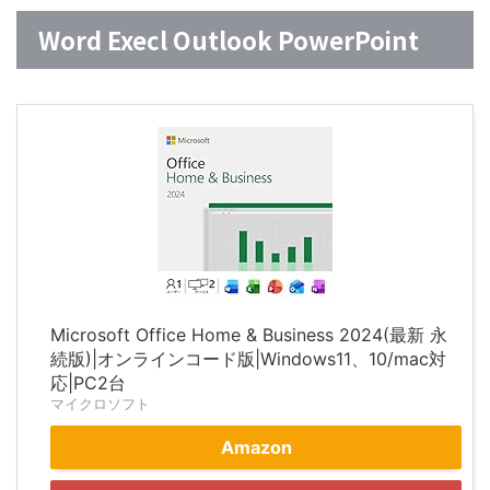
Word Execl Outlook PowerPoint
Microsoft Office Home & Business 2024(最新 永
続版)|オンラインコード版|Windows11、10/mac対
応|PC2台
マイクロソフト
Amazon