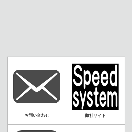
お問い合わせ
弊社サイト