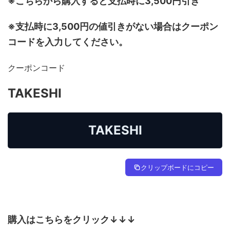
※こちらから購入すると支払時に3,500円引き
※支払時に3,500円の値引きがない場合はクーポン
コードを入力してください。
クーポンコード
TAKESHI
TAKESHI
クリップボードにコピー
購入はこちらをクリック↓↓↓