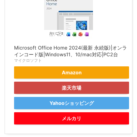
Microsoft Office Home 2024(最新 永続版)|オンラ
インコード版|Windows11、10/mac対応|PC2台
マイクロソフト
Amazon
楽天市場
Yahooショッピング
メルカリ