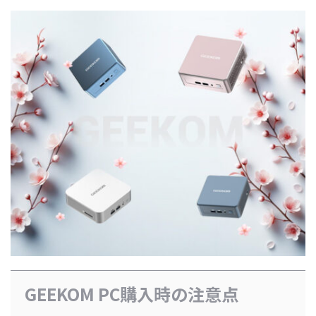
GEEKOM PC購入時の注意点