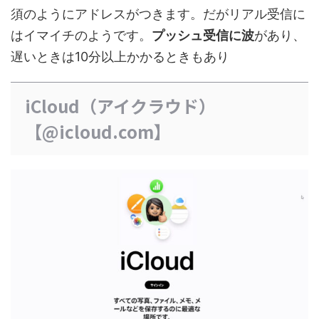
須のようにアドレスがつきます。だがリアル受信に
はイマイチのようです。
プッシュ受信に波
があり、
遅いときは10分以上かかるときもあり
iCloud（アイクラウド）
【@icloud.com】