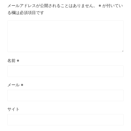
メールアドレスが公開されることはありません。
※
が付いてい
る欄は必須項目です
名前
※
メール
※
サイト