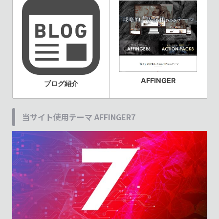
AFFINGER
ブログ紹介
当サイト使用テーマ AFFINGER7