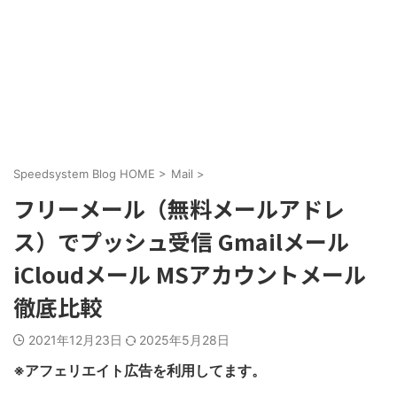
Speedsystem Blog HOME
>
Mail
>
フリーメール（無料メールアドレ
ス）でプッシュ受信 Gmailメール
iCloudメール MSアカウントメール
徹底比較
2021年12月23日
2025年5月28日
※アフェリエイト広告を利用してます。