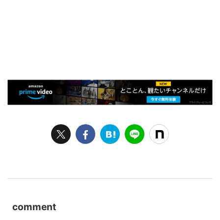
comment