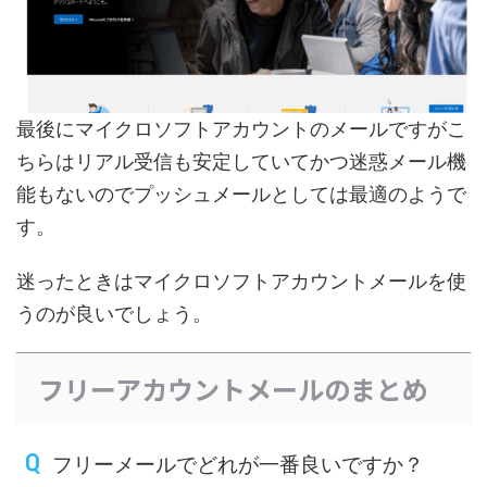
最後にマイクロソフトアカウントのメールですがこ
ちらはリアル受信も安定していてかつ迷惑メール機
能もないのでプッシュメールとしては最適のようで
す。
迷ったときはマイクロソフトアカウントメールを使
うのが良いでしょう。
フリーアカウントメールのまとめ
フリーメールでどれが一番良いですか？