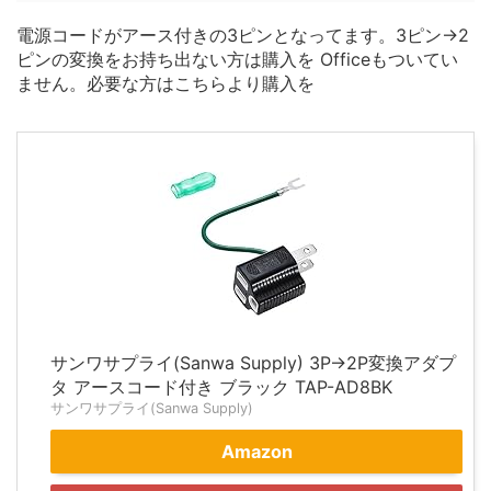
電源コードがアース付きの3ピンとなってます。3ピン→2
ピンの変換をお持ち出ない方は購入を Officeもついてい
ません。必要な方はこちらより購入を
サンワサプライ(Sanwa Supply) 3P→2P変換アダプ
タ アースコード付き ブラック TAP-AD8BK
サンワサプライ(Sanwa Supply)
Amazon