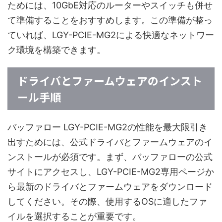
ためには、10GbE対応のルーターやスイッチも併せ
て準備することをおすすめします。この準備が整っ
ていれば、LGY-PCIE-MG2による快適なネットワー
ク環境を構築できます。
ドライバとファームウェアのインスト
ール手順
バッファロー LGY-PCIE-MG2の性能を最大限引き
出すためには、公式ドライバとファームウェアのイ
ンストールが必須です。まず、バッファローの公式
サイトにアクセスし、LGY-PCIE-MG2専用ページか
ら最新のドライバとファームウェアをダウンロード
してください。その際、使用するOSに適したファ
イルを選択することが重要です。