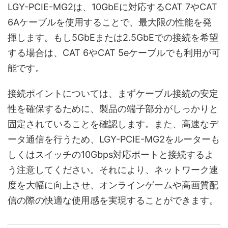
LGY-PCIE-MG2は、10GbEに対応するCAT 7やCAT
6Aケーブルを使用することで、最大限の性能を発
揮します。もし5GbEまたは2.5GbEでの接続を希望
する場合は、CAT 6やCAT 5eケーブルでも利用が可
能です。
接続ポイントについては、まずケーブル接続の安定
性を確保するために、製品の端子部分がしっかりと
固定されていることを確認します。また、高速なデ
ータ通信を行うため、LGY-PCIE-MG2をルーターも
しくはスイッチの10Gbps対応ポートと接続するよ
う注意してください。それにより、ネットワーク速
度を大幅に向上させ、オンラインゲームや高画質配
信の際の快適な使用感を実現することができます。