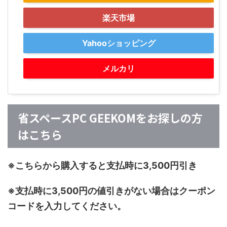
楽天市場
Yahooショッピング
メルカリ
省スペースPC GEEKOMをお探しの方
はこちら
※こちらから購入すると支払時に3,500円引き
※支払時に3,500円の値引きがない場合はクーポン
コードを入力してください。