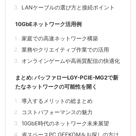
LANケーブルの選び方と接続ポイント
10GbEネットワーク活用例
家庭での高速ネットワーク構築
業務やクリエイティブ作業での活用
オンラインゲームや高画質配信の快適化
まとめ: バッファローLGY-PCIE-MG2で新
たなネットワークの可能性を開く
導入するメリットの総まとめ
コストパフォーマンスの魅力
10GbE時代のネットワーク未来展望
省スペースPC GEEKOMをお探しの方は