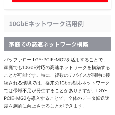
10GbEネットワーク活用例
家庭での高速ネットワーク構築
バッファロー LGY-PCIE-MG2を活用することで、
家庭でも10GbE対応の高速ネットワークを構築する
ことが可能です。特に、複数のデバイスが同時に接
続される環境では、従来の1Gbps対応ネットワーク
では帯域不足が発生することがありますが、LGY-
PCIE-MG2を導入することで、全体のデータ転送速
度を劇的に向上させることができます。