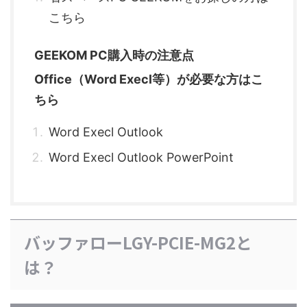
こちら
GEEKOM PC購入時の注意点
Office（Word Execl等）が必要な方はこ
ちら
Word Execl Outlook
Word Execl Outlook PowerPoint
バッファローLGY-PCIE-MG2と
は？