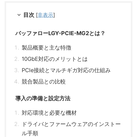
目次
[
非表示
]
バッファローLGY-PCIE-MG2とは？
製品概要と主な特徴
10GbE対応のメリットとは
PCIe接続とマルチギガ対応の仕組み
競合製品との比較
導入の準備と設定方法
対応環境と必要な機材
ドライバとファームウェアのインストー
ル手順