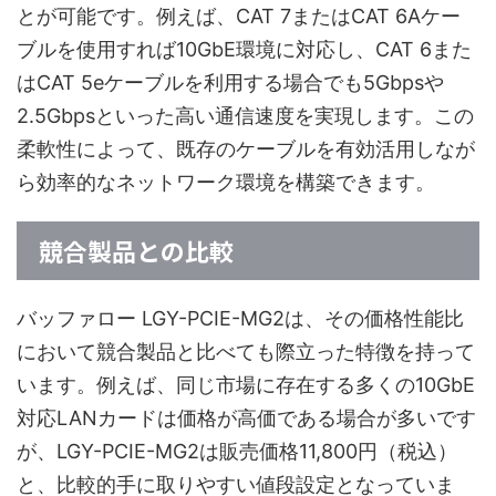
とが可能です。例えば、CAT 7またはCAT 6Aケー
ブルを使用すれば10GbE環境に対応し、CAT 6また
はCAT 5eケーブルを利用する場合でも5Gbpsや
2.5Gbpsといった高い通信速度を実現します。この
柔軟性によって、既存のケーブルを有効活用しなが
ら効率的なネットワーク環境を構築できます。
競合製品との比較
バッファロー LGY-PCIE-MG2は、その価格性能比
において競合製品と比べても際立った特徴を持って
います。例えば、同じ市場に存在する多くの10GbE
対応LANカードは価格が高価である場合が多いです
が、LGY-PCIE-MG2は販売価格11,800円（税込）
と、比較的手に取りやすい値段設定となっていま