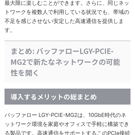
最大限に楽しむことができます。さらに、同じネッ
トワークを複数人で利用している状況でも、帯域の
不足を感じさせない安定した高速通信を提供しま
す。
まとめ: バッファローLGY-PCIE-
MG2で新たなネットワークの可能
性を開く
導入するメリットの総まとめ
バッファロー LGY-PCIE-MG2は、10GbE時代のネ
ットワーク環境を家庭やオフィスで手軽に構築でき
る製品です。高速通信をサポートするこのPCIe接続