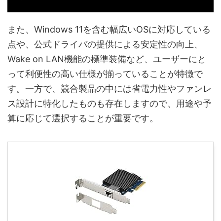
また、Windows 11を含む幅広いOSに対応している
点や、公式ドライバの提供による安定性の向上、
Wake on LAN機能の標準装備など、ユーザーにと
って利便性の高い仕様が揃っていることが特徴で
す。一方で、競合製品の中には省電力性やファンレ
ス設計に特化したものも存在しますので、用途や予
算に応じて選択することが重要です。