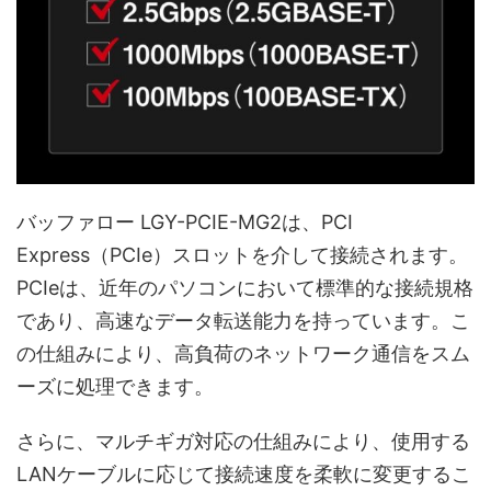
バッファロー LGY-PCIE-MG2は、PCI
Express（PCIe）スロットを介して接続されます。
PCIeは、近年のパソコンにおいて標準的な接続規格
であり、高速なデータ転送能力を持っています。こ
の仕組みにより、高負荷のネットワーク通信をスム
ーズに処理できます。
さらに、マルチギガ対応の仕組みにより、使用する
LANケーブルに応じて接続速度を柔軟に変更するこ