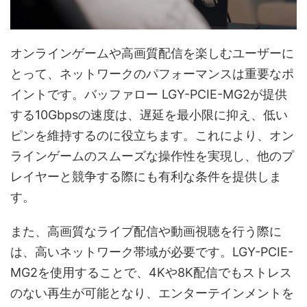
オンラインゲームや高画質配信を楽しむユーザーに
とって、ネットワークのパフォーマンスは重要なポ
イントです。バッファロー LGY-PCIE-MG2が提供
する10Gbpsの速度は、遅延を最小限に抑え、低い
ピンを維持するのに役立ちます。これにより、オン
ラインゲームのスムーズな操作性を実現し、他のプ
レイヤーと競争する際にも有利な条件を提供しま
す。
また、高画質なライブ配信や動画視聴を行う際に
は、高いネットワーク帯域が必要です。LGY-PCIE-
MG2を使用することで、4Kや8K配信でもストレス
のない再生が可能となり、エンターテインメントを