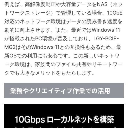
例えば、高解像度動画や大容量データをNAS（ネッ
トワークストレージ）で管理している場合、10GbE
対応のネットワーク環境はデータの読み書き速度を
劇的に向上させます。また、最近ではWindows 11
が搭載されたPC環境が普及しており、LGY-PCIE-
MG2はそのWindows 11との互換性もあるため、最
新OSでの利用にも安心です。この新しいネットワ
ーク環境は、家族間のファイル共有やリモートワー
クでも大きなメリットをもたらします。
業務やクリエイティブ作業での活用