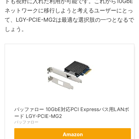
ドも視野に入れた利用が可能です。これから10GbE
ネットワークに移行しようと考えるユーザーにとっ
て、LGY-PCIE-MG2は最適な選択肢の一つとなるで
しょう。
バッファロー 10GbE対応PCI Expressバス用LANボ
ード LGY-PCIE-MG2
バッファロー
Amazon