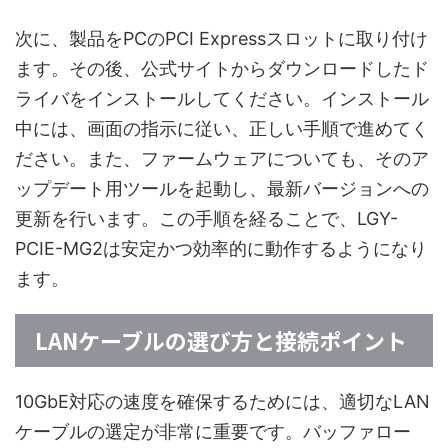
次に、製品をPCのPCI Expressスロットに取り付け
ます。その後、公式サイトからダウンロードしたド
ライバをインストールしてください。インストール
中には、画面の指示に従い、正しい手順で進めてく
ださい。また、ファームウェアについても、そのア
ップデート用ツールを起動し、最新バージョンへの
更新を行います。この手順を経ることで、LGY-
PCIE-MG2は安定かつ効率的に動作するようになり
ます。
LANケーブルの選び方と接続ポイント
10GbE対応の速度を確保するためには、適切なLAN
ケーブルの選定が非常に重要です。バッファロー