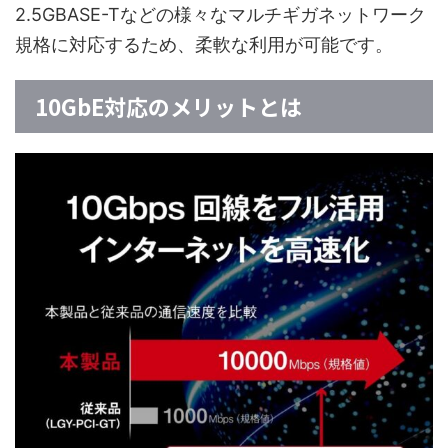
2.5GBASE-Tなどの様々なマルチギガネットワーク
規格に対応するため、柔軟な利用が可能です。
10GbE対応のメリットとは