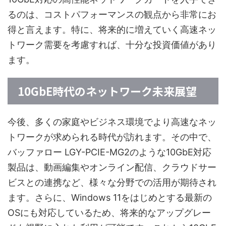
るのは、コストパフォーマンスの観点から非常にお
得と言えます。特に、将来的に増えていく高速ネッ
トワーク需要を考慮すれば、十分な投資価値があり
ます。
10GbE時代のネットワーク未来展望
今後、多くの家庭やビジネス環境でより高速なネッ
トワークが求められる時代が訪れます。その中で、
バッファロー LGY-PCIE-MG2のような10GbE対応
製品は、動画編集やオンライン配信、クラウドサー
ビスとの連携など、様々な分野での活用が期待され
ます。さらに、Windows 11をはじめとする最新の
OSにも対応しているため、将来的なアップグレー