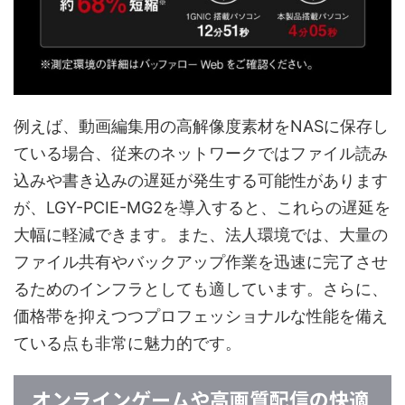
例えば、動画編集用の高解像度素材をNASに保存し
ている場合、従来のネットワークではファイル読み
込みや書き込みの遅延が発生する可能性があります
が、LGY-PCIE-MG2を導入すると、これらの遅延を
大幅に軽減できます。また、法人環境では、大量の
ファイル共有やバックアップ作業を迅速に完了させ
るためのインフラとしても適しています。さらに、
価格帯を抑えつつプロフェッショナルな性能を備え
ている点も非常に魅力的です。
オンラインゲームや高画質配信の快適