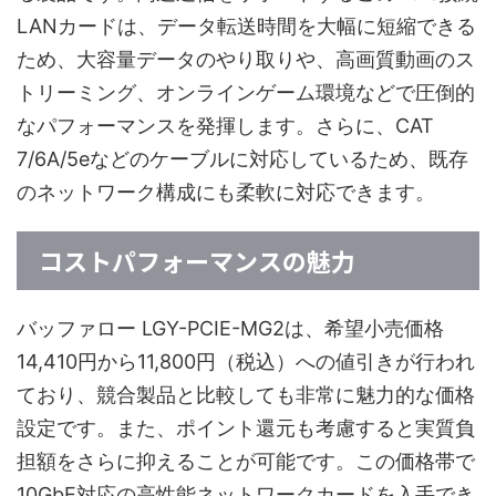
LANカードは、データ転送時間を大幅に短縮できる
ため、大容量データのやり取りや、高画質動画のス
トリーミング、オンラインゲーム環境などで圧倒的
なパフォーマンスを発揮します。さらに、CAT
7/6A/5eなどのケーブルに対応しているため、既存
のネットワーク構成にも柔軟に対応できます。
コストパフォーマンスの魅力
バッファロー LGY-PCIE-MG2は、希望小売価格
14,410円から11,800円（税込）への値引きが行われ
ており、競合製品と比較しても非常に魅力的な価格
設定です。また、ポイント還元も考慮すると実質負
担額をさらに抑えることが可能です。この価格帯で
10GbE対応の高性能ネットワークカードを入手でき