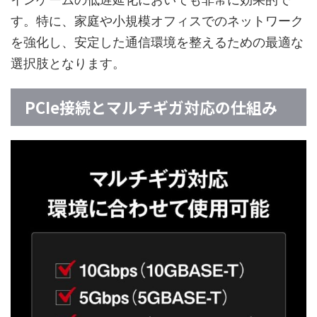
す。特に、家庭や小規模オフィスでのネットワーク
を強化し、安定した通信環境を整えるための最適な
選択肢となります。
PCIe接続とマルチギガ対応の仕組み