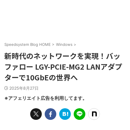
Speedsystem Blog HOME
>
Windows
>
新時代のネットワークを実現！バッ
ファロー LGY-PCIE-MG2 LANアダプ
ターで10GbEの世界へ
2025年8月27日
※アフェリエイト広告を利用してます。