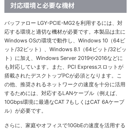
対応環境と必要な機材
バッファロー LGY-PCIE-MG2を利用するには、対
応する環境と適切な機材が必要です。本製品は主に
Windows OSの環境で動作し、Windows 10（64ビ
ット/32ビット）、Windows 8.1（64ビット/32ビッ
ト）に加え、Windows Server 2019や2016などに
も対応しています。また、PCI Expressスロットが
搭載されたデスクトップPCが必須となります。こ
の他、推奨されるネットワークの速度を十分に活用
するためには、対応するLANケーブル（例えば、
10Gbps環境に最適なCAT 7もしくはCAT 6Aケーブ
ル）が必要です。
さらに、家庭やオフィスで10GbEの速度を活用する