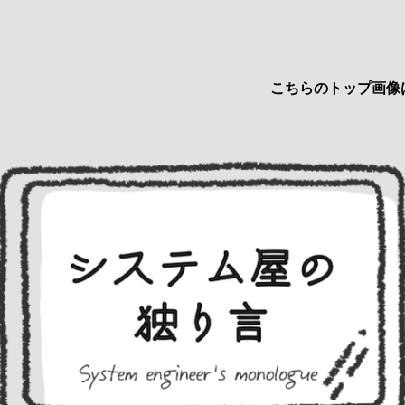
こちらのトップ画像はyuruc