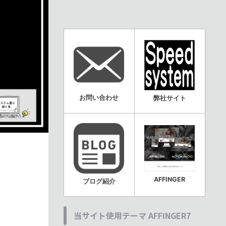
お問い合わせ
弊社サイト
AFFINGER
ブログ紹介
当サイト使用テーマ AFFINGER7