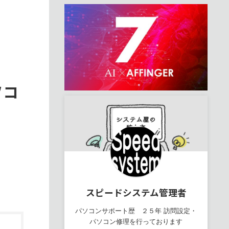
ソコ
スピードシステム管理者
パソコンサポート歴 ２５年 訪問設定・
パソコン修理を行っております