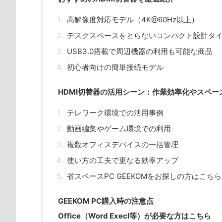
高解像度対応モデル（4K@60Hz以上）
デスクスペースをとらないコンパクト設計タ
USB3.0搭載で周辺機器の利用も可能な商品
初心者向けの簡単接続モデル
HDMI切替器の活用シーン：作業効率化やスペー
テレワーク環境での活用事例
動画編集やゲーム環境での利用
複数オフィスデバイスの一括管理
使い方の工夫で更なる効率アップ
省スペースPC GEEKOMをお探しの方はこちら
GEEKOM PC購入時の注意点
Office（Word Execl等）が必要な方はこちら