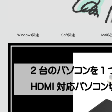
Windows関連
Soft関連
Mail