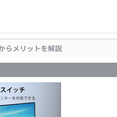
本からメリットを解説