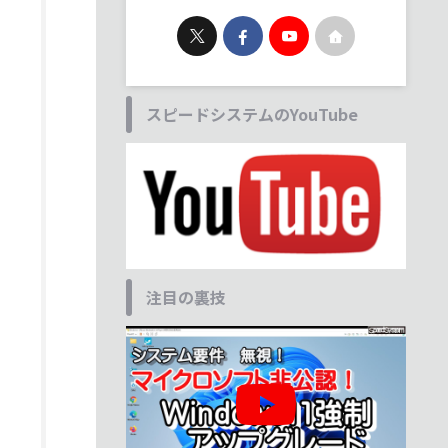
スピードシステムのYouTube
注目の裏技