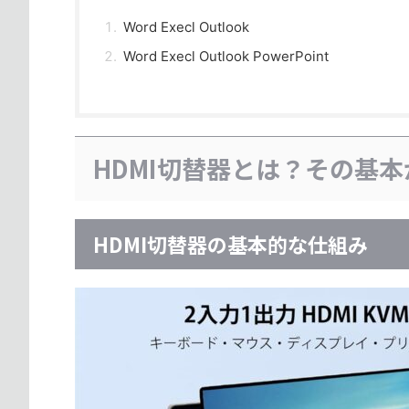
Word Execl Outlook
Word Execl Outlook PowerPoint
HDMI切替器とは？その基
HDMI切替器の基本的な仕組み