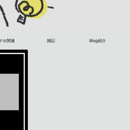
マホ関連
雑記
Blog紹介