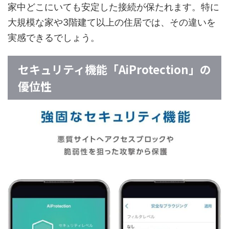
家中どこにいても安定した接続が保たれます。特に
大規模な家や3階建て以上の住居では、その違いを
実感できるでしょう。
セキュリティ機能「AiProtection」の
優位性