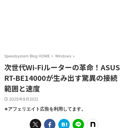
Speedsystem Blog HOME
>
Windows
>
次世代Wi-Fiルーターの革命！ASUS
RT-BE14000が生み出す驚異の接続
範囲と速度
2025年9月20日
※アフェリエイト広告を利用してます。