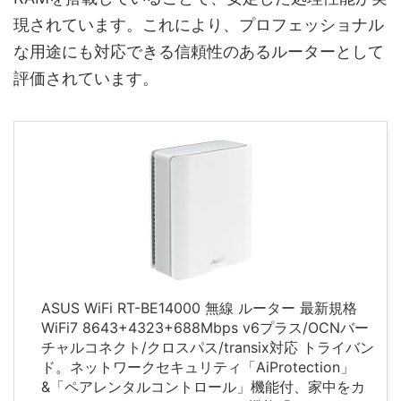
現されています。これにより、プロフェッショナル
な用途にも対応できる信頼性のあるルーターとして
評価されています。
ASUS WiFi RT-BE14000 無線 ルーター 最新規格
WiFi7 8643+4323+688Mbps v6プラス/OCNバー
チャルコネクト/クロスパス/transix対応 トライバン
ド。ネットワークセキュリティ「AiProtection」
&「ペアレンタルコントロール」機能付、家中をカ