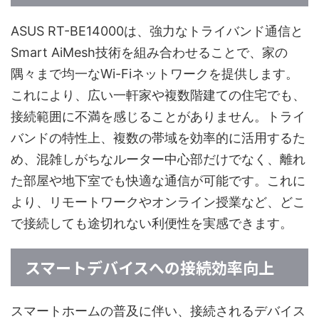
ASUS RT-BE14000は、強力なトライバンド通信と
Smart AiMesh技術を組み合わせることで、家の
隅々まで均一なWi-Fiネットワークを提供します。
これにより、広い一軒家や複数階建ての住宅でも、
接続範囲に不満を感じることがありません。トライ
バンドの特性上、複数の帯域を効率的に活用するた
め、混雑しがちなルーター中心部だけでなく、離れ
た部屋や地下室でも快適な通信が可能です。これに
より、リモートワークやオンライン授業など、どこ
で接続しても途切れない利便性を実感できます。
スマートデバイスへの接続効率向上
スマートホームの普及に伴い、接続されるデバイス