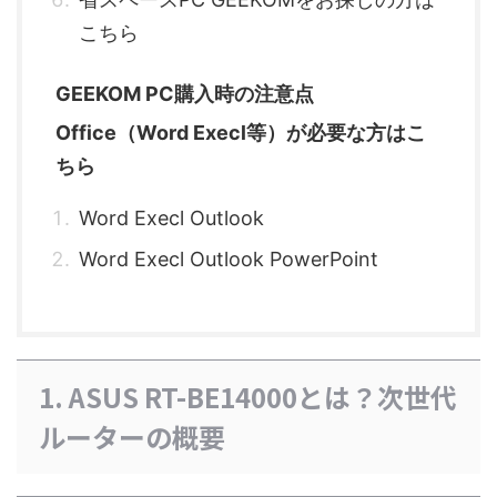
こちら
GEEKOM PC購入時の注意点
Office（Word Execl等）が必要な方はこ
ちら
Word Execl Outlook
Word Execl Outlook PowerPoint
1. ASUS RT-BE14000とは？次世代
ルーターの概要