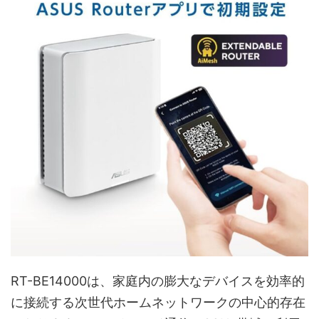
RT-BE14000は、家庭内の膨大なデバイスを効率的
に接続する次世代ホームネットワークの中心的存在