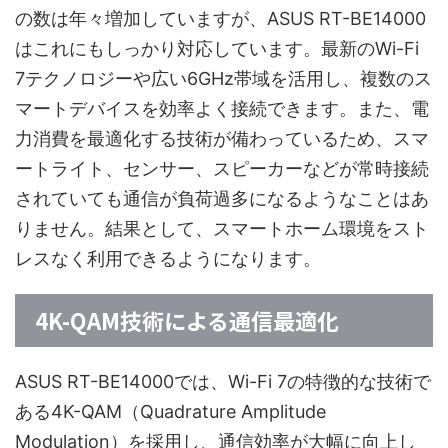
の数は年々増加していますが、ASUS RT-BE14000
はこれにもしっかり対応しています。最新のWi-Fi
7テクノロジーや広い6GHz帯域を活用し、複数のス
マートデバイスを効率よく接続できます。また、電
力消費を最適化する技術が備わっているため、スマ
ートライト、センサー、スピーカーなどが常時接続
されていても通信が負荷過多になるようなことはあ
りません。結果として、スマートホーム環境をスト
レスなく利用できるようになります。
4K-QAM技術による通信最適化
ASUS RT-BE14000では、Wi-Fi 7の特徴的な技術で
ある4K-QAM（Quadrature Amplitude
Modulation）を採用し、通信効率が大幅に向上し