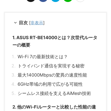
目次
[
非表示
]
1. ASUS RT-BE14000とは？次世代ルータ
ーの概要
Wi-Fi 7の最新技術とは？
トライバンド通信を実現する秘密
最大14000Mbpsの驚異の速度性能
6GHz帯域の利用で広がる可能性
シームレス接続を支えるAiMesh技術
2. 他のWi-Fiルーターと比較した性能の違