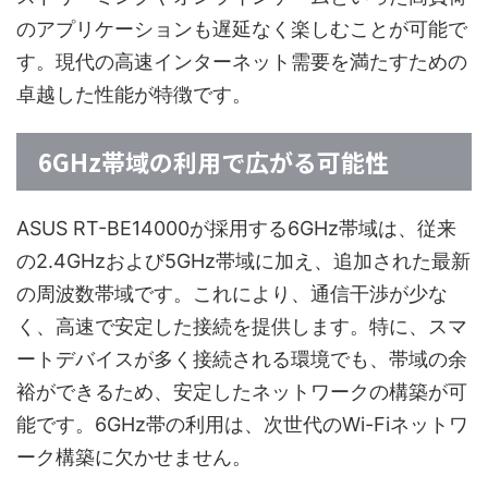
のアプリケーションも遅延なく楽しむことが可能で
す。現代の高速インターネット需要を満たすための
卓越した性能が特徴です。
6GHz帯域の利用で広がる可能性
ASUS RT-BE14000が採用する6GHz帯域は、従来
の2.4GHzおよび5GHz帯域に加え、追加された最新
の周波数帯域です。これにより、通信干渉が少な
く、高速で安定した接続を提供します。特に、スマ
ートデバイスが多く接続される環境でも、帯域の余
裕ができるため、安定したネットワークの構築が可
能です。6GHz帯の利用は、次世代のWi-Fiネットワ
ーク構築に欠かせません。