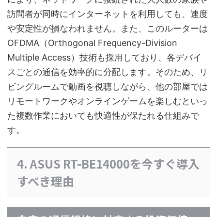
訪問者が同時にインターネットを利用しても、速度
や安定性が損なわれません。また、このルーターは
OFDMA（Orthogonal Frequency-Division
Multiple Access）技術も採用しており、各デバイ
スごとの通信を効率的に分配します。そのため、リ
ビングルームで動画を視聴しながら、他の部屋では
リモートワークやオンラインゲームを楽しむといっ
た複数作業においても快適性が保たれる仕組みで
す。
4. ASUS RT-BE14000を今すぐ導入
すべき理由