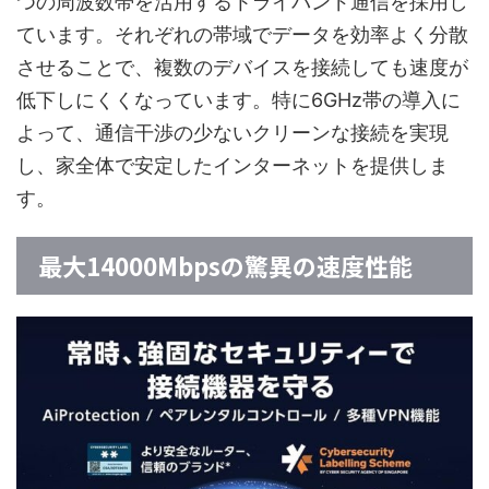
つの周波数帯を活用するトライバンド通信を採用し
ています。それぞれの帯域でデータを効率よく分散
させることで、複数のデバイスを接続しても速度が
低下しにくくなっています。特に6GHz帯の導入に
よって、通信干渉の少ないクリーンな接続を実現
し、家全体で安定したインターネットを提供しま
す。
最大14000Mbpsの驚異の速度性能