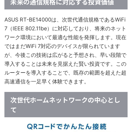
未来の通信規格に対応する投資価値
ASUS RT-BE14000は、次世代通信規格であるWiFi
7（IEEE 802.11be）に対応しており、将来のネット
ワーク環境において最適な性能を発揮します。現在
ではまだWiFi 7対応のデバイスが限られています
が、今後この技術は広がると予想され、早い段階で
導入することは未来を見据えた賢い投資です。この
ルーターを導入することで、既存の範囲を超えた超
高速通信を一足早く体験できます。
次世代ホームネットワークの中心とし
て