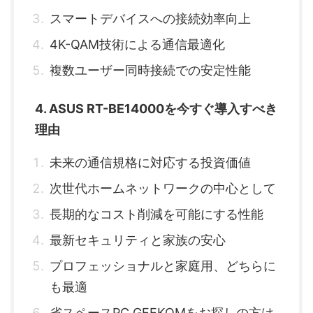
スマートデバイスへの接続効率向上
4K-QAM技術による通信最適化
複数ユーザー同時接続での安定性能
4. ASUS RT-BE14000を今すぐ導入すべき
理由
未来の通信規格に対応する投資価値
次世代ホームネットワークの中心として
長期的なコスト削減を可能にする性能
最新セキュリティと家族の安心
プロフェッショナルと家庭用、どちらに
も最適
省スペースPC GEEKOMをお探しの方は