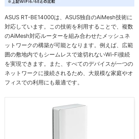
ASUS RT-BE14000は、ASUS独自のAiMesh技術に
対応しています。この技術を利用することで、複数
のAiMesh対応ルーターを組み合わせたメッシュネ
ットワークの構築が可能となります。例えば、広範
囲の敷地内でもシームレスで途切れないWi-Fi接続
を実現できます。また、すべてのデバイスが一つの
ネットワークに接続されるため、大規模な家庭やオ
フィスでの利用にも最適です。