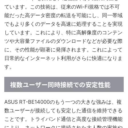
ています。この技術は、従来のWi-Fi規格では不可
能だった高データ密度の転送を可能にし、同一帯域
でもより多くのデータを高速に処理することを実現
しています。これにより、特に高解像度のコンテン
ツや大容量ファイルのダウンロードなどが必要な際
に、その性能が顕著に発揮されます。これによって
日常的なインターネット利用がさらに快適になりま
す。
複数ユーザー同時接続での安定性能
ASUS RT-BE14000のもう一つの大きな強みは、複
数ユーザーが接続しても安定した通信を維持できる
ことです。トライバンド通信と高度な接続管理機能
により、ネットワークに接続された大人数の家族や