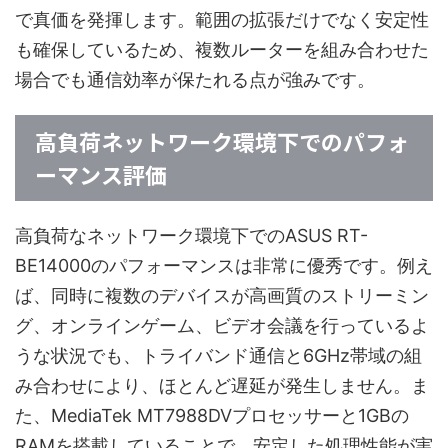
で真価を発揮します。範囲の拡張だけでなく安定性
も確保しているため、複数ルーターを組み合わせた
場合でも通信効率が保たれる点が強みです。
高負荷ネットワーク環境下でのパフォ
ーマンス評価
高負荷なネットワーク環境下でのASUS RT-
BE14000のパフォーマンスは非常に優秀です。例え
ば、同時に複数のデバイスが高画質のストリーミン
グ、オンラインゲーム、ビデオ会議を行っているよ
うな状況でも、トライバンド通信と6GHz帯域の組
み合わせにより、ほとんど遅延が発生しません。ま
た、MediaTek MT7988DVプロセッサーと1GBの
RAMを搭載していることで、安定した処理性能が実