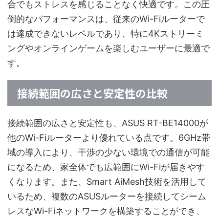
合でもストレスを感じることなく快適です。この圧
倒的なパフォーマンスは、従来のWi-Fiルーターで
は達成できないレベルであり、特に4Kストリーミ
ングやオンラインゲームを楽しむユーザーに最適で
す。
接続範囲の広さと安定性の比較
接続範囲の広さと安定性も、ASUS RT-BE14000が
他のWi-Fiルーターより優れている点です。6GHz帯
域の導入により、干渉の少ない環境での通信が可能
になるため、家全体でも広範囲にWi-Fiが届きやす
くなります。また、Smart AiMesh技術を活用して
いるため、複数のASUSルーターを接続してシーム
レスなWi-Fiネットワークを構築することができ、