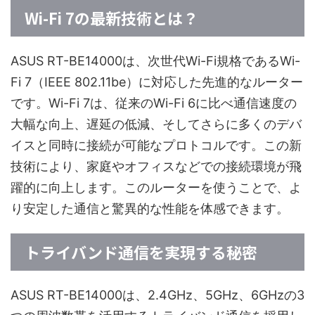
Wi-Fi 7の最新技術とは？
ASUS RT-BE14000は、次世代Wi-Fi規格であるWi-
Fi 7（IEEE 802.11be）に対応した先進的なルーター
です。Wi-Fi 7は、従来のWi-Fi 6に比べ通信速度の
大幅な向上、遅延の低減、そしてさらに多くのデバ
イスと同時に接続が可能なプロトコルです。この新
技術により、家庭やオフィスなどでの接続環境が飛
躍的に向上します。このルーターを使うことで、よ
り安定した通信と驚異的な性能を体感できます。
トライバンド通信を実現する秘密
ASUS RT-BE14000は、2.4GHz、5GHz、6GHzの3