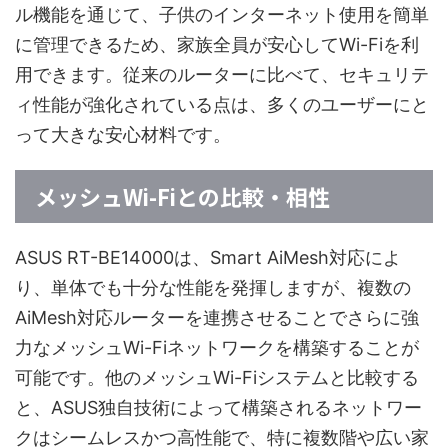
ル機能を通じて、子供のインターネット使用を簡単
に管理できるため、家族全員が安心してWi-Fiを利
用できます。従来のルーターに比べて、セキュリテ
ィ性能が強化されている点は、多くのユーザーにと
って大きな安心材料です。
メッシュWi-Fiとの比較・相性
ASUS RT-BE14000は、Smart AiMesh対応によ
り、単体でも十分な性能を発揮しますが、複数の
AiMesh対応ルーターを連携させることでさらに強
力なメッシュWi-Fiネットワークを構築することが
可能です。他のメッシュWi-Fiシステムと比較する
と、ASUS独自技術によって構築されるネットワー
クはシームレスかつ高性能で、特に複数階や広い家