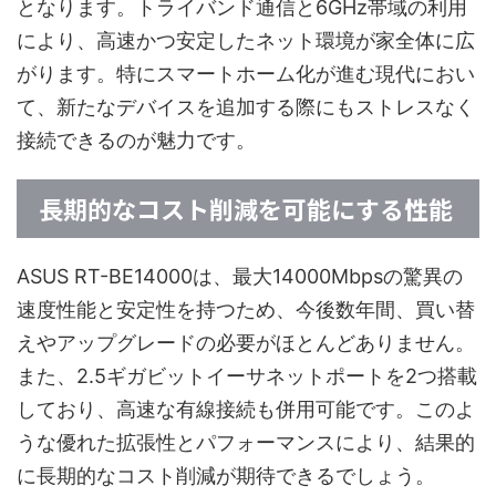
となります。トライバンド通信と6GHz帯域の利用
により、高速かつ安定したネット環境が家全体に広
がります。特にスマートホーム化が進む現代におい
て、新たなデバイスを追加する際にもストレスなく
接続できるのが魅力です。
長期的なコスト削減を可能にする性能
ASUS RT-BE14000は、最大14000Mbpsの驚異の
速度性能と安定性を持つため、今後数年間、買い替
えやアップグレードの必要がほとんどありません。
また、2.5ギガビットイーサネットポートを2つ搭載
しており、高速な有線接続も併用可能です。このよ
うな優れた拡張性とパフォーマンスにより、結果的
に長期的なコスト削減が期待できるでしょう。