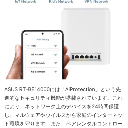
ASUS RT-BE14000には「AiProtection」という先
進的なセキュリティ機能が搭載されています。これ
により、ネットワーク上のデバイスを24時間保護
し、マルウェアやウイルスから家庭のインターネッ
ト環境を守ります。また、ペアレンタルコントロー