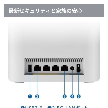
最新セキュリティと家族の安心