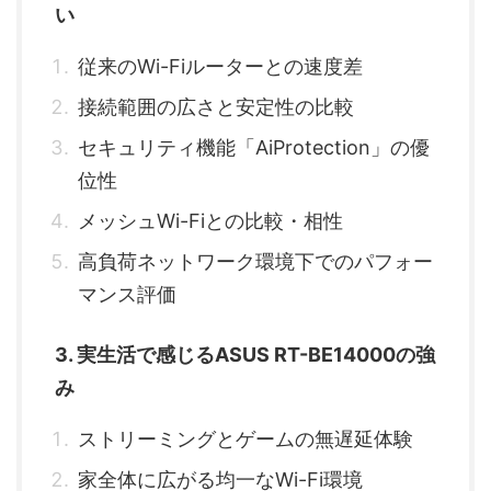
い
従来のWi-Fiルーターとの速度差
接続範囲の広さと安定性の比較
セキュリティ機能「AiProtection」の優
位性
メッシュWi-Fiとの比較・相性
高負荷ネットワーク環境下でのパフォー
マンス評価
3. 実生活で感じるASUS RT-BE14000の強
み
ストリーミングとゲームの無遅延体験
家全体に広がる均一なWi-Fi環境