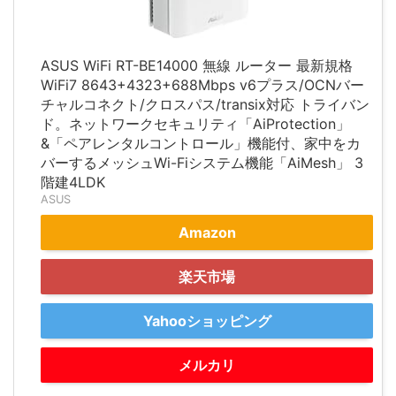
ASUS WiFi RT-BE14000 無線 ルーター 最新規格
WiFi7 8643+4323+688Mbps v6プラス/OCNバー
チャルコネクト/クロスパス/transix対応 トライバン
ド。ネットワークセキュリティ「AiProtection」
&「ペアレンタルコントロール」機能付、家中をカ
バーするメッシュWi-Fiシステム機能「AiMesh」 3
階建4LDK
ASUS
Amazon
楽天市場
Yahooショッピング
メルカリ