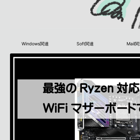
Windows関連
Soft関連
Mail