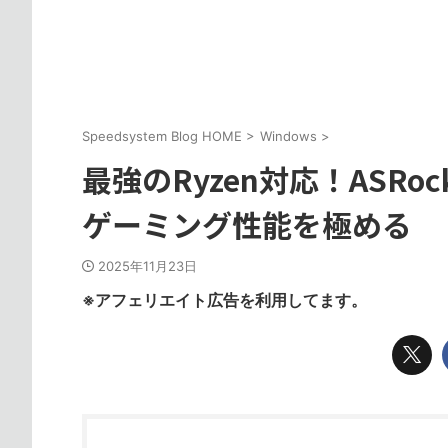
Speedsystem Blog HOME
>
Windows
>
最強のRyzen対応！ASRock
ゲーミング性能を極める
2025年11月23日
※アフェリエイト広告を利用してます。