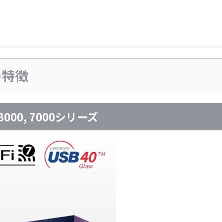
iの特徴
8000, 7000シリーズ