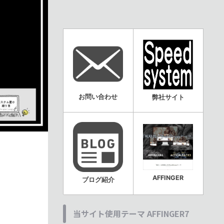
お問い合わせ
弊社サイト
AFFINGER
ブログ紹介
当サイト使用テーマ AFFINGER7