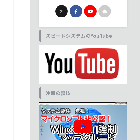
スピードシステムのYouTube
注目の裏技