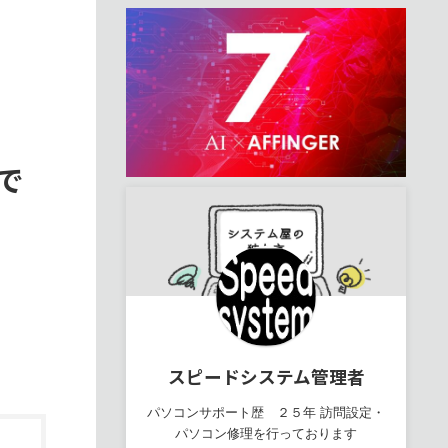
ドで
スピードシステム管理者
パソコンサポート歴 ２５年 訪問設定・
パソコン修理を行っております