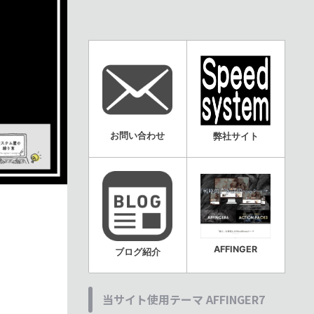
お問い合わせ
弊社サイト
AFFINGER
ブログ紹介
当サイト使用テーマ AFFINGER7