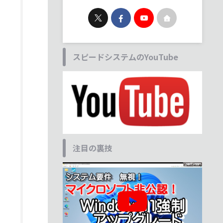
スピードシステムのYouTube
注目の裏技