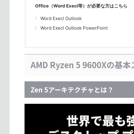
Office（Word Execl等）が必要な方はこちら
Word Execl Outlook
Word Execl Outlook PowerPoint
AMD Ryzen 5 9600X
Zen 5アーキテクチャとは？