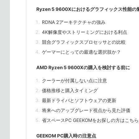
Ryzen 5 9600Xにおけるグラフィックス性能の
RDNA 2アーキテクチャの強み
4K解像度やストリーミングにおける利点
競合グラフィックスプロセッサとの比較
ゲーマーにとっての最適な選択肢か？
AMD Ryzen 5 9600Xの購入を検討する前に
クーラーが付属しない点に注意
価格推移と購入タイミング
最新ドライバとソフトウェアの更新
将来へのアップグレード視点から見た評価
省スペースPC GEEKOMをお探しの方はこちら
GEEKOM PC購入時の注意点