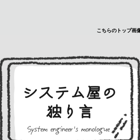
こちらのトップ画像はyuru