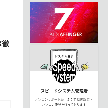
X徹
スピードシステム管理者
パソコンサポート歴 ２５年 訪問設定・
パソコン修理を行っております