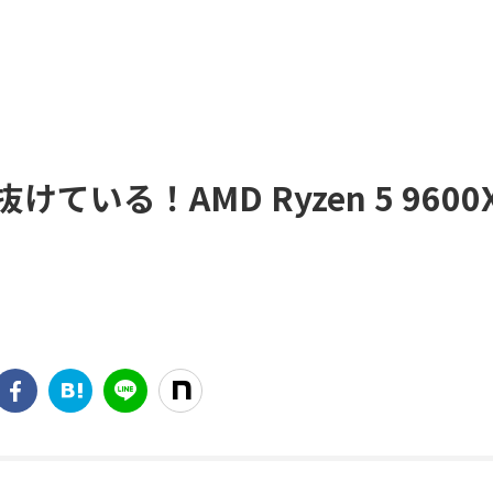
いる！AMD Ryzen 5 9600