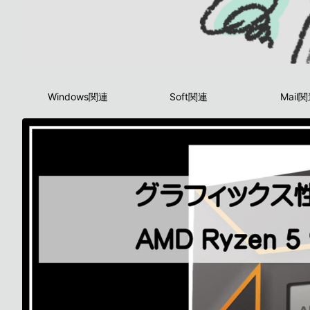
Windows関連
Soft関連
Mail