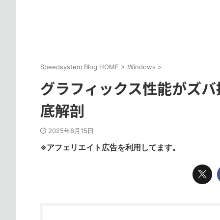
Speedsystem Blog HOME
>
Windows
>
グラフィックス性能がズバ抜けて
底解剖
2025年8月15日
※アフェリエイト広告を利用してます。