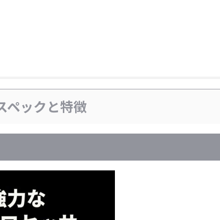
の基本スペックと特徴