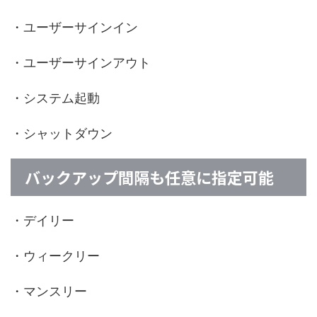
・ユーザーサインイン
・ユーザーサインアウト
・システム起動
・シャットダウン
バックアップ間隔も任意に指定可能
・デイリー
・ウィークリー
・マンスリー