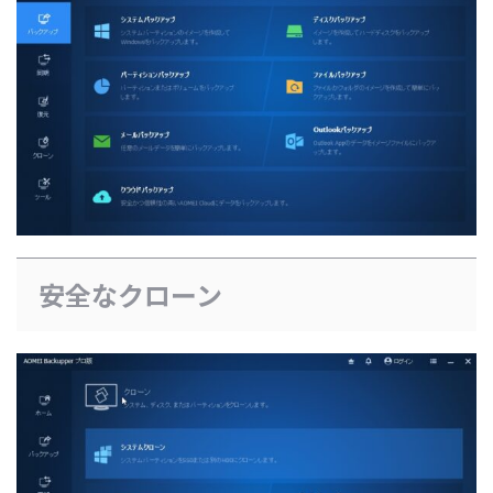
安全なクローン