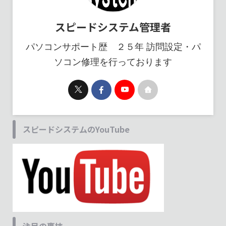
スピードシステム管理者
パソコンサポート歴 ２５年 訪問設定・パ
ソコン修理を行っております
スピードシステムのYouTube
注目の裏技