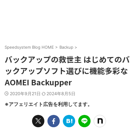
Speedsystem Blog HOME
>
Backup
>
バックアップの救世主 はじめてのバ
ックアップソフト選びに機能多彩な
AOMEI Backupper
2020年9月21日
2024年8月5日
※アフェリエイト広告を利用してます。