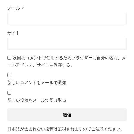
メール
※
サイト
次回のコメントで使用するためブラウザーに自分の名前、メ
ールアドレス、サイトを保存する。
新しいコメントをメールで通知
新しい投稿をメールで受け取る
日本語が含まれない投稿は無視されますのでご注意ください。