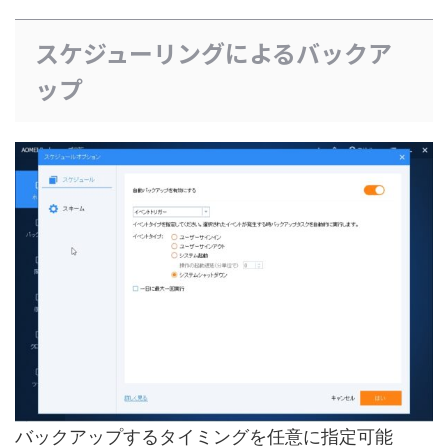
スケジューリングによるバックア
ップ
バックアップするタイミングを任意に指定可能