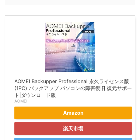
AOMEI Backupper Professional 永久ライセンス版
(1PC) バックアップ パソコンの障害復旧 復元サポー
ト|ダウンロード版
AOMEI
Amazon
楽天市場