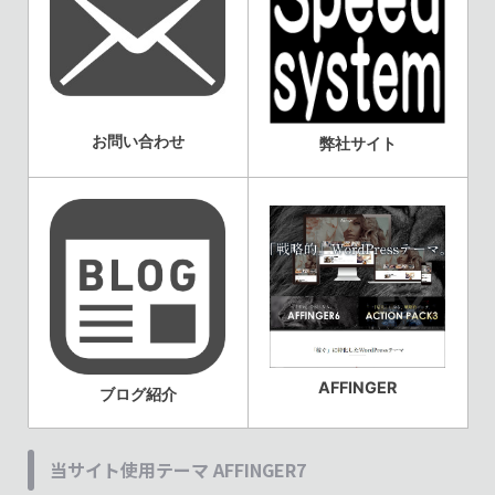
お問い合わせ
弊社サイト
AFFINGER
ブログ紹介
当サイト使用テーマ AFFINGER7