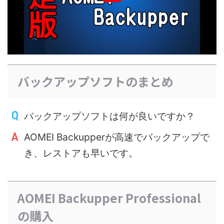
バックアップソフトのまとめ
バックアップソフトは何が良いですか？
AOMEI Backupperが高速でバックアップで
き、レストアも早いです。
AOMEI Backupper Professional
の購入