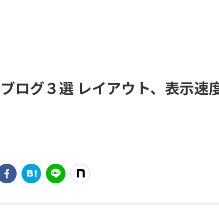
sのブログ３選 レイアウト、表示速