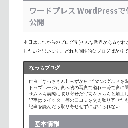
ワードプレス WordPres
公開
本日はこれからのブログ界(そんな業界があるかわ
したいと思います。どれも個性的なブログばかり
なっちブログ
作者【なっちさん】みずからご当地のグルメを
トップページは食べ物の写真で溢れ一発で食に
サムネも実際に取り寄せた写真をきちんと加工
記事はツイッター等の口コミを交え取り寄せた
記事を読んだら取り寄せせずにはいられない
基本情報