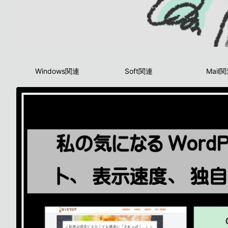
Windows関連
Soft関連
Mail