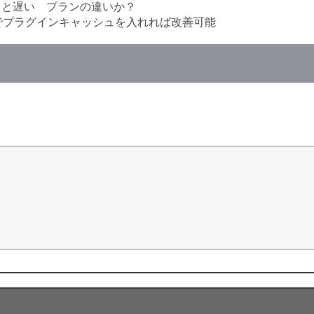
見ると遅い プランの違いか？
でプラグインキャッシュを入れれば改善可能