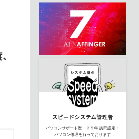
度、
スピードシステム管理者
パソコンサポート歴 ２５年 訪問設定・
パソコン修理を行っております