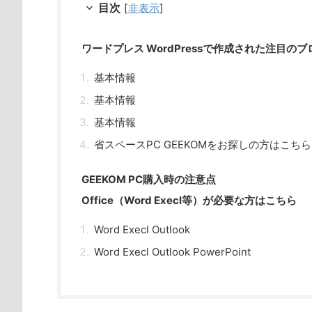
目次
[
非表示
]
ワードプレス WordPressで作成された注目の
基本情報
基本情報
基本情報
省スペースPC GEEKOMをお探しの方はこちら
GEEKOM PC購入時の注意点
Office（Word Execl等）が必要な方はこちら
Word Execl Outlook
Word Execl Outlook PowerPoint