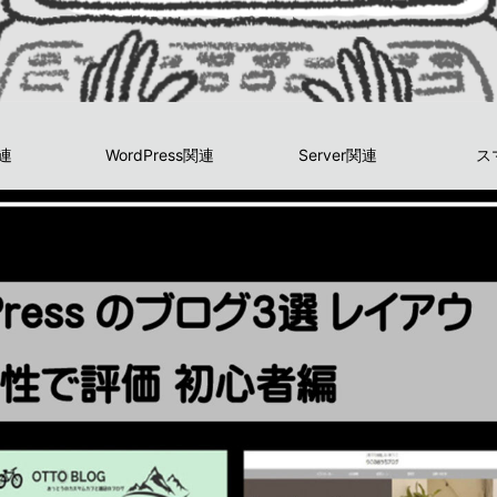
関連
WordPress関連
Server関連
ス