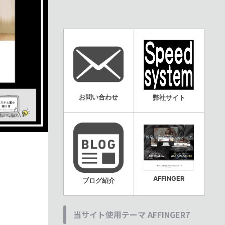
お問い合わせ
弊社サイト
AFFINGER
ブログ紹介
当サイト使用テーマ AFFINGER7