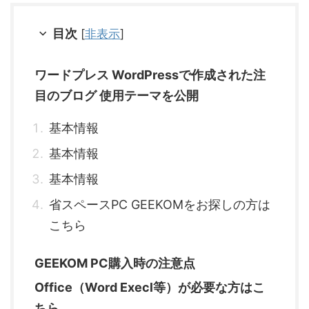
目次
[
非表示
]
ワードプレス WordPressで作成された注
目のブログ 使用テーマを公開
基本情報
基本情報
基本情報
省スペースPC GEEKOMをお探しの方は
こちら
GEEKOM PC購入時の注意点
Office（Word Execl等）が必要な方はこ
ちら