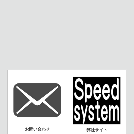
お問い合わせ
弊社サイト