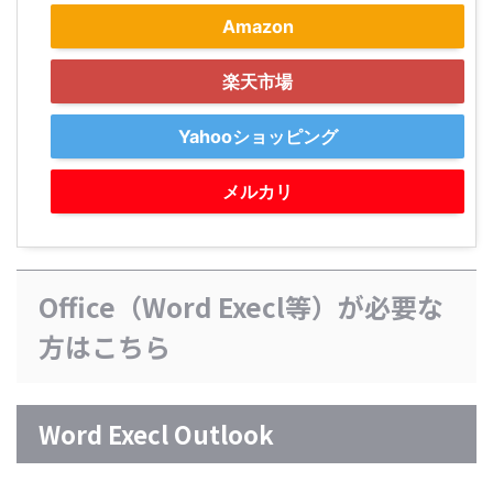
Amazon
楽天市場
Yahooショッピング
メルカリ
Office（Word Execl等）が必要な
方はこちら
Word Execl Outlook