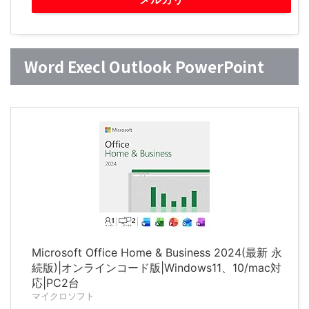
Word Execl Outlook PowerPoint
Microsoft Office Home & Business 2024(最新 永
続版)|オンラインコード版|Windows11、10/mac対
応|PC2台
マイクロソフト