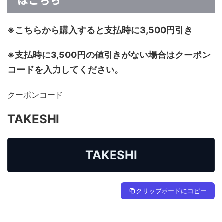
※こちらから購入すると支払時に3,500円引き
※支払時に3,500円の値引きがない場合はクーポン
コードを入力してください。
クーポンコード
TAKESHI
TAKESHI
クリップボードにコピー