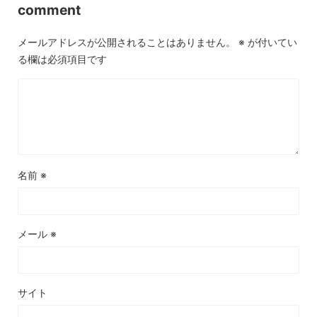
comment
メールアドレスが公開されることはありません。
※
が付いてい
る欄は必須項目です
名前
※
メール
※
サイト