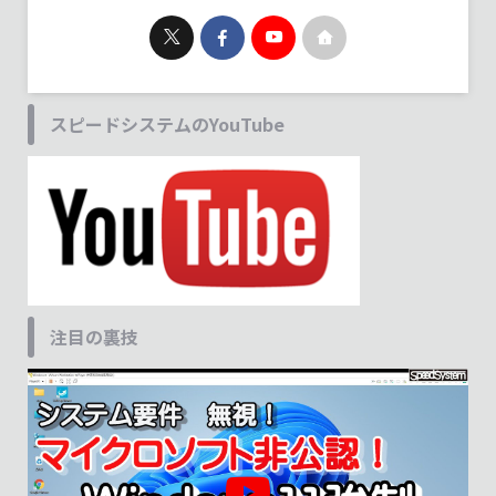
スピードシステムのYouTube
注目の裏技