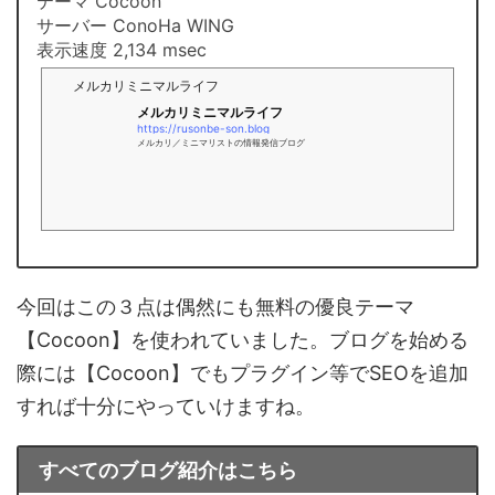
テーマ Cocoon
サーバー ConoHa WING
表示速度 2,134 msec
メルカリミニマルライフ
メルカリミニマルライフ
https://rusonbe-son.blog
メルカリ／ミニマリストの情報発信ブログ
今回はこの３点は偶然にも無料の優良テーマ
【Cocoon】を使われていました。ブログを始める
際には【Cocoon】でもプラグイン等でSEOを追加
すれば十分にやっていけますね。
すべてのブログ紹介はこちら