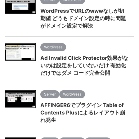
WordPressでURLのwwwなしが初
期値 どうもドメイン設定の時に問題
がドメイン設定で解決
WordPress
Ad Invalid Click Protector効果がな
いのは設定をしていないだけ 有効化
だけではダメ コード完全公開
Server
WordPress
AFFINGER6でプラグイン Table of
Contents Plusによるレイアウト崩
れ発生