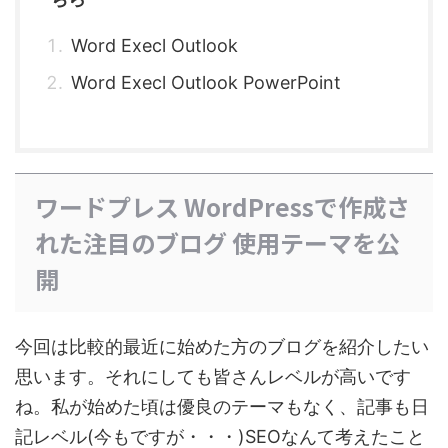
Word Execl Outlook
Word Execl Outlook PowerPoint
ワードプレス WordPressで作成さ
れた注目のブログ 使用テーマを公
開
今回は比較的最近に始めた方のブログを紹介したい
思います。それにしても皆さんレベルが高いです
ね。私が始めた頃は優良のテーマもなく、記事も日
記レベル(今もですが・・・)SEOなんて考えたこと