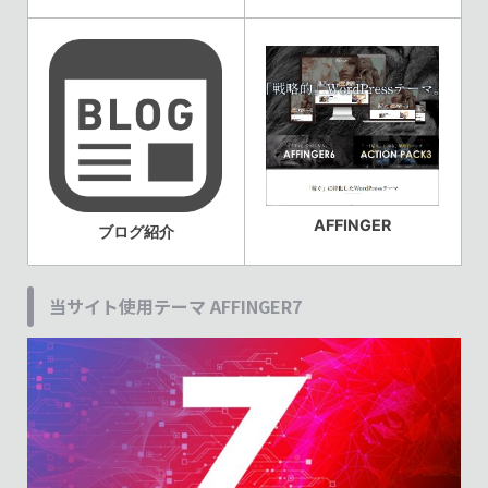
AFFINGER
ブログ紹介
当サイト使用テーマ AFFINGER7