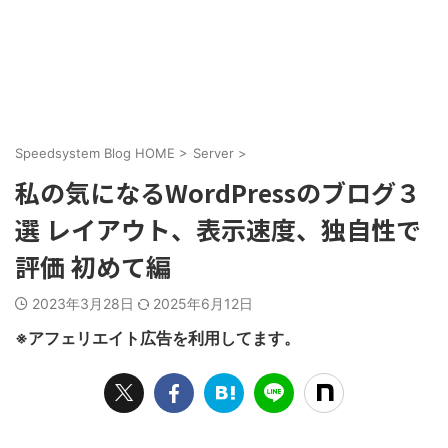
Speedsystem Blog HOME
>
Server
>
私の気になるWordPressのブログ３
選 レイアウト、表示速度、独自性で
評価 初めて編
2023年3月28日
2025年6月12日
※アフェリエイト広告を利用してます。