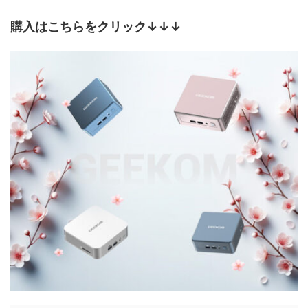
購入はこちらをクリック↓↓↓