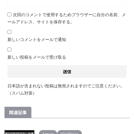
次回のコメントで使用するためブラウザーに自分の名前、メ
ールアドレス、サイトを保存する。
新しいコメントをメールで通知
新しい投稿をメールで受け取る
日本語が含まれない投稿は無視されますのでご注意ください。
（スパム対策）
関連記事
Server
WordPress