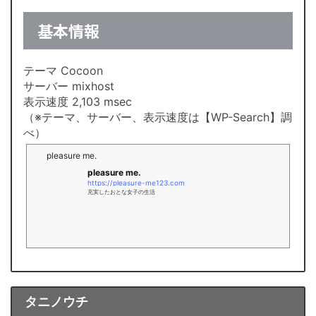
基本情報
テーマ Cocoon
サーバー mixhost
表示速度 2,103 msec
（※テーマ、サーバー、表示速度は【WP-Search】調
べ）
pleasure me.
pleasure me.
https://pleasure-me123.com
充実したおとな女子の生活
タニノウチ