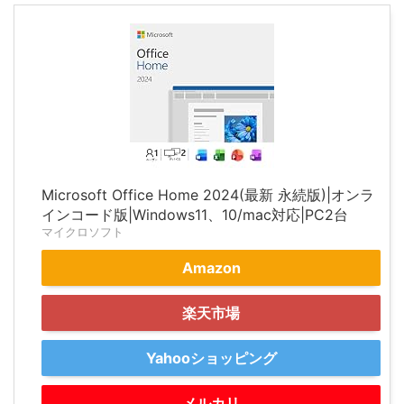
Microsoft Office Home 2024(最新 永続版)|オンラ
インコード版|Windows11、10/mac対応|PC2台
マイクロソフト
Amazon
楽天市場
Yahooショッピング
メルカリ