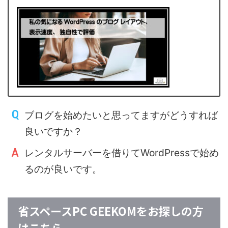
ブログを始めたいと思ってますがどうすれば
良いですか？
レンタルサーバーを借りてWordPressで始め
るのが良いです。
省スペースPC GEEKOMをお探しの方
はこちら