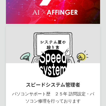
スピードシステム管理者
パソコンサポート歴 ２５年 訪問設定・パ
ソコン修理を行っております