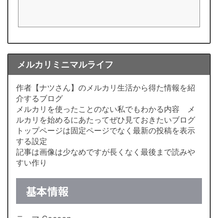
メルカリミニマルライフ
作者【ナツさん】のメルカリ生活から得た情報を紹
介するブログ
メルカリを使ったことのない私でもわかる内容 メ
ルカリを始めるにあたってぜひ見ておきたいブログ
トップページは固定ページでなく最新の投稿を表示
する設定
記事は画像は少なめですが長くなく最後まで読みや
すい作り
基本情報