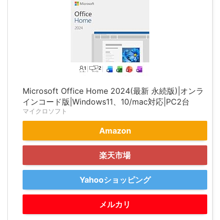
Microsoft Office Home 2024(最新 永続版)|オンラ
インコード版|Windows11、10/mac対応|PC2台
マイクロソフト
Amazon
楽天市場
Yahooショッピング
メルカリ