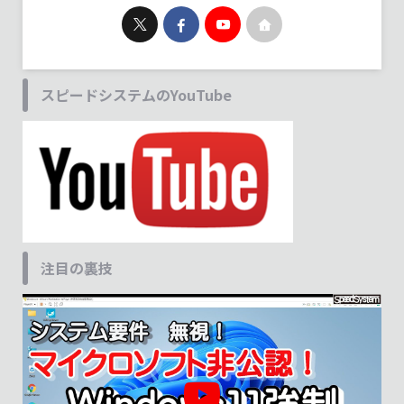
スピードシステムのYouTube
注目の裏技