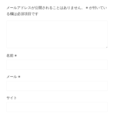
メールアドレスが公開されることはありません。
※
が付いてい
る欄は必須項目です
名前
※
メール
※
サイト