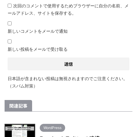
次回のコメントで使用するためブラウザーに自分の名前、メ
ールアドレス、サイトを保存する。
新しいコメントをメールで通知
新しい投稿をメールで受け取る
日本語が含まれない投稿は無視されますのでご注意ください。
（スパム対策）
関連記事
WordPress