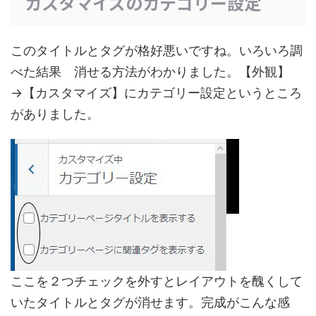
カスタマイズのカテゴリー設定
このタイトルとタグが格好悪いですね。いろいろ調
べた結果 消せる方法がわかりました。【外観】
→【カスタマイズ】にカテゴリー設定というところ
がありました。
ここを２つチェックを外すとレイアウトを醜くして
いたタイトルとタグが消せます。完成がこんな感