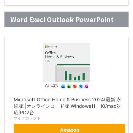
Word Execl Outlook PowerPoint
Microsoft Office Home & Business 2024(最新 永
続版)|オンラインコード版|Windows11、10/mac対
応|PC2台
マイクロソフト
Amazon