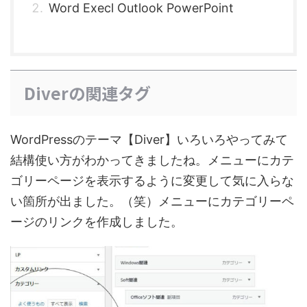
Word Execl Outlook PowerPoint
Diverの関連タグ
WordPressのテーマ【Diver】いろいろやってみて
結構使い方がわかってきましたね。メニューにカテ
ゴリーページを表示するように変更して気に入らな
い箇所が出ました。（笑）メニューにカテゴリーペ
ージのリンクを作成しました。