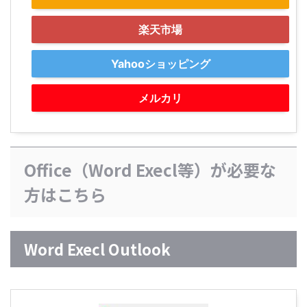
楽天市場
Yahooショッピング
メルカリ
Office（Word Execl等）が必要な
方はこちら
Word Execl Outlook