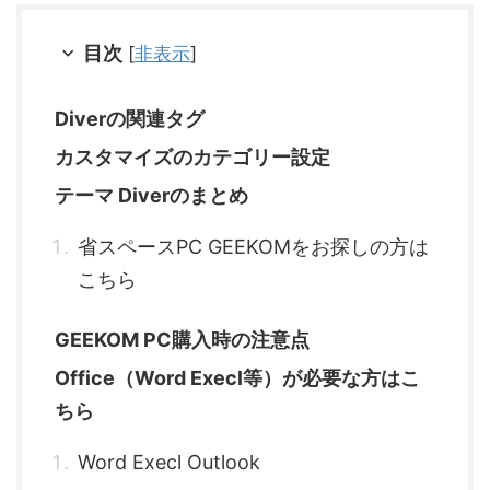
目次
[
非表示
]
Diverの関連タグ
カスタマイズのカテゴリー設定
テーマ Diverのまとめ
省スペースPC GEEKOMをお探しの方は
こちら
GEEKOM PC購入時の注意点
Office（Word Execl等）が必要な方はこ
ちら
Word Execl Outlook