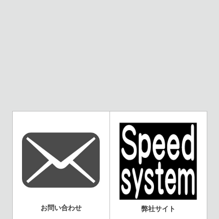
お問い合わせ
弊社サイト