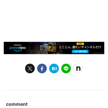
comment