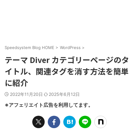
Speedsystem Blog HOME
>
WordPress
>
テーマ Diver カテゴリーページのタ
イトル、関連タグを消す方法を簡単
に紹介
2022年11月20日
2025年6月12日
※アフェリエイト広告を利用してます。