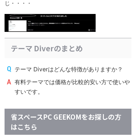
じ・・・・
テーマ Diverのまとめ
テーマ Diverはどんな特徴がありますか？
有料テーマでは価格が比較的安い方で使いや
すいです。
省スペースPC GEEKOMをお探しの方
はこちら