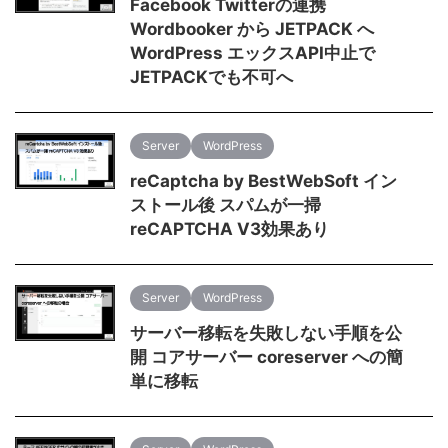
Facebook Twitterの連携
Wordbooker から JETPACK へ
WordPress エックスAPI中止で
JETPACKでも不可へ
Server
WordPress
reCaptcha by BestWebSoft イン
ストール後 スパムが一掃
reCAPTCHA V3効果あり
Server
WordPress
サーバー移転を失敗しない手順を公
開 コアサーバー coreserver への簡
単に移転