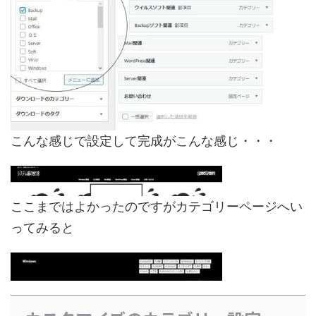
こんな感じで設定して完成がこんな感じ・・・
ここまではよかったのですがカテゴリーページへい
ってみると