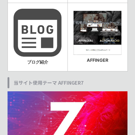
AFFINGER
ブログ紹介
当サイト使用テーマ AFFINGER7