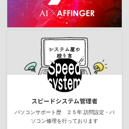
スピードシステム管理者
パソコンサポート歴 ２５年 訪問設定・パ
ソコン修理を行っております