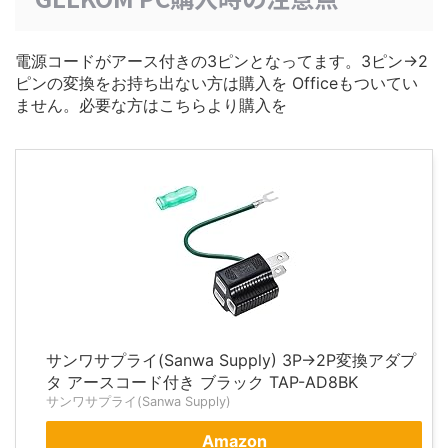
電源コードがアース付きの3ピンとなってます。3ピン→2
ピンの変換をお持ち出ない方は購入を Officeもついてい
ません。必要な方はこちらより購入を
サンワサプライ(Sanwa Supply) 3P→2P変換アダプ
タ アースコード付き ブラック TAP-AD8BK
サンワサプライ(Sanwa Supply)
Amazon