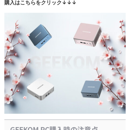
購入はこちらをクリック↓↓↓
GEEKOM PC購入時の注意点