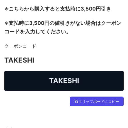
※こちらから購入すると支払時に3,500円引き
※支払時に3,500円の値引きがない場合はクーポン
コードを入力してください。
クーポンコード
TAKESHI
TAKESHI
クリップボードにコピー