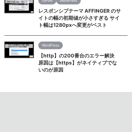
Server
WordPress
レスポンシブテーマ AFFINGER のサ
イトの幅の初期値が小さすぎる サイ
ト幅は1280pxへ変更がベスト
WordPress
【http】の200番台のエラー解決
原因は【https】がネイティブでな
いのが原因