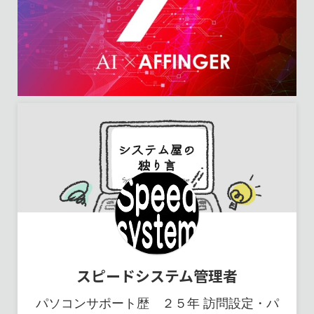
スピードシステム管理者
パソコンサポート歴 ２５年 訪問設定・パ