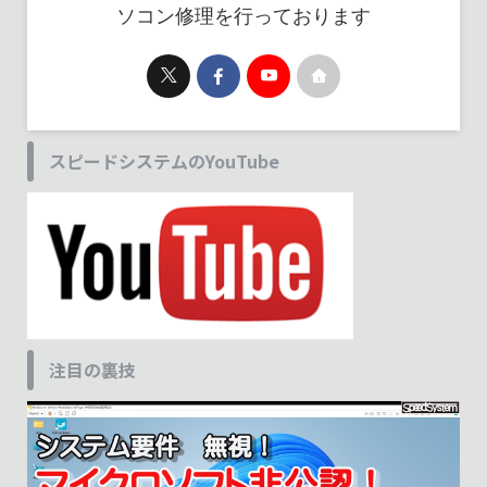
ソコン修理を行っております
スピードシステムのYouTube
注目の裏技