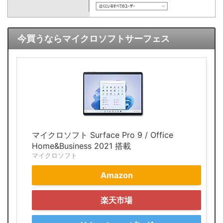
今買うならマイクロソフトサーフェス
マイクロソフト Surface Pro 9 / Office
Home&Business 2021 搭載
マイクロソフト
Amazon
楽天市場