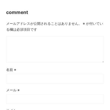
comment
メールアドレスが公開されることはありません。
※
が付いてい
る欄は必須項目です
名前
※
メール
※