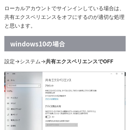
ローカルアカウントでサインインしている場合は、
共有エクスペリエンスをオフにするのが適切な処理
と思います。
windows10の場合
設定→システム→
共有エクスペリエンスでOFF