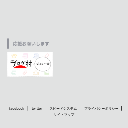
応援お願いします
facebook
twitter
スピードシステム
プライバシーポリシー
サイトマップ