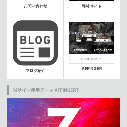
お問い合わせ
弊社サイト
AFFINGER
ブログ紹介
当サイト使用テーマ AFFINGER7