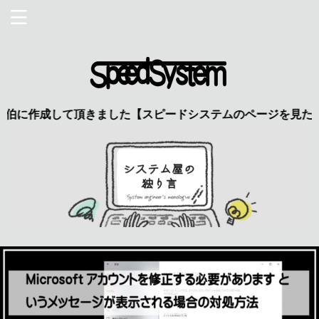
伯に作成して頂きました【スピードシステムのページを見た】で特