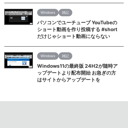
Windows
雑記
パソコンでユーチューブ YouTubeの
ショート動画を作り投稿する #short
だけじゃショート動画にならない
Windows
雑記
Windows11の最終版 24H2が随時ア
ップデートより配布開始 お急ぎの方
はサイトからアップデートを