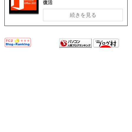
復活
続きを見る