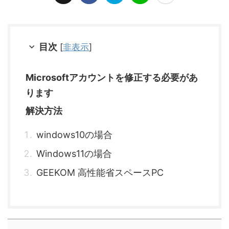
目次
[
非表示
]
Microsoftアカウントを修正する必要があ
ります
解決方法
windows10の場合
Windows11の場合
GEEKOM 高性能省スペースPC