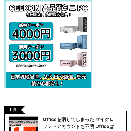
注目
Officeを消してしまった マイクロ
ソフトアカウントも不明 Officeは