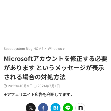
Speedsystem Blog HOME
>
Windows
>
Microsoftアカウントを修正する必要
があります というメッセージが表示
される場合の対処方法
2022年10月9日
2024年7月1日
※アフェリエイト広告を利用してます。