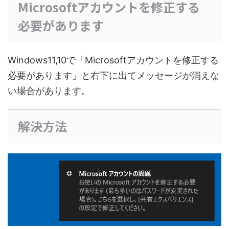
Microsoftアカウントを修正する
必要があります
Windows11,10で「Microsoftアカウントを修正する
必要があります」と右下に出てメッセージが消えな
い場合があります。
解決方法