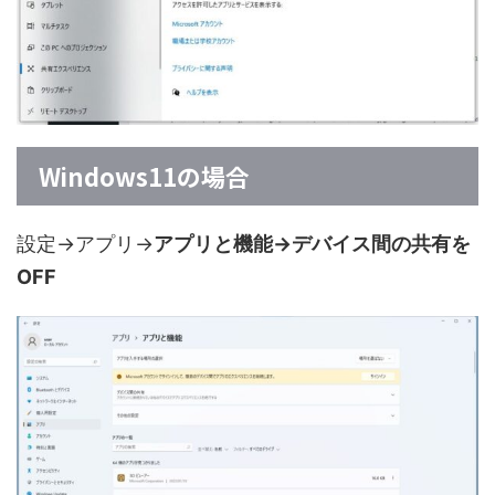
Windows11の場合
設定→アプリ→
アプリと機能→デバイス間の共有を
OFF