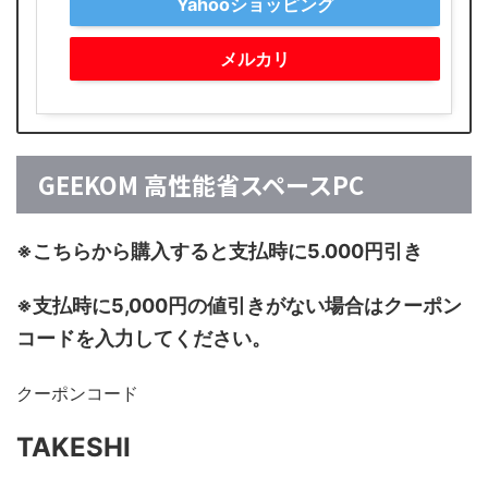
Yahooショッピング
メルカリ
GEEKOM 高性能省スペースPC
※こちらから購入すると支払時に5.000円引き
※支払時に5,000円の値引きがない場合はクーポン
コードを入力してください。
クーポンコード
TAKESHI