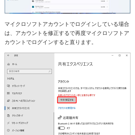
マイクロソフトアカウントでログインしている場合
は、アカウントを修正するで再度マイクロソフトア
カウントでログインすると直ります。