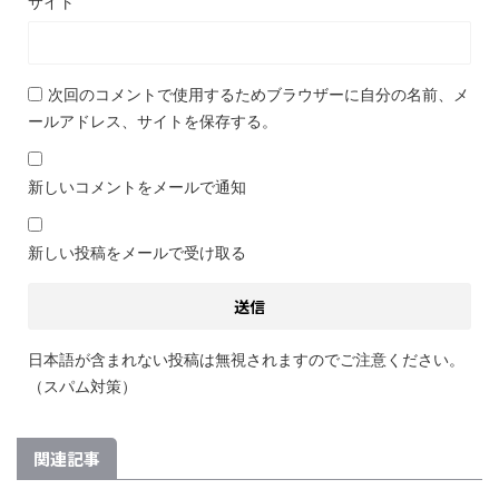
サイト
次回のコメントで使用するためブラウザーに自分の名前、メ
ールアドレス、サイトを保存する。
新しいコメントをメールで通知
新しい投稿をメールで受け取る
日本語が含まれない投稿は無視されますのでご注意ください。
（スパム対策）
関連記事