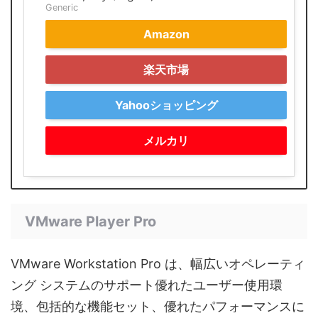
Generic
Amazon
楽天市場
Yahooショッピング
メルカリ
VMware Player Pro
VMware Workstation Pro は、幅広いオペレーティ
ング システムのサポート優れたユーザー使用環
境、包括的な機能セット、優れたパフォーマンスに