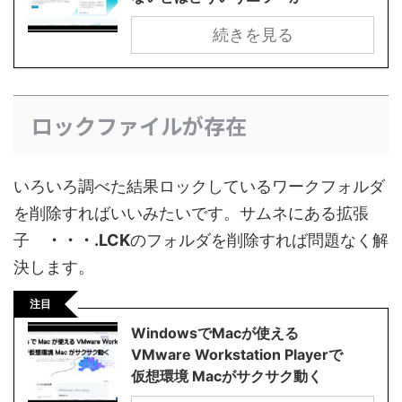
続きを見る
ロックファイルが存在
いろいろ調べた結果ロックしているワークフォルダ
を削除すればいいみたいです。サムネにある拡張
子
・・・.LCK
のフォルダを削除すれば問題なく解
決します。
注目
WindowsでMacが使える
VMware Workstation Playerで
仮想環境 Macがサクサク動く