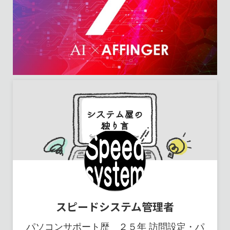
スピードシステム管理者
パソコンサポート歴 ２５年 訪問設定・パ