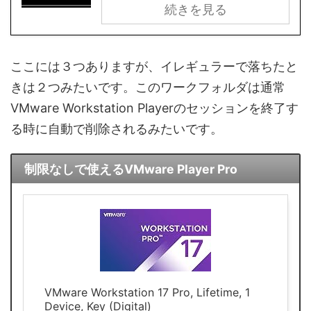
続きを見る
ここには３つありますが、イレギュラーで落ちたと
きは２つみたいです。このワークフォルダは通常
VMware Workstation Playerのセッションを終了す
る時に自動で削除されるみたいです。
制限なしで使えるVMware Player Pro
VMware Workstation 17 Pro, Lifetime, 1
Device, Key (Digital)