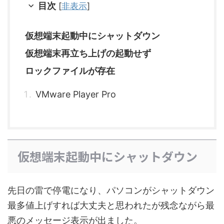
目次
[
非表示
]
仮想端末起動中にシャットダウン
仮想端末再立ち上げの起動せず
ロックファイルが存在
VMware Player Pro
仮想端末起動中にシャットダウン
先日の雷で停電になり、パソコンがシャットダウン
最多値上げすれば大丈夫と思われたが残念ながら最
悪のメッセージ表示が出ました。