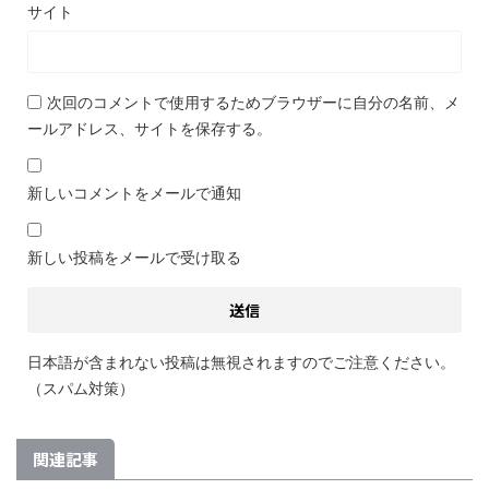
サイト
次回のコメントで使用するためブラウザーに自分の名前、メ
ールアドレス、サイトを保存する。
新しいコメントをメールで通知
新しい投稿をメールで受け取る
日本語が含まれない投稿は無視されますのでご注意ください。
（スパム対策）
関連記事