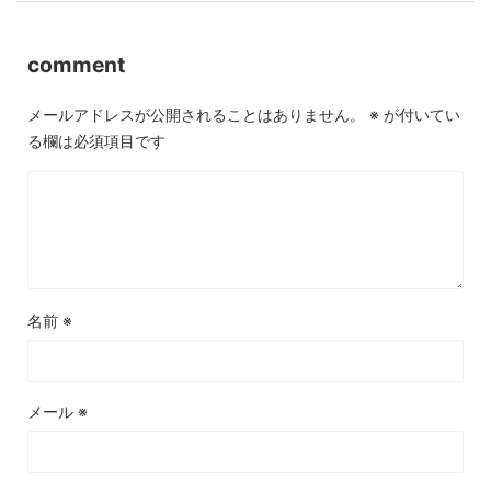
comment
メールアドレスが公開されることはありません。
※
が付いてい
る欄は必須項目です
名前
※
メール
※