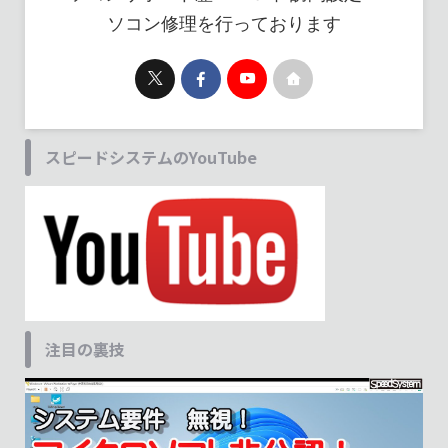
ソコン修理を行っております
スピードシステムのYouTube
注目の裏技