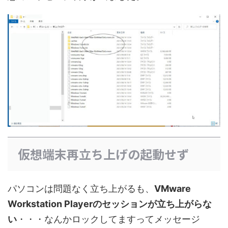
仮想端末再立ち上げの起動せず
パソコンは問題なく立ち上がるも、
VMware
Workstation Playerのセッションが立ち上がらな
い
・・・なんかロックしてますってメッセージ