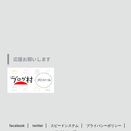
応援お願いします
facebook
twitter
スピードシステム
プライバシーポリシー