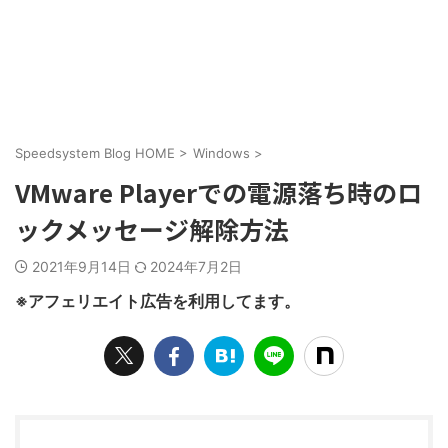
Speedsystem Blog HOME
>
Windows
>
VMware Playerでの電源落ち時のロ
ックメッセージ解除方法
2021年9月14日
2024年7月2日
※アフェリエイト広告を利用してます。