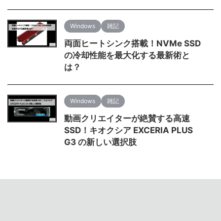
Windows
雑記
両面ヒートシンク搭載！NVMe SSD
の冷却性能を最大化する最新術と
は？
Windows
雑記
動画クリエイターが絶賛する高速
SSD！キオクシア EXCERIA PLUS
G3 の新しい選択肢