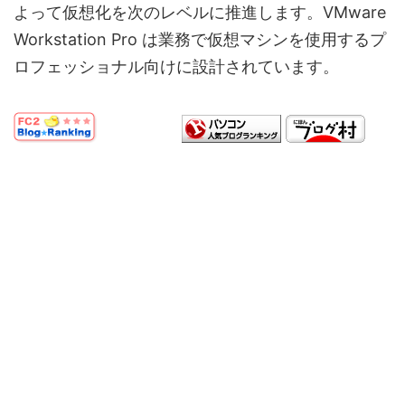
よって仮想化を次のレベルに推進します。VMware
Workstation Pro は業務で仮想マシンを使用するプ
ロフェッショナル向けに設計されています。