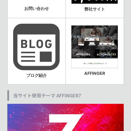
お問い合わせ
弊社サイト
AFFINGER
ブログ紹介
当サイト使用テーマ AFFINGER7