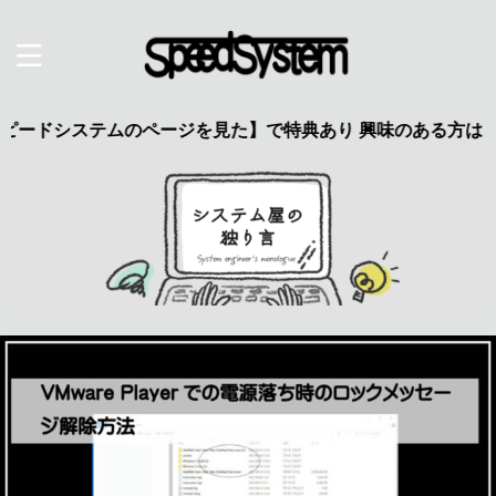
ドシステムのページを見た】で特典あり 興味のある方はこのメッ