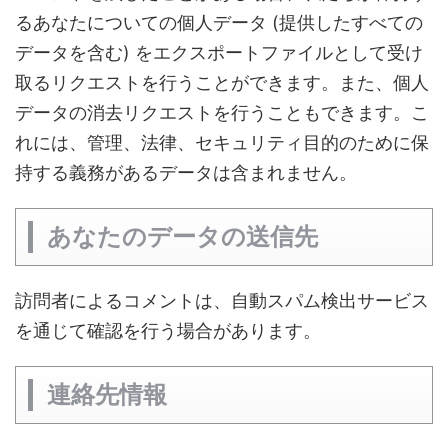
るあなたについての個人データ (提供したすべての
データを含む) をエクスポートファイルとして受け
取るリクエストを行うことができます。また、個人
データの消去リクエストを行うこともできます。こ
れには、管理、法律、セキュリティ目的のために保
持する義務があるデータは含まれません。
あなたのデータの送信先
訪問者によるコメントは、自動スパム検出サービス
を通じて確認を行う場合があります。
連絡先情報