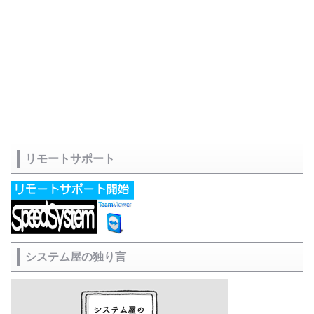
リモートサポート
システム屋の独り言