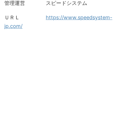
管理運営 スピードシステム
ＵＲＬ
https://www.speedsystem-
jp.com/