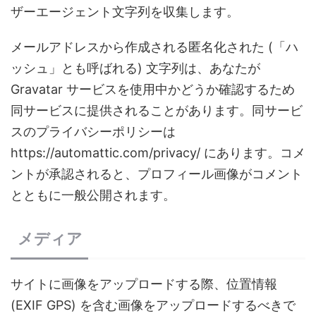
ザーエージェント文字列を収集します。
メールアドレスから作成される匿名化された (「ハ
ッシュ」とも呼ばれる) 文字列は、あなたが
Gravatar サービスを使用中かどうか確認するため
同サービスに提供されることがあります。同サービ
スのプライバシーポリシーは
https://automattic.com/privacy/ にあります。コメ
ントが承認されると、プロフィール画像がコメント
とともに一般公開されます。
メディア
サイトに画像をアップロードする際、位置情報
(EXIF GPS) を含む画像をアップロードするべきで