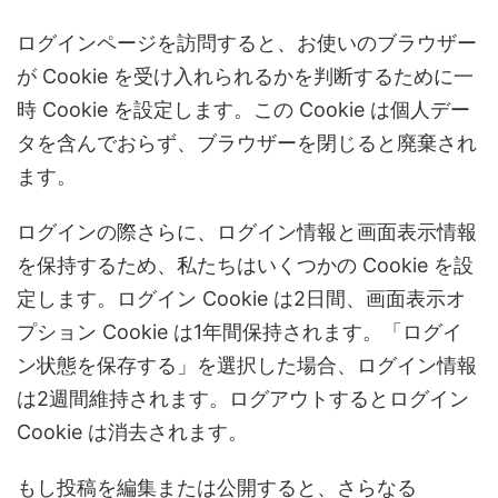
ログインページを訪問すると、お使いのブラウザー
が Cookie を受け入れられるかを判断するために一
時 Cookie を設定します。この Cookie は個人デー
タを含んでおらず、ブラウザーを閉じると廃棄され
ます。
ログインの際さらに、ログイン情報と画面表示情報
を保持するため、私たちはいくつかの Cookie を設
定します。ログイン Cookie は2日間、画面表示オ
プション Cookie は1年間保持されます。「ログイ
ン状態を保存する」を選択した場合、ログイン情報
は2週間維持されます。ログアウトするとログイン
Cookie は消去されます。
もし投稿を編集または公開すると、さらなる