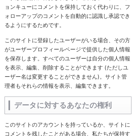
ョンキューにコメントを保持しておく代わりに、フ
ォローアップのコメントを自動的に認識し承認でき
るようにするためです。
このサイトに登録したユーザーがいる場合、その方
がユーザープロフィールページで提供した個人情報
を保存します。すべてのユーザーは自分の個人情報
を表示、編集、削除することができます (ただしユ
ーザー名は変更することができません)。サイト管
理者もそれらの情報を表示、編集できます。
データに対するあなたの権利
このサイトのアカウントを持っているか、サイトに
コメントを残したことがある場合、私たちが保持す