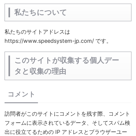
私たちについて
私たちのサイトアドレスは
https://www.speedsystem-jp.com/ です。
このサイトが収集する個人デー
タと収集の理由
コメント
訪問者がこのサイトにコメントを残す際、コメント
フォームに表示されているデータ、そしてスパム検
出に役立てるための IP アドレスとブラウザーユー