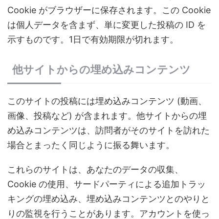
Cookie がブラウザーに保存されます。この Cookie
は個人データを含まず、単に変更した投稿の ID を
示すものです。1日で有効期限が切れます。
他サイトからの埋め込みコンテンツ
このサイトの投稿には埋め込みコンテンツ (動画、
画像、投稿など) が含まれます。他サイトからの埋
め込みコンテンツは、訪問者がそのサイトを訪れた
場合とまったく同じように振る舞います。
これらのサイトは、あなたのデータの収集、
Cookie の使用、サードパーティによる追加トラッ
キングの埋め込み、埋め込みコンテンツとのやりと
りの監視を行うことがあります。アカウントを使っ