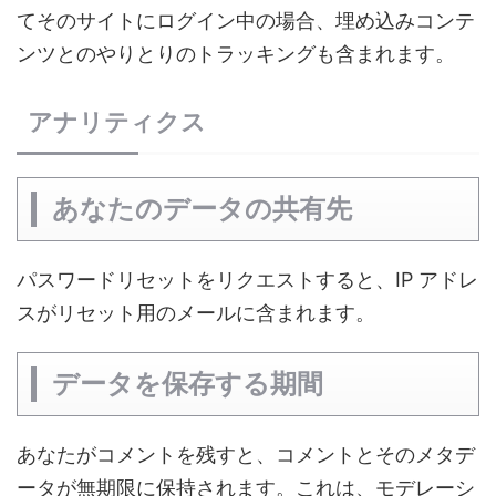
てそのサイトにログイン中の場合、埋め込みコンテ
ンツとのやりとりのトラッキングも含まれます。
アナリティクス
あなたのデータの共有先
パスワードリセットをリクエストすると、IP アドレ
スがリセット用のメールに含まれます。
データを保存する期間
あなたがコメントを残すと、コメントとそのメタデ
ータが無期限に保持されます。これは、モデレーシ