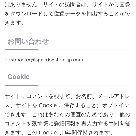
はありません。サイトの訪問者は、サイトから画像
をダウンロードして位置データを抽出することがで
きます。
お問い合わせ
postmaster@speedsystem-jp.com
Cookie
サイトにコメントを残す際、お名前、メールアドレ
ス、サイトを Cookie に保存することにオプトイン
できます。これはあなたの便宜のためであり、他の
コメントを残す際に詳細情報を再入力する手間を省
きます。この Cookie は1年間保持されます。