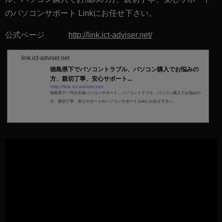
のパソコンサポート Linkにお任せ下さい。
公式ページ
http://link.ict-adviser.net/
link.ict-adviser.net
徳島県下でパソコントラブル、パソコン購入でお悩みの
方、親切丁寧、安心サポート...
http://link.ict-adviser.net
徳島県下一円を出張パソコンサポート。パソコントラブル、パソコン購入でお悩みの
方、親切丁寧、安心サポートのパソコンサポート Linkにお任せ下さい。