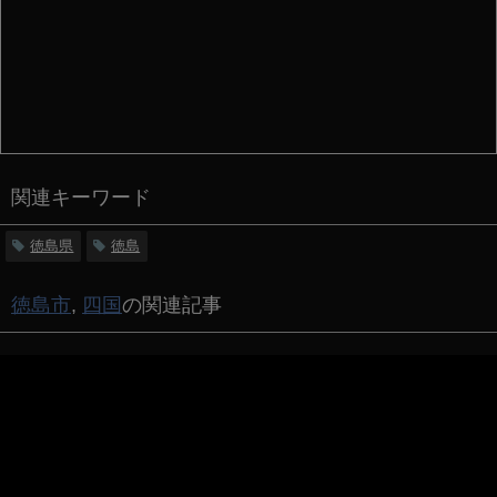
関連キーワード
徳島県
徳島
徳島市
,
四国
の関連記事