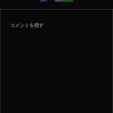
コメントを残す