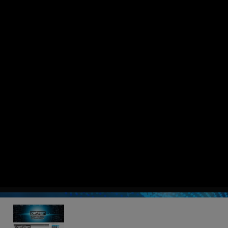
スピードシステム【北海道旭川市】