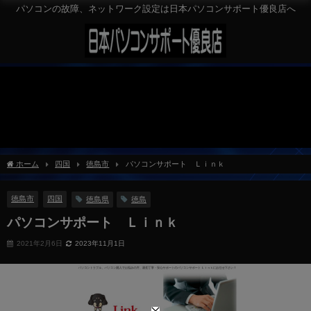
パソコンの故障、ネットワーク設定は日本パソコンサポート優良店へ
ホーム
四国
徳島市
パソコンサポート Ｌｉｎｋ
徳島市
四国
徳島県
徳島
パソコンサポート Ｌｉｎｋ
2021年2月6日
2023年11月1日