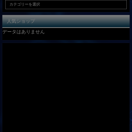
人気ショップ
データはありません