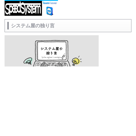
システム屋の独り言