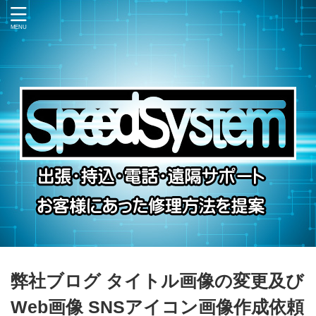
弊社ブログ タイトル画像の変更及び
Web画像 SNSアイコン画像作成依頼