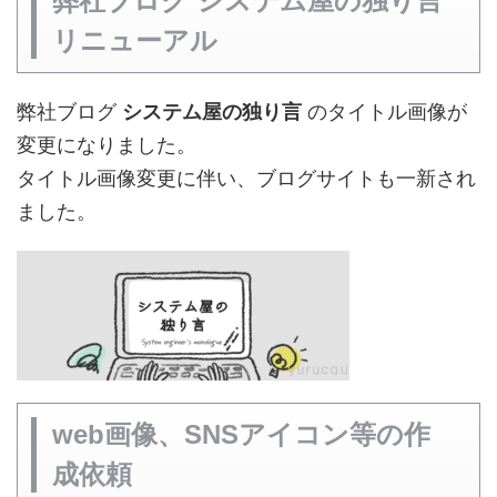
弊社ブログ システム屋の独り言
リニューアル
弊社ブログ
システム屋の独り言
のタイトル画像が
変更になりました。
タイトル画像変更に伴い、ブログサイトも一新され
ました。
web画像、SNSアイコン等の作
成依頼