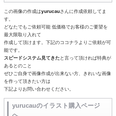
この画像の作成は
yurucau
さんに作成依頼してま
す。
どなたでもご依頼可能 低価格でお客様のご要望を
最大限取り入れて
作成して頂けます。下記のココナラよりご依頼が可
能です。
スピードシステム見てきた
と言って頂ければ特典が
あるとのこと
ぜひご自身で画像作成が出来ない方、きれいな画像
を作って頂きたい方は
下記よりお問い合わせください。
yurucauのイラスト購入ページ
へ