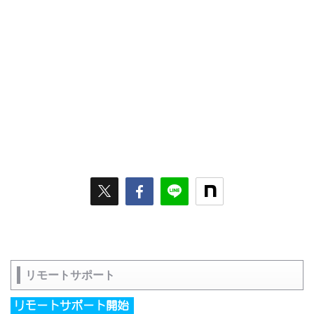
リモートサポート